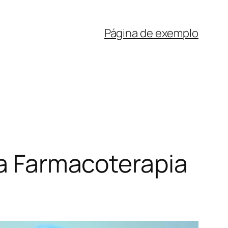
Página de exemplo
na Farmacoterapia