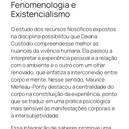
Fenomenologia e
Existencialismo
O estudo dos recursos filosóficos expostos
na disciplina possibilitou que Daiana
Custódio compreendesse melhor as
nuances da vivência humana. Ela passou a
interpretar a experiência pessoal e a relação
com o ambiente e o outro com um olhar
renovado, que enfatiza a interconexão entre
corpo e mente. Nesse sentido, Maurice
Merleau-Ponty destacou a centralidade do
corpo na constituição da experiência, ponto
que se traduz em uma prática psicológica
mais sensível às manifestações corporais e
à intersubjetividade.
Essa integração de saberes promove uma