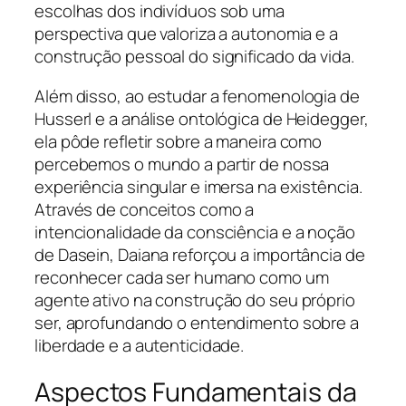
escolhas dos indivíduos sob uma
perspectiva que valoriza a autonomia e a
construção pessoal do significado da vida.
Além disso, ao estudar a fenomenologia de
Husserl e a análise ontológica de Heidegger,
ela pôde refletir sobre a maneira como
percebemos o mundo a partir de nossa
experiência singular e imersa na existência.
Através de conceitos como a
intencionalidade da consciência e a noção
de Dasein, Daiana reforçou a importância de
reconhecer cada ser humano como um
agente ativo na construção do seu próprio
ser, aprofundando o entendimento sobre a
liberdade e a autenticidade.
Aspectos Fundamentais da