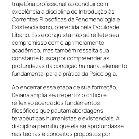
trajetória profissional ao concluir com
excelência a disciplina de Introdução às
Correntes Filosóficas da Fenomenologia e
Existencialismo, oferecida pela Faculdade
Líbano. Essa conquista não só reflete seu
compromisso com o aprimoramento
acadêmico, mas também ressalta sua
constante busca por compreender as
profundezas da condição humana, elemento
fundamental para a prática da Psicologia.
Ao encerrar essa etapa de sua formação,
Daiana amplia seu repertório crítico e
reflexivo acerca dos fundamentos
filosóficos que pautam abordagens
terapêuticas humanistas e existenciais. A
disciplina permitiu que ela se aprofundasse
nas teorias e conceitos propostos por