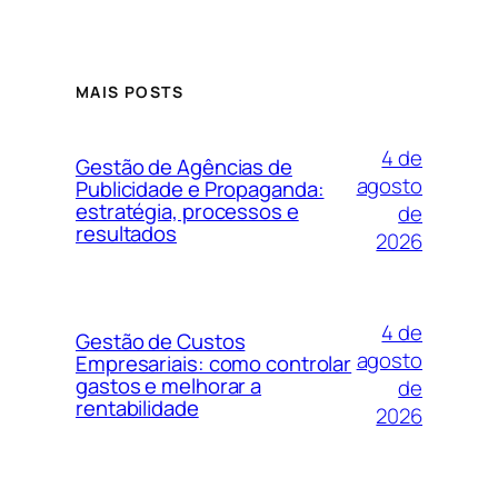
MAIS POSTS
4 de
Gestão de Agências de
agosto
Publicidade e Propaganda:
estratégia, processos e
de
resultados
2026
4 de
Gestão de Custos
agosto
Empresariais: como controlar
gastos e melhorar a
de
rentabilidade
2026