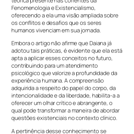
teórica presente nas correntes da
Fenomenologia e Existencialismo,
oferecendo a ela uma visão ampliada sobre
os conflitos e desafios que os seres
humanos vivenciam em sua jornada.
Embora o artigo não afirme que Daiana já
adotou tais práticas, é evidente que ela está
apta a aplicar esses conceitos no futuro,
contribuindo para um atendimento
psicológico que valorize a profundidade da
experiência humana. A compreensão
adquirida a respeito do papel do corpo, da
intencionalidade e da liberdade, habilita-a a
oferecer um olhar crítico e abrangente, o
qual pode transformar a maneira de abordar
questões existenciais no contexto clínico.
A pertinência desse conhecimento se