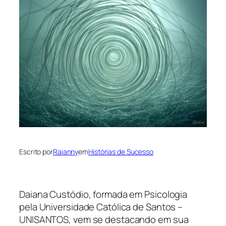
Escrito por
Raianny
em
Histórias de Sucesso
Daiana Custódio, formada em Psicologia
pela Universidade Católica de Santos –
UNISANTOS, vem se destacando em sua