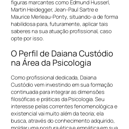
figuras marcantes como Edmund Husserl,
Martin Heidegger, Jean-Paul Sartre e
Maurice Merleau-Ponty, situando-a de forma
habilidosa para, futuramente, aplicar tais
saberes na sua atuação profissional, caso
opte por isso.
O Perfil de Daiana Custódio
na Área da Psicologia
Como profissional dedicada, Daiana
Custódio vem investindo em sua formação
continuada para integrar as dimensões
filosóficas e práticas da Psicologia. Seu
interesse pelas correntes fenomenológica e
existencial vai muito além da teoria; ela
busca, através do conhecimento adquirido,
moldar uma postura ética e empática em sua