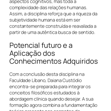
aspectos cognitivos, mas toda a
complexidade das relações humanas.
Assim, a disciplina reforça que a riqueza da
subjetividade humana está em ser
constantemente construída e reavaliada a
partir de uma autêntica busca de sentido.
Potencial futuro e a
Aplicação dos
Conhecimentos Adquiridos
Com a conclusão desta disciplina na
Faculdade Líbano, Daiana Custódio
encontra-se preparada para integrar os
conceitos filosóficos estudados à
abordagem clínica quando desejar. A sua
formação agora combina a fundamentação