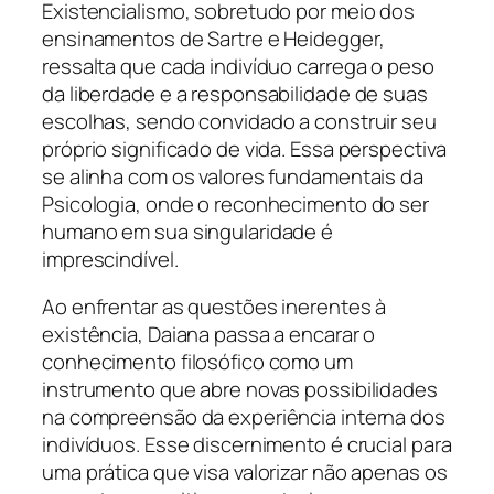
Existencialismo, sobretudo por meio dos
ensinamentos de Sartre e Heidegger,
ressalta que cada indivíduo carrega o peso
da liberdade e a responsabilidade de suas
escolhas, sendo convidado a construir seu
próprio significado de vida. Essa perspectiva
se alinha com os valores fundamentais da
Psicologia, onde o reconhecimento do ser
humano em sua singularidade é
imprescindível.
Ao enfrentar as questões inerentes à
existência, Daiana passa a encarar o
conhecimento filosófico como um
instrumento que abre novas possibilidades
na compreensão da experiência interna dos
indivíduos. Esse discernimento é crucial para
uma prática que visa valorizar não apenas os