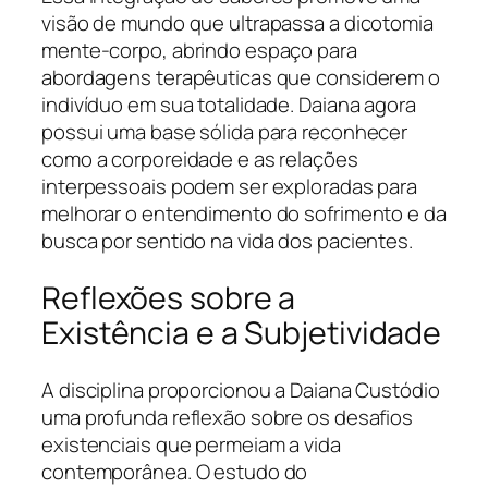
visão de mundo que ultrapassa a dicotomia
mente-corpo, abrindo espaço para
abordagens terapêuticas que considerem o
indivíduo em sua totalidade. Daiana agora
possui uma base sólida para reconhecer
como a corporeidade e as relações
interpessoais podem ser exploradas para
melhorar o entendimento do sofrimento e da
busca por sentido na vida dos pacientes.
Reflexões sobre a
Existência e a Subjetividade
A disciplina proporcionou a Daiana Custódio
uma profunda reflexão sobre os desafios
existenciais que permeiam a vida
contemporânea. O estudo do