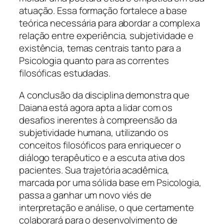
atuação. Essa formação fortalece a base
teórica necessária para abordar a complexa
relação entre experiência, subjetividade e
existência, temas centrais tanto para a
Psicologia quanto para as correntes
filosóficas estudadas.
A conclusão da disciplina demonstra que
Daiana está agora apta a lidar com os
desafios inerentes à compreensão da
subjetividade humana, utilizando os
conceitos filosóficos para enriquecer o
diálogo terapêutico e a escuta ativa dos
pacientes. Sua trajetória acadêmica,
marcada por uma sólida base em Psicologia,
passa a ganhar um novo viés de
interpretação e análise, o que certamente
colaborará para o desenvolvimento de