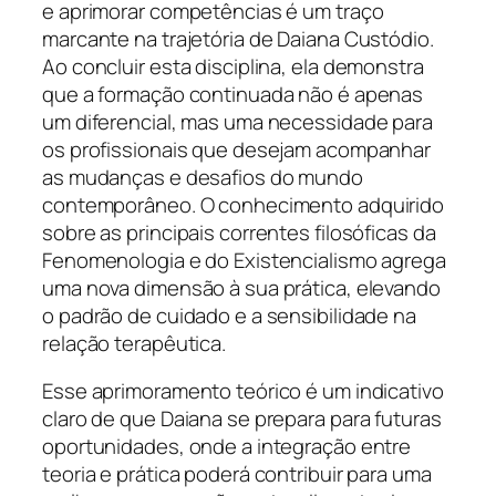
e aprimorar competências é um traço
marcante na trajetória de Daiana Custódio.
Ao concluir esta disciplina, ela demonstra
que a formação continuada não é apenas
um diferencial, mas uma necessidade para
os profissionais que desejam acompanhar
as mudanças e desafios do mundo
contemporâneo. O conhecimento adquirido
sobre as principais correntes filosóficas da
Fenomenologia e do Existencialismo agrega
uma nova dimensão à sua prática, elevando
o padrão de cuidado e a sensibilidade na
relação terapêutica.
Esse aprimoramento teórico é um indicativo
claro de que Daiana se prepara para futuras
oportunidades, onde a integração entre
teoria e prática poderá contribuir para uma