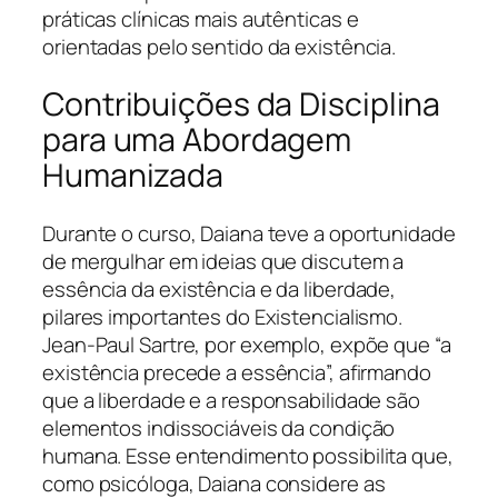
práticas clínicas mais autênticas e
orientadas pelo sentido da existência.
Contribuições da Disciplina
para uma Abordagem
Humanizada
Durante o curso, Daiana teve a oportunidade
de mergulhar em ideias que discutem a
essência da existência e da liberdade,
pilares importantes do Existencialismo.
Jean-Paul Sartre, por exemplo, expõe que “a
existência precede a essência”, afirmando
que a liberdade e a responsabilidade são
elementos indissociáveis da condição
humana. Esse entendimento possibilita que,
como psicóloga, Daiana considere as