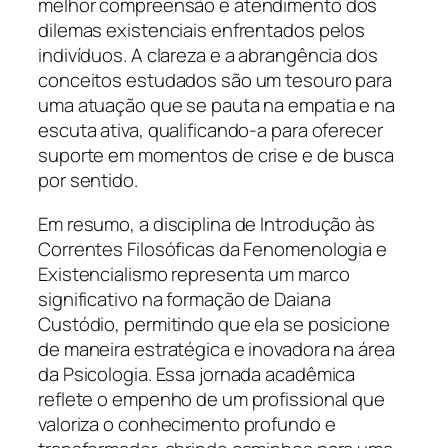
melhor compreensão e atendimento dos
dilemas existenciais enfrentados pelos
indivíduos. A clareza e a abrangência dos
conceitos estudados são um tesouro para
uma atuação que se pauta na empatia e na
escuta ativa, qualificando-a para oferecer
suporte em momentos de crise e de busca
por sentido.
Em resumo, a disciplina de Introdução às
Correntes Filosóficas da Fenomenologia e
Existencialismo representa um marco
significativo na formação de Daiana
Custódio, permitindo que ela se posicione
de maneira estratégica e inovadora na área
da Psicologia. Essa jornada acadêmica
reflete o empenho de um profissional que
valoriza o conhecimento profundo e