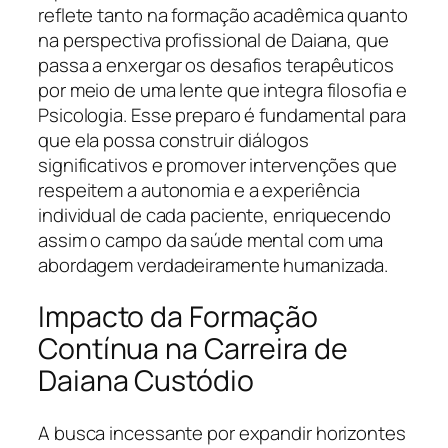
reflete tanto na formação acadêmica quanto
na perspectiva profissional de Daiana, que
passa a enxergar os desafios terapêuticos
por meio de uma lente que integra filosofia e
Psicologia. Esse preparo é fundamental para
que ela possa construir diálogos
significativos e promover intervenções que
respeitem a autonomia e a experiência
individual de cada paciente, enriquecendo
assim o campo da saúde mental com uma
abordagem verdadeiramente humanizada.
Impacto da Formação
Contínua na Carreira de
Daiana Custódio
A busca incessante por expandir horizontes