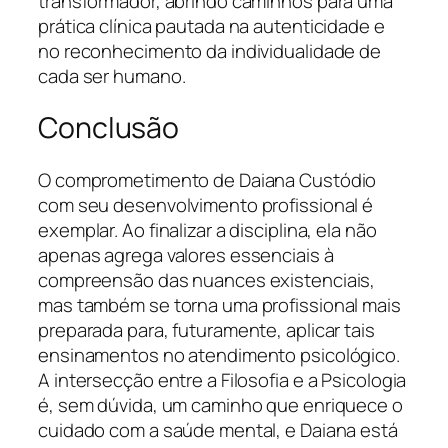
transformador, abrindo caminhos para uma
prática clínica pautada na autenticidade e
no reconhecimento da individualidade de
cada ser humano.
Conclusão
O comprometimento de Daiana Custódio
com seu desenvolvimento profissional é
exemplar. Ao finalizar a disciplina, ela não
apenas agrega valores essenciais à
compreensão das nuances existenciais,
mas também se torna uma profissional mais
preparada para, futuramente, aplicar tais
ensinamentos no atendimento psicológico.
A intersecção entre a Filosofia e a Psicologia
é, sem dúvida, um caminho que enriquece o
cuidado com a saúde mental, e Daiana está