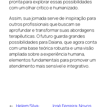
pronta para explorar essas possibilidades
com um olhar crítico e humanizado.
Assim, sua jornada serve de inspiração para
outros profissionais que buscam se
aprofundar e transformar suas abordagens
terapêuticas. O futuro guarda grandes
possibilidades para Daiana, que agora conta
com uma base teórica robusta e uma visão
ampliada sobre a experiência humana,
elementos fundamentais para promover um
atendimento mais sensível e integrativo.
←
Helem Silva:
José Ferreira: Novos