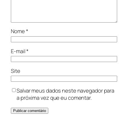
Nome
*
E-mail
*
Site
Salvar meus dados neste navegador para
a próxima vez que eu comentar.