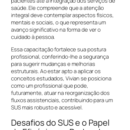
pacientes até a integração dos serviços de
saúde. Ele compreende que a atenção
integral deve contemplar aspectos físicos,
mentais e sociais, o que representa um
avanço significativo na forma de ver o
cuidado à pessoa.
Essa capacitação fortalece sua postura
profissional, conferindo-lhe a segurança
para sugerir mudanças e melhorias
estruturais. Ao estar apto a aplicar os
conceitos estudados, Vivian se posiciona
como um profissional que pode,
futuramente, atuar na reorganização dos
fluxos assistenciais, contribuindo para um
SUS mais robusto e acessível.
Desafios do SUS e o Papel