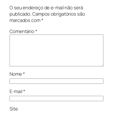
O seu endereço de e-mail não será
publicado.
Campos obrigatórios são
marcados com
*
Comentário
*
Nome
*
E-mail
*
Site