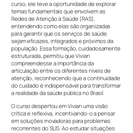
curso, ele teve a oportunidade de explorar
temas fundamentais que envolvem as
Redes de Atenção à Saúde (RAS),
entendendo como elas são organizadas
para garantir que os serviços de saúde
sejam eficazes, integrados e próximos da
população. Essa formação, cuidadosamente
estruturada, permitiu que Vivian
compreendesse a importância da
articulação entre os diferentes níveis de
atenção, reconhecendo que a continuidade
do cuidado é indispensável para transformar
a realidade da saúde pública no Brasil.
O curso despertou em Vivian uma visão
crítica e reflexiva, incentivando-o a pensar
em soluções inovadoras para problemas
recorrentes do SUS. Ao estudar situações