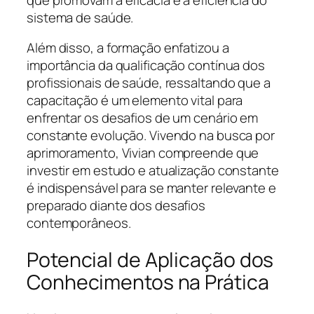
sistema de saúde.
Além disso, a formação enfatizou a
importância da qualificação contínua dos
profissionais de saúde, ressaltando que a
capacitação é um elemento vital para
enfrentar os desafios de um cenário em
constante evolução. Vivendo na busca por
aprimoramento, Vivian compreende que
investir em estudo e atualização constante
é indispensável para se manter relevante e
preparado diante dos desafios
contemporâneos.
Potencial de Aplicação dos
Conhecimentos na Prática