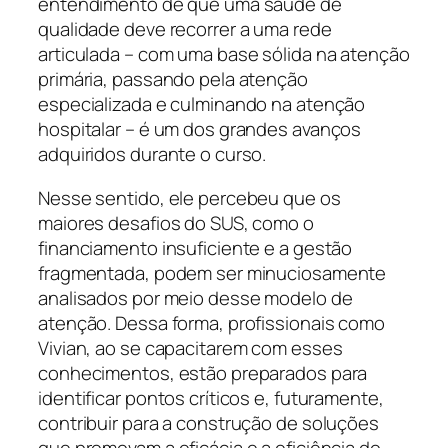
entendimento de que uma saúde de
qualidade deve recorrer a uma rede
articulada – com uma base sólida na atenção
primária, passando pela atenção
especializada e culminando na atenção
hospitalar – é um dos grandes avanços
adquiridos durante o curso.
Nesse sentido, ele percebeu que os
maiores desafios do SUS, como o
financiamento insuficiente e a gestão
fragmentada, podem ser minuciosamente
analisados por meio desse modelo de
atenção. Dessa forma, profissionais como
Vivian, ao se capacitarem com esses
conhecimentos, estão preparados para
identificar pontos críticos e, futuramente,
contribuir para a construção de soluções
que promovam a eficácia e a eficiência do