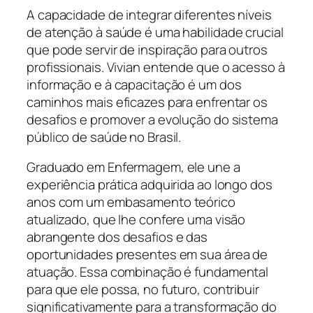
A capacidade de integrar diferentes níveis
de atenção à saúde é uma habilidade crucial
que pode servir de inspiração para outros
profissionais. Vivian entende que o acesso à
informação e à capacitação é um dos
caminhos mais eficazes para enfrentar os
desafios e promover a evolução do sistema
público de saúde no Brasil.
Graduado em Enfermagem, ele une a
experiência prática adquirida ao longo dos
anos com um embasamento teórico
atualizado, que lhe confere uma visão
abrangente dos desafios e das
oportunidades presentes em sua área de
atuação. Essa combinação é fundamental
para que ele possa, no futuro, contribuir
significativamente para a transformação do