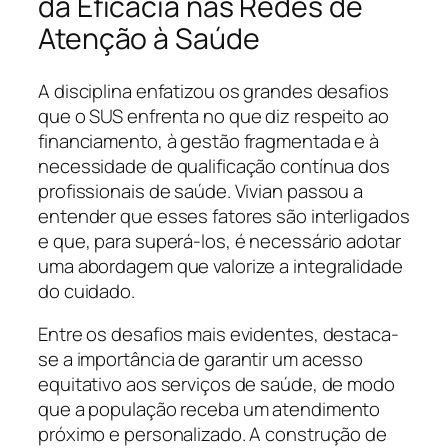
da Eficácia nas Redes de
Atenção à Saúde
A disciplina enfatizou os grandes desafios
que o SUS enfrenta no que diz respeito ao
financiamento, à gestão fragmentada e à
necessidade de qualificação contínua dos
profissionais de saúde. Vivian passou a
entender que esses fatores são interligados
e que, para superá-los, é necessário adotar
uma abordagem que valorize a integralidade
do cuidado.
Entre os desafios mais evidentes, destaca-
se a importância de garantir um acesso
equitativo aos serviços de saúde, de modo
que a população receba um atendimento
próximo e personalizado. A construção de