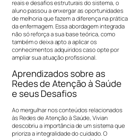
reais e desafios estruturais do sistema, o
aluno passou a enxergar as oportunidades
de melhoria que fazem a diferença na prática
da enfermagem. Essa abordagem integrada
não só reforça a sua base teórica, como
também o deixa apto a aplicar os
conhecimentos adquiridos caso opte por
ampliar sua atuação profissional.
Aprendizados sobre as
Redes de Atenção à Saúde
e seus Desafios
Ao mergulhar nos conteúdos relacionados
às Redes de Atenção à Saúde, Vivian
descobriu a importância de um sistema que
prioriza a integralidade do cuidado. O