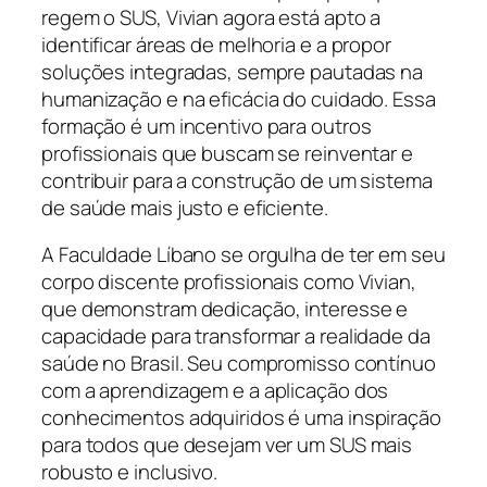
regem o SUS, Vivian agora está apto a
identificar áreas de melhoria e a propor
soluções integradas, sempre pautadas na
humanização e na eficácia do cuidado. Essa
formação é um incentivo para outros
profissionais que buscam se reinventar e
contribuir para a construção de um sistema
de saúde mais justo e eficiente.
A Faculdade Líbano se orgulha de ter em seu
corpo discente profissionais como Vivian,
que demonstram dedicação, interesse e
capacidade para transformar a realidade da
saúde no Brasil. Seu compromisso contínuo
com a aprendizagem e a aplicação dos
conhecimentos adquiridos é uma inspiração
para todos que desejam ver um SUS mais
robusto e inclusivo.