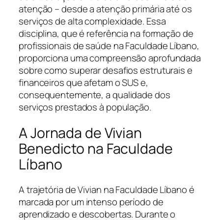
atenção – desde a atenção primária até os
serviços de alta complexidade. Essa
disciplina, que é referência na formação de
profissionais de saúde na Faculdade Líbano,
proporciona uma compreensão aprofundada
sobre como superar desafios estruturais e
financeiros que afetam o SUS e,
consequentemente, a qualidade dos
serviços prestados à população.
A Jornada de Vivian
Benedicto na Faculdade
Líbano
A trajetória de Vivian na Faculdade Líbano é
marcada por um intenso período de
aprendizado e descobertas. Durante o