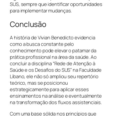
SUS, sempre que identificar oportunidades
para implementar mudanças.
Conclusão
A história de Vivian Benedicto evidencia
como a busca constante pelo
conhecimento pode elevar o patamar da
prática profissional na área da saúde. Ao
concluir a disciplina “Rede de Atenção à
Saúde e os Desafios do SUS” na Faculdade
Líbano, ele não só ampliou seu repertório
teórico, mas se posicionou
estrategicamente para aplicar esses
ensinamentos na análise e eventualmente
na transformação dos fluxos assistenciais.
Com uma base sólida nos princípios que