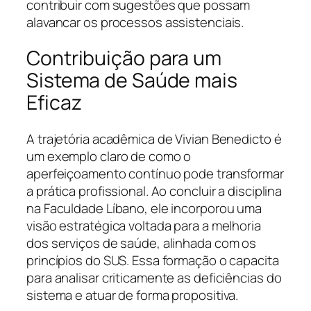
contribuir com sugestões que possam
alavancar os processos assistenciais.
Contribuição para um
Sistema de Saúde mais
Eficaz
A trajetória acadêmica de Vivian Benedicto é
um exemplo claro de como o
aperfeiçoamento contínuo pode transformar
a prática profissional. Ao concluir a disciplina
na Faculdade Líbano, ele incorporou uma
visão estratégica voltada para a melhoria
dos serviços de saúde, alinhada com os
princípios do SUS. Essa formação o capacita
para analisar criticamente as deficiências do
sistema e atuar de forma propositiva.