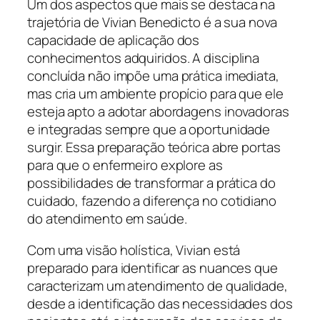
Um dos aspectos que mais se destaca na
trajetória de Vivian Benedicto é a sua nova
capacidade de aplicação dos
conhecimentos adquiridos. A disciplina
concluída não impõe uma prática imediata,
mas cria um ambiente propício para que ele
esteja apto a adotar abordagens inovadoras
e integradas sempre que a oportunidade
surgir. Essa preparação teórica abre portas
para que o enfermeiro explore as
possibilidades de transformar a prática do
cuidado, fazendo a diferença no cotidiano
do atendimento em saúde.
Com uma visão holística, Vivian está
preparado para identificar as nuances que
caracterizam um atendimento de qualidade,
desde a identificação das necessidades dos