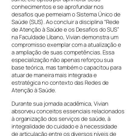
conhecimentos e se aprofundar nos
desafios que permeiam o Sistema Único de
Saúde (SUS). Ao concluir a disciplina “Rede
de Atenção à Saúde e os Desafios do SUS”
na Faculdade Líbano, Vivian demonstra um
compromisso exemplar com a atualização e
a ampliação de suas competências. Essa
especialização não apenas reforçou sua
base teórica, mas também o capacitou para
atuar de maneira mais integrada e
estratégica no contexto das Redes de
Atenção à Saúde.
Durante sua jornada acadêmica, Vivian
absorveu conceitos essenciais relacionados
à organização dos serviços de saúde, à
integralidade do cuidado e à necessidade
de articulação entre os diversos níveis de