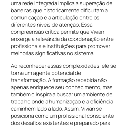
uma rede integrada implica a superação de
barreiras que historicamente dificultam a
comunicação e a articulação entre os
diferentes níveis de atenção. Essa
compreensão crítica permite que Vivian
enxerga a relevância da coordenação entre
profissionais e instituições para promover
melhorias significativas no sistema.
Ao reconhecer essas complexidades, ele se
torna um agente potencial de
transformação. A formação recebida não
apenas enriquece seu conhecimento, mas
também o inspira a buscar um ambiente de
trabalho onde a humanização e a eficiência
caminhem lado a lado. Assim, Vivian se
posiciona como um profissional consciente
dos desafios existentes e preparado para