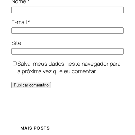
Nome
*
E-mail
*
Site
Salvar meus dados neste navegador para
a próxima vez que eu comentar.
MAIS POSTS