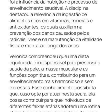
foi a influência da nutrição no processo de
envelhecimento saudável. A disciplina
destacou a relevância da ingestão de
alimentos ricos em vitaminas, minerais e
antioxidantes, os quais auxiliam na
prevenção dos danos causados pelos
radicais livres e na manutenção da vitalidade
física e mental ao longo dos anos.
Veronica compreendeu que uma dieta
equilibrada é indispensável para preservar a
saúde da pele, a massa muscular e as
funções cognitivas, contribuindo para um
envelhecimento mais harmonioso e sem
excessos. Esse conhecimento possibilita
que, caso opte por atuar nesta seara, ela
possa contribuir para que indivíduos de
diferentes faixas etárias adotem uma rotina