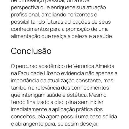
perspectiva que enriquece sua atuação
profissional, ampliando horizontes e
possibilitando futuras aplicações de seus
conhecimentos para a promoção de uma
alimentação que realça a beleza e a saúde.
Conclusão
O percurso acadêmico de Veronica Almeida
na Faculdade Líbano evidencia não apenas a
importância da atualização constante, mas
também a relevância dos conhecimentos
que interligam saúde e estética. Mesmo
tendo finalizado a disciplina sem iniciar
imediatamente a aplicação prática dos
conceitos, ela agora possui uma base sólida
e abrangente para, se assim desejar,