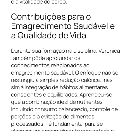
e a vitalidade do corpo.
Contribuições para o
Emagrecimento Saudável e
a Qualidade de Vida
Durante sua formação na disciplina, Veronica
também pôde aprofundar os
conhecimentos relacionados ao
emagrecimento saudável. O enfoque não se
restringiu à simples redução calórica, mas
sim à integração de hábitos alimentares
conscientes e equilibrados. Aprendeu-se
que a combinação ideal de nutrientes –
incluindo consumo balanceado, controle de
porções e a evitação de alimentos
processados – é fundamental para se
alcançar um emagrecimento sustentado e