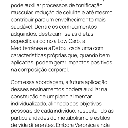
pode auxiliar processos de tonificação
muscular, redução de celulite e até mesmo
contribuir para um envelhecimento mais
saudável. Dentre os conhecimentos
adquiridos, destacam-se as dietas
específicas como a Low Carb, a
Mediterrânea e a Detox, cada uma com
características próprias que, quando bem
aplicadas, podem gerar impactos positivos
na composição corporal.
Com essa abordagem, a futura aplicação
desses ensinamentos poderá auxiliar na
construção de um plano alimentar
individualizado, alinhado aos objetivos
pessoais de cada indivíduo, respeitando as
particularidades do metabolismo e estilos
de vida diferentes. Embora Veronica ainda