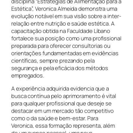
disciplina “Estratégias de Alimentação para a
Estética”, Veronica Almeida demonstra uma
evolução notável em sua visão sobre a inter-
relação entre nutrição e saúde estética. A
capacitação obtida na Faculdade Líbano
fortalece sua posição como uma profissional
preparada para oferecer consultorias ou
orientações fundamentadas em evidências
científicas, sempre prezando pela
segurança e pela eficácia dos métodos
empregados.
A experiência adquirida evidencia que a
busca contínua pelo aprimoramento é vital
para qualquer profissional que deseje se
destacar em um mercado tão competitivo
como o da saúde e bem-estar. Para
Veronica, essa formação representa, além
de um avanço pessoal, uma nova