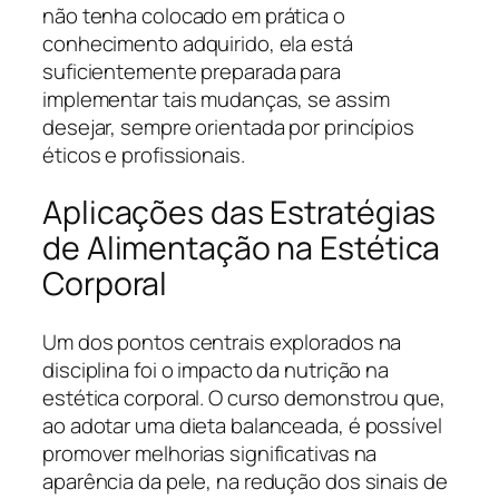
não tenha colocado em prática o
conhecimento adquirido, ela está
suficientemente preparada para
implementar tais mudanças, se assim
desejar, sempre orientada por princípios
éticos e profissionais.
Aplicações das Estratégias
de Alimentação na Estética
Corporal
Um dos pontos centrais explorados na
disciplina foi o impacto da nutrição na
estética corporal. O curso demonstrou que,
ao adotar uma dieta balanceada, é possível
promover melhorias significativas na
aparência da pele, na redução dos sinais de