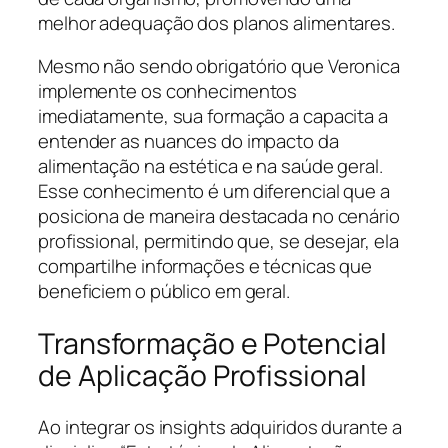
melhor adequação dos planos alimentares.
Mesmo não sendo obrigatório que Veronica
implemente os conhecimentos
imediatamente, sua formação a capacita a
entender as nuances do impacto da
alimentação na estética e na saúde geral.
Esse conhecimento é um diferencial que a
posiciona de maneira destacada no cenário
profissional, permitindo que, se desejar, ela
compartilhe informações e técnicas que
beneficiem o público em geral.
Transformação e Potencial
de Aplicação Profissional
Ao integrar os insights adquiridos durante a