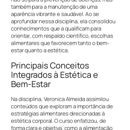
também para a manutenção de uma
aparência vibrante e saudável. Ao se
aprofundar nessa disciplina, ela consolidou
conhecimentos que a qualificam para
orientar, com respaldo científico, escolhas
alimentares que favorecem tanto o bem-
estar quanto a estética.
Principais Conceitos
Integrados à Estética e
Bem-Estar
Na disciplina, Veronica Almeida assimilou
conteúdos que exploram a importância de
estratégias alimentares direcionadas à
estética corporal. O curso enfatizou, de
forma clara e objetiva, como a alimentação