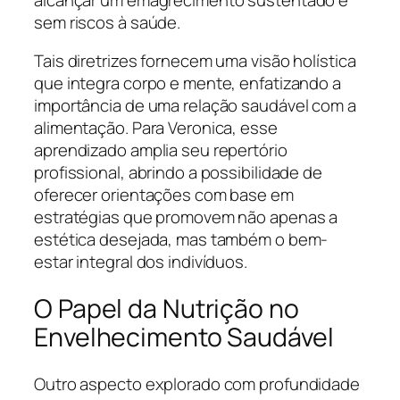
sem riscos à saúde.
Tais diretrizes fornecem uma visão holística
que integra corpo e mente, enfatizando a
importância de uma relação saudável com a
alimentação. Para Veronica, esse
aprendizado amplia seu repertório
profissional, abrindo a possibilidade de
oferecer orientações com base em
estratégias que promovem não apenas a
estética desejada, mas também o bem-
estar integral dos indivíduos.
O Papel da Nutrição no
Envelhecimento Saudável
Outro aspecto explorado com profundidade