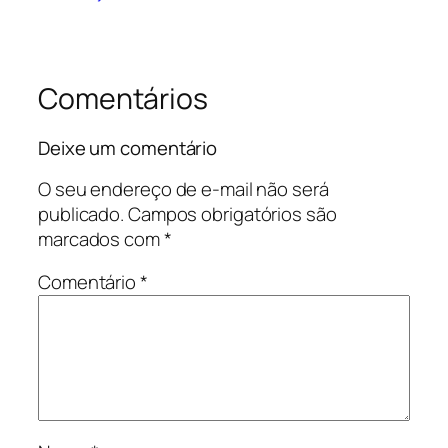
Comentários
Deixe um comentário
O seu endereço de e-mail não será
publicado.
Campos obrigatórios são
marcados com
*
Comentário
*