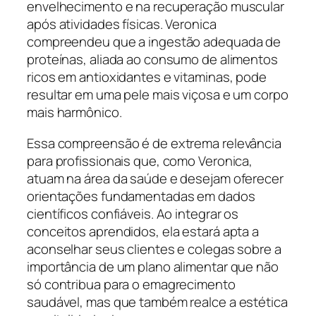
envelhecimento e na recuperação muscular
após atividades físicas. Veronica
compreendeu que a ingestão adequada de
proteínas, aliada ao consumo de alimentos
ricos em antioxidantes e vitaminas, pode
resultar em uma pele mais viçosa e um corpo
mais harmônico.
Essa compreensão é de extrema relevância
para profissionais que, como Veronica,
atuam na área da saúde e desejam oferecer
orientações fundamentadas em dados
científicos confiáveis. Ao integrar os
conceitos aprendidos, ela estará apta a
aconselhar seus clientes e colegas sobre a
importância de um plano alimentar que não
só contribua para o emagrecimento
saudável, mas que também realce a estética