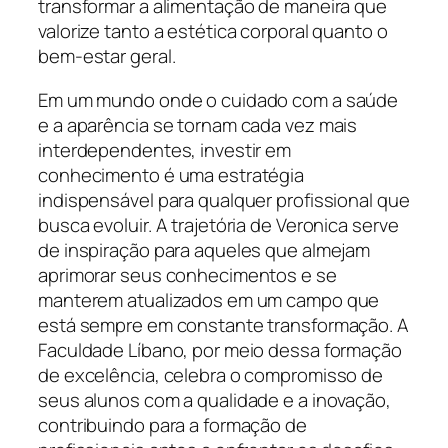
transformar a alimentação de maneira que
valorize tanto a estética corporal quanto o
bem-estar geral.
Em um mundo onde o cuidado com a saúde
e a aparência se tornam cada vez mais
interdependentes, investir em
conhecimento é uma estratégia
indispensável para qualquer profissional que
busca evoluir. A trajetória de Veronica serve
de inspiração para aqueles que almejam
aprimorar seus conhecimentos e se
manterem atualizados em um campo que
está sempre em constante transformação. A
Faculdade Líbano, por meio dessa formação
de excelência, celebra o compromisso de
seus alunos com a qualidade e a inovação,
contribuindo para a formação de