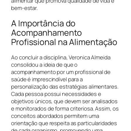
alimentar que promova qualidade de vida e
bem-estar.
A Importância do
Acompanhamento
Profissional na Alimentação
Ao concluir a disciplina, Veronica Almeida
consolidou a ideia de que o
acompanhamento por um profissional de
saúde é imprescindível para a
personalização das estratégias alimentares.
Cada pessoa possui necessidades e
objetivos únicos, que devem ser analisados
e monitorados de forma criteriosa. Assim, os
conceitos abordados permitem uma
orientação que respeita as particularidades
de cada organismo, promovendo uma