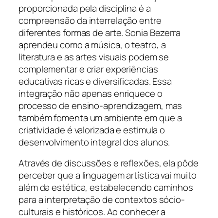
proporcionada pela disciplina é a
compreensão da interrelação entre
diferentes formas de arte. Sonia Bezerra
aprendeu como a música, o teatro, a
literatura e as artes visuais podem se
complementar e criar experiências
educativas ricas e diversificadas. Essa
integração não apenas enriquece o
processo de ensino-aprendizagem, mas
também fomenta um ambiente em que a
criatividade é valorizada e estimula o
desenvolvimento integral dos alunos.
Através de discussões e reflexões, ela pôde
perceber que a linguagem artística vai muito
além da estética, estabelecendo caminhos
para a interpretação de contextos sócio-
culturais e históricos. Ao conhecer a