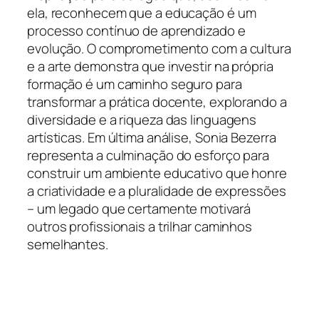
ela, reconhecem que a educação é um
processo contínuo de aprendizado e
evolução. O comprometimento com a cultura
e a arte demonstra que investir na própria
formação é um caminho seguro para
transformar a prática docente, explorando a
diversidade e a riqueza das linguagens
artísticas. Em última análise, Sonia Bezerra
representa a culminação do esforço para
construir um ambiente educativo que honre
a criatividade e a pluralidade de expressões
– um legado que certamente motivará
outros profissionais a trilhar caminhos
semelhantes.