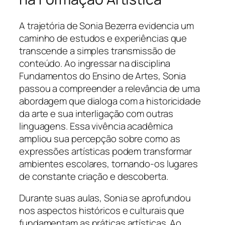
A trajetória de Sonia Bezerra evidencia um
caminho de estudos e experiências que
transcende a simples transmissão de
conteúdo. Ao ingressar na disciplina
Fundamentos do Ensino de Artes, Sonia
passou a compreender a relevância de uma
abordagem que dialoga com a historicidade
da arte e sua interligação com outras
linguagens. Essa vivência acadêmica
ampliou sua percepção sobre como as
expressões artísticas podem transformar
ambientes escolares, tornando-os lugares
de constante criação e descoberta.
Durante suas aulas, Sonia se aprofundou
nos aspectos históricos e culturais que
fundamentam as práticas artísticas. Ao