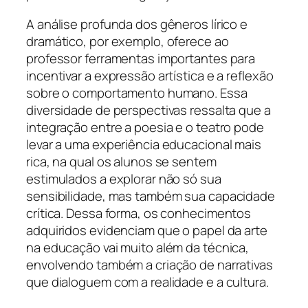
A análise profunda dos gêneros lírico e
dramático, por exemplo, oferece ao
professor ferramentas importantes para
incentivar a expressão artística e a reflexão
sobre o comportamento humano. Essa
diversidade de perspectivas ressalta que a
integração entre a poesia e o teatro pode
levar a uma experiência educacional mais
rica, na qual os alunos se sentem
estimulados a explorar não só sua
sensibilidade, mas também sua capacidade
crítica. Dessa forma, os conhecimentos
adquiridos evidenciam que o papel da arte
na educação vai muito além da técnica,
envolvendo também a criação de narrativas
que dialoguem com a realidade e a cultura.