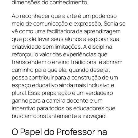
dimensões do conhecimento.
Ao reconhecer que a arte é um poderoso
meio de comunicação e expressão, Sonia se
vê como uma facilitadora da aprendizagem
que pode levar seus alunos a explorar sua
criatividade sem limitações. A disciplina
reforçou o valor das experiências que
transcendem o ensino tradicional e abriram
caminho para que ela, quando desejar,
possa contribuir para a construção de um
espaço educativo ainda mais inclusivo e
plural. Essa preparação é um verdadeiro
ganho para a carreira docente e um
incentivo para todos os educadores que
buscam constantemente a inovação.
O Papel do Professor na