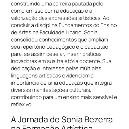
construindo uma carreira pautada pelo
compromisso com a educação e a
valorização das expressões artísticas. Ao
concluir a disciplina Fundamentos do Ensino
de Artes na Faculdade Líbano, Sonia
consolidou conhecimentos que ampliam
seu repertório pedagógico e o capacitão
para, se assim desejar, inserir práticas
inovadoras em sua trajetória docente. Sua
dedicação e interesse pelas múltiplas
linguagens artísticas evidenciam a
importância de uma educação que integra
diversas manifestações culturais,
contribuindo para um ensino mais sensível e
reflexivo.
A Jornada de Sonia Bezerra
na Formação Artística