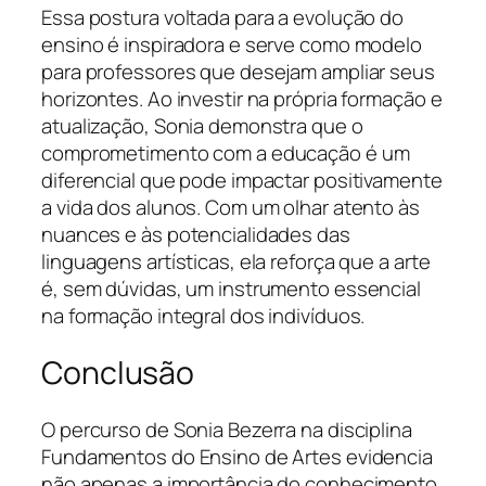
Essa postura voltada para a evolução do
ensino é inspiradora e serve como modelo
para professores que desejam ampliar seus
horizontes. Ao investir na própria formação e
atualização, Sonia demonstra que o
comprometimento com a educação é um
diferencial que pode impactar positivamente
a vida dos alunos. Com um olhar atento às
nuances e às potencialidades das
linguagens artísticas, ela reforça que a arte
é, sem dúvidas, um instrumento essencial
na formação integral dos indivíduos.
Conclusão
O percurso de Sonia Bezerra na disciplina
Fundamentos do Ensino de Artes evidencia
não apenas a importância do conhecimento