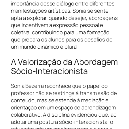
importância desse diálogo entre diferentes
manifestações artísticas, Sonia se sente
apta a explorar, quando desejar, abordagens
que incentivem a expressão pessoal e
coletiva, contribuindo para uma formação
que prepara os alunos para os desafios de
um mundo dinâmico e plural.
A Valorização da Abordagem
Sócio-Interacionista
Sonia Bezerra reconhece que o papel do
professor não se restringe à transmissão de
conteúdo, mas se estende à mediação e
orientação em um espaço de aprendizagem
colaborativo. A disciplina evidenciou que, ao
adotar uma postura sócio-interacionista, o