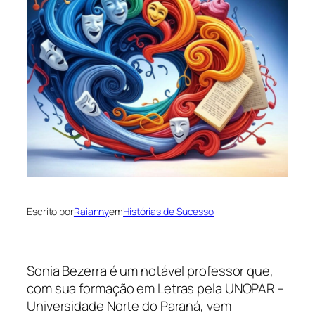
Escrito por
Raianny
em
Histórias de Sucesso
Sonia Bezerra é um notável professor que,
com sua formação em Letras pela UNOPAR –
Universidade Norte do Paraná, vem