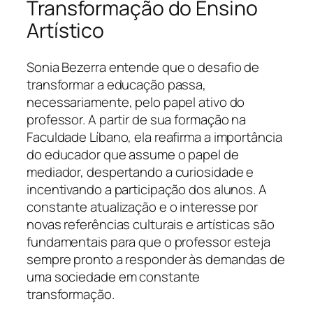
Transformação do Ensino
Artístico
Sonia Bezerra entende que o desafio de
transformar a educação passa,
necessariamente, pelo papel ativo do
professor. A partir de sua formação na
Faculdade Líbano, ela reafirma a importância
do educador que assume o papel de
mediador, despertando a curiosidade e
incentivando a participação dos alunos. A
constante atualização e o interesse por
novas referências culturais e artísticas são
fundamentais para que o professor esteja
sempre pronto a responder às demandas de
uma sociedade em constante
transformação.