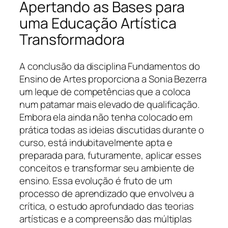
Apertando as Bases para
uma Educação Artística
Transformadora
A conclusão da disciplina Fundamentos do
Ensino de Artes proporciona a Sonia Bezerra
um leque de competências que a coloca
num patamar mais elevado de qualificação.
Embora ela ainda não tenha colocado em
prática todas as ideias discutidas durante o
curso, está indubitavelmente apta e
preparada para, futuramente, aplicar esses
conceitos e transformar seu ambiente de
ensino. Essa evolução é fruto de um
processo de aprendizado que envolveu a
crítica, o estudo aprofundado das teorias
artísticas e a compreensão das múltiplas