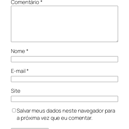
Comentário
*
Nome
*
E-mail
*
Site
Salvar meus dados neste navegador para
a próxima vez que eu comentar.