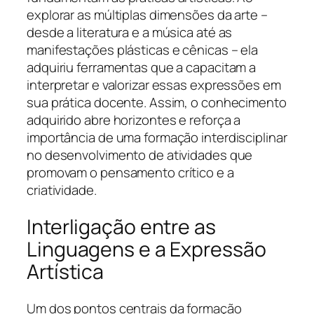
explorar as múltiplas dimensões da arte –
desde a literatura e a música até as
manifestações plásticas e cênicas – ela
adquiriu ferramentas que a capacitam a
interpretar e valorizar essas expressões em
sua prática docente. Assim, o conhecimento
adquirido abre horizontes e reforça a
importância de uma formação interdisciplinar
no desenvolvimento de atividades que
promovam o pensamento crítico e a
criatividade.
Interligação entre as
Linguagens e a Expressão
Artística
Um dos pontos centrais da formação