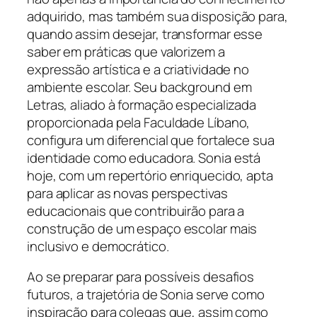
adquirido, mas também sua disposição para,
quando assim desejar, transformar esse
saber em práticas que valorizem a
expressão artística e a criatividade no
ambiente escolar. Seu background em
Letras, aliado à formação especializada
proporcionada pela Faculdade Líbano,
configura um diferencial que fortalece sua
identidade como educadora. Sonia está
hoje, com um repertório enriquecido, apta
para aplicar as novas perspectivas
educacionais que contribuirão para a
construção de um espaço escolar mais
inclusivo e democrático.
Ao se preparar para possíveis desafios
futuros, a trajetória de Sonia serve como
inspiração para colegas que, assim como