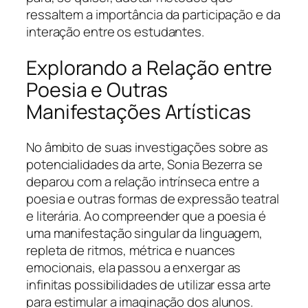
ressaltem a importância da participação e da
interação entre os estudantes.
Explorando a Relação entre
Poesia e Outras
Manifestações Artísticas
No âmbito de suas investigações sobre as
potencialidades da arte, Sonia Bezerra se
deparou com a relação intrínseca entre a
poesia e outras formas de expressão teatral
e literária. Ao compreender que a poesia é
uma manifestação singular da linguagem,
repleta de ritmos, métrica e nuances
emocionais, ela passou a enxergar as
infinitas possibilidades de utilizar essa arte
para estimular a imaginação dos alunos.