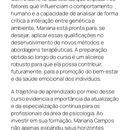
fatores que influenciam o comportamento
humano e a capacidade de analisar de forma
crítica a interação entre genética e
ambiente, Mariana está pronta para, se
desejar, aplicar essas qualificações no
desenvolvimento de novos métodos e
abordagens terapêuticas. A preparação
obtida ao longo do curso é um alicerce
robusto para que ela possa contribuir,
futuramente, para a promoção do bem-estar
e da saúde emocional dos indivíduos.
A trajetória de aprendizado por meio desse
curso evidencia a importância da atualização
e da especialização contínua para os
profissionais da área de psicologia. Ao
investir em sua formação, Mariana Campos
não apenas expandiu seus horizontes