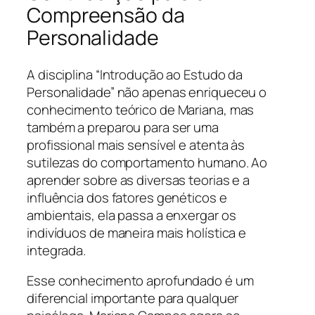
Compreensão da
Personalidade
A disciplina “Introdução ao Estudo da
Personalidade” não apenas enriqueceu o
conhecimento teórico de Mariana, mas
também a preparou para ser uma
profissional mais sensível e atenta às
sutilezas do comportamento humano. Ao
aprender sobre as diversas teorias e a
influência dos fatores genéticos e
ambientais, ela passa a enxergar os
indivíduos de maneira mais holística e
integrada.
Esse conhecimento aprofundado é um
diferencial importante para qualquer