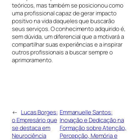
teóricos, mas também se posicionou como
uma profissional capaz de gerar impacto
positivo na vida daqueles que buscarão
seus serviços. O conhecimento adquirido é,
sem dúvida, um diferencial que a motivará a
compartilhar suas experiências e a inspirar
outros profissionais a buscar sempre o
aprimoramento.
←
Lucas Borges:
Emmanuelle Santos:
o Empresário que
Inovação e Dedicação na
se destaca em
Formação sobre Atenção,
Neurociência
Percepção, Memória e