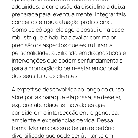
adquiridos, a conclusão da disciplina a deixa
preparada para, eventualmente, integrar tais
conceitos em sua atuação profissional.
Como psicóloga, ela agora possui uma base
robusta que a habilita a avaliar com maior
precisão os aspectos que estruturam a
personalidade, auxiliando em diagnósticos e
intervenções que podem ser fundamentais
para a promoção do bem-estar emocional
dos seus futuros clientes.
A expertise desenvolvida ao longo do curso
abre portas para que ela possa, se desejar,
explorar abordagens inovadoras que
considerem a intersecção entre genética,
ambiente e experiências de vida. Dessa
forma, Mariana passa a ter um repertório
diversificado que pode ser útil tanto em