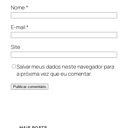
Nome
*
E-mail
*
Site
Salvar meus dados neste navegador para
a próxima vez que eu comentar.
MAIS POSTS