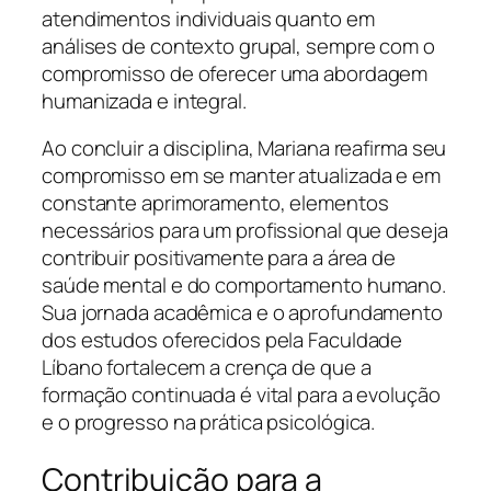
atendimentos individuais quanto em
análises de contexto grupal, sempre com o
compromisso de oferecer uma abordagem
humanizada e integral.
Ao concluir a disciplina, Mariana reafirma seu
compromisso em se manter atualizada e em
constante aprimoramento, elementos
necessários para um profissional que deseja
contribuir positivamente para a área de
saúde mental e do comportamento humano.
Sua jornada acadêmica e o aprofundamento
dos estudos oferecidos pela Faculdade
Líbano fortalecem a crença de que a
formação continuada é vital para a evolução
e o progresso na prática psicológica.
Contribuição para a