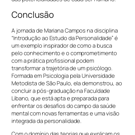
Conclusão
A jornada de Mariana Campos na disciplina
“Introdução ao Estudo da Personalidade” é
um exemplo inspirador de como a busca
pelo conhecimento e o comprometimento
com a prática profissional podem
transformar a trajetória de um psicólogo.
Formada em Psicologia pela Universidade
Metodista de São Paulo, ela demonstrou, ao
concluir a pós-graduação na Faculdade
Líbano, que está apta e preparada para
enfrentar os desafios do campo da saúde
mental com novas ferramentas e uma visão
integrada da personalidade.
Com o domínio das teorias que explicam os