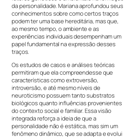
da personalidade. Mariana aprofundou seus
conhecimentos sobre como certos traços
podem ter uma base hereditária, mas que,
ao mesmo tempo, o ambiente e as
experiências individuais desempenham um
papel fundamental na expressão desses
traços.
Os estudos de casos e análises teóricas
permitiram que ela compreendesse que
características como extroversão,
introversão, e até mesmo níveis de
neuroticismo possuem tanto substratos
biológicos quanto influências provenientes
do contexto social e familiar. Essa visão
integrada reforça a ideia de que a
personalidade não é estática, mas sim um
fenômeno dinâmico, que se adapta e evolui