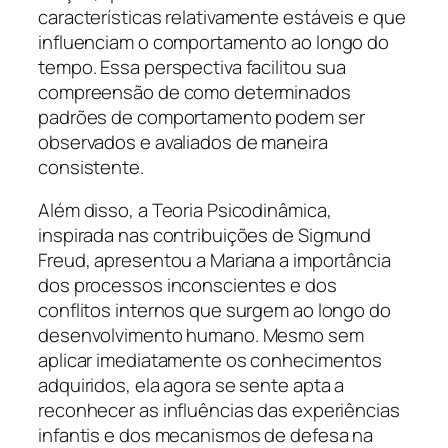
características relativamente estáveis e que
influenciam o comportamento ao longo do
tempo. Essa perspectiva facilitou sua
compreensão de como determinados
padrões de comportamento podem ser
observados e avaliados de maneira
consistente.
Além disso, a Teoria Psicodinâmica,
inspirada nas contribuições de Sigmund
Freud, apresentou a Mariana a importância
dos processos inconscientes e dos
conflitos internos que surgem ao longo do
desenvolvimento humano. Mesmo sem
aplicar imediatamente os conhecimentos
adquiridos, ela agora se sente apta a
reconhecer as influências das experiências
infantis e dos mecanismos de defesa na