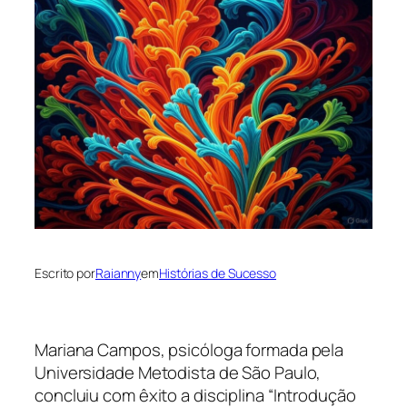
Escrito por
Raianny
em
Histórias de Sucesso
Mariana Campos, psicóloga formada pela
Universidade Metodista de São Paulo,
concluiu com êxito a disciplina “Introdução