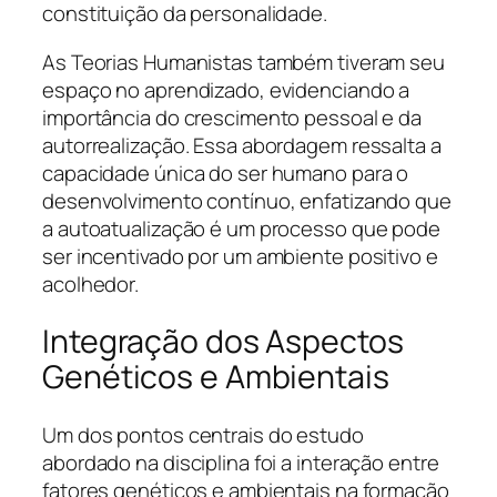
constituição da personalidade.
As Teorias Humanistas também tiveram seu
espaço no aprendizado, evidenciando a
importância do crescimento pessoal e da
autorrealização. Essa abordagem ressalta a
capacidade única do ser humano para o
desenvolvimento contínuo, enfatizando que
a autoatualização é um processo que pode
ser incentivado por um ambiente positivo e
acolhedor.
Integração dos Aspectos
Genéticos e Ambientais
Um dos pontos centrais do estudo
abordado na disciplina foi a interação entre
fatores genéticos e ambientais na formação