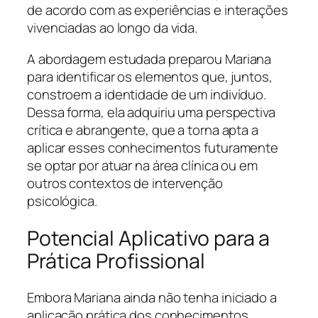
de acordo com as experiências e interações
vivenciadas ao longo da vida.
A abordagem estudada preparou Mariana
para identificar os elementos que, juntos,
constroem a identidade de um indivíduo.
Dessa forma, ela adquiriu uma perspectiva
crítica e abrangente, que a torna apta a
aplicar esses conhecimentos futuramente
se optar por atuar na área clínica ou em
outros contextos de intervenção
psicológica.
Potencial Aplicativo para a
Prática Profissional
Embora Mariana ainda não tenha iniciado a
aplicação prática dos conhecimentos