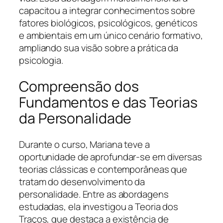
capacitou a integrar conhecimentos sobre
fatores biológicos, psicológicos, genéticos
e ambientais em um único cenário formativo,
ampliando sua visão sobre a prática da
psicologia.
Compreensão dos
Fundamentos e das Teorias
da Personalidade
Durante o curso, Mariana teve a
oportunidade de aprofundar-se em diversas
teorias clássicas e contemporâneas que
tratam do desenvolvimento da
personalidade. Entre as abordagens
estudadas, ela investigou a Teoria dos
Traços, que destaca a existência de