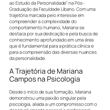
ao Estudo da Personalidade” na Pós-
Graduação da Faculdade Líbano. Com uma
trajetória marcada pelo interesse em
compreender a complexidade do
comportamento humano, Mariana se
destaca por sua dedicação e pela busca de
conhecimento aprofundado em uma área
que é fundamental para a prática clínica e
para a compreensão das diversas nuances
da personalidade.
A Trajetória de Mariana
Campos na Psicologia
Desde o início de sua formação, Mariana
demonstrou uma paixão singular pela
psicologia, aliada a um compromisso com o