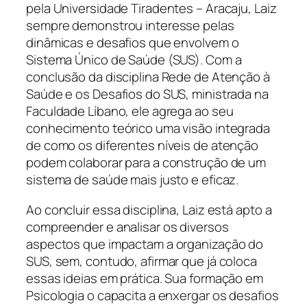
pela Universidade Tiradentes – Aracaju, Laiz
sempre demonstrou interesse pelas
dinâmicas e desafios que envolvem o
Sistema Único de Saúde (SUS). Com a
conclusão da disciplina Rede de Atenção à
Saúde e os Desafios do SUS, ministrada na
Faculdade Líbano, ele agrega ao seu
conhecimento teórico uma visão integrada
de como os diferentes níveis de atenção
podem colaborar para a construção de um
sistema de saúde mais justo e eficaz.
Ao concluir essa disciplina, Laiz está apto a
compreender e analisar os diversos
aspectos que impactam a organização do
SUS, sem, contudo, afirmar que já coloca
essas ideias em prática. Sua formação em
Psicologia o capacita a enxergar os desafios