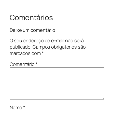
Comentários
Deixe um comentário
O seu endereço de e-mail não será
publicado.
Campos obrigatórios são
marcados com
*
Comentário
*
Nome
*