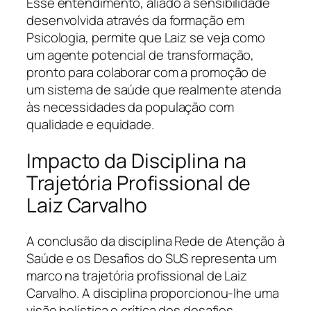
Esse entendimento, aliado à sensibilidade
desenvolvida através da formação em
Psicologia, permite que Laiz se veja como
um agente potencial de transformação,
pronto para colaborar com a promoção de
um sistema de saúde que realmente atenda
às necessidades da população com
qualidade e equidade.
Impacto da Disciplina na
Trajetória Profissional de
Laiz Carvalho
A conclusão da disciplina Rede de Atenção à
Saúde e os Desafios do SUS representa um
marco na trajetória profissional de Laiz
Carvalho. A disciplina proporcionou-lhe uma
visão holística e crítica dos desafios