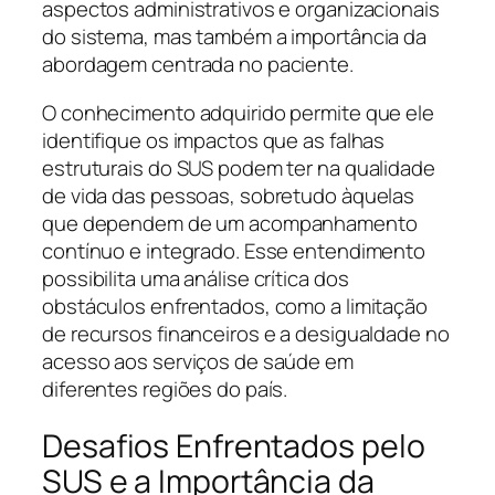
aspectos administrativos e organizacionais
do sistema, mas também a importância da
abordagem centrada no paciente.
O conhecimento adquirido permite que ele
identifique os impactos que as falhas
estruturais do SUS podem ter na qualidade
de vida das pessoas, sobretudo àquelas
que dependem de um acompanhamento
contínuo e integrado. Esse entendimento
possibilita uma análise crítica dos
obstáculos enfrentados, como a limitação
de recursos financeiros e a desigualdade no
acesso aos serviços de saúde em
diferentes regiões do país.
Desafios Enfrentados pelo
SUS e a Importância da