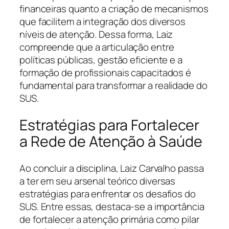
financeiras quanto a criação de mecanismos
que facilitem a integração dos diversos
níveis de atenção. Dessa forma, Laiz
compreende que a articulação entre
políticas públicas, gestão eficiente e a
formação de profissionais capacitados é
fundamental para transformar a realidade do
SUS.
Estratégias para Fortalecer
a Rede de Atenção à Saúde
Ao concluir a disciplina, Laiz Carvalho passa
a ter em seu arsenal teórico diversas
estratégias para enfrentar os desafios do
SUS. Entre essas, destaca-se a importância
de fortalecer a atenção primária como pilar