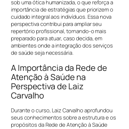
sob uma ótica humanizada, o que reforça a
importância de estratégias que priorizem o
cuidado integral aos indivíduos. Essa nova
perspectiva contribui para ampliar seu
repertório profissional, tornando-o mais
preparado para atuar, caso decida, em
ambientes onde a integração dos serviços
de saúde seja necessária.
A Importância da Rede de
Atenção à Saúde na
Perspectiva de Laiz
Carvalho
Durante o curso, Laiz Carvalho aprofundou
seus conhecimentos sobre a estrutura e os
propósitos da Rede de Atenção à Saúde