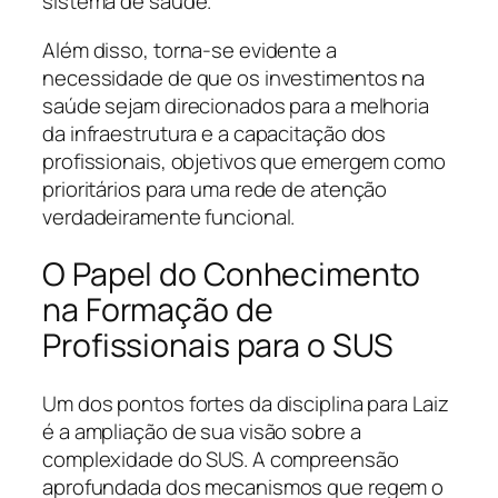
sistema de saúde.
Além disso, torna-se evidente a
necessidade de que os investimentos na
saúde sejam direcionados para a melhoria
da infraestrutura e a capacitação dos
profissionais, objetivos que emergem como
prioritários para uma rede de atenção
verdadeiramente funcional.
O Papel do Conhecimento
na Formação de
Profissionais para o SUS
Um dos pontos fortes da disciplina para Laiz
é a ampliação de sua visão sobre a
complexidade do SUS. A compreensão
aprofundada dos mecanismos que regem o