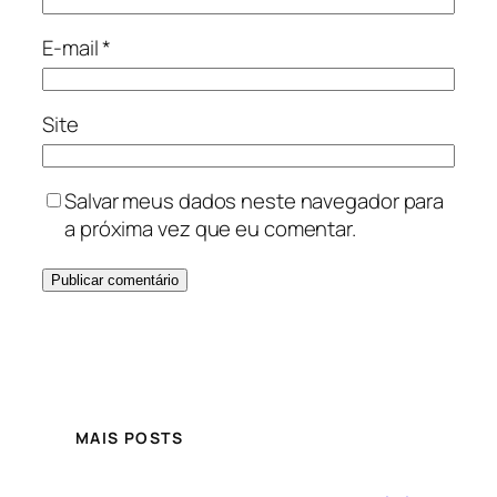
E-mail
*
Site
Salvar meus dados neste navegador para
a próxima vez que eu comentar.
MAIS POSTS