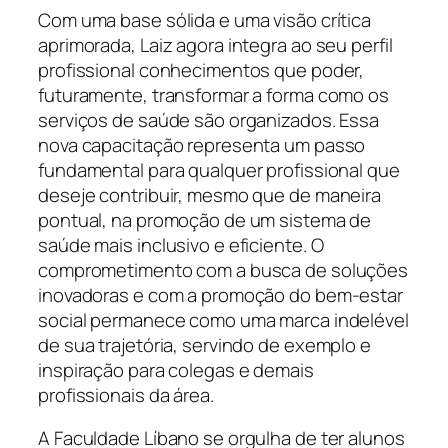
Com uma base sólida e uma visão crítica
aprimorada, Laiz agora integra ao seu perfil
profissional conhecimentos que poder,
futuramente, transformar a forma como os
serviços de saúde são organizados. Essa
nova capacitação representa um passo
fundamental para qualquer profissional que
deseje contribuir, mesmo que de maneira
pontual, na promoção de um sistema de
saúde mais inclusivo e eficiente. O
comprometimento com a busca de soluções
inovadoras e com a promoção do bem-estar
social permanece como uma marca indelével
de sua trajetória, servindo de exemplo e
inspiração para colegas e demais
profissionais da área.
A Faculdade Líbano se orgulha de ter alunos