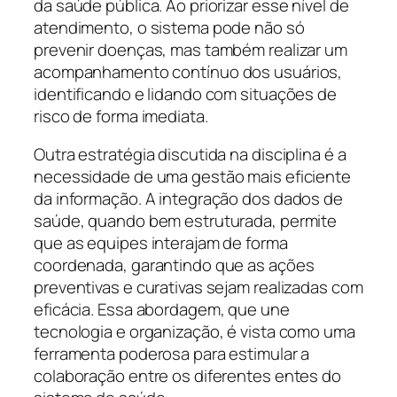
da saúde pública. Ao priorizar esse nível de
atendimento, o sistema pode não só
prevenir doenças, mas também realizar um
acompanhamento contínuo dos usuários,
identificando e lidando com situações de
risco de forma imediata.
Outra estratégia discutida na disciplina é a
necessidade de uma gestão mais eficiente
da informação. A integração dos dados de
saúde, quando bem estruturada, permite
que as equipes interajam de forma
coordenada, garantindo que as ações
preventivas e curativas sejam realizadas com
eficácia. Essa abordagem, que une
tecnologia e organização, é vista como uma
ferramenta poderosa para estimular a
colaboração entre os diferentes entes do