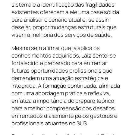
sistema e a identificação das fragilidades
existentes oferecem a ele uma base sólida
para analisar o cenário atual e, se assim
desejar, propor mudanças estruturais que
visem a melhoria dos serviços de saúde.
Mesmo sem afirmar que já aplica os
conhecimentos adquiridos, Laiz sente-se
fortalecido e preparado para enfrentar
futuras oportunidades profissionais que
demandem uma atuação estratégica e
integrada. A formação continuada, alinhada
com uma abordagem prática e reflexiva,
enfatiza a importância do preparo teórico
para a melhor compreensão dos desafios
enfrentados diariamente pelos gestores e
profissionais atuantes no SUS.