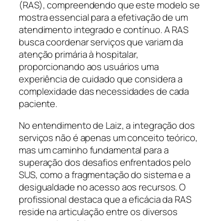
(RAS), compreendendo que este modelo se
mostra essencial para a efetivação de um
atendimento integrado e contínuo. A RAS
busca coordenar serviços que variam da
atenção primária à hospitalar,
proporcionando aos usuários uma
experiência de cuidado que considera a
complexidade das necessidades de cada
paciente.
No entendimento de Laiz, a integração dos
serviços não é apenas um conceito teórico,
mas um caminho fundamental para a
superação dos desafios enfrentados pelo
SUS, como a fragmentação do sistema e a
desigualdade no acesso aos recursos. O
profissional destaca que a eficácia da RAS
reside na articulação entre os diversos