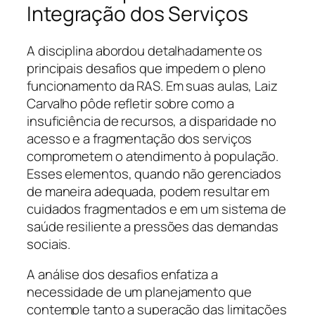
Integração dos Serviços
A disciplina abordou detalhadamente os
principais desafios que impedem o pleno
funcionamento da RAS. Em suas aulas, Laiz
Carvalho pôde refletir sobre como a
insuficiência de recursos, a disparidade no
acesso e a fragmentação dos serviços
comprometem o atendimento à população.
Esses elementos, quando não gerenciados
de maneira adequada, podem resultar em
cuidados fragmentados e em um sistema de
saúde resiliente a pressões das demandas
sociais.
A análise dos desafios enfatiza a
necessidade de um planejamento que
contemple tanto a superação das limitações