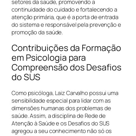
setores da saúde, promovendo a
continuidade do cuidado e fortalecendo a
atenção primária, que é a porta de entrada
do sistema e responsável pela prevenção e
promoção da saúde.
Contribuições da Formação
em Psicologia para
Compreensão dos Desafios
do SUS
Como psicóloga, Laiz Carvalho possui uma
sensibilidade especial para lidar com as
dimensões humanas dos problemas de
saúde. Assim, a disciplina de Rede de
Atenção à Saúde e os Desafios do SUS
agregou a seu conhecimento não só os