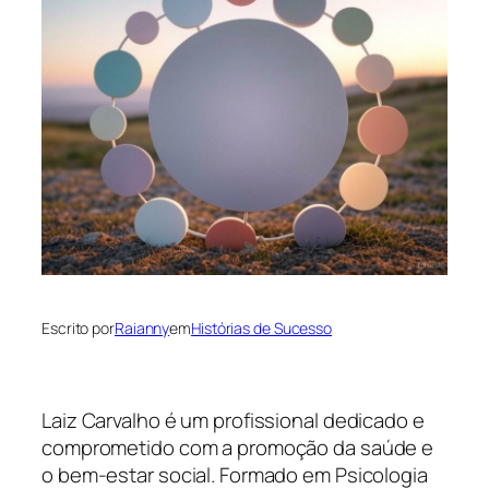
Escrito por
Raianny
em
Histórias de Sucesso
Laiz Carvalho é um profissional dedicado e
comprometido com a promoção da saúde e
o bem-estar social. Formado em Psicologia