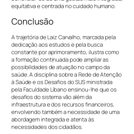
equitativa e centrada no cuidado humano.
Conclusão
A trajetória de Laiz Carvalho, marcada pela
dedicação aos estudos e pela busca
constante por aprimoramento, ilustra como
a formação continuada pode ampliar as
possibilidades de atuação no campo da
saúde. A disciplina sobre a Rede de Atenção
à Saúde e os Desafios do SUS ministrada
pela Faculdade Líbano ensinou-lhe que os
desafios do sistema vão além da
infraestrutura e dos recursos financeiros,
envolvendo também a necessidade de uma
abordagem integrada e atenta às
necessidades dos cidadãos.