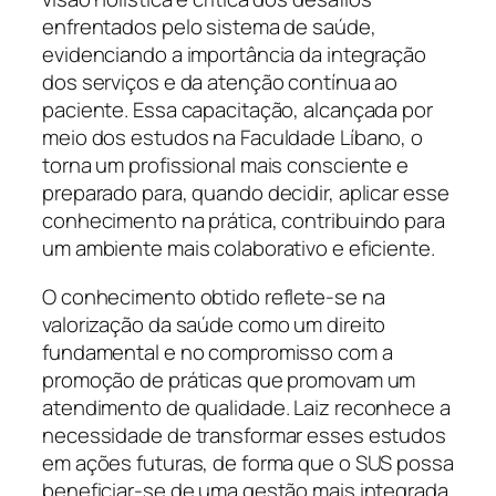
enfrentados pelo sistema de saúde,
evidenciando a importância da integração
dos serviços e da atenção contínua ao
paciente. Essa capacitação, alcançada por
meio dos estudos na Faculdade Líbano, o
torna um profissional mais consciente e
preparado para, quando decidir, aplicar esse
conhecimento na prática, contribuindo para
um ambiente mais colaborativo e eficiente.
O conhecimento obtido reflete-se na
valorização da saúde como um direito
fundamental e no compromisso com a
promoção de práticas que promovam um
atendimento de qualidade. Laiz reconhece a
necessidade de transformar esses estudos
em ações futuras, de forma que o SUS possa
beneficiar-se de uma gestão mais integrada,