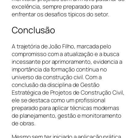
excelência, sempre preparado para
enfrentar os desafios típicos do setor.
Conclusão
A trajetória de João Filho, marcada pelo
compromisso com a atualização e a busca
incessante por aprimoramento, evidencia a
importância da formação contínua no
universo da construção civil. Com a
conclusão da disciplina de Gestão
Estratégica de Projetos de Construção Civil,
ele se destaca como um profissional
preparado para aplicar técnicas modernas
de planejamento, gestão e monitoramento
de obras.
Mesmo sem ter iniciado a aplicação prática