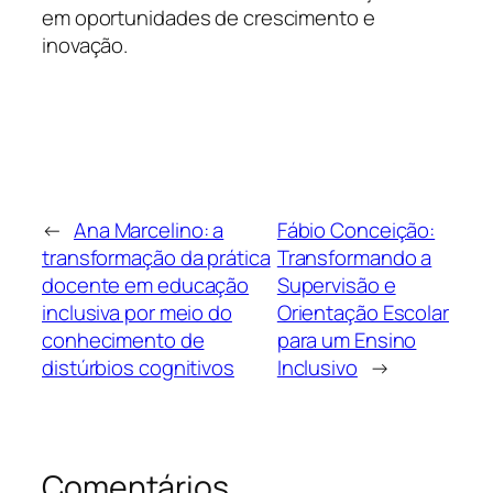
em oportunidades de crescimento e
inovação.
←
Ana Marcelino: a
Fábio Conceição:
transformação da prática
Transformando a
docente em educação
Supervisão e
inclusiva por meio do
Orientação Escolar
conhecimento de
para um Ensino
distúrbios cognitivos
Inclusivo
→
Comentários