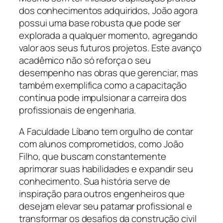
dos conhecimentos adquiridos, João agora
possui uma base robusta que pode ser
explorada a qualquer momento, agregando
valor aos seus futuros projetos. Este avanço
acadêmico não só reforça o seu
desempenho nas obras que gerenciar, mas
também exemplifica como a capacitação
contínua pode impulsionar a carreira dos
profissionais de engenharia.
A Faculdade Líbano tem orgulho de contar
com alunos comprometidos, como João
Filho, que buscam constantemente
aprimorar suas habilidades e expandir seu
conhecimento. Sua história serve de
inspiração para outros engenheiros que
desejam elevar seu patamar profissional e
transformar os desafios da construção civil