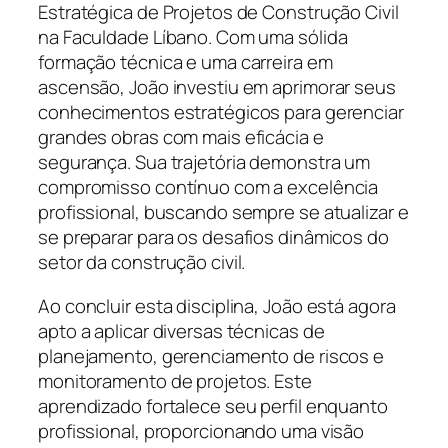
Estratégica de Projetos de Construção Civil
na Faculdade Líbano. Com uma sólida
formação técnica e uma carreira em
ascensão, João investiu em aprimorar seus
conhecimentos estratégicos para gerenciar
grandes obras com mais eficácia e
segurança. Sua trajetória demonstra um
compromisso contínuo com a excelência
profissional, buscando sempre se atualizar e
se preparar para os desafios dinâmicos do
setor da construção civil.
Ao concluir esta disciplina, João está agora
apto a aplicar diversas técnicas de
planejamento, gerenciamento de riscos e
monitoramento de projetos. Este
aprendizado fortalece seu perfil enquanto
profissional, proporcionando uma visão