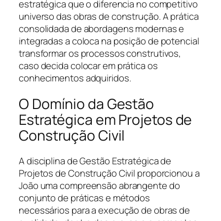
estratégica que o diferencia no competitivo
universo das obras de construção. A prática
consolidada de abordagens modernas e
integradas a coloca na posição de potencial
transformar os processos construtivos,
caso decida colocar em prática os
conhecimentos adquiridos.
O Domínio da Gestão
Estratégica em Projetos de
Construção Civil
A disciplina de Gestão Estratégica de
Projetos de Construção Civil proporcionou a
João uma compreensão abrangente do
conjunto de práticas e métodos
necessários para a execução de obras de