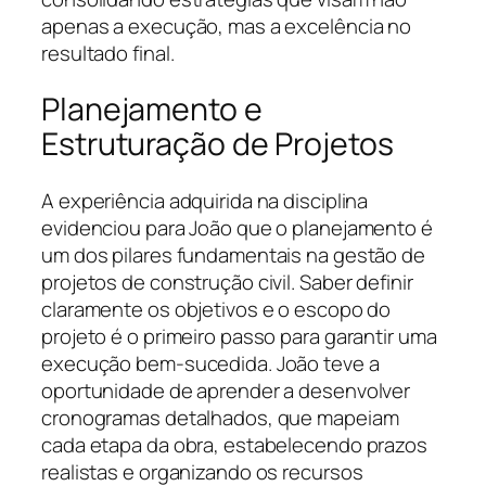
apenas a execução, mas a excelência no
resultado final.
Planejamento e
Estruturação de Projetos
A experiência adquirida na disciplina
evidenciou para João que o planejamento é
um dos pilares fundamentais na gestão de
projetos de construção civil. Saber definir
claramente os objetivos e o escopo do
projeto é o primeiro passo para garantir uma
execução bem-sucedida. João teve a
oportunidade de aprender a desenvolver
cronogramas detalhados, que mapeiam
cada etapa da obra, estabelecendo prazos
realistas e organizando os recursos