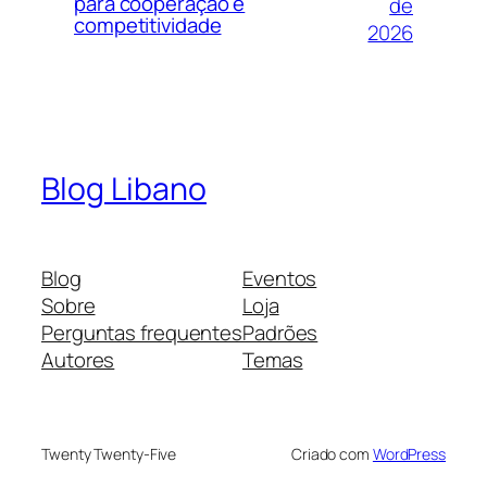
para cooperação e
de
competitividade
2026
Blog Libano
Blog
Eventos
Sobre
Loja
Perguntas frequentes
Padrões
Autores
Temas
Twenty Twenty-Five
Criado com
WordPress