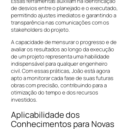
Essas ferramentas auxiliam na identificação
de desvios entre o planejado e o executado,
permitindo ajustes imediatos e garantindo a
transparência nas comunicações com os
stakeholders do projeto.
A capacidade de mensurar o progresso e de
avaliar os resultados ao longo da execução
de um projeto representa uma habilidade
indispensável para qualquer engenheiro
civil. Com essas práticas, João está agora
apto a monitorar cada fase de suas futuras
obras com precisão, contribuindo para a
otimização do tempo e dos recursos
investidos.
Aplicabilidade dos
Conhecimentos para Novas