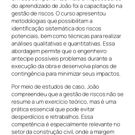
do aprendizado de João foi a capacitação na
gestão de riscos. O curso apresentou
metodologias que possibilitam a
identificação sistemática dos riscos
potenciais, bem como técnicas para realizar
análises qualitativas e quantitativas. Essa
abordagem permite que o engenheiro
antecipe possíveis problemas durante a
execução da obra e desenvolva planos de
contingência para minimizar seus impactos.
Por meio de estudos de caso, João
compreendeu que a gestão de riscos não se
resume a um exercício teórico, mas é uma
prática essencial que pode evitar
desperdícios e retrabalhos. Essa
competência é especialmente relevante no
setor da construção civil, onde a margem