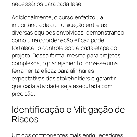
necessários para cada fase.
Adicionalmente, o curso enfatizou a
importância da comunicação entre as
diversas equipes envolvidas, demonstrando
como uma coordenação eficaz pode
fortalecer o controle sobre cada etapa do
projeto. Dessa forma, mesmo para projetos
complexos, o planejamento torna-se uma
ferramenta eficaz para alinhar as
expectativas dos stakeholders e garantir
que cada atividade seja executada com
precisão.
Identificação e Mitigação de
Riscos
Um dos componentes mais enriquecedores