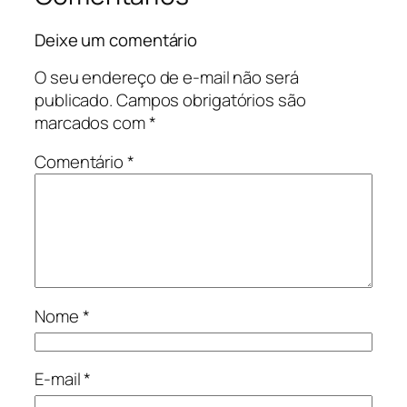
Deixe um comentário
O seu endereço de e-mail não será
publicado.
Campos obrigatórios são
marcados com
*
Comentário
*
Nome
*
E-mail
*