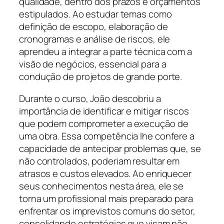
qualidade, dentro dos prazos e orçamentos
estipulados. Ao estudar temas como
definição de escopo, elaboração de
cronogramas e análise de riscos, ele
aprendeu a integrar a parte técnica com a
visão de negócios, essencial para a
condução de projetos de grande porte.
Durante o curso, João descobriu a
importância de identificar e mitigar riscos
que podem comprometer a execução de
uma obra. Essa competência lhe confere a
capacidade de antecipar problemas que, se
não controlados, poderiam resultar em
atrasos e custos elevados. Ao enriquecer
seus conhecimentos nesta área, ele se
torna um profissional mais preparado para
enfrentar os imprevistos comuns do setor,
consolidando estratégias que visam não