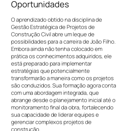
Oportunidades
O aprendizado obtido na disciplina de
Gestão Estratégica de Projetos de
Construção Civil abre um leque de
possibilidades para a carreira de João Filho.
Embora ainda não tenha colocado em
prática os conhecimentos adquiridos, ele
está preparado para implementar
estratégias que potencialmente
transformarão a maneira como os projetos
são conduzidos. Sua formação agora conta
com uma abordagem integrada, que
abrange desde o planejamento inicial até o
monitoramento final da obra, fortalecendo
sua capacidade de liderar equipes e
gerenciar complexos projetos de
construção.