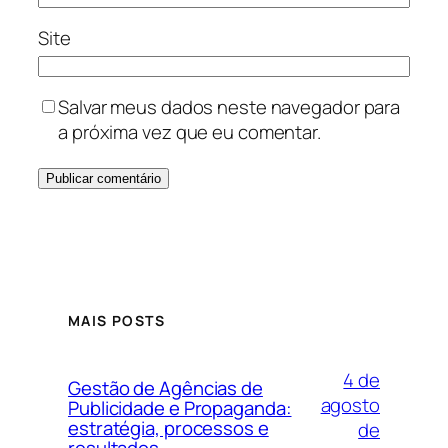
Site
Salvar meus dados neste navegador para
a próxima vez que eu comentar.
MAIS POSTS
4 de
Gestão de Agências de
agosto
Publicidade e Propaganda:
estratégia, processos e
de