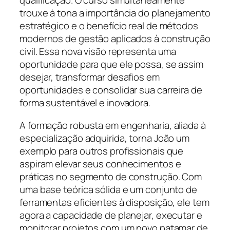
qualificação. O curso simultaneamente
trouxe à tona a importância do planejamento
estratégico e o benefício real de métodos
modernos de gestão aplicados à construção
civil. Essa nova visão representa uma
oportunidade para que ele possa, se assim
desejar, transformar desafios em
oportunidades e consolidar sua carreira de
forma sustentável e inovadora.
A formação robusta em engenharia, aliada à
especialização adquirida, torna João um
exemplo para outros profissionais que
aspiram elevar seus conhecimentos e
práticas no segmento de construção. Com
uma base teórica sólida e um conjunto de
ferramentas eficientes à disposição, ele tem
agora a capacidade de planejar, executar e
monitorar projetos com um novo patamar de