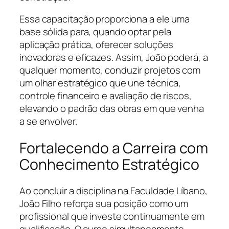
Essa capacitação proporciona a ele uma
base sólida para, quando optar pela
aplicação prática, oferecer soluções
inovadoras e eficazes. Assim, João poderá, a
qualquer momento, conduzir projetos com
um olhar estratégico que une técnica,
controle financeiro e avaliação de riscos,
elevando o padrão das obras em que venha
a se envolver.
Fortalecendo a Carreira com
Conhecimento Estratégico
Ao concluir a disciplina na Faculdade Líbano,
João Filho reforça sua posição como um
profissional que investe continuamente em