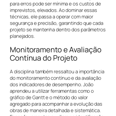
para erros pode ser mínima e os custos de
imprevistos, elevados. Ao dominar essas
técnicas, ele passa a operar com maior
segurança e precisão, garantindo que cada
projeto se mantenha dentro dos parâmetros
planejados.
Monitoramento e Avaliação
Contínua do Projeto
A disciplina também ressaltou a importância
do monitoramento contínuo e da avaliação
dos indicadores de desempenho. João
aprendeu a utilizar ferramentas como o
gráfico de Gantt e o método do valor
agregado para acompanhar a evolução das
obras de maneira detalhada e sistemática.