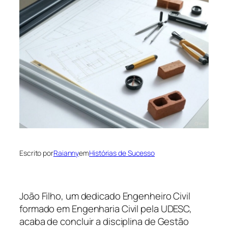
Escrito por
Raianny
em
Histórias de Sucesso
João Filho, um dedicado Engenheiro Civil
formado em Engenharia Civil pela UDESC,
acaba de concluir a disciplina de Gestão