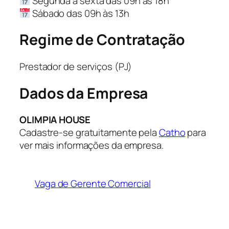
Segunda a sexta das 09h às 18h
Sábado das 09h às 13h
Regime de Contratação
Prestador de serviços (PJ)
Dados da Empresa
OLIMPIA HOUSE
Cadastre-se gratuitamente pela
Catho
para
ver mais informações da empresa.
Vaga de Gerente Comercial