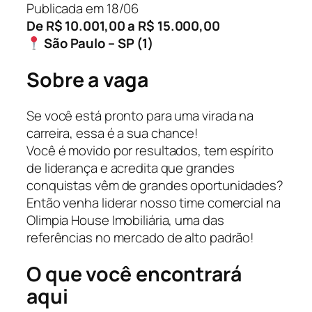
Publicada em 18/06
De R$ 10.001,00 a R$ 15.000,00
São Paulo – SP (1)
Sobre a vaga
Se você está pronto para uma virada na
carreira, essa é a sua chance!
Você é movido por resultados, tem espírito
de liderança e acredita que grandes
conquistas vêm de grandes oportunidades?
Então venha liderar nosso time comercial na
Olimpia House Imobiliária, uma das
referências no mercado de alto padrão!
O que você encontrará
aqui