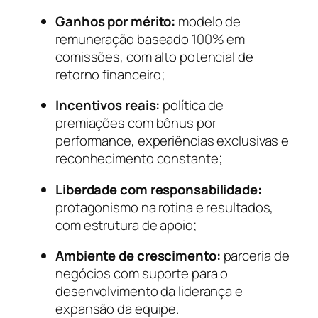
Ganhos por mérito:
modelo de
remuneração baseado 100% em
comissões, com alto potencial de
retorno financeiro;
Incentivos reais:
política de
premiações com bônus por
performance, experiências exclusivas e
reconhecimento constante;
Liberdade com responsabilidade:
protagonismo na rotina e resultados,
com estrutura de apoio;
Ambiente de crescimento:
parceria de
negócios com suporte para o
desenvolvimento da liderança e
expansão da equipe.