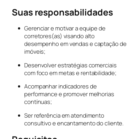
Suas responsabilidades
Gerenciar e motivar a equipe de
corretores(as) visando alto
desempenho em vendas e captação de
imóveis;
Desenvolver estratégias comerciais
com foco em metas e rentabilidade;
Acompanhar indicadores de
performance e promover melhorias
contínuas;
Ser referência em atendimento
consultivo e encantamento do cliente.