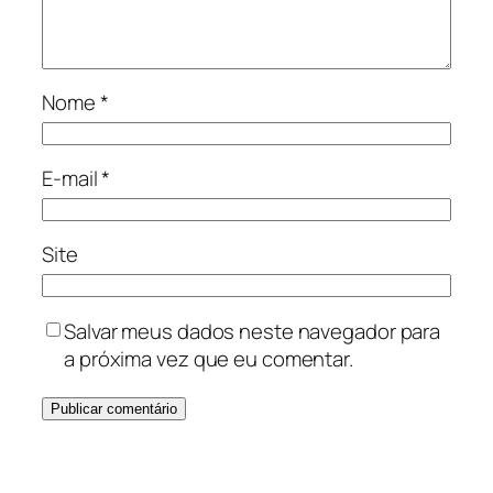
Nome
*
E-mail
*
Site
Salvar meus dados neste navegador para
a próxima vez que eu comentar.