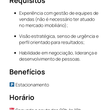
Requisitos
Experiência com gestão de equipes de
vendas (não é necessário ter atuado
no mercado imobiliário);
Visão estratégica, senso de urgência e
perfil orientado para resultados;
Habilidade em negociação, liderança e
desenvolvimento de pessoas.
Benefícios
Estacionamento
Horário