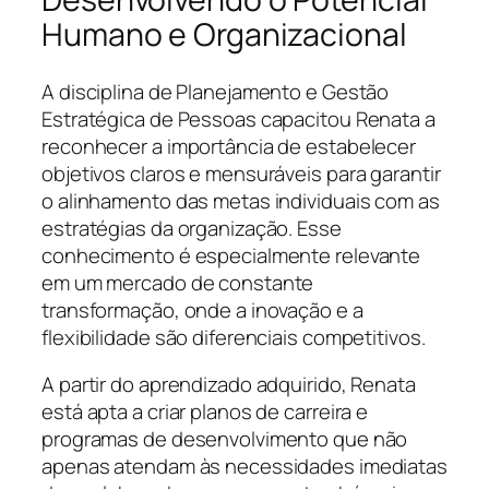
Humano e Organizacional
A disciplina de Planejamento e Gestão
Estratégica de Pessoas capacitou Renata a
reconhecer a importância de estabelecer
objetivos claros e mensuráveis para garantir
o alinhamento das metas individuais com as
estratégias da organização. Esse
conhecimento é especialmente relevante
em um mercado de constante
transformação, onde a inovação e a
flexibilidade são diferenciais competitivos.
A partir do aprendizado adquirido, Renata
está apta a criar planos de carreira e
programas de desenvolvimento que não
apenas atendam às necessidades imediatas