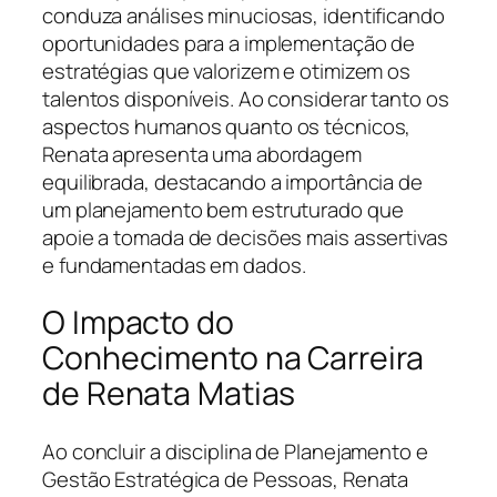
conduza análises minuciosas, identificando
oportunidades para a implementação de
estratégias que valorizem e otimizem os
talentos disponíveis. Ao considerar tanto os
aspectos humanos quanto os técnicos,
Renata apresenta uma abordagem
equilibrada, destacando a importância de
um planejamento bem estruturado que
apoie a tomada de decisões mais assertivas
e fundamentadas em dados.
O Impacto do
Conhecimento na Carreira
de Renata Matias
Ao concluir a disciplina de Planejamento e
Gestão Estratégica de Pessoas, Renata