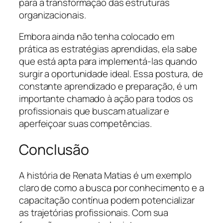
para a transformação das estruturas
organizacionais.
Embora ainda não tenha colocado em
prática as estratégias aprendidas, ela sabe
que está apta para implementá-las quando
surgir a oportunidade ideal. Essa postura, de
constante aprendizado e preparação, é um
importante chamado à ação para todos os
profissionais que buscam atualizar e
aperfeiçoar suas competências.
Conclusão
A história de Renata Matias é um exemplo
claro de como a busca por conhecimento e a
capacitação contínua podem potencializar
as trajetórias profissionais. Com sua