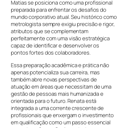
Matias se posiciona como uma profissional
preparada para enfrentar os desafios do
mundo corporativo atual. Seu histórico como
metrologista sempre exigiu precisão e rigor,
atributos que se complementam
perfeitamente com uma visão estratégica
capaz de identificar e desenvolver os
pontos fortes dos colaboradores.
Essa preparação acadêmica e prática não
apenas potencializa sua carreira, mas
também abre novas perspectivas de
atuação em áreas que necessitam de uma
gestão de pessoas mais humanizada e
orientada para o futuro. Renata está
integrada a uma corrente crescente de
profissionais que enxergam o investimento
em qualificação como um passo essencial