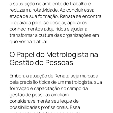
a satisfação no ambiente de trabalho e
reduzem a rotatividade. Ao concluir essa
etapa de sua formação, Renata se encontra
preparada para, se desejar, aplicar os
conhecimentos adquiridos e ajudar a
transformar a cultura das organizações em
que venha a atuar.
O Papel do Metrologista na
Gestão de Pessoas
Embora a atuação de Renata seja marcada
pela precisão típica de um metrologista, sua
formação e capacitação no campo da
gestão de pessoas ampliam
consideravelmente seu leque de
possibilidades profissionais. Essa