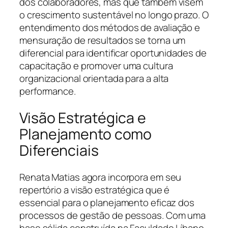
dos colaboradores, mas que também visem
o crescimento sustentável no longo prazo. O
entendimento dos métodos de avaliação e
mensuração de resultados se torna um
diferencial para identificar oportunidades de
capacitação e promover uma cultura
organizacional orientada para a alta
performance.
Visão Estratégica e
Planejamento como
Diferenciais
Renata Matias agora incorpora em seu
repertório a visão estratégica que é
essencial para o planejamento eficaz dos
processos de gestão de pessoas. Com uma
base sólida construída na Faculdade Líbano,