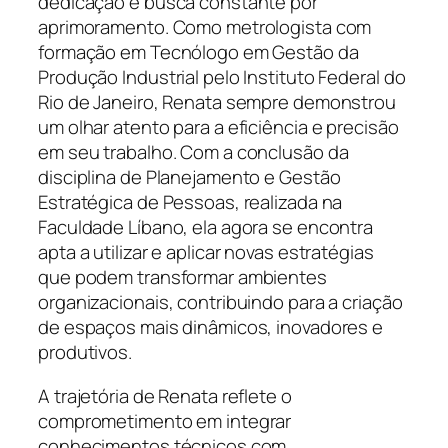
dedicação e busca constante por
aprimoramento. Como metrologista com
formação em Tecnólogo em Gestão da
Produção Industrial pelo Instituto Federal do
Rio de Janeiro, Renata sempre demonstrou
um olhar atento para a eficiência e precisão
em seu trabalho. Com a conclusão da
disciplina de Planejamento e Gestão
Estratégica de Pessoas, realizada na
Faculdade Líbano, ela agora se encontra
apta a utilizar e aplicar novas estratégias
que podem transformar ambientes
organizacionais, contribuindo para a criação
de espaços mais dinâmicos, inovadores e
produtivos.
A trajetória de Renata reflete o
comprometimento em integrar
conhecimentos técnicos com