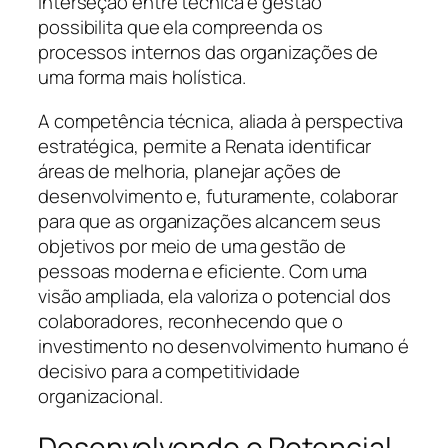
interseção entre técnica e gestão
possibilita que ela compreenda os
processos internos das organizações de
uma forma mais holística.
A competência técnica, aliada à perspectiva
estratégica, permite a Renata identificar
áreas de melhoria, planejar ações de
desenvolvimento e, futuramente, colaborar
para que as organizações alcancem seus
objetivos por meio de uma gestão de
pessoas moderna e eficiente. Com uma
visão ampliada, ela valoriza o potencial dos
colaboradores, reconhecendo que o
investimento no desenvolvimento humano é
decisivo para a competitividade
organizacional.
Desenvolvendo o Potencial