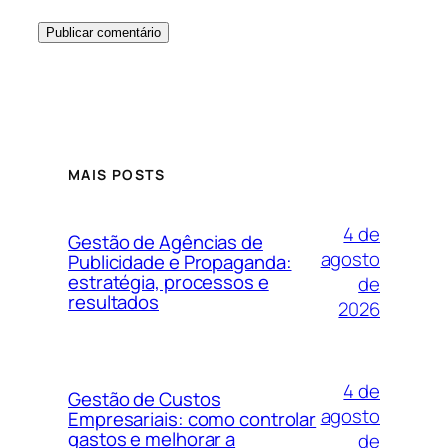
MAIS POSTS
4 de
Gestão de Agências de
agosto
Publicidade e Propaganda:
estratégia, processos e
de
resultados
2026
4 de
Gestão de Custos
agosto
Empresariais: como controlar
gastos e melhorar a
de