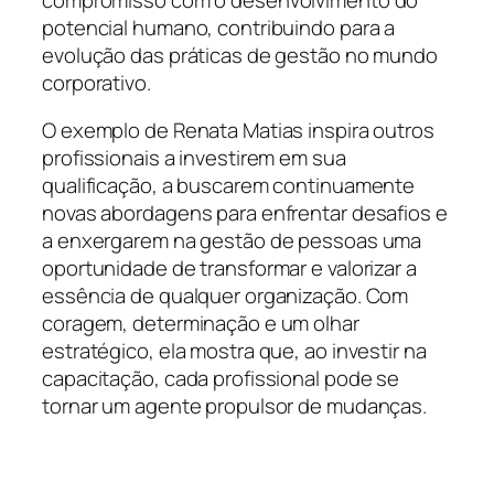
potencial humano, contribuindo para a
evolução das práticas de gestão no mundo
corporativo.
O exemplo de Renata Matias inspira outros
profissionais a investirem em sua
qualificação, a buscarem continuamente
novas abordagens para enfrentar desafios e
a enxergarem na gestão de pessoas uma
oportunidade de transformar e valorizar a
essência de qualquer organização. Com
coragem, determinação e um olhar
estratégico, ela mostra que, ao investir na
capacitação, cada profissional pode se
tornar um agente propulsor de mudanças.