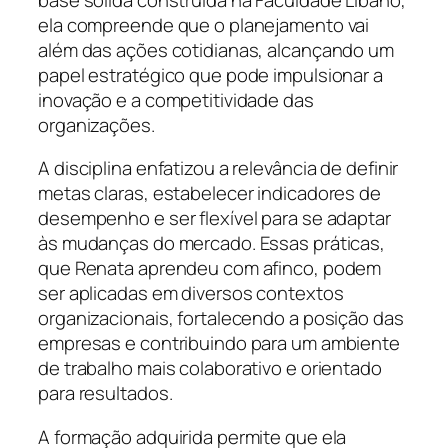
ela compreende que o planejamento vai
além das ações cotidianas, alcançando um
papel estratégico que pode impulsionar a
inovação e a competitividade das
organizações.
A disciplina enfatizou a relevância de definir
metas claras, estabelecer indicadores de
desempenho e ser flexível para se adaptar
às mudanças do mercado. Essas práticas,
que Renata aprendeu com afinco, podem
ser aplicadas em diversos contextos
organizacionais, fortalecendo a posição das
empresas e contribuindo para um ambiente
de trabalho mais colaborativo e orientado
para resultados.
A formação adquirida permite que ela