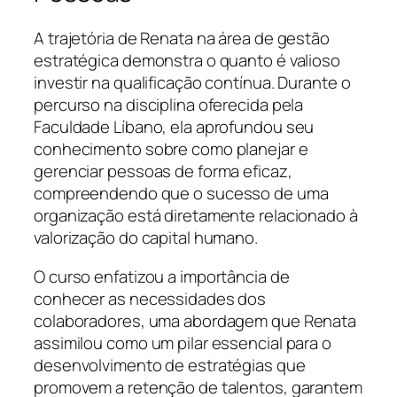
A trajetória de Renata na área de gestão
estratégica demonstra o quanto é valioso
investir na qualificação contínua. Durante o
percurso na disciplina oferecida pela
Faculdade Líbano, ela aprofundou seu
conhecimento sobre como planejar e
gerenciar pessoas de forma eficaz,
compreendendo que o sucesso de uma
organização está diretamente relacionado à
valorização do capital humano.
O curso enfatizou a importância de
conhecer as necessidades dos
colaboradores, uma abordagem que Renata
assimilou como um pilar essencial para o
desenvolvimento de estratégias que
promovem a retenção de talentos, garantem