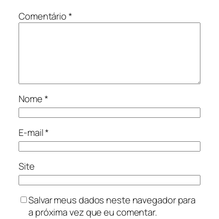
Comentário
*
Nome
*
E-mail
*
Site
Salvar meus dados neste navegador para
a próxima vez que eu comentar.