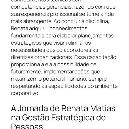
competências gerenciais, fazendo com que
sua experiência profissional se torne ainda
mais abrangente. Ao concluir a disciplina,
Renata adquiriu conhecimentos
fundamentais para elaborar planejamentos
estratégicos que visam alinhar as
necessidades dos colaboradores às
diretrizes organizacionais. Essa capacitação
proporciona a ela a possibilidade de,
futuramente, implementar ações que
maximizem o potencial humano, sempre
respeitando as especificidades do ambiente
corporativo.
A Jornada de Renata Matias
na Gestão Estratégica de
Pessoas