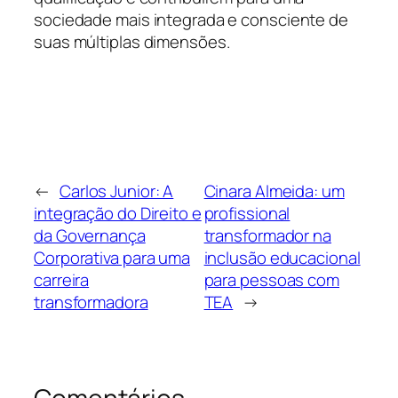
sociedade mais integrada e consciente de
suas múltiplas dimensões.
←
Carlos Junior: A
Cinara Almeida: um
integração do Direito e
profissional
da Governança
transformador na
Corporativa para uma
inclusão educacional
carreira
para pessoas com
transformadora
TEA
→