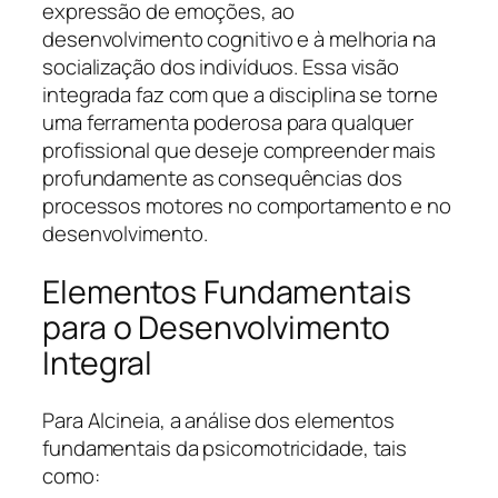
expressão de emoções, ao
desenvolvimento cognitivo e à melhoria na
socialização dos indivíduos. Essa visão
integrada faz com que a disciplina se torne
uma ferramenta poderosa para qualquer
profissional que deseje compreender mais
profundamente as consequências dos
processos motores no comportamento e no
desenvolvimento.
Elementos Fundamentais
para o Desenvolvimento
Integral
Para Alcineia, a análise dos elementos
fundamentais da psicomotricidade, tais
como: