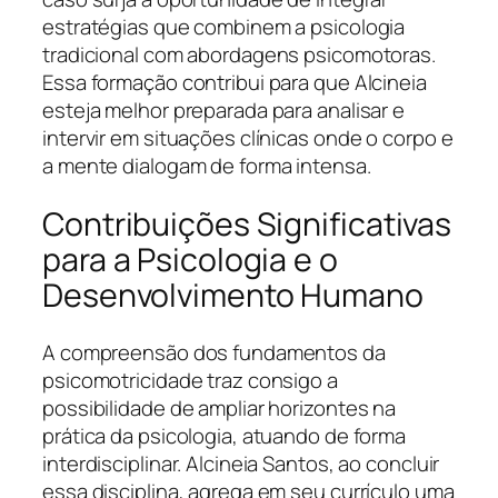
estratégias que combinem a psicologia
tradicional com abordagens psicomotoras.
Essa formação contribui para que Alcineia
esteja melhor preparada para analisar e
intervir em situações clínicas onde o corpo e
a mente dialogam de forma intensa.
Contribuições Significativas
para a Psicologia e o
Desenvolvimento Humano
A compreensão dos fundamentos da
psicomotricidade traz consigo a
possibilidade de ampliar horizontes na
prática da psicologia, atuando de forma
interdisciplinar. Alcineia Santos, ao concluir
essa disciplina, agrega em seu currículo uma