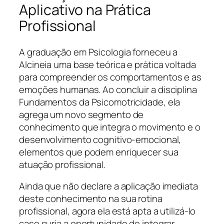
Aplicativo na Prática
Profissional
A graduação em Psicologia forneceu a
Alcineia uma base teórica e prática voltada
para compreender os comportamentos e as
emoções humanas. Ao concluir a disciplina
Fundamentos da Psicomotricidade, ela
agrega um novo segmento de
conhecimento que integra o movimento e o
desenvolvimento cognitivo-emocional,
elementos que podem enriquecer sua
atuação profissional.
Ainda que não declare a aplicação imediata
deste conhecimento na sua rotina
profissional, agora ela está apta a utilizá-lo
caso surja a oportunidade de integrar