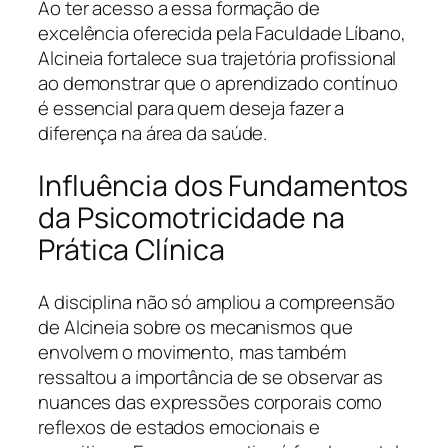
Ao ter acesso a essa formação de
excelência oferecida pela Faculdade Líbano,
Alcineia fortalece sua trajetória profissional
ao demonstrar que o aprendizado contínuo
é essencial para quem deseja fazer a
diferença na área da saúde.
Influência dos Fundamentos
da Psicomotricidade na
Prática Clínica
A disciplina não só ampliou a compreensão
de Alcineia sobre os mecanismos que
envolvem o movimento, mas também
ressaltou a importância de se observar as
nuances das expressões corporais como
reflexos de estados emocionais e