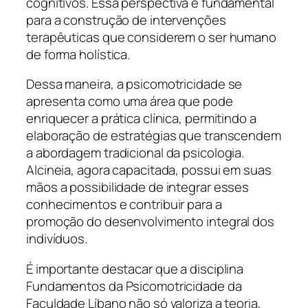
cognitivos. Essa perspectiva é fundamental
para a construção de intervenções
terapêuticas que considerem o ser humano
de forma holística.
Dessa maneira, a psicomotricidade se
apresenta como uma área que pode
enriquecer a prática clínica, permitindo a
elaboração de estratégias que transcendem
a abordagem tradicional da psicologia.
Alcineia, agora capacitada, possui em suas
mãos a possibilidade de integrar esses
conhecimentos e contribuir para a
promoção do desenvolvimento integral dos
indivíduos.
É importante destacar que a disciplina
Fundamentos da Psicomotricidade da
Faculdade Líbano não só valoriza a teoria,