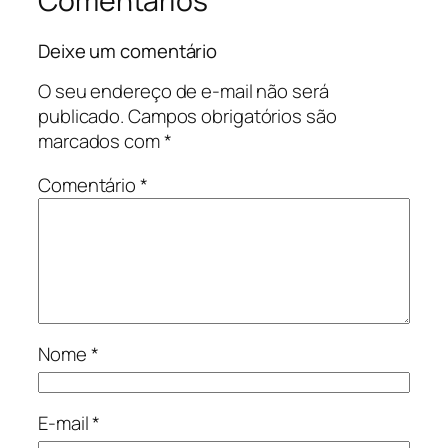
Comentários
Deixe um comentário
O seu endereço de e-mail não será
publicado.
Campos obrigatórios são
marcados com
*
Comentário
*
Nome
*
E-mail
*