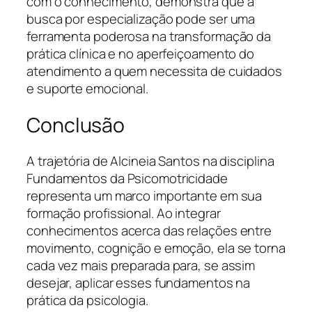
com o conhecimento, demonstra que a
busca por especialização pode ser uma
ferramenta poderosa na transformação da
prática clínica e no aperfeiçoamento do
atendimento a quem necessita de cuidados
e suporte emocional.
Conclusão
A trajetória de Alcineia Santos na disciplina
Fundamentos da Psicomotricidade
representa um marco importante em sua
formação profissional. Ao integrar
conhecimentos acerca das relações entre
movimento, cognição e emoção, ela se torna
cada vez mais preparada para, se assim
desejar, aplicar esses fundamentos na
prática da psicologia.