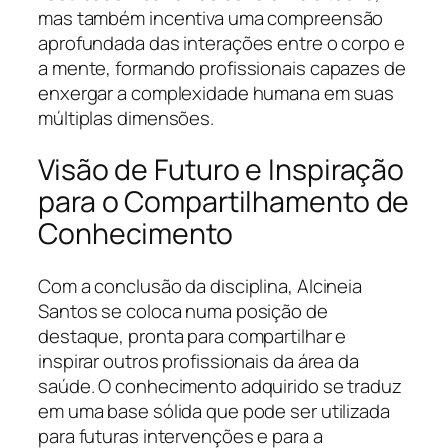
mas também incentiva uma compreensão
aprofundada das interações entre o corpo e
a mente, formando profissionais capazes de
enxergar a complexidade humana em suas
múltiplas dimensões.
Visão de Futuro e Inspiração
para o Compartilhamento de
Conhecimento
Com a conclusão da disciplina, Alcineia
Santos se coloca numa posição de
destaque, pronta para compartilhar e
inspirar outros profissionais da área da
saúde. O conhecimento adquirido se traduz
em uma base sólida que pode ser utilizada
para futuras intervenções e para a