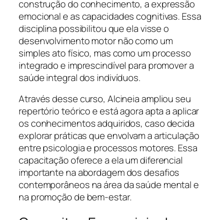
construção do conhecimento, a expressão
emocional e as capacidades cognitivas. Essa
disciplina possibilitou que ela visse o
desenvolvimento motor não como um
simples ato físico, mas como um processo
integrado e imprescindível para promover a
saúde integral dos indivíduos.
Através desse curso, Alcineia ampliou seu
repertório teórico e está agora apta a aplicar
os conhecimentos adquiridos, caso decida
explorar práticas que envolvam a articulação
entre psicologia e processos motores. Essa
capacitação oferece a ela um diferencial
importante na abordagem dos desafios
contemporâneos na área da saúde mental e
na promoção de bem-estar.