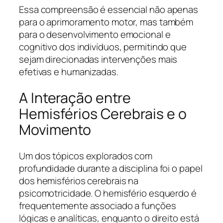
Essa compreensão é essencial não apenas
para o aprimoramento motor, mas também
para o desenvolvimento emocional e
cognitivo dos indivíduos, permitindo que
sejam direcionadas intervenções mais
efetivas e humanizadas.
A Interação entre
Hemisférios Cerebrais e o
Movimento
Um dos tópicos explorados com
profundidade durante a disciplina foi o papel
dos hemisférios cerebrais na
psicomotricidade. O hemisfério esquerdo é
frequentemente associado a funções
lógicas e analíticas, enquanto o direito está