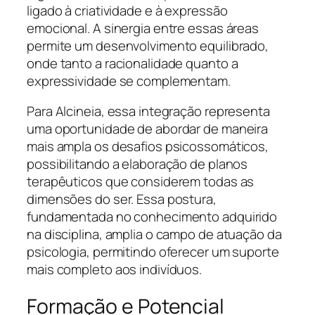
ligado à criatividade e à expressão
emocional. A sinergia entre essas áreas
permite um desenvolvimento equilibrado,
onde tanto a racionalidade quanto a
expressividade se complementam.
Para Alcineia, essa integração representa
uma oportunidade de abordar de maneira
mais ampla os desafios psicossomáticos,
possibilitando a elaboração de planos
terapêuticos que considerem todas as
dimensões do ser. Essa postura,
fundamentada no conhecimento adquirido
na disciplina, amplia o campo de atuação da
psicologia, permitindo oferecer um suporte
mais completo aos indivíduos.
Formação e Potencial