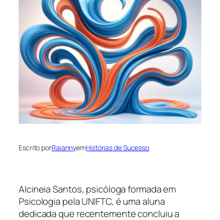
Escrito por
Raianny
em
Histórias de Sucesso
Alcineia Santos, psicóloga formada em
Psicologia pela UNIFTC, é uma aluna
dedicada que recentemente concluiu a