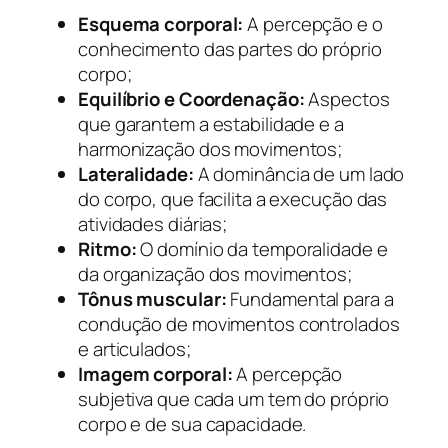
Esquema corporal:
A percepção e o
conhecimento das partes do próprio
corpo;
Equilíbrio e Coordenação:
Aspectos
que garantem a estabilidade e a
harmonização dos movimentos;
Lateralidade:
A dominância de um lado
do corpo, que facilita a execução das
atividades diárias;
Ritmo:
O domínio da temporalidade e
da organização dos movimentos;
Tônus muscular:
Fundamental para a
condução de movimentos controlados
e articulados;
Imagem corporal:
A percepção
subjetiva que cada um tem do próprio
corpo e de sua capacidade.