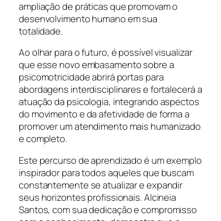
ampliação de práticas que promovam o
desenvolvimento humano em sua
totalidade.
Ao olhar para o futuro, é possível visualizar
que esse novo embasamento sobre a
psicomotricidade abrirá portas para
abordagens interdisciplinares e fortalecerá a
atuação da psicologia, integrando aspectos
do movimento e da afetividade de forma a
promover um atendimento mais humanizado
e completo.
Este percurso de aprendizado é um exemplo
inspirador para todos aqueles que buscam
constantemente se atualizar e expandir
seus horizontes profissionais. Alcineia
Santos, com sua dedicação e compromisso