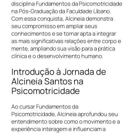
disciplina Fundamentos da Psicomotricidade
na Pós-Graduação da Faculdade Líbano.
Com essa conquista, Alcineia demonstra
seu compromisso em ampliar seus
conhecimentos e se tornar apta a integrar
as mais significativas relações entre corpo e
mente, ampliando sua visão para a prática
clínica e o desenvolvimento humano.
Introdução à Jornada de
Alcineia Santos na
Psicomotricidade
Ao cursar Fundamentos da
Psicomotricidade, Alcineia aprofundou seu
entendimento sobre como o movimento e a
experiência interagem e influenciam a