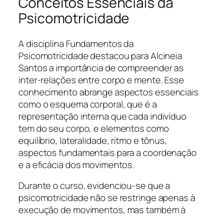
Conceitos Essenciais da
Psicomotricidade
A disciplina Fundamentos da
Psicomotricidade destacou para Alcineia
Santos a importância de compreender as
inter-relações entre corpo e mente. Esse
conhecimento abrange aspectos essenciais
como o esquema corporal, que é a
representação interna que cada indivíduo
tem do seu corpo, e elementos como
equilíbrio, lateralidade, ritmo e tônus,
aspectos fundamentais para a coordenação
e a eficácia dos movimentos.
Durante o curso, evidenciou-se que a
psicomotricidade não se restringe apenas à
execução de movimentos, mas também à