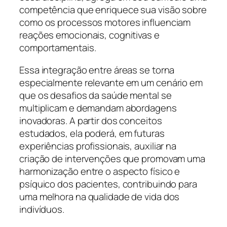
competência que enriquece sua visão sobre
como os processos motores influenciam
reações emocionais, cognitivas e
comportamentais.
Essa integração entre áreas se torna
especialmente relevante em um cenário em
que os desafios da saúde mental se
multiplicam e demandam abordagens
inovadoras. A partir dos conceitos
estudados, ela poderá, em futuras
experiências profissionais, auxiliar na
criação de intervenções que promovam uma
harmonização entre o aspecto físico e
psíquico dos pacientes, contribuindo para
uma melhora na qualidade de vida dos
indivíduos.