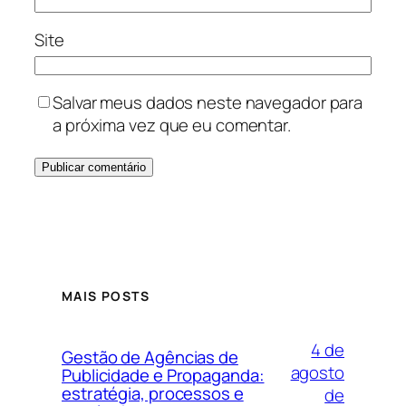
Site
Salvar meus dados neste navegador para
a próxima vez que eu comentar.
MAIS POSTS
4 de
Gestão de Agências de
agosto
Publicidade e Propaganda:
estratégia, processos e
de