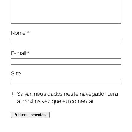
Nome
*
E-mail
*
Site
Salvar meus dados neste navegador para
a próxima vez que eu comentar.