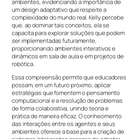
ambientes, evidenciando a importância de
um design adaptativo que respeite a
complexidade do mundo real. Kelly percebe
que, ao dominar tais conceitos, ela se
capacita para explorar soluções que podem
ser implementadas futuramente,
proporcionando ambientes interativos e
dinâmicos em sala de aula e em projetos de
robótica.
Essa compreensão permite que educadores
possam, em um futuro próximo, aplicar
estratégias que fomentem o pensamento
computacional e a resolução de problemas
de forma colaborativa, unindo teoria e
prática de maneira eficaz. O conhecimento
das interações entre os agentes e seus
ambientes oferece a base para a criação de