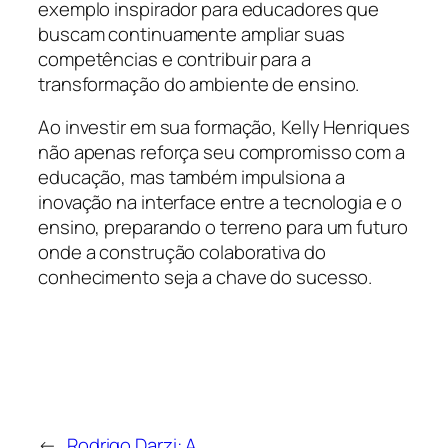
exemplo inspirador para educadores que
buscam continuamente ampliar suas
competências e contribuir para a
transformação do ambiente de ensino.
Ao investir em sua formação, Kelly Henriques
não apenas reforça seu compromisso com a
educação, mas também impulsiona a
inovação na interface entre a tecnologia e o
ensino, preparando o terreno para um futuro
onde a construção colaborativa do
conhecimento seja a chave do sucesso.
←
Rodrigo Darzi: A