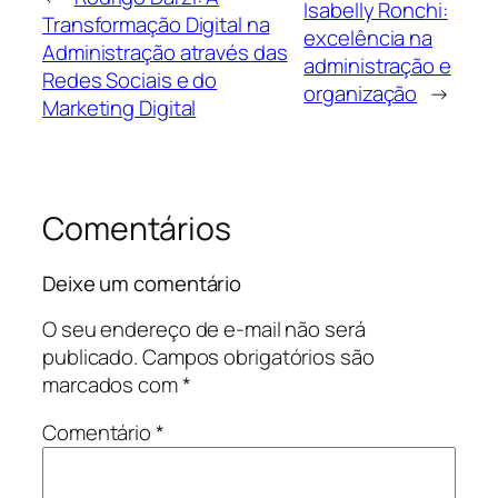
Isabelly Ronchi:
Transformação Digital na
excelência na
Administração através das
administração e
Redes Sociais e do
organização
→
Marketing Digital
Comentários
Deixe um comentário
O seu endereço de e-mail não será
publicado.
Campos obrigatórios são
marcados com
*
Comentário
*