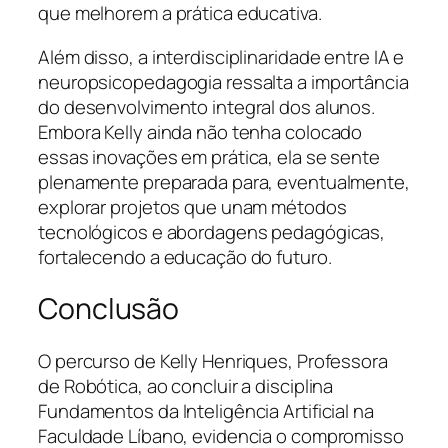
que melhorem a prática educativa.
Além disso, a interdisciplinaridade entre IA e
neuropsicopedagogia ressalta a importância
do desenvolvimento integral dos alunos.
Embora Kelly ainda não tenha colocado
essas inovações em prática, ela se sente
plenamente preparada para, eventualmente,
explorar projetos que unam métodos
tecnológicos e abordagens pedagógicas,
fortalecendo a educação do futuro.
Conclusão
O percurso de Kelly Henriques, Professora
de Robótica, ao concluir a disciplina
Fundamentos da Inteligência Artificial na
Faculdade Líbano, evidencia o compromisso