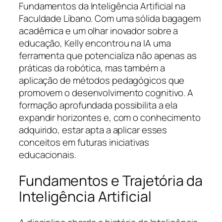
Fundamentos da Inteligência Artificial na
Faculdade Líbano. Com uma sólida bagagem
acadêmica e um olhar inovador sobre a
educação, Kelly encontrou na IA uma
ferramenta que potencializa não apenas as
práticas da robótica, mas também a
aplicação de métodos pedagógicos que
promovem o desenvolvimento cognitivo. A
formação aprofundada possibilita a ela
expandir horizontes e, com o conhecimento
adquirido, estar apta a aplicar esses
conceitos em futuras iniciativas
educacionais.
Fundamentos e Trajetória da
Inteligência Artificial