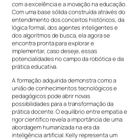
com a excelência e a inovação na educação.
Com uma base sólida construída através do
entendimento dos conceitos históricos, da
lógica formal, dos agentes inteligentes e
dos algoritmos de busca, ela agora se
encontra pronta para explorar e
implementar, caso deseje, essas
potencialidades no campo da robótica e da
prática educativa.
A formação adquirida demonstra como a
união de conhecimentos tecnológicos e
pedagógicos pode abrir novas
possibilidades para a transformação da
prática docente. O equilíbrio entre empatia e
rigor científico revela a importância de uma
abordagem humanizada na era da
inteligência artificial. Kelly representa um