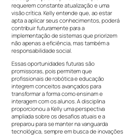
requerem constante atualização e uma
visão crítica. Kelly entende que, ao estar
apta a aplicar seus conhecimentos, poderá
contribuir futuramente para a
implementação de sistemas que priorizem
não apenas a eficiência, mas também a
responsabilidade social.
Essas oportunidades futuras são
promissoras, pois permitem que
profissionais de robótica e educação
integrem conceitos avançados para
transformar a forma como ensinam e
interagem com os alunos. A disciplina
proporcionou a Kelly uma perspectiva
ampliada sobre os desafios atuais e a
preparou para se manter na vanguarda
tecnológica, sempre em busca de inovações