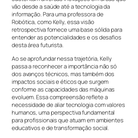
vão desde a saúde até a tecnologia da
informação. Para uma professora de
Robótica, como Kelly, essa visão
retrospectiva fornece uma base sólida para
entender as potencialidades e os desafios
desta área futurista.
Ao se aprofundar nessa trajetória, Kelly
passa a reconhecer a importância não só
dos avanços técnicos, mas também dos
impactos sociais e éticos que surgem
conforme as capacidades das máquinas
evoluem. Essa compreensão reflete a
necessidade de aliar tecnologia com valores
humanos, uma perspectiva fundamental
para profissionais que atuam em ambientes
educativos e de transformação social.