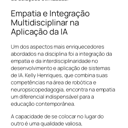
Empatia e Integração
Multidisciplinar na
Aplicação da IA
Um dos aspectos mais enriquecedores
abordados na disciplina foi a integração da
empatia e da interdisciplinaridade no
desenvolvimento e aplicação de sistemas
de IA. Kelly Henriques, que combina suas
competências na área de robótica e
neuropsicopedagogia, encontra na empatia
um diferencial indispensável para a
educação contemporânea.
A capacidade de se colocar no lugar do
outro é uma qualidade valiosa,