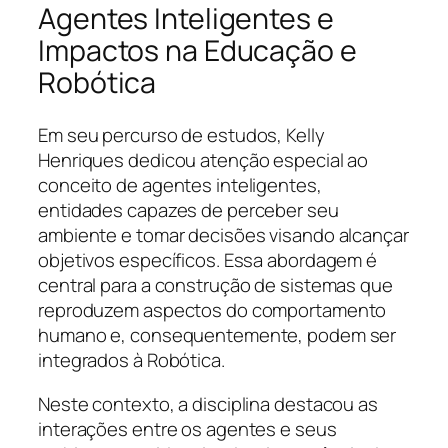
Agentes Inteligentes e
Impactos na Educação e
Robótica
Em seu percurso de estudos, Kelly
Henriques dedicou atenção especial ao
conceito de agentes inteligentes,
entidades capazes de perceber seu
ambiente e tomar decisões visando alcançar
objetivos específicos. Essa abordagem é
central para a construção de sistemas que
reproduzem aspectos do comportamento
humano e, consequentemente, podem ser
integrados à Robótica.
Neste contexto, a disciplina destacou as
interações entre os agentes e seus