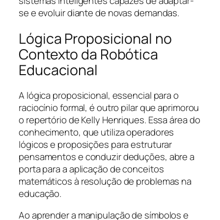
sistemas inteligentes capazes de adaptar-
se e evoluir diante de novas demandas.
Lógica Proposicional no
Contexto da Robótica
Educacional
A lógica proposicional, essencial para o
raciocínio formal, é outro pilar que aprimorou
o repertório de Kelly Henriques. Essa área do
conhecimento, que utiliza operadores
lógicos e proposições para estruturar
pensamentos e conduzir deduções, abre a
porta para a aplicação de conceitos
matemáticos à resolução de problemas na
educação.
Ao aprender a manipulação de símbolos e