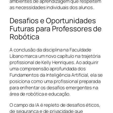
ambientes de aprendizagem que respeitem
as necessidades individuais dos alunos.
Desafios e Oportunidades
Futuras para Professores de
Robótica
A conclusão da disciplina na Faculdade
Líbano marca um novo capítulo na trajetória
profissional de Kelly Henriques. Ao adquirir
uma compreensão aprofundada dos
Fundamentos da Inteligência Artificial, ela se
posiciona como uma profissional preparada
para enfrentar os desafios emergentes na
área de robótica e educação.
O campo da IA é repleto de desafios éticos,
de segurança e de privacidade que