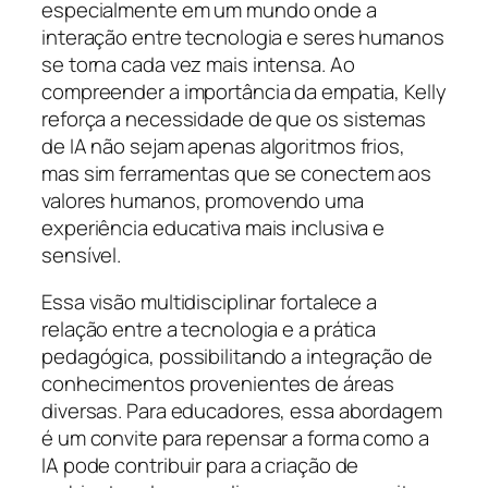
especialmente em um mundo onde a
interação entre tecnologia e seres humanos
se torna cada vez mais intensa. Ao
compreender a importância da empatia, Kelly
reforça a necessidade de que os sistemas
de IA não sejam apenas algoritmos frios,
mas sim ferramentas que se conectem aos
valores humanos, promovendo uma
experiência educativa mais inclusiva e
sensível.
Essa visão multidisciplinar fortalece a
relação entre a tecnologia e a prática
pedagógica, possibilitando a integração de
conhecimentos provenientes de áreas
diversas. Para educadores, essa abordagem
é um convite para repensar a forma como a
IA pode contribuir para a criação de