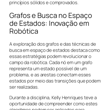
princípios sólidos e comprovados.
Grafos e Busca no Espaço
de Estados: Inovação em
Robótica
A exploração dos grafos e das técnicas de
busca em espaço de estados destaca como
essas estratégias podem revolucionar o
campo da robótica. Cada nó em um grafo
representa um estado possível de um
problema, e as arestas conectam esses
estados por meio das transições que podem
ser realizadas.
Durante a disciplina, Kelly Henriques teve a
oportunidade de compreender como estes
algoritmos podem ser aplicados para