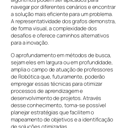
navegar por diferentes cenários e encontrar
a solução mais eficiente para um problema.
A representatividade dos grafos demonstra,
de forma visual, a complexidade dos
desafios e oferece caminhos alternativos
para a inovação.
O aprofundamento em métodos de busca,
sejam eles em largura ou em profundidade,
amplia o campo de atuação de professores
de Robótica que, futuramente, poderão
empregar essas técnicas para otimizar
processos de aprendizagem e
desenvolvimento de projetos. Através
desse conhecimento, torna-se possível
planejar estratégias que facilitem o
mapeamento de objetivos e a identificação
de soluções otimizadas.