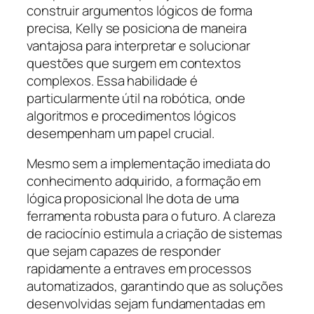
construir argumentos lógicos de forma
precisa, Kelly se posiciona de maneira
vantajosa para interpretar e solucionar
questões que surgem em contextos
complexos. Essa habilidade é
particularmente útil na robótica, onde
algoritmos e procedimentos lógicos
desempenham um papel crucial.
Mesmo sem a implementação imediata do
conhecimento adquirido, a formação em
lógica proposicional lhe dota de uma
ferramenta robusta para o futuro. A clareza
de raciocínio estimula a criação de sistemas
que sejam capazes de responder
rapidamente a entraves em processos
automatizados, garantindo que as soluções
desenvolvidas sejam fundamentadas em