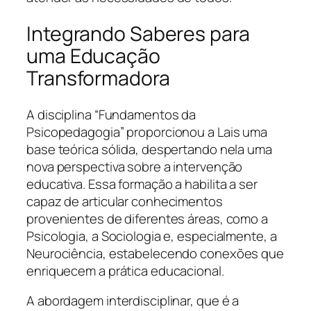
Integrando Saberes para
uma Educação
Transformadora
A disciplina “Fundamentos da
Psicopedagogia” proporcionou a Lais uma
base teórica sólida, despertando nela uma
nova perspectiva sobre a intervenção
educativa. Essa formação a habilita a ser
capaz de articular conhecimentos
provenientes de diferentes áreas, como a
Psicologia, a Sociologia e, especialmente, a
Neurociência, estabelecendo conexões que
enriquecem a prática educacional.
A abordagem interdisciplinar, que é a