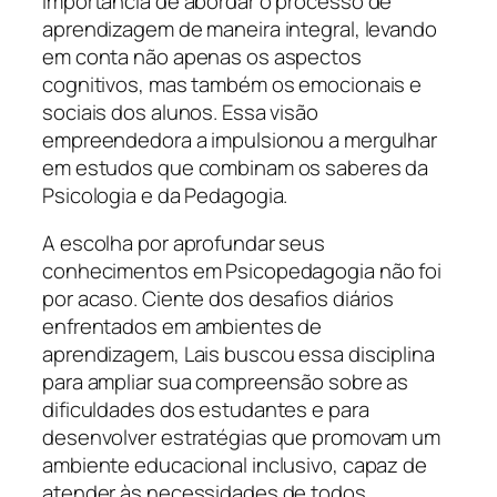
importância de abordar o processo de
aprendizagem de maneira integral, levando
em conta não apenas os aspectos
cognitivos, mas também os emocionais e
sociais dos alunos. Essa visão
empreendedora a impulsionou a mergulhar
em estudos que combinam os saberes da
Psicologia e da Pedagogia.
A escolha por aprofundar seus
conhecimentos em Psicopedagogia não foi
por acaso. Ciente dos desafios diários
enfrentados em ambientes de
aprendizagem, Lais buscou essa disciplina
para ampliar sua compreensão sobre as
dificuldades dos estudantes e para
desenvolver estratégias que promovam um
ambiente educacional inclusivo, capaz de
atender às necessidades de todos.