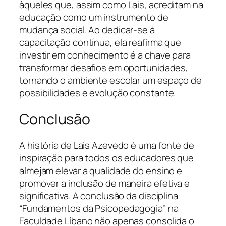
àqueles que, assim como Lais, acreditam na
educação como um instrumento de
mudança social. Ao dedicar-se à
capacitação contínua, ela reafirma que
investir em conhecimento é a chave para
transformar desafios em oportunidades,
tornando o ambiente escolar um espaço de
possibilidades e evolução constante.
Conclusão
A história de Lais Azevedo é uma fonte de
inspiração para todos os educadores que
almejam elevar a qualidade do ensino e
promover a inclusão de maneira efetiva e
significativa. A conclusão da disciplina
“Fundamentos da Psicopedagogia” na
Faculdade Líbano não apenas consolida o