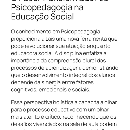
Psicopedagogia na
Educação Social
O conhecimento em Psicopedagogia
proporciona a Lais uma nova ferramenta que
pode revolucionar sua atuação enquanto
educadora social. A disciplina enfatiza a
importância da compreensão plural dos
processos de aprendizagem, demonstrando
que o desenvolvimento integral dos alunos
depende da sinergia entre fatores
cognitivos, emocionais e sociais.
Essa perspectiva holística a capacita a olhar
para o processo educativo com um olhar
mais atento e crítico, reconhecendo que os
desafios vivenciados na sala de aula podem