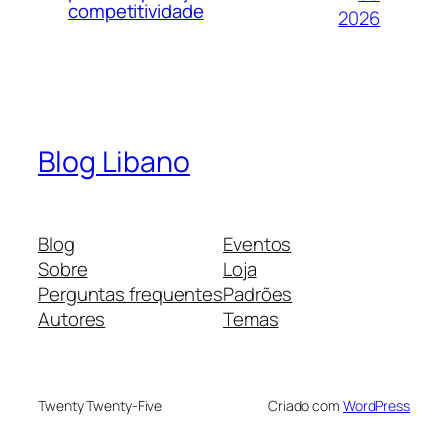
competitividade
2026
Blog Libano
Blog
Eventos
Sobre
Loja
Perguntas frequentes
Padrões
Autores
Temas
Twenty Twenty-Five
Criado com
WordPress