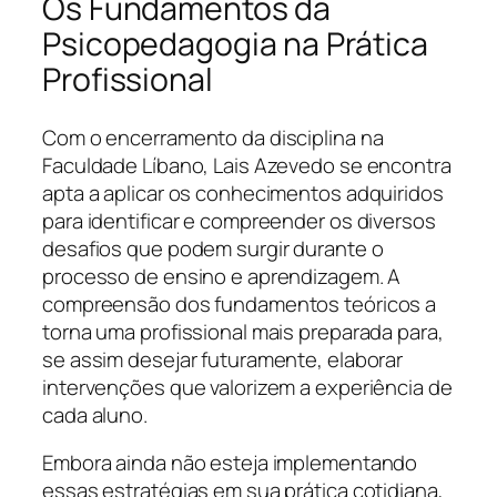
Os Fundamentos da
Psicopedagogia na Prática
Profissional
Com o encerramento da disciplina na
Faculdade Líbano, Lais Azevedo se encontra
apta a aplicar os conhecimentos adquiridos
para identificar e compreender os diversos
desafios que podem surgir durante o
processo de ensino e aprendizagem. A
compreensão dos fundamentos teóricos a
torna uma profissional mais preparada para,
se assim desejar futuramente, elaborar
intervenções que valorizem a experiência de
cada aluno.
Embora ainda não esteja implementando
essas estratégias em sua prática cotidiana,