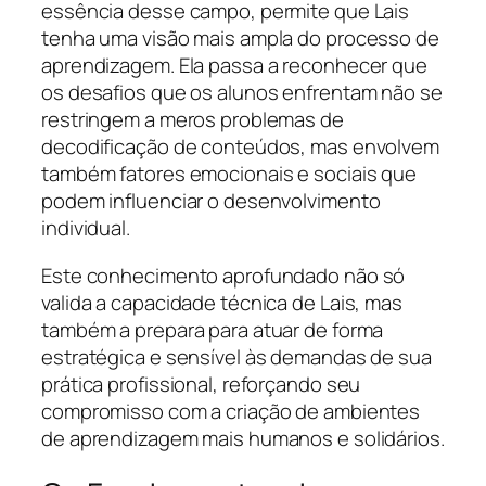
essência desse campo, permite que Lais
tenha uma visão mais ampla do processo de
aprendizagem. Ela passa a reconhecer que
os desafios que os alunos enfrentam não se
restringem a meros problemas de
decodificação de conteúdos, mas envolvem
também fatores emocionais e sociais que
podem influenciar o desenvolvimento
individual.
Este conhecimento aprofundado não só
valida a capacidade técnica de Lais, mas
também a prepara para atuar de forma
estratégica e sensível às demandas de sua
prática profissional, reforçando seu
compromisso com a criação de ambientes
de aprendizagem mais humanos e solidários.