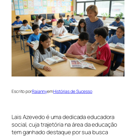
Escrito por
Raianny
em
Histórias de Sucesso
Lais Azevedo é uma dedicada educadora
social, cuja trajetória na área da educação
tem ganhado destaque por sua busca