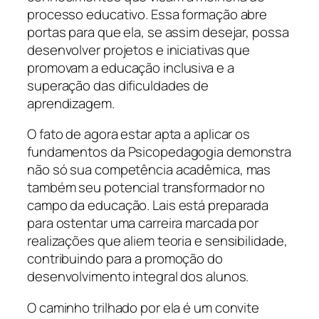
processo educativo. Essa formação abre
portas para que ela, se assim desejar, possa
desenvolver projetos e iniciativas que
promovam a educação inclusiva e a
superação das dificuldades de
aprendizagem.
O fato de agora estar apta a aplicar os
fundamentos da Psicopedagogia demonstra
não só sua competência acadêmica, mas
também seu potencial transformador no
campo da educação. Lais está preparada
para ostentar uma carreira marcada por
realizações que aliem teoria e sensibilidade,
contribuindo para a promoção do
desenvolvimento integral dos alunos.
O caminho trilhado por ela é um convite