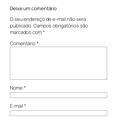
Deixe um comentário
O seu endereço de e-mail não será
publicado.
Campos obrigatórios são
marcados com
*
Comentário
*
Nome
*
E-mail
*