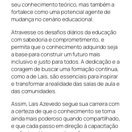
seu conhecimento teórico, mas também a
fortalece como uma potencial agente de
mudança no cenário educacional.
Atravesse os desafios diários da educação
com sabedoria e comprometimento, e
permita que o conhecimento adquirido seja
a base para construir um futuro mais
inclusivo e justo para todos. A dedicação e a
coragem de buscar uma formação contínua,
como a de Lais, são essenciais para inspirar
e transformar a realidade das salas de aula e
das comunidades.
Assim, Lais Azevedo segue sua carreira com
a certeza de que o conhecimento se torna
ainda mais poderoso quando compartilhado,
e que cada passo em direção à capacitação