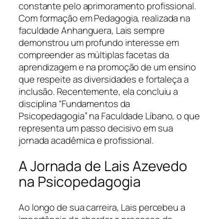
constante pelo aprimoramento profissional.
Com formação em Pedagogia, realizada na
faculdade Anhanguera, Lais sempre
demonstrou um profundo interesse em
compreender as múltiplas facetas da
aprendizagem e na promoção de um ensino
que respeite as diversidades e fortaleça a
inclusão. Recentemente, ela concluiu a
disciplina “Fundamentos da
Psicopedagogia” na Faculdade Líbano, o que
representa um passo decisivo em sua
jornada acadêmica e profissional.
A Jornada de Lais Azevedo
na Psicopedagogia
Ao longo de sua carreira, Lais percebeu a