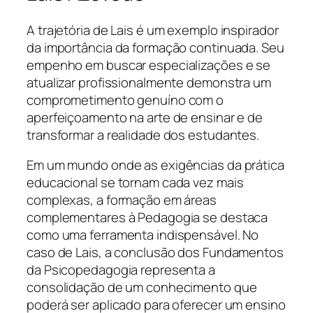
A trajetória de Lais é um exemplo inspirador
da importância da formação continuada. Seu
empenho em buscar especializações e se
atualizar profissionalmente demonstra um
comprometimento genuíno com o
aperfeiçoamento na arte de ensinar e de
transformar a realidade dos estudantes.
Em um mundo onde as exigências da prática
educacional se tornam cada vez mais
complexas, a formação em áreas
complementares à Pedagogia se destaca
como uma ferramenta indispensável. No
caso de Lais, a conclusão dos Fundamentos
da Psicopedagogia representa a
consolidação de um conhecimento que
poderá ser aplicado para oferecer um ensino