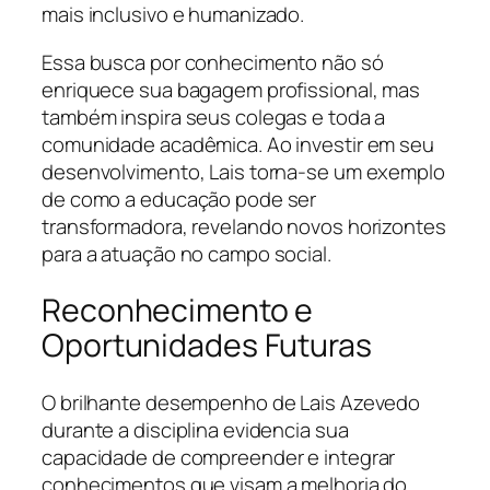
mais inclusivo e humanizado.
Essa busca por conhecimento não só
enriquece sua bagagem profissional, mas
também inspira seus colegas e toda a
comunidade acadêmica. Ao investir em seu
desenvolvimento, Lais torna-se um exemplo
de como a educação pode ser
transformadora, revelando novos horizontes
para a atuação no campo social.
Reconhecimento e
Oportunidades Futuras
O brilhante desempenho de Lais Azevedo
durante a disciplina evidencia sua
capacidade de compreender e integrar
conhecimentos que visam a melhoria do