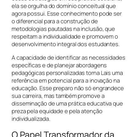
ela se orgulha do domínio conceitual que
agora possui. Esse conhecimento pode ser
o diferencial para a construção de
metodologias pautadas na inclusão, que
respeitam a individualidade e promovem o
desenvolvimento integral dos estudantes.
A capacidade de identificar as necessidades
específicas e de planejar abordagens
pedagógicas personalizadas torna Lais uma
referência em potencial para a inovação na
educação. Esse preparo não só engrandece
sua carreira, mas também promove a
disseminação de uma prática educativa que
preza pela equidade e pela atenção
individualizada.
O Papel Transformador da