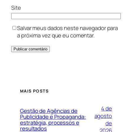
Site
Salvar meus dados neste navegador para
a próxima vez que eu comentar.
MAIS POSTS
4 de
Gestão de Agências de
agosto
Publicidade e Propaganda:
estratégia, processos e
de
resultados
2026