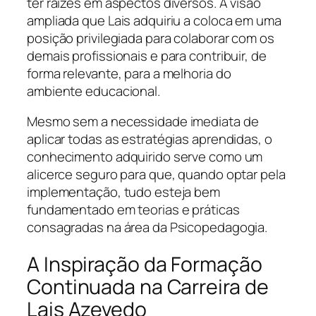
ter raízes em aspectos diversos. A visão
ampliada que Lais adquiriu a coloca em uma
posição privilegiada para colaborar com os
demais profissionais e para contribuir, de
forma relevante, para a melhoria do
ambiente educacional.
Mesmo sem a necessidade imediata de
aplicar todas as estratégias aprendidas, o
conhecimento adquirido serve como um
alicerce seguro para que, quando optar pela
implementação, tudo esteja bem
fundamentado em teorias e práticas
consagradas na área da Psicopedagogia.
A Inspiração da Formação
Continuada na Carreira de
Lais Azevedo