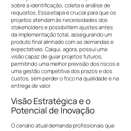
sobre a identificação, coleta e análise de
requisitos. Essa etapa é crucial para que os
projetos atendam às necessidades dos
stakeholders e possibilitem ajustes antes
da implementação total, assegurando um
produto final alinhado com as demandas e
expectativas. Caiqui, agora, possui uma
visão capaz de guiar projetos futuros,
permitindo uma melhor previsão dos riscos e
uma gestão competitiva dos prazos e dos
custos, sem perder o foco na qualidade e na
entrega de valor.
Visão Estratégica e o
Potencial de Inovação
O cenário atual demanda profissionais que