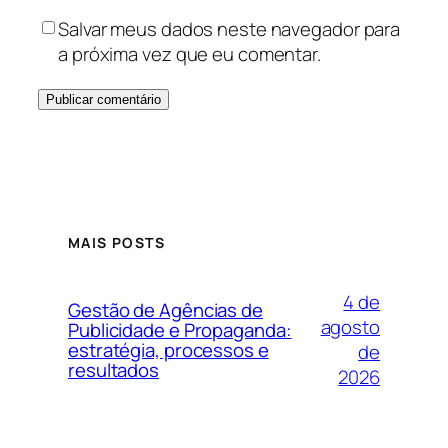
Salvar meus dados neste navegador para
a próxima vez que eu comentar.
MAIS POSTS
4 de
Gestão de Agências de
agosto
Publicidade e Propaganda:
estratégia, processos e
de
resultados
2026