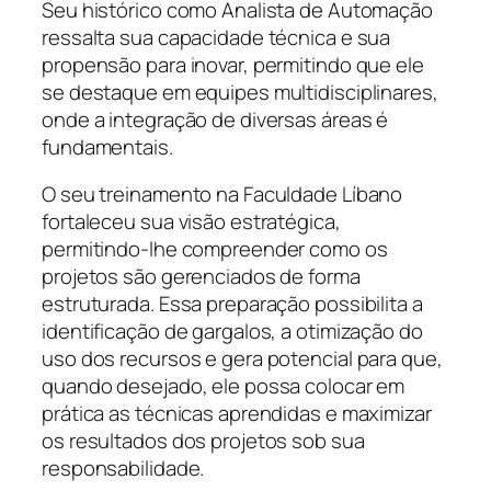
Seu histórico como Analista de Automação
ressalta sua capacidade técnica e sua
propensão para inovar, permitindo que ele
se destaque em equipes multidisciplinares,
onde a integração de diversas áreas é
fundamentais.
O seu treinamento na Faculdade Líbano
fortaleceu sua visão estratégica,
permitindo-lhe compreender como os
projetos são gerenciados de forma
estruturada. Essa preparação possibilita a
identificação de gargalos, a otimização do
uso dos recursos e gera potencial para que,
quando desejado, ele possa colocar em
prática as técnicas aprendidas e maximizar
os resultados dos projetos sob sua
responsabilidade.