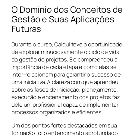
O Domínio dos Conceitos de
Gestão e Suas Aplicações
Futuras
Durante o curso, Caiqui teve a oportunidade
de explorar minuciosamente o ciclo de vida
da gestão de projetos. Ele compreendeu a
importância de cada etapa e como elas se
inter-relacionam para garantir o sucesso de
uma iniciativa. A clareza com que aprendeu
sobre as fases de iniciação, planejamento,
execução e encerramento dos projetos faz
dele um profissional capaz de implementar
processos organizados e eficientes.
Um dos pontos fortes destacados em sua
formação foi o entendimento aprofundado