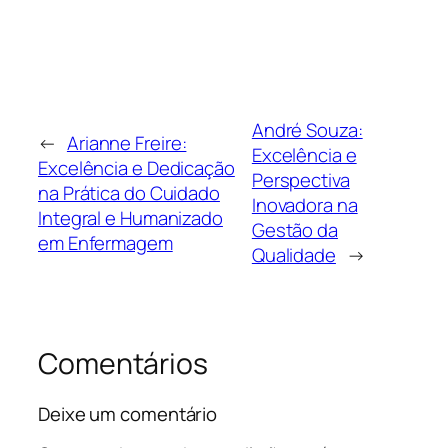
André Souza:
←
Arianne Freire:
Excelência e
Excelência e Dedicação
Perspectiva
na Prática do Cuidado
Inovadora na
Integral e Humanizado
Gestão da
em Enfermagem
Qualidade
→
Comentários
Deixe um comentário