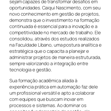
sejam capazes de transformar desafios em
oportunidades. Caiqui Nascimento, com seu
novo conhecimento em gestão de projetos,
demonstra que o investimento na formação
continuada é essencial para a inovação e a
competitividade no mercado de trabalho. Ele
consolidou, através dos estudos realizados
na Faculdade Líbano, uma postura analítica e
estratégica que o capacita a planejar e
administrar projetos de maneira estruturada,
sempre valorizando a integração entre
tecnologia e gestão.
Sua formação acadêmica aliada à
experiência prática em automação faz dele
um profissional versátil e apto a colaborar
com equipes que buscam inovar em
processos e sistemas. Ao dominar os