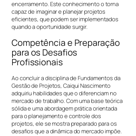
encerramento. Este conhecimento o torna
capaz de imaginar e planejar projetos
eficientes, que podem ser implementados
quando a oportunidade surgir.
Competência e Preparação
para os Desafios
Profissionais
Ao concluir a disciplina de Fundamentos da
Gestão de Projetos, Caiqui Nascimento
adquiriu habilidades que o diferenciam no
mercado de trabalho. Com uma base teórica
sólida e uma abordagem prática orientada
para o planejamento e controle dos
projetos, ele se mostra preparado para os
desafios que a dinâmica do mercado impõe.