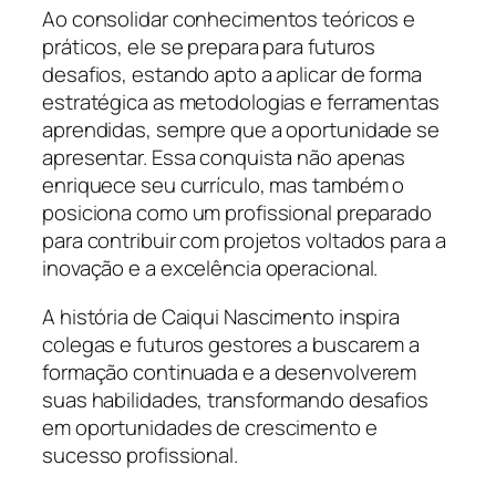
Ao consolidar conhecimentos teóricos e
práticos, ele se prepara para futuros
desafios, estando apto a aplicar de forma
estratégica as metodologias e ferramentas
aprendidas, sempre que a oportunidade se
apresentar. Essa conquista não apenas
enriquece seu currículo, mas também o
posiciona como um profissional preparado
para contribuir com projetos voltados para a
inovação e a excelência operacional.
A história de Caiqui Nascimento inspira
colegas e futuros gestores a buscarem a
formação continuada e a desenvolverem
suas habilidades, transformando desafios
em oportunidades de crescimento e
sucesso profissional.