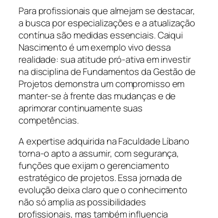
Para profissionais que almejam se destacar,
a busca por especializações e a atualização
contínua são medidas essenciais. Caiqui
Nascimento é um exemplo vivo dessa
realidade: sua atitude pró-ativa em investir
na disciplina de Fundamentos da Gestão de
Projetos demonstra um compromisso em
manter-se à frente das mudanças e de
aprimorar continuamente suas
competências.
A expertise adquirida na Faculdade Líbano
torna-o apto a assumir, com segurança,
funções que exijam o gerenciamento
estratégico de projetos. Essa jornada de
evolução deixa claro que o conhecimento
não só amplia as possibilidades
profissionais, mas também influencia