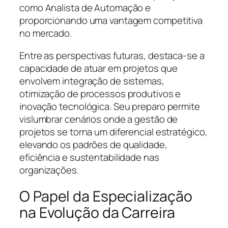
como Analista de Automação e
proporcionando uma vantagem competitiva
no mercado.
Entre as perspectivas futuras, destaca-se a
capacidade de atuar em projetos que
envolvem integração de sistemas,
otimização de processos produtivos e
inovação tecnológica. Seu preparo permite
vislumbrar cenários onde a gestão de
projetos se torna um diferencial estratégico,
elevando os padrões de qualidade,
eficiência e sustentabilidade nas
organizações.
O Papel da Especialização
na Evolução da Carreira