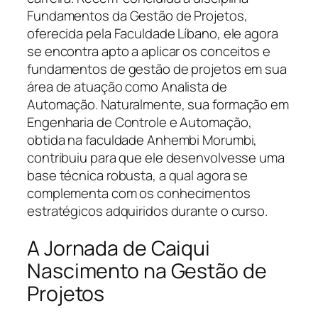
Fundamentos da Gestão de Projetos,
oferecida pela Faculdade Líbano, ele agora
se encontra apto a aplicar os conceitos e
fundamentos de gestão de projetos em sua
área de atuação como Analista de
Automação. Naturalmente, sua formação em
Engenharia de Controle e Automação,
obtida na faculdade Anhembi Morumbi,
contribuiu para que ele desenvolvesse uma
base técnica robusta, a qual agora se
complementa com os conhecimentos
estratégicos adquiridos durante o curso.
A Jornada de Caiqui
Nascimento na Gestão de
Projetos