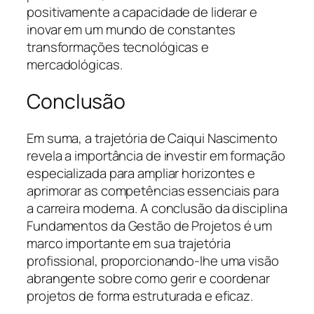
positivamente a capacidade de liderar e
inovar em um mundo de constantes
transformações tecnológicas e
mercadológicas.
Conclusão
Em suma, a trajetória de Caiqui Nascimento
revela a importância de investir em formação
especializada para ampliar horizontes e
aprimorar as competências essenciais para
a carreira moderna. A conclusão da disciplina
Fundamentos da Gestão de Projetos é um
marco importante em sua trajetória
profissional, proporcionando-lhe uma visão
abrangente sobre como gerir e coordenar
projetos de forma estruturada e eficaz.