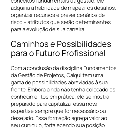
conceitos fundamentais da gestão, ele
adquiriu a habilidade de mapear os desafios,
organizar recursos e prever cenários de
risco – atributos que serão determinantes
para a evolução de sua carreira.
Caminhos e Possibilidades
para o Futuro Profissional
Com a conclusão da disciplina Fundamentos
da Gestão de Projetos, Caiqui tem uma
gama de possibilidades abreviadas à sua
frente. Embora ainda não tenha colocado os
conhecimentos em prática, ele se mostra
preparado para capitalizar essa nova
expertise sempre que for necessário ou
desejado. Essa formação agrega valor ao
seu currículo, fortalecendo sua posição