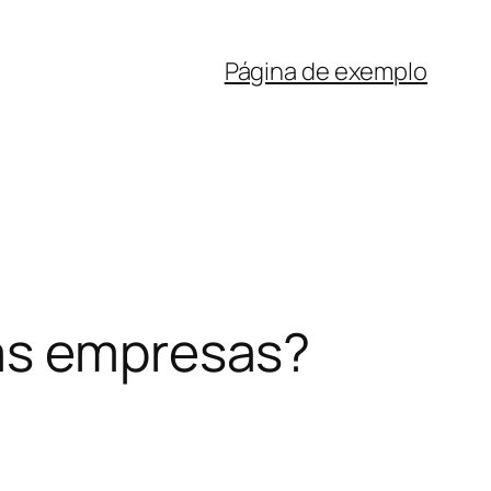
Página de exemplo
nas empresas?