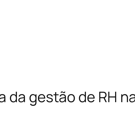
ia da gestão de RH 