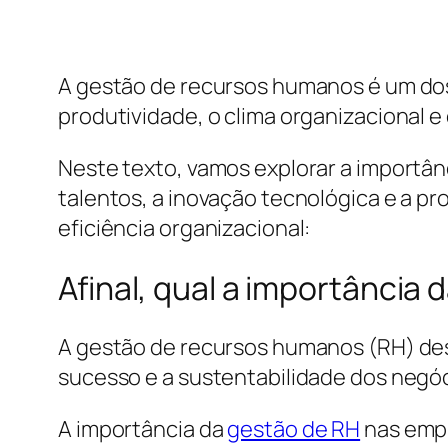
A gestão de recursos humanos é um dos
produtividade, o clima organizacional e
Neste texto, vamos explorar a importâ
talentos, a inovação tecnológica e a p
eficiência organizacional:
Afinal, qual a importância
A gestão de recursos humanos (RH) de
sucesso e a sustentabilidade dos negóc
A importância da
gestão de RH
nas empr