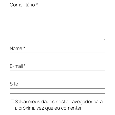
Comentário
*
Nome
*
E-mail
*
Site
Salvar meus dados neste navegador para
a próxima vez que eu comentar.