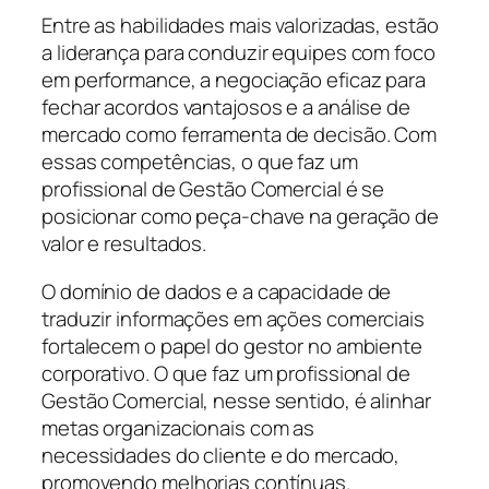
Entre as habilidades mais valorizadas, estão
a liderança para conduzir equipes com foco
em performance, a negociação eficaz para
fechar acordos vantajosos e a análise de
mercado como ferramenta de decisão. Com
essas competências, o que faz um
profissional de Gestão Comercial é se
posicionar como peça-chave na geração de
valor e resultados.
O domínio de dados e a capacidade de
traduzir informações em ações comerciais
fortalecem o papel do gestor no ambiente
corporativo. O que faz um profissional de
Gestão Comercial, nesse sentido, é alinhar
metas organizacionais com as
necessidades do cliente e do mercado,
promovendo melhorias contínuas.