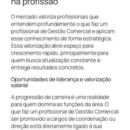
na profissão
O mercado valoriza profissionais que
entendem profundamente o que faz um
profissional de Gestão Comercial e aplicam
esse conhecimento de forma estratégica.
Essa valorização abre espaço para
crescimento rápido, principalmente para
quem busca atualização constante e
entrega resultados concretos.
Oportunidades de liderança e valorização
salarial
A progressão de carreira é uma realidade
para quem domina as funções da área. O
que faz um profissional de Gestão Comercial
ser promovido a cargos de coordenação ou
direção está diretamente ligado à sua