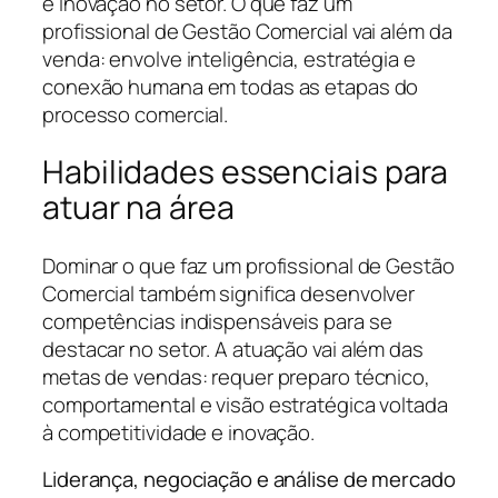
e inovação no setor. O que faz um
profissional de Gestão Comercial vai além da
venda: envolve inteligência, estratégia e
conexão humana em todas as etapas do
processo comercial.
Habilidades essenciais para
atuar na área
Dominar o que faz um profissional de Gestão
Comercial também significa desenvolver
competências indispensáveis para se
destacar no setor. A atuação vai além das
metas de vendas: requer preparo técnico,
comportamental e visão estratégica voltada
à competitividade e inovação.
Liderança, negociação e análise de mercado