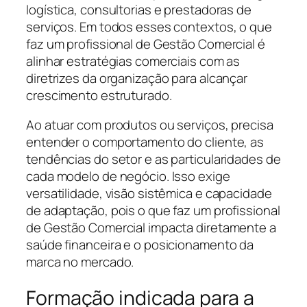
logística, consultorias e prestadoras de
serviços. Em todos esses contextos, o que
faz um profissional de Gestão Comercial é
alinhar estratégias comerciais com as
diretrizes da organização para alcançar
crescimento estruturado.
Ao atuar com produtos ou serviços, precisa
entender o comportamento do cliente, as
tendências do setor e as particularidades de
cada modelo de negócio. Isso exige
versatilidade, visão sistêmica e capacidade
de adaptação, pois o que faz um profissional
de Gestão Comercial impacta diretamente a
saúde financeira e o posicionamento da
marca no mercado.
Formação indicada para a