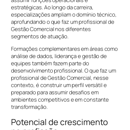
estratégicas. Ao longo da carreira,
especializações ampliam o domínio técnico,
aprofundando o que faz um profissional de
Gestão Comercial nos diferentes
segmentos de atuação.
Formações complementares em áreas como
análise de dados, liderança e gestão de
equipes também fazem parte do
desenvolvimento profissional. O que faz um
profissional de Gestão Comercial, nesse
contexto, é construir um perfil versátil e
preparado para assumir desafios em
ambientes competitivos e em constante
transformação.
Potencial de crescimento