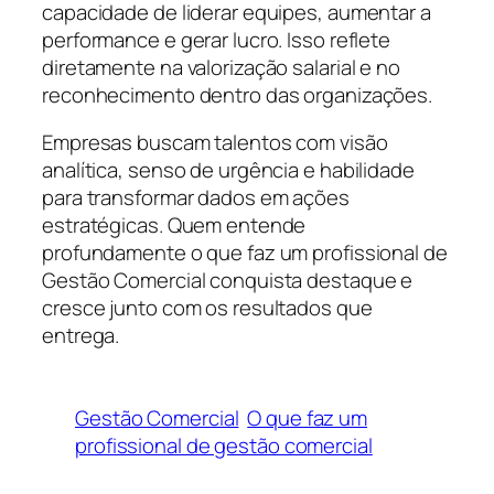
capacidade de liderar equipes, aumentar a
performance e gerar lucro. Isso reflete
diretamente na valorização salarial e no
reconhecimento dentro das organizações.
Empresas buscam talentos com visão
analítica, senso de urgência e habilidade
para transformar dados em ações
estratégicas. Quem entende
profundamente o que faz um profissional de
Gestão Comercial conquista destaque e
cresce junto com os resultados que
entrega.
Gestão Comercial
O que faz um
profissional de gestão comercial