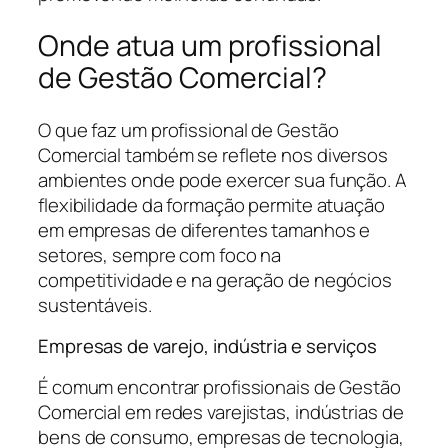
Onde atua um profissional
de Gestão Comercial?
O que faz um profissional de Gestão
Comercial também se reflete nos diversos
ambientes onde pode exercer sua função. A
flexibilidade da formação permite atuação
em empresas de diferentes tamanhos e
setores, sempre com foco na
competitividade e na geração de negócios
sustentáveis.
Empresas de varejo, indústria e serviços
É comum encontrar profissionais de Gestão
Comercial em redes varejistas, indústrias de
bens de consumo, empresas de tecnologia,