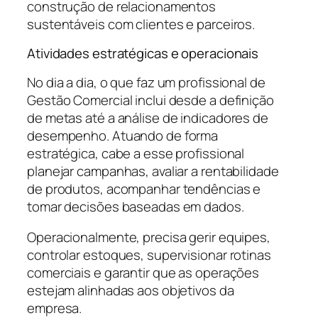
construção de relacionamentos
sustentáveis com clientes e parceiros.
Atividades estratégicas e operacionais
No dia a dia, o que faz um profissional de
Gestão Comercial inclui desde a definição
de metas até a análise de indicadores de
desempenho. Atuando de forma
estratégica, cabe a esse profissional
planejar campanhas, avaliar a rentabilidade
de produtos, acompanhar tendências e
tomar decisões baseadas em dados.
Operacionalmente, precisa gerir equipes,
controlar estoques, supervisionar rotinas
comerciais e garantir que as operações
estejam alinhadas aos objetivos da
empresa.