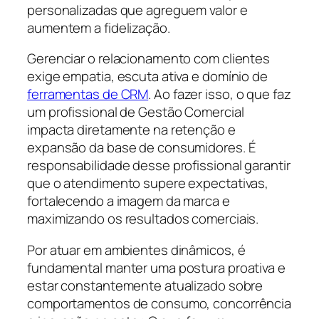
personalizadas que agreguem valor e
aumentem a fidelização.
Gerenciar o relacionamento com clientes
exige empatia, escuta ativa e domínio de
ferramentas de CRM
. Ao fazer isso, o que faz
um profissional de Gestão Comercial
impacta diretamente na retenção e
expansão da base de consumidores. É
responsabilidade desse profissional garantir
que o atendimento supere expectativas,
fortalecendo a imagem da marca e
maximizando os resultados comerciais.
Por atuar em ambientes dinâmicos, é
fundamental manter uma postura proativa e
estar constantemente atualizado sobre
comportamentos de consumo, concorrência