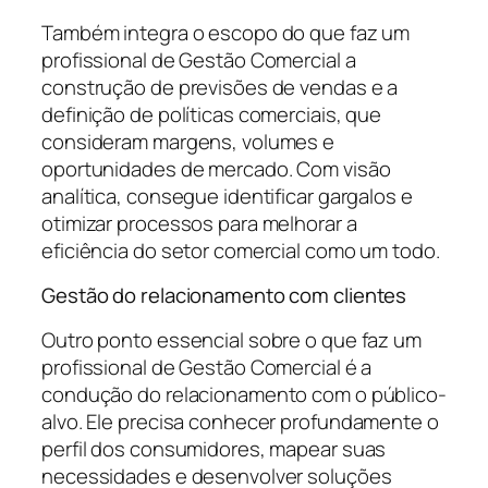
Também integra o escopo do que faz um
profissional de Gestão Comercial a
construção de previsões de vendas e a
definição de políticas comerciais, que
consideram margens, volumes e
oportunidades de mercado. Com visão
analítica, consegue identificar gargalos e
otimizar processos para melhorar a
eficiência do setor comercial como um todo.
Gestão do relacionamento com clientes
Outro ponto essencial sobre o que faz um
profissional de Gestão Comercial é a
condução do relacionamento com o público-
alvo. Ele precisa conhecer profundamente o
perfil dos consumidores, mapear suas
necessidades e desenvolver soluções