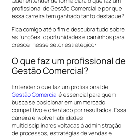
Quer entender de forma clara o que faz um
profissional de Gestão Comercial e por que
essa carreira tem ganhado tanto destaque?
Fica comigo até o fim e descubra tudo sobre
as funções, oportunidades e caminhos para
crescer nesse setor estratégico:
O que faz um profissional de
Gestão Comercial?
Entender o que faz um profissional de
Gestão Comercial
é essencial para quem
busca se posicionar em um mercado
competitivo e orientado por resultados. Essa
carreira envolve habilidades
multidisciplinares voltadas à administração
de processos, estratégias de vendas e