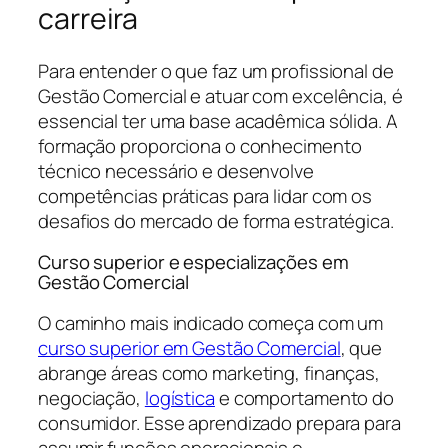
carreira
Para entender o que faz um profissional de
Gestão Comercial e atuar com excelência, é
essencial ter uma base acadêmica sólida. A
formação proporciona o conhecimento
técnico necessário e desenvolve
competências práticas para lidar com os
desafios do mercado de forma estratégica.
Curso superior e especializações em
Gestão Comercial
O caminho mais indicado começa com um
curso superior em Gestão Comercial
, que
abrange áreas como marketing, finanças,
negociação,
logística
e comportamento do
consumidor. Esse aprendizado prepara para
assumir funções operacionais e