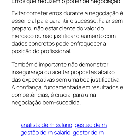
Erros que reduzem o poder de negociação
Evitar cometer erros durante a negociação é
essencial para garantir o sucesso. Falar sem
preparo, não estar ciente do valor do
mercado ou não justificar o aumento com
dados concretos pode enfraquecer a
posição do profissional.
Também é importante não demonstrar
insegurança ou aceitar propostas abaixo
das expectativas sem uma boa justificativa.
A confiança, fundamentada em resultados e
competências, é crucial para uma
negociação bem-sucedida.
analista de rh salario
gestão de rh
gestão de rh salario
gestor de rh