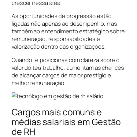
crescer nessa área.
As oportunidades de progressão estão
ligadas não apenas ao desempenho, mas
também ao entendimento estratégico sobre
remuneração, responsabilidades e
valorização dentro das organizações.
Quando te posicionas com clareza sobre o
valor do teu trabalho, aumentam as chances
de alcançar cargos de maior prestígio e
melhor remuneração.
Cargos mais comuns e
médias salariais em Gestão
de RH