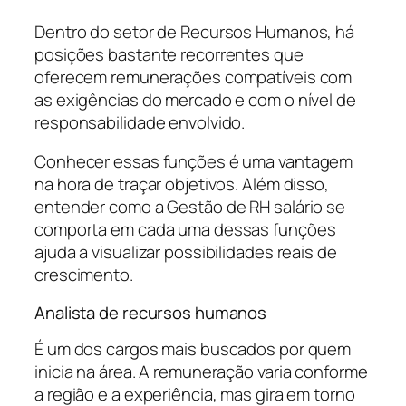
Dentro do setor de Recursos Humanos, há
posições bastante recorrentes que
oferecem remunerações compatíveis com
as exigências do mercado e com o nível de
responsabilidade envolvido.
Conhecer essas funções é uma vantagem
na hora de traçar objetivos. Além disso,
entender como a Gestão de RH salário se
comporta em cada uma dessas funções
ajuda a visualizar possibilidades reais de
crescimento.
Analista de recursos humanos
É um dos cargos mais buscados por quem
inicia na área. A remuneração varia conforme
a região e a experiência, mas gira em torno