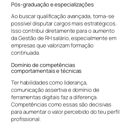
Pós-graduação e especializações
Ao buscar qualificação avançada, torna-se
possível disputar cargos mais estratégicos.
Isso contribui diretamente para o aumento
da Gestão de RH salário, especialmente em
empresas que valorizam formação
continuada.
Domínio de competências
comportamentais e técnicas
Ter habilidades como liderança,
comunicação assertiva e domínio de
ferramentas digitais faz a diferença.
Competências como essas são decisivas
para aumentar o valor percebido do teu perfil
profissional.