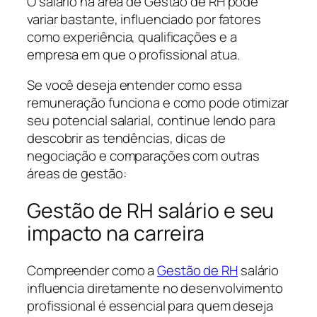
O salário na área de Gestão de RH pode
variar bastante, influenciado por fatores
como experiência, qualificações e a
empresa em que o profissional atua.
Se você deseja entender como essa
remuneração funciona e como pode otimizar
seu potencial salarial, continue lendo para
descobrir as tendências, dicas de
negociação e comparações com outras
áreas de gestão:
Gestão de RH salário e seu
impacto na carreira
Compreender como a
Gestão de RH
salário
influencia diretamente no desenvolvimento
profissional é essencial para quem deseja