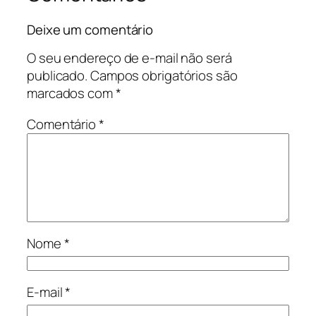
Deixe um comentário
O seu endereço de e-mail não será
publicado.
Campos obrigatórios são
marcados com
*
Comentário
*
Nome
*
E-mail
*