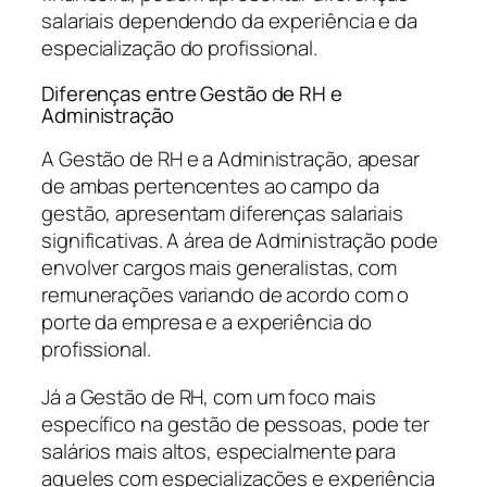
salariais dependendo da experiência e da
especialização do profissional.
Diferenças entre Gestão de RH e
Administração
A Gestão de RH e a Administração, apesar
de ambas pertencentes ao campo da
gestão, apresentam diferenças salariais
significativas. A área de Administração pode
envolver cargos mais generalistas, com
remunerações variando de acordo com o
porte da empresa e a experiência do
profissional.
Já a Gestão de RH, com um foco mais
específico na gestão de pessoas, pode ter
salários mais altos, especialmente para
aqueles com especializações e experiência