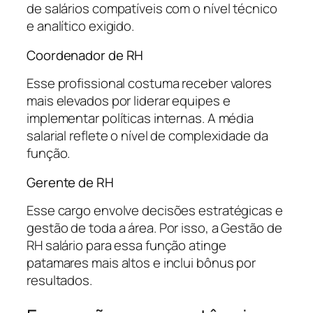
de salários compatíveis com o nível técnico
e analítico exigido.
Coordenador de RH
Esse profissional costuma receber valores
mais elevados por liderar equipes e
implementar políticas internas. A média
salarial reflete o nível de complexidade da
função.
Gerente de RH
Esse cargo envolve decisões estratégicas e
gestão de toda a área. Por isso, a Gestão de
RH salário para essa função atinge
patamares mais altos e inclui bônus por
resultados.