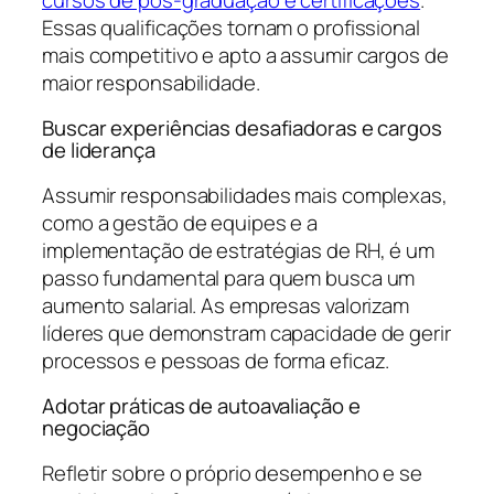
Essas qualificações tornam o profissional
mais competitivo e apto a assumir cargos de
maior responsabilidade.
Buscar experiências desafiadoras e cargos
de liderança
Assumir responsabilidades mais complexas,
como a gestão de equipes e a
implementação de estratégias de RH, é um
passo fundamental para quem busca um
aumento salarial. As empresas valorizam
líderes que demonstram capacidade de gerir
processos e pessoas de forma eficaz.
Adotar práticas de autoavaliação e
negociação
Refletir sobre o próprio desempenho e se