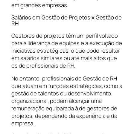
em grandes empresas.
Salários em Gestão de Projetos x Gestão de
RH
Gestores de projetos têm um perfil voltado
para a liderança de equipes e a execução de
iniciativas estratégicas, o que pode resultar
em salários similares ou até mais altos que
os de profissionais de RH.
No entanto, profissionais de Gestão de RH
que atuam em funções estratégicas, como a
gestão de talentos ou desenvolvimento
organizacional, podem alcançar uma
remuneração equiparada à de gestores de
projetos, dependendo da experiência e da
empresa.