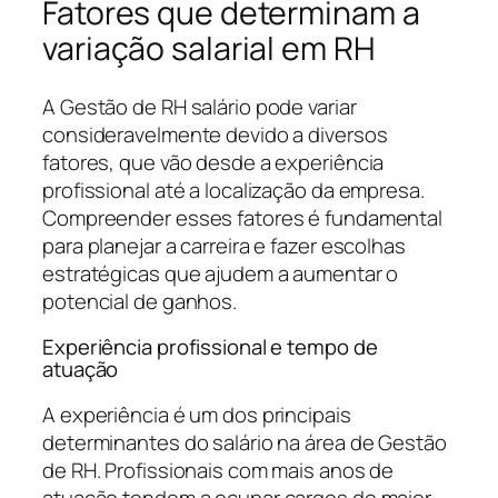
Fatores que determinam a
variação salarial em RH
A Gestão de RH salário pode variar
consideravelmente devido a diversos
fatores, que vão desde a experiência
profissional até a localização da empresa.
Compreender esses fatores é fundamental
para planejar a carreira e fazer escolhas
estratégicas que ajudem a aumentar o
potencial de ganhos.
Experiência profissional e tempo de
atuação
A experiência é um dos principais
determinantes do salário na área de Gestão
de RH. Profissionais com mais anos de
atuação tendem a ocupar cargos de maior