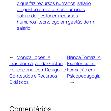
o’que faz recursos humanos
salario
de gestao em recursos humanos
salario de gestor em recursos
humanos
tecnólogo em gestão de rh
salário
←
Monica Lopes: A
Bianca Tomaz: A
Transformação da Gestão
Excelência na
Educacional com Design de
Formação em
Conteúdos e Recursos
Psicopedagogia
Didáticos
→
Comentários