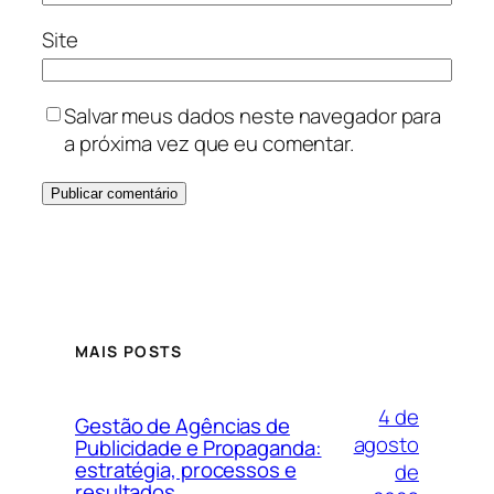
Site
Salvar meus dados neste navegador para
a próxima vez que eu comentar.
MAIS POSTS
4 de
Gestão de Agências de
agosto
Publicidade e Propaganda:
estratégia, processos e
de
resultados