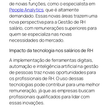
de novas funções, como o especialista em
People Analytics
, que é altamente
demandado. Essas novas áreas trazem uma
nova perspectiva para a Gestão de RH
salário, com remunerações superiores para
quem se especializa nas novas
necessidades do mercado.
Impacto da tecnologia nos salários de RH
A implementação de ferramentas digitais,
automação e inteligência artificial na gestão
de pessoas traz novas oportunidades para
os profissionais de RH. O uso dessas
tecnologias pode contribuir para uma melhor
remuneração, já que as empresas buscam
profissionais qualificados para lidar com
essas inovações.