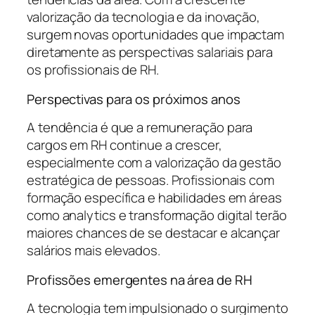
valorização da tecnologia e da inovação,
surgem novas oportunidades que impactam
diretamente as perspectivas salariais para
os profissionais de RH.
Perspectivas para os próximos anos
A tendência é que a remuneração para
cargos em RH continue a crescer,
especialmente com a valorização da gestão
estratégica de pessoas. Profissionais com
formação específica e habilidades em áreas
como analytics e transformação digital terão
maiores chances de se destacar e alcançar
salários mais elevados.
Profissões emergentes na área de RH
A tecnologia tem impulsionado o surgimento