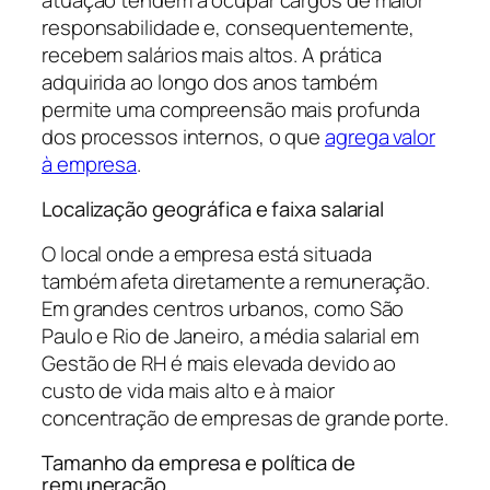
responsabilidade e, consequentemente,
recebem salários mais altos. A prática
adquirida ao longo dos anos também
permite uma compreensão mais profunda
dos processos internos, o que
agrega valor
à empresa
.
Localização geográfica e faixa salarial
O local onde a empresa está situada
também afeta diretamente a remuneração.
Em grandes centros urbanos, como São
Paulo e Rio de Janeiro, a média salarial em
Gestão de RH é mais elevada devido ao
custo de vida mais alto e à maior
concentração de empresas de grande porte.
Tamanho da empresa e política de
remuneração