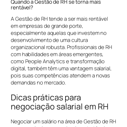
Quando a Gestão de RH se torna mais
rentável?
A Gestão de RH tende a ser mais rentável
em empresas de grande porte,
especialmente aquelas que investem no
desenvolvimento de uma cultura
organizacional robusta. Profissionais de RH
com habilidades em áreas emergentes,
como People Analytics e transformação
digital, também têm uma vantagem salarial,
pois suas competências atendem a novas
demandas no mercado.
Dicas práticas para
negociação salarial em RH
Negociar um salário na área de Gestão de RH