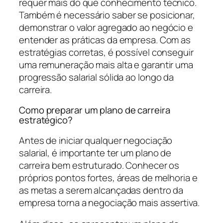
requer mais do que conhecimento técnico.
Também é necessário saber se posicionar,
demonstrar o valor agregado ao negócio e
entender as práticas da empresa. Com as
estratégias corretas, é possível conseguir
uma remuneração mais alta e garantir uma
progressão salarial sólida ao longo da
carreira.
Como preparar um plano de carreira
estratégico?
Antes de iniciar qualquer negociação
salarial, é importante ter um plano de
carreira bem estruturado. Conhecer os
próprios pontos fortes, áreas de melhoria e
as metas a serem alcançadas dentro da
empresa torna a negociação mais assertiva.