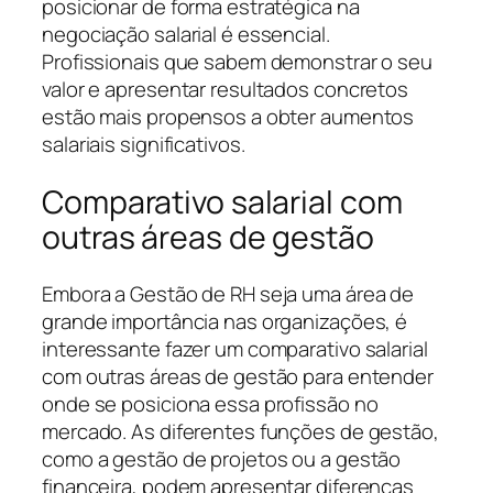
posicionar de forma estratégica na
negociação salarial é essencial.
Profissionais que sabem demonstrar o seu
valor e apresentar resultados concretos
estão mais propensos a obter aumentos
salariais significativos.
Comparativo salarial com
outras áreas de gestão
Embora a Gestão de RH seja uma área de
grande importância nas organizações, é
interessante fazer um comparativo salarial
com outras áreas de gestão para entender
onde se posiciona essa profissão no
mercado. As diferentes funções de gestão,
como a gestão de projetos ou a gestão
financeira, podem apresentar diferenças