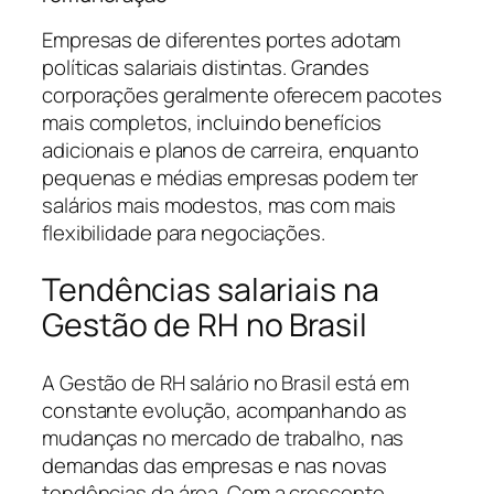
Empresas de diferentes portes adotam
políticas salariais distintas. Grandes
corporações geralmente oferecem pacotes
mais completos, incluindo benefícios
adicionais e planos de carreira, enquanto
pequenas e médias empresas podem ter
salários mais modestos, mas com mais
flexibilidade para negociações.
Tendências salariais na
Gestão de RH no Brasil
A Gestão de RH salário no Brasil está em
constante evolução, acompanhando as
mudanças no mercado de trabalho, nas
demandas das empresas e nas novas
tendências da área. Com a crescente