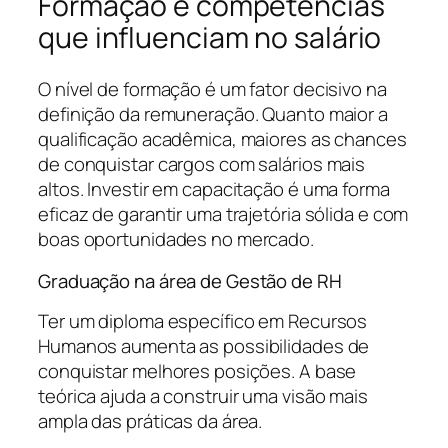
Formação e competências
que influenciam no salário
O nível de formação é um fator decisivo na
definição da remuneração. Quanto maior a
qualificação acadêmica, maiores as chances
de conquistar cargos com salários mais
altos. Investir em capacitação é uma forma
eficaz de garantir uma trajetória sólida e com
boas oportunidades no mercado.
Graduação na área de Gestão de RH
Ter um diploma específico em Recursos
Humanos aumenta as possibilidades de
conquistar melhores posições. A base
teórica ajuda a construir uma visão mais
ampla das práticas da área.