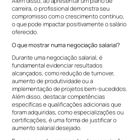
Além disso, ao apresentar um plano de
carreira, o profissional demonstra seu
compromisso com o crescimento contínuo,
o que pode impactar positivamente o salário
oferecido.
O que mostrar numa negociação salarial?
Durante uma negociação salarial, é
fundamental evidenciar resultados
alcançados, como redução de turnover,
aumento de produtividade ou a
implementação de projetos bem-sucedidos.
Além disso, destacar competências
específicas e qualificações adicionais que
foram adquiridas, como especializações ou
certificações, é uma forma de justificar o
aumento salarial desejado.