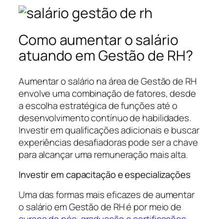
Como aumentar o salário
atuando em Gestão de RH?
Aumentar o salário na área de Gestão de RH
envolve uma combinação de fatores, desde
a escolha estratégica de funções até o
desenvolvimento contínuo de habilidades.
Investir em qualificações adicionais e buscar
experiências desafiadoras pode ser a chave
para alcançar uma remuneração mais alta.
Investir em capacitação e especializações
Uma das formas mais eficazes de aumentar
o salário em Gestão de RH é por meio de
cursos de pós-graduação e certificações
.