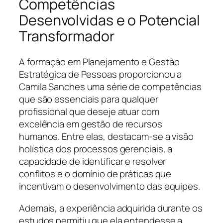
Competências
Desenvolvidas e o Potencial
Transformador
A formação em Planejamento e Gestão
Estratégica de Pessoas proporcionou a
Camila Sanches uma série de competências
que são essenciais para qualquer
profissional que deseje atuar com
excelência em gestão de recursos
humanos. Entre elas, destacam-se a visão
holística dos processos gerenciais, a
capacidade de identificar e resolver
conflitos e o domínio de práticas que
incentivam o desenvolvimento das equipes.
Ademais, a experiência adquirida durante os
estudos permitiu que ela entendesse a