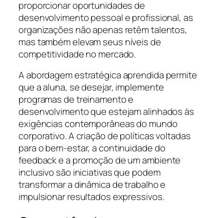
proporcionar oportunidades de
desenvolvimento pessoal e profissional, as
organizações não apenas retêm talentos,
mas também elevam seus níveis de
competitividade no mercado.
A abordagem estratégica aprendida permite
que a aluna, se desejar, implemente
programas de treinamento e
desenvolvimento que estejam alinhados às
exigências contemporâneas do mundo
corporativo. A criação de políticas voltadas
para o bem-estar, a continuidade do
feedback e a promoção de um ambiente
inclusivo são iniciativas que podem
transformar a dinâmica de trabalho e
impulsionar resultados expressivos.