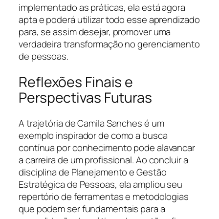
implementado as práticas, ela está agora
apta e poderá utilizar todo esse aprendizado
para, se assim desejar, promover uma
verdadeira transformação no gerenciamento
de pessoas.
Reflexões Finais e
Perspectivas Futuras
A trajetória de Camila Sanches é um
exemplo inspirador de como a busca
contínua por conhecimento pode alavancar
a carreira de um profissional. Ao concluir a
disciplina de Planejamento e Gestão
Estratégica de Pessoas, ela ampliou seu
repertório de ferramentas e metodologias
que podem ser fundamentais para a