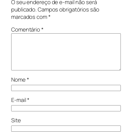
O seu endereço de e-mail não será
publicado.
Campos obrigatórios são
marcados com
*
Comentário
*
Nome
*
E-mail
*
Site