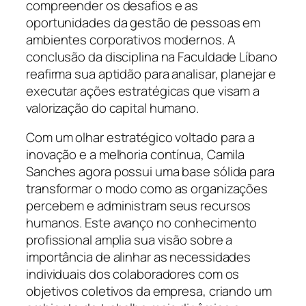
compreender os desafios e as
oportunidades da gestão de pessoas em
ambientes corporativos modernos. A
conclusão da disciplina na Faculdade Líbano
reafirma sua aptidão para analisar, planejar e
executar ações estratégicas que visam a
valorização do capital humano.
Com um olhar estratégico voltado para a
inovação e a melhoria contínua, Camila
Sanches agora possui uma base sólida para
transformar o modo como as organizações
percebem e administram seus recursos
humanos. Este avanço no conhecimento
profissional amplia sua visão sobre a
importância de alinhar as necessidades
individuais dos colaboradores com os
objetivos coletivos da empresa, criando um