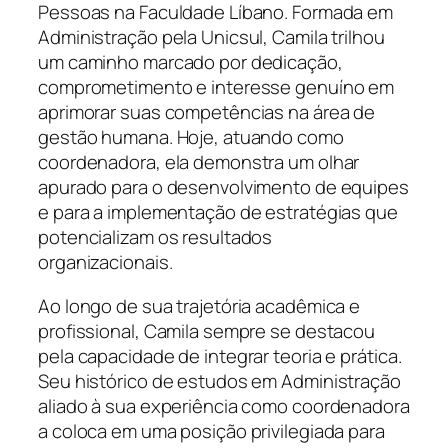
Pessoas na Faculdade Líbano. Formada em
Administração pela Unicsul, Camila trilhou
um caminho marcado por dedicação,
comprometimento e interesse genuíno em
aprimorar suas competências na área de
gestão humana. Hoje, atuando como
coordenadora, ela demonstra um olhar
apurado para o desenvolvimento de equipes
e para a implementação de estratégias que
potencializam os resultados
organizacionais.
Ao longo de sua trajetória acadêmica e
profissional, Camila sempre se destacou
pela capacidade de integrar teoria e prática.
Seu histórico de estudos em Administração
aliado à sua experiência como coordenadora
a coloca em uma posição privilegiada para