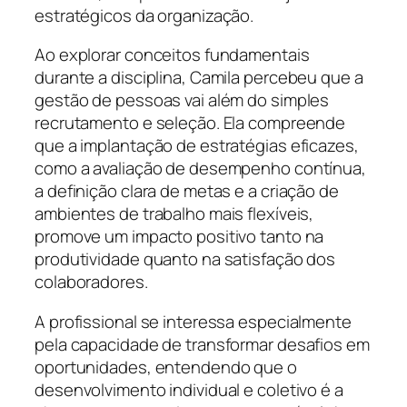
estratégicos da organização.
Ao explorar conceitos fundamentais
durante a disciplina, Camila percebeu que a
gestão de pessoas vai além do simples
recrutamento e seleção. Ela compreende
que a implantação de estratégias eficazes,
como a avaliação de desempenho contínua,
a definição clara de metas e a criação de
ambientes de trabalho mais flexíveis,
promove um impacto positivo tanto na
produtividade quanto na satisfação dos
colaboradores.
A profissional se interessa especialmente
pela capacidade de transformar desafios em
oportunidades, entendendo que o
desenvolvimento individual e coletivo é a