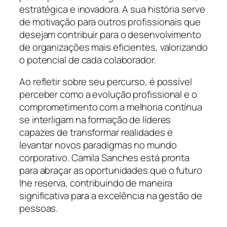
estratégica e inovadora. A sua história serve
de motivação para outros profissionais que
desejam contribuir para o desenvolvimento
de organizações mais eficientes, valorizando
o potencial de cada colaborador.
Ao refletir sobre seu percurso, é possível
perceber como a evolução profissional e o
comprometimento com a melhoria contínua
se interligam na formação de líderes
capazes de transformar realidades e
levantar novos paradigmas no mundo
corporativo. Camila Sanches está pronta
para abraçar as oportunidades que o futuro
lhe reserva, contribuindo de maneira
significativa para a excelência na gestão de
pessoas.