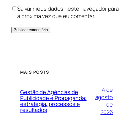
Salvar meus dados neste navegador para
a próxima vez que eu comentar.
MAIS POSTS
4 de
Gestão de Agências de
agosto
Publicidade e Propaganda:
estratégia, processos e
de
resultados
2026