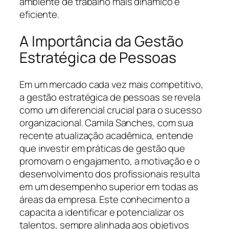
ambiente de trabalho mais dinâmico e
eficiente.
A Importância da Gestão
Estratégica de Pessoas
Em um mercado cada vez mais competitivo,
a gestão estratégica de pessoas se revela
como um diferencial crucial para o sucesso
organizacional. Camila Sanches, com sua
recente atualização acadêmica, entende
que investir em práticas de gestão que
promovam o engajamento, a motivação e o
desenvolvimento dos profissionais resulta
em um desempenho superior em todas as
áreas da empresa. Este conhecimento a
capacita a identificar e potencializar os
talentos, sempre alinhada aos objetivos