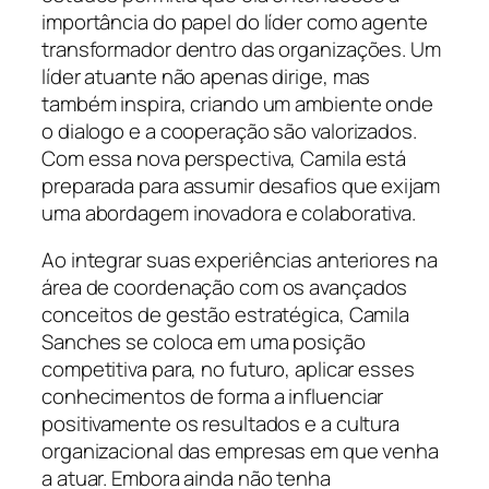
importância do papel do líder como agente
transformador dentro das organizações. Um
líder atuante não apenas dirige, mas
também inspira, criando um ambiente onde
o dialogo e a cooperação são valorizados.
Com essa nova perspectiva, Camila está
preparada para assumir desafios que exijam
uma abordagem inovadora e colaborativa.
Ao integrar suas experiências anteriores na
área de coordenação com os avançados
conceitos de gestão estratégica, Camila
Sanches se coloca em uma posição
competitiva para, no futuro, aplicar esses
conhecimentos de forma a influenciar
positivamente os resultados e a cultura
organizacional das empresas em que venha
a atuar. Embora ainda não tenha