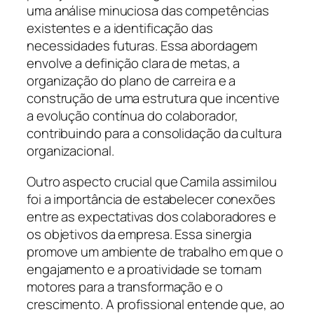
uma análise minuciosa das competências
existentes e a identificação das
necessidades futuras. Essa abordagem
envolve a definição clara de metas, a
organização do plano de carreira e a
construção de uma estrutura que incentive
a evolução contínua do colaborador,
contribuindo para a consolidação da cultura
organizacional.
Outro aspecto crucial que Camila assimilou
foi a importância de estabelecer conexões
entre as expectativas dos colaboradores e
os objetivos da empresa. Essa sinergia
promove um ambiente de trabalho em que o
engajamento e a proatividade se tornam
motores para a transformação e o
crescimento. A profissional entende que, ao