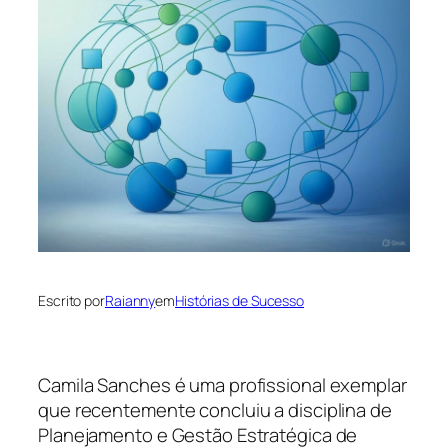
Escrito por
Raianny
em
Histórias de Sucesso
Camila Sanches é uma profissional exemplar
que recentemente concluiu a disciplina de
Planejamento e Gestão Estratégica de