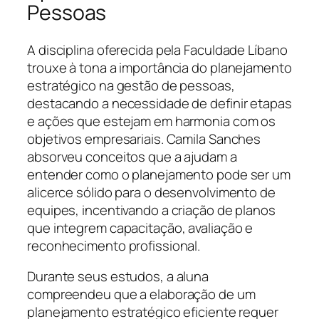
Pessoas
A disciplina oferecida pela Faculdade Líbano
trouxe à tona a importância do planejamento
estratégico na gestão de pessoas,
destacando a necessidade de definir etapas
e ações que estejam em harmonia com os
objetivos empresariais. Camila Sanches
absorveu conceitos que a ajudam a
entender como o planejamento pode ser um
alicerce sólido para o desenvolvimento de
equipes, incentivando a criação de planos
que integrem capacitação, avaliação e
reconhecimento profissional.
Durante seus estudos, a aluna
compreendeu que a elaboração de um
planejamento estratégico eficiente requer