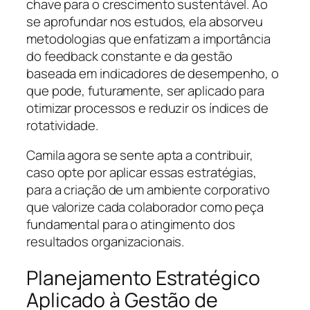
chave para o crescimento sustentável. Ao
se aprofundar nos estudos, ela absorveu
metodologias que enfatizam a importância
do feedback constante e da gestão
baseada em indicadores de desempenho, o
que pode, futuramente, ser aplicado para
otimizar processos e reduzir os índices de
rotatividade.
Camila agora se sente apta a contribuir,
caso opte por aplicar essas estratégias,
para a criação de um ambiente corporativo
que valorize cada colaborador como peça
fundamental para o atingimento dos
resultados organizacionais.
Planejamento Estratégico
Aplicado à Gestão de