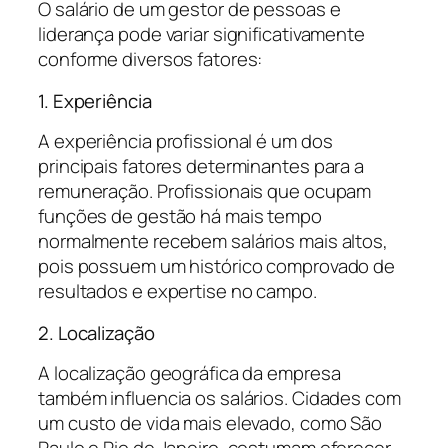
O salário de um gestor de pessoas e
liderança pode variar significativamente
conforme diversos fatores:
1. Experiência
A experiência profissional é um dos
principais fatores determinantes para a
remuneração. Profissionais que ocupam
funções de gestão há mais tempo
normalmente recebem salários mais altos,
pois possuem um histórico comprovado de
resultados e expertise no campo.
2. Localização
A localização geográfica da empresa
também influencia os salários. Cidades com
um custo de vida mais elevado, como São