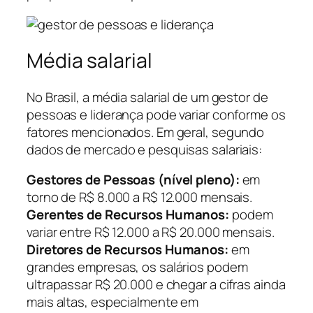
Média salarial
No Brasil, a média salarial de um gestor de
pessoas e liderança pode variar conforme os
fatores mencionados. Em geral, segundo
dados de mercado e pesquisas salariais:
Gestores de Pessoas (nível pleno):
em
torno de R$ 8.000 a R$ 12.000 mensais.
Gerentes de Recursos Humanos:
podem
variar entre R$ 12.000 a R$ 20.000 mensais.
Diretores de Recursos Humanos:
em
grandes empresas, os salários podem
ultrapassar R$ 20.000 e chegar a cifras ainda
mais altas, especialmente em