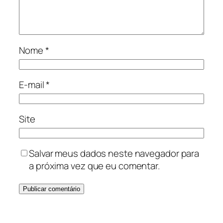
Nome
*
E-mail
*
Site
Salvar meus dados neste navegador para
a próxima vez que eu comentar.