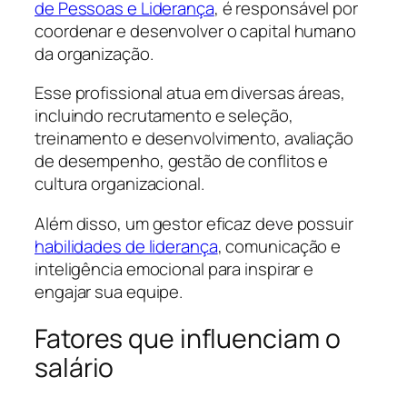
de Pessoas e Liderança
, é responsável por
coordenar e desenvolver o capital humano
da organização.
Esse profissional atua em diversas áreas,
incluindo recrutamento e seleção,
treinamento e desenvolvimento, avaliação
de desempenho, gestão de conflitos e
cultura organizacional.
Além disso, um gestor eficaz deve possuir
habilidades de liderança
, comunicação e
inteligência emocional para inspirar e
engajar sua equipe.
Fatores que influenciam o
salário