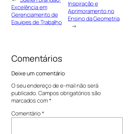
Inspiração e
Excelência em
Aprimoramento no
Gerenciamento de
Ensino da Geometria
Equipes de Trabalho
→
Comentários
Deixe um comentário
O seu endereço de e-mail não será
publicado.
Campos obrigatórios são
marcados com
*
Comentário
*