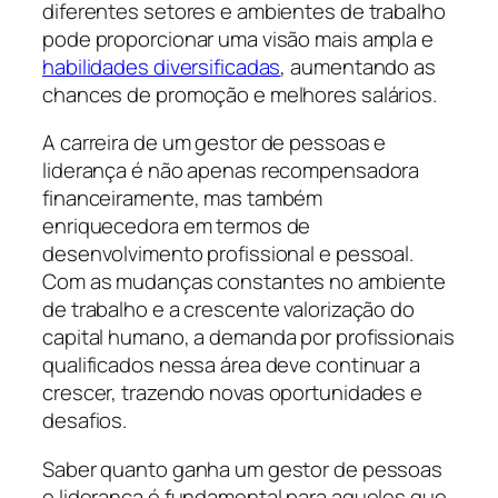
diferentes setores e ambientes de trabalho
pode proporcionar uma visão mais ampla e
habilidades diversificadas
, aumentando as
chances de promoção e melhores salários.
A carreira de um gestor de pessoas e
liderança é não apenas recompensadora
financeiramente, mas também
enriquecedora em termos de
desenvolvimento profissional e pessoal.
Com as mudanças constantes no ambiente
de trabalho e a crescente valorização do
capital humano, a demanda por profissionais
qualificados nessa área deve continuar a
crescer, trazendo novas oportunidades e
desafios.
Saber quanto ganha um gestor de pessoas
e liderança é fundamental para aqueles que