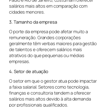
Paulo e Rio de Janeiro, costumam oferecer
salários mais altos em comparação com
cidades menores.
3. Tamanho da empresa
O porte da empresa pode afetar muito a
remuneração. Grandes corporações
geralmente têm verbas maiores para gestão
de talentos e oferecem salários mais
atrativos do que pequenas ou médias
empresas.
4. Setor de atuação
O setor em que o gestor atua pode impactar
a faixa salarial. Setores como tecnologia,
finanças e consultoria tendem a oferecer
salários mais altos devido à alta demanda
por profissionais qualificados.