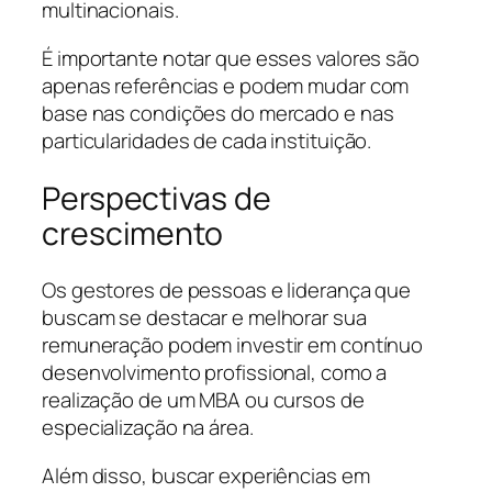
multinacionais.
É importante notar que esses valores são
apenas referências e podem mudar com
base nas condições do mercado e nas
particularidades de cada instituição.
Perspectivas de
crescimento
Os gestores de pessoas e liderança que
buscam se destacar e melhorar sua
remuneração podem investir em contínuo
desenvolvimento profissional, como a
realização de um MBA ou cursos de
especialização na área.
Além disso, buscar experiências em