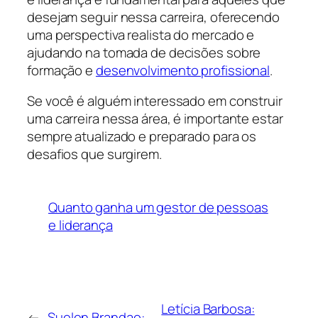
desejam seguir nessa carreira, oferecendo
uma perspectiva realista do mercado e
ajudando na tomada de decisões sobre
formação e
desenvolvimento profissional
.
Se você é alguém interessado em construir
uma carreira nessa área, é importante estar
sempre atualizado e preparado para os
desafios que surgirem.
Quanto ganha um gestor de pessoas
e liderança
Letícia Barbosa:
←
Suelen Brandao: