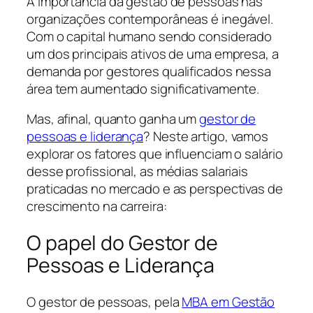
A importância da gestão de pessoas nas
organizações contemporâneas é inegável.
Com o capital humano sendo considerado
um dos principais ativos de uma empresa, a
demanda por gestores qualificados nessa
área tem aumentado significativamente.
Mas, afinal, quanto ganha um
gestor de
pessoas e liderança
? Neste artigo, vamos
explorar os fatores que influenciam o salário
desse profissional, as médias salariais
praticadas no mercado e as perspectivas de
crescimento na carreira:
O papel do Gestor de
Pessoas e Liderança
O gestor de pessoas, pela
MBA em Gestão