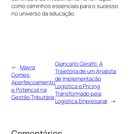
como caminhos essenciais para o sucesso
no universo da educação.
Giancarlo Ceratti: A
←
Mayra
Trajetória de um Analista
Gomes:
de Implementação
Aperfeiçoamento
Logística e Pricing
e Potencial na
Transformado pela
Gestão Tributária
Logística Empresarial
→
Comentários