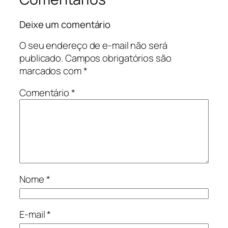
Deixe um comentário
O seu endereço de e-mail não será
publicado.
Campos obrigatórios são
marcados com
*
Comentário
*
Nome
*
E-mail
*