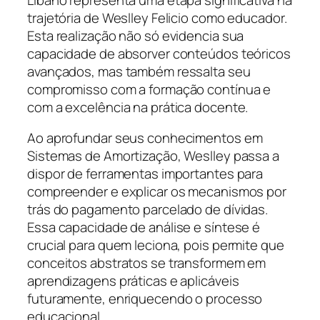
trajetória de Weslley Felicio como educador.
Esta realização não só evidencia sua
capacidade de absorver conteúdos teóricos
avançados, mas também ressalta seu
compromisso com a formação contínua e
com a excelência na prática docente.
Ao aprofundar seus conhecimentos em
Sistemas de Amortização, Weslley passa a
dispor de ferramentas importantes para
compreender e explicar os mecanismos por
trás do pagamento parcelado de dívidas.
Essa capacidade de análise e síntese é
crucial para quem leciona, pois permite que
conceitos abstratos se transformem em
aprendizagens práticas e aplicáveis
futuramente, enriquecendo o processo
educacional.