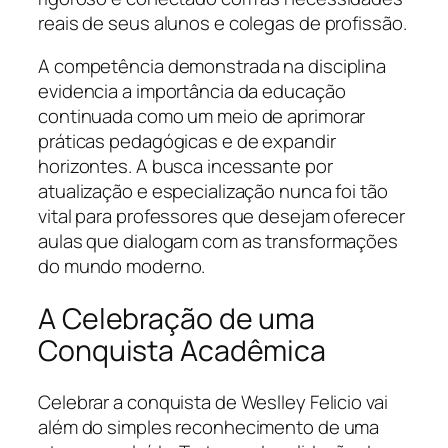
reais de seus alunos e colegas de profissão.
A competência demonstrada na disciplina
evidencia a importância da educação
continuada como um meio de aprimorar
práticas pedagógicas e de expandir
horizontes. A busca incessante por
atualização e especialização nunca foi tão
vital para professores que desejam oferecer
aulas que dialogam com as transformações
do mundo moderno.
A Celebração de uma
Conquista Acadêmica
Celebrar a conquista de Weslley Felicio vai
além do simples reconhecimento de uma