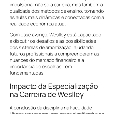
impulsionar não só a carreira, mas também a
qualidade dos métodos de ensino, tornando
as aulas mais dinâmicas e conectadas com a
realidade econômica atual.
Com esse avanço, Weslley está capacitado
a discutir os desafios e as possibilidades
dos sistemas de amortização, ajudando
futuros profissionais a compreenderem as
nuances do mercado financeiro e a
importância de escolhas bem
fundamentadas.
Impacto da Especialização
na Carreira de Weslley
A conclusão da disciplina na Faculdade
Líbano representa uma etapa significativa na