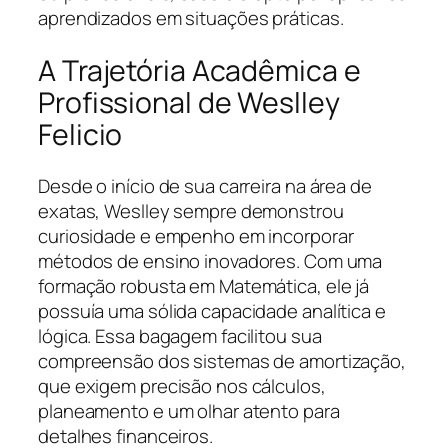
aprendizados em situações práticas.
A Trajetória Acadêmica e
Profissional de Weslley
Felicio
Desde o início de sua carreira na área de
exatas, Weslley sempre demonstrou
curiosidade e empenho em incorporar
métodos de ensino inovadores. Com uma
formação robusta em Matemática, ele já
possuía uma sólida capacidade analítica e
lógica. Essa bagagem facilitou sua
compreensão dos sistemas de amortização,
que exigem precisão nos cálculos,
planeamento e um olhar atento para
detalhes financeiros.