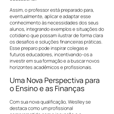
Assim, o professor está preparado para,
eventualmente, aplicar e adaptar esse
conhecimento às necessidades dos seus
alunos, integrando exemplos e situações do
cotidiano que possam ilustrar de forma clara
os desafios e soluções financeiras práticas.
Esse preparo pode inspirar colegas e
futuros educadores, incentivando-os a
investir em sua formação e a buscar novos
horizontes acadêmicos e profissionais.
Uma Nova Perspectiva para
o Ensino e as Finanças
Com sua nova qualificação, Weslley se
destaca como um profissional