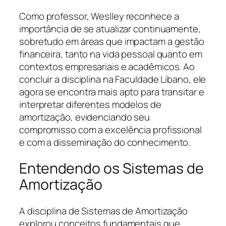
Como professor, Weslley reconhece a
importância de se atualizar continuamente,
sobretudo em áreas que impactam a gestão
financeira, tanto na vida pessoal quanto em
contextos empresariais e acadêmicos. Ao
concluir a disciplina na Faculdade Líbano, ele
agora se encontra mais apto para transitar e
interpretar diferentes modelos de
amortização, evidenciando seu
compromisso com a excelência profissional
e com a disseminação do conhecimento.
Entendendo os Sistemas de
Amortização
A disciplina de Sistemas de Amortização
explorou conceitos fundamentais que