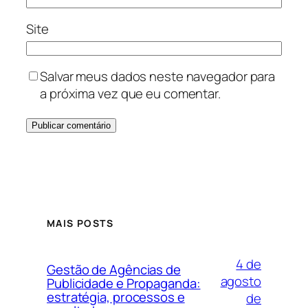
Site
Salvar meus dados neste navegador para
a próxima vez que eu comentar.
MAIS POSTS
4 de
Gestão de Agências de
agosto
Publicidade e Propaganda:
estratégia, processos e
de