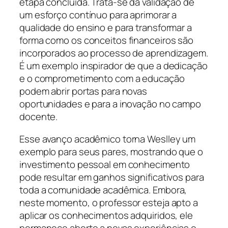
etapa concluída. Trata-se da validação de
um esforço contínuo para aprimorar a
qualidade do ensino e para transformar a
forma como os conceitos financeiros são
incorporados ao processo de aprendizagem.
É um exemplo inspirador de que a dedicação
e o comprometimento com a educação
podem abrir portas para novas
oportunidades e para a inovação no campo
docente.
Esse avanço acadêmico torna Weslley um
exemplo para seus pares, mostrando que o
investimento pessoal em conhecimento
pode resultar em ganhos significativos para
toda a comunidade acadêmica. Embora,
neste momento, o professor esteja apto a
aplicar os conhecimentos adquiridos, ele
permanece aberto a novas experiências e