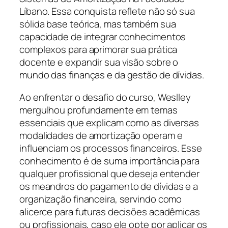
Líbano. Essa conquista reflete não só sua
sólida base teórica, mas também sua
capacidade de integrar conhecimentos
complexos para aprimorar sua prática
docente e expandir sua visão sobre o
mundo das finanças e da gestão de dívidas.
Ao enfrentar o desafio do curso, Weslley
mergulhou profundamente em temas
essenciais que explicam como as diversas
modalidades de amortização operam e
influenciam os processos financeiros. Esse
conhecimento é de suma importância para
qualquer profissional que deseja entender
os meandros do pagamento de dívidas e a
organização financeira, servindo como
alicerce para futuras decisões acadêmicas
ou profissionais, caso ele opte por aplicar os