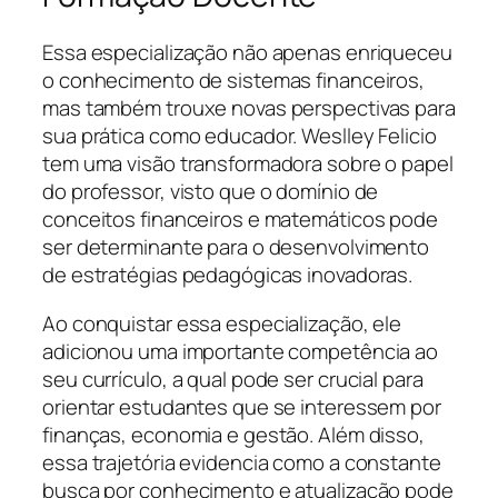
Essa especialização não apenas enriqueceu
o conhecimento de sistemas financeiros,
mas também trouxe novas perspectivas para
sua prática como educador. Weslley Felicio
tem uma visão transformadora sobre o papel
do professor, visto que o domínio de
conceitos financeiros e matemáticos pode
ser determinante para o desenvolvimento
de estratégias pedagógicas inovadoras.
Ao conquistar essa especialização, ele
adicionou uma importante competência ao
seu currículo, a qual pode ser crucial para
orientar estudantes que se interessem por
finanças, economia e gestão. Além disso,
essa trajetória evidencia como a constante
busca por conhecimento e atualização pode