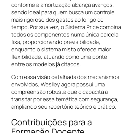
conforme a amortização alcança avanços,
sendo ideal para quem busca um controle
mais rigoroso dos gastos ao longo do
tempo. Por sua vez, o Sistema Price combina
todos os componentes numa única parcela
fixa, proporcionando previsibilidade,
enquanto o sistema misto oferece maior
flexibilidade, atuando como uma ponte
entre os modelos já citados.
Com essa visão detalhada dos mecanismos
envolvidos, Weslley agora possui uma
compreensão robusta que o capacita a
transitar por essa temática com segurança,
ampliando seu repertório teórico e prático.
Contribuições para a
Formação Docente