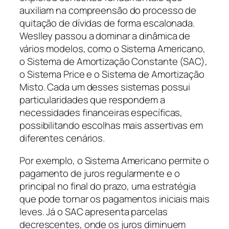
auxiliam na compreensão do processo de
quitação de dívidas de forma escalonada.
Weslley passou a dominar a dinâmica de
vários modelos, como o Sistema Americano,
o Sistema de Amortização Constante (SAC),
o Sistema Price e o Sistema de Amortização
Misto. Cada um desses sistemas possui
particularidades que respondem a
necessidades financeiras específicas,
possibilitando escolhas mais assertivas em
diferentes cenários.
Por exemplo, o Sistema Americano permite o
pagamento de juros regularmente e o
principal no final do prazo, uma estratégia
que pode tornar os pagamentos iniciais mais
leves. Já o SAC apresenta parcelas
decrescentes, onde os juros diminuem