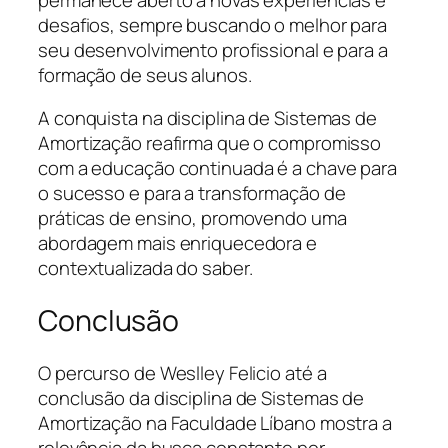
desafios, sempre buscando o melhor para
seu desenvolvimento profissional e para a
formação de seus alunos.
A conquista na disciplina de Sistemas de
Amortização reafirma que o compromisso
com a educação continuada é a chave para
o sucesso e para a transformação de
práticas de ensino, promovendo uma
abordagem mais enriquecedora e
contextualizada do saber.
Conclusão
O percurso de Weslley Felicio até a
conclusão da disciplina de Sistemas de
Amortização na Faculdade Líbano mostra a
relevância da busca constante por