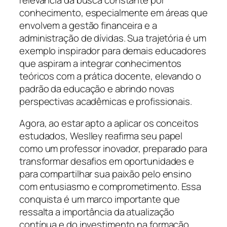
conhecimento, especialmente em áreas que
envolvem a gestão financeira e a
administração de dívidas. Sua trajetória é um
exemplo inspirador para demais educadores
que aspiram a integrar conhecimentos
teóricos com a prática docente, elevando o
padrão da educação e abrindo novas
perspectivas acadêmicas e profissionais.
Agora, ao estar apto a aplicar os conceitos
estudados, Weslley reafirma seu papel
como um professor inovador, preparado para
transformar desafios em oportunidades e
para compartilhar sua paixão pelo ensino
com entusiasmo e comprometimento. Essa
conquista é um marco importante que
ressalta a importância da atualização
contínua e do investimento na formação