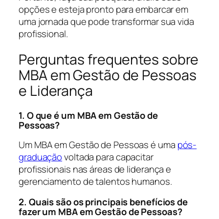
opções e esteja pronto para embarcar em
uma jornada que pode transformar sua vida
profissional.
Perguntas frequentes sobre
MBA em Gestão de Pessoas
e Liderança
1. O que é um MBA em Gestão de
Pessoas?
Um MBA em Gestão de Pessoas é uma
pós-
graduação
voltada para capacitar
profissionais nas áreas de liderança e
gerenciamento de talentos humanos.
2. Quais são os principais benefícios de
fazer um MBA em Gestão de Pessoas?