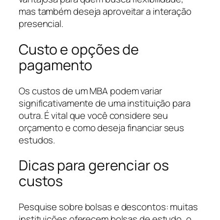
mas também deseja aproveitar a interação
presencial.
Custo e opções de
pagamento
Os custos de um MBA podem variar
significativamente de uma instituição para
outra. É vital que você considere seu
orçamento e como deseja financiar seus
estudos.
Dicas para gerenciar os
custos
Pesquise sobre bolsas e descontos: muitas
instituições oferecem bolsas de estudo, o