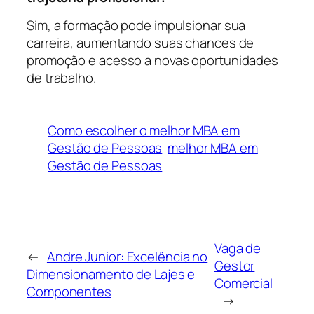
Sim, a formação pode impulsionar sua
carreira, aumentando suas chances de
promoção e acesso a novas oportunidades
de trabalho.
Como escolher o melhor MBA em
Gestão de Pessoas
melhor MBA em
Gestão de Pessoas
Vaga de
←
Andre Junior: Excelência no
Gestor
Dimensionamento de Lajes e
Comercial
Componentes
→