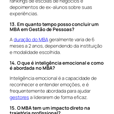
rankings de escolas de negócios e
depoimentos de ex-alunos sobre suas
experiências.
13. Em quanto tempo posso concluir um
MBA em Gestão de Pessoas?
A
duração do MBA
geralmente varia de 6
meses a 2 anos, dependendo da instituição
e modalidade escolhida.
14. O que é inteligência emocional e como
é abordada no MBA?
Inteligência emocional é a capacidade de
reconhecer e entender emoções, e é
frequentemente abordada para ajudar
gestores
a liderarem de forma eficaz.
15. O MBA tem um impacto direto na
trajetória profissional?