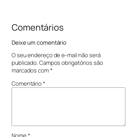
Comentários
Deixe um comentário
O seu endereço de e-mail não será
publicado.
Campos obrigatórios são
marcados com
*
Comentário
*
Nome
*