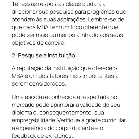
Ter essas respostas claras ajudará a
direcionar sua pesquisa para programas que
atendam às suas aspirações. Lembre-se de
que cada MBA tem um foco diferente que
pode ser mais ou menos alinhado aos seus
objetivos de carreira.
2. Pesquise a instituição
A reputação da instituição que oferece o
MBA é um dos fatores mais importantes a
serem considerados.
Uma escola reconhecida e respeitada no
mercado pode aprimorar a validade do seu
diploma e, consequentemente, sua
empregabilidade. Verifique a grade curricular,
a experiência do corpo docente e o
feedback de ex-alunos.