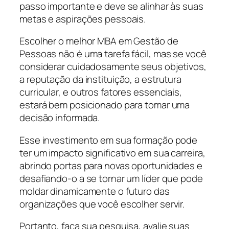
passo importante e deve se alinhar às suas
metas e aspirações pessoais.
Escolher o melhor MBA em Gestão de
Pessoas não é uma tarefa fácil, mas se você
considerar cuidadosamente seus objetivos,
a reputação da instituição, a estrutura
curricular, e outros fatores essenciais,
estará bem posicionado para tomar uma
decisão informada.
Esse investimento em sua formação pode
ter um impacto significativo em sua carreira,
abrindo portas para novas oportunidades e
desafiando-o a se tornar um líder que pode
moldar dinamicamente o futuro das
organizações que você escolher servir.
Portanto, faça sua pesquisa, avalie suas