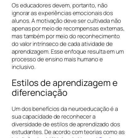
Os educadores devem, portanto, não
ignorar as experiências emocionais dos
alunos. A motivação deve ser cultivada não
apenas por meio de recompensas externas,
mas também por meio do reconhecimento
do valor intrínseco de cada atividade de
aprendizagem. Esse enfoque resulta em um
processo de ensino mais humano e
inclusivo.
Estilos de aprendizagem e
diferenciação
Um dos benefícios da neuroeducação é a
sua capacidade de reconhecer a
diversidade de estilos de aprendizado dos
estudantes. De acordo com teorias como as