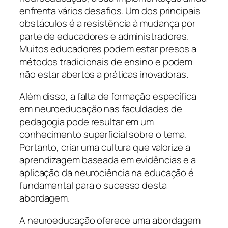
enfrenta vários desafios. Um dos principais
obstáculos é a resistência à mudança por
parte de educadores e administradores.
Muitos educadores podem estar presos a
métodos tradicionais de ensino e podem
não estar abertos a práticas inovadoras.
Além disso, a falta de formação específica
em neuroeducação nas faculdades de
pedagogia pode resultar em um
conhecimento superficial sobre o tema.
Portanto, criar uma cultura que valorize a
aprendizagem baseada em evidências e a
aplicação da neurociência na educação é
fundamental para o sucesso desta
abordagem.
A neuroeducação oferece uma abordagem