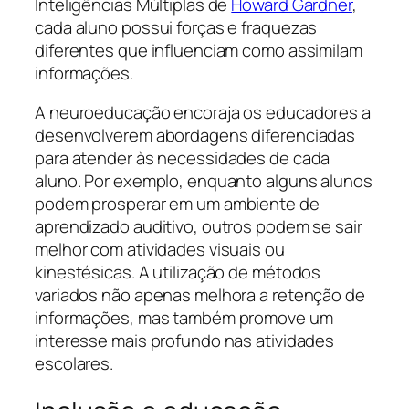
Inteligências Múltiplas de
Howard Gardner
,
cada aluno possui forças e fraquezas
diferentes que influenciam como assimilam
informações.
A neuroeducação encoraja os educadores a
desenvolverem abordagens diferenciadas
para atender às necessidades de cada
aluno. Por exemplo, enquanto alguns alunos
podem prosperar em um ambiente de
aprendizado auditivo, outros podem se sair
melhor com atividades visuais ou
kinestésicas. A utilização de métodos
variados não apenas melhora a retenção de
informações, mas também promove um
interesse mais profundo nas atividades
escolares.