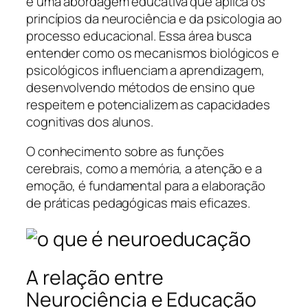
é uma abordagem educativa que aplica os
princípios da neurociência e da psicologia ao
processo educacional. Essa área busca
entender como os mecanismos biológicos e
psicológicos influenciam a aprendizagem,
desenvolvendo métodos de ensino que
respeitem e potencializem as capacidades
cognitivas dos alunos.
O conhecimento sobre as funções
cerebrais, como a memória, a atenção e a
emoção, é fundamental para a elaboração
de práticas pedagógicas mais eficazes.
A relação entre
Neurociência e Educação