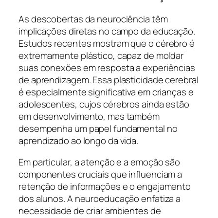
As descobertas da neurociência têm
implicações diretas no campo da educação.
Estudos recentes mostram que o cérebro é
extremamente plástico, capaz de moldar
suas conexões em resposta a experiências
de aprendizagem. Essa plasticidade cerebral
é especialmente significativa em crianças e
adolescentes, cujos cérebros ainda estão
em desenvolvimento, mas também
desempenha um papel fundamental no
aprendizado ao longo da vida.
Em particular, a atenção e a emoção são
componentes cruciais que influenciam a
retenção de informações e o engajamento
dos alunos. A neuroeducação enfatiza a
necessidade de criar ambientes de