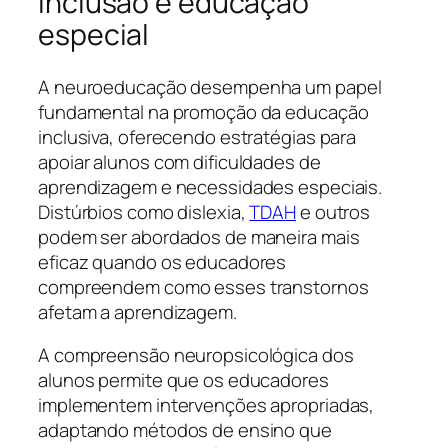
Inclusão e educação
especial
A neuroeducação desempenha um papel
fundamental na promoção da educação
inclusiva, oferecendo estratégias para
apoiar alunos com dificuldades de
aprendizagem e necessidades especiais.
Distúrbios como dislexia,
TDAH
e outros
podem ser abordados de maneira mais
eficaz quando os educadores
compreendem como esses transtornos
afetam a aprendizagem.
A compreensão neuropsicológica dos
alunos permite que os educadores
implementem intervenções apropriadas,
adaptando métodos de ensino que