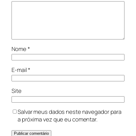
Nome
*
E-mail
*
Site
Salvar meus dados neste navegador para
a próxima vez que eu comentar.