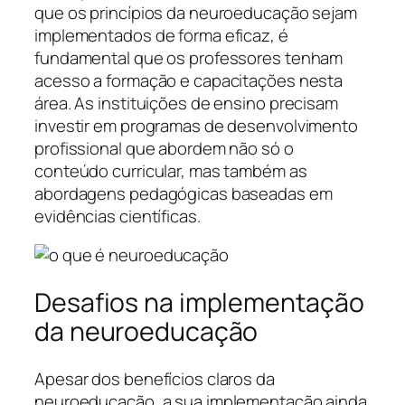
que os princípios da neuroeducação sejam
implementados de forma eficaz, é
fundamental que os professores tenham
acesso a formação e capacitações nesta
área. As instituições de ensino precisam
investir em programas de desenvolvimento
profissional que abordem não só o
conteúdo curricular, mas também as
abordagens pedagógicas baseadas em
evidências científicas.
Desafios na implementação
da neuroeducação
Apesar dos benefícios claros da
neuroeducação, a sua implementação ainda