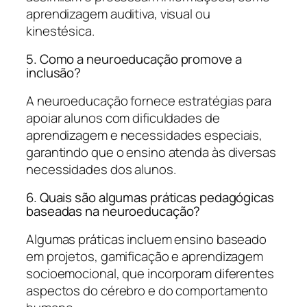
aprendizagem auditiva, visual ou
kinestésica.
5. Como a neuroeducação promove a
inclusão?
A neuroeducação fornece estratégias para
apoiar alunos com dificuldades de
aprendizagem e necessidades especiais,
garantindo que o ensino atenda às diversas
necessidades dos alunos.
6. Quais são algumas práticas pedagógicas
baseadas na neuroeducação?
Algumas práticas incluem ensino baseado
em projetos, gamificação e aprendizagem
socioemocional, que incorporam diferentes
aspectos do cérebro e do comportamento