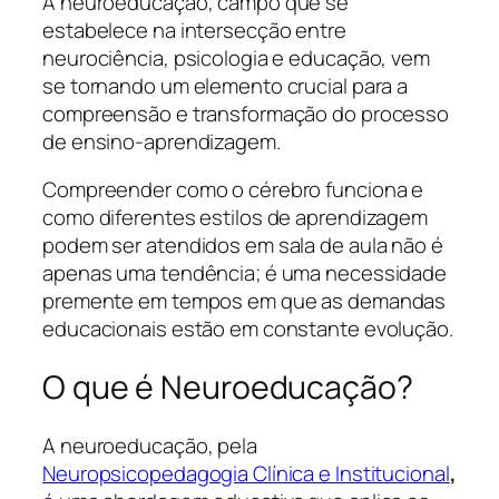
A neuroeducação, campo que se
estabelece na intersecção entre
neurociência, psicologia e educação, vem
se tornando um elemento crucial para a
compreensão e transformação do processo
de ensino-aprendizagem.
Compreender como o cérebro funciona e
como diferentes estilos de aprendizagem
podem ser atendidos em sala de aula não é
apenas uma tendência; é uma necessidade
premente em tempos em que as demandas
educacionais estão em constante evolução.
O que é Neuroeducação?
A neuroeducação, pela
Neuropsicopedagogia Clínica e Institucional
,