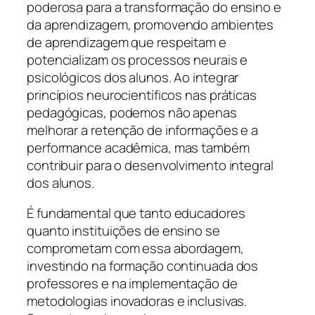
poderosa para a transformação do ensino e
da aprendizagem, promovendo ambientes
de aprendizagem que respeitam e
potencializam os processos neurais e
psicológicos dos alunos. Ao integrar
princípios neurocientíficos nas práticas
pedagógicas, podemos não apenas
melhorar a retenção de informações e a
performance acadêmica, mas também
contribuir para o desenvolvimento integral
dos alunos.
É fundamental que tanto educadores
quanto instituições de ensino se
comprometam com essa abordagem,
investindo na formação continuada dos
professores e na implementação de
metodologias inovadoras e inclusivas.