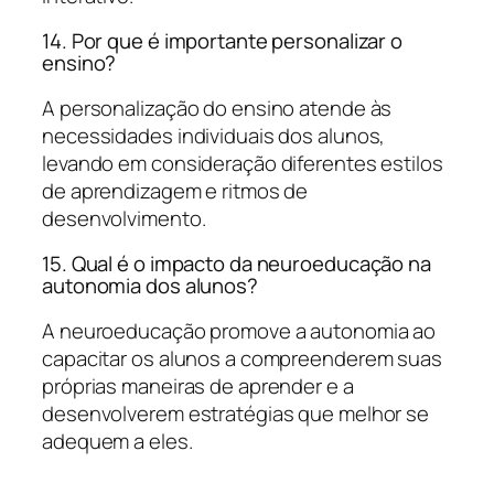
14. Por que é importante personalizar o
ensino?
A personalização do ensino atende às
necessidades individuais dos alunos,
levando em consideração diferentes estilos
de aprendizagem e ritmos de
desenvolvimento.
15. Qual é o impacto da neuroeducação na
autonomia dos alunos?
A neuroeducação promove a autonomia ao
capacitar os alunos a compreenderem suas
próprias maneiras de aprender e a
desenvolverem estratégias que melhor se
adequem a eles.