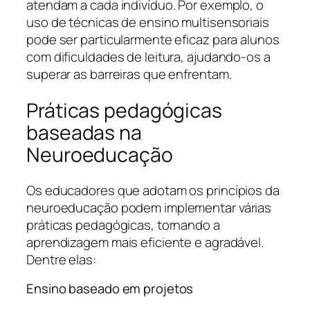
atendam a cada indivíduo. Por exemplo, o
uso de técnicas de ensino multisensoriais
pode ser particularmente eficaz para alunos
com dificuldades de leitura, ajudando-os a
superar as barreiras que enfrentam.
Práticas pedagógicas
baseadas na
Neuroeducação
Os educadores que adotam os princípios da
neuroeducação podem implementar várias
práticas pedagógicas, tornando a
aprendizagem mais eficiente e agradável.
Dentre elas:
Ensino baseado em projetos