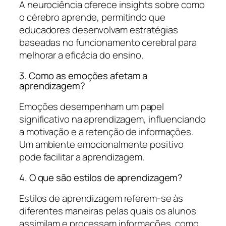
A neurociência oferece insights sobre como
o cérebro aprende, permitindo que
educadores desenvolvam estratégias
baseadas no funcionamento cerebral para
melhorar a eficácia do ensino.
3. Como as emoções afetam a
aprendizagem?
Emoções desempenham um papel
significativo na aprendizagem, influenciando
a motivação e a retenção de informações.
Um ambiente emocionalmente positivo
pode facilitar a aprendizagem.
4. O que são estilos de aprendizagem?
Estilos de aprendizagem referem-se às
diferentes maneiras pelas quais os alunos
assimilam e processam informações, como