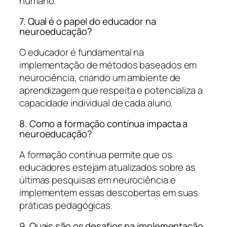
humano.
7. Qual é o papel do educador na
neuroeducação?
O educador é fundamental na
implementação de métodos baseados em
neurociência, criando um ambiente de
aprendizagem que respeita e potencializa a
capacidade individual de cada aluno.
8. Como a formação contínua impacta a
neuroeducação?
A formação contínua permite que os
educadores estejam atualizados sobre as
últimas pesquisas em neurociência e
implementem essas descobertas em suas
práticas pedagógicas.
9. Quais são os desafios na implementação