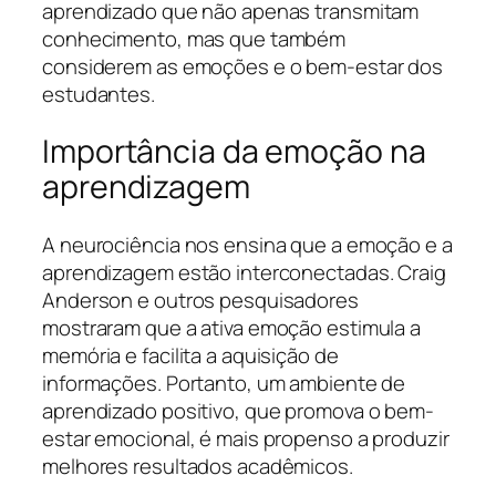
aprendizado que não apenas transmitam
conhecimento, mas que também
considerem as emoções e o bem-estar dos
estudantes.
Importância da emoção na
aprendizagem
A neurociência nos ensina que a emoção e a
aprendizagem estão interconectadas. Craig
Anderson e outros pesquisadores
mostraram que a ativa emoção estimula a
memória e facilita a aquisição de
informações. Portanto, um ambiente de
aprendizado positivo, que promova o bem-
estar emocional, é mais propenso a produzir
melhores resultados acadêmicos.