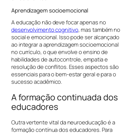
Aprendizagem socioemocional
A educação não deve focar apenas no
desenvolvimento cognitivo
, mas também no
social e emocional. Isso pode ser alcançado
ao integrar a aprendizagem socioemocional
no currículo, o que envolve o ensino de
habilidades de autocontrole, empatia e
resolução de conflitos. Esses aspectos são
essenciais para o bem-estar geral e para o
sucesso acadêmico.
A formação continuada dos
educadores
Outra vertente vital da neuroeducação é a
formação contínua dos educadores. Para