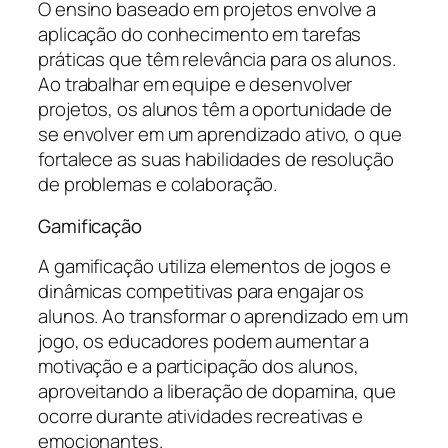
O ensino baseado em projetos envolve a
aplicação do conhecimento em tarefas
práticas que têm relevância para os alunos.
Ao trabalhar em equipe e desenvolver
projetos, os alunos têm a oportunidade de
se envolver em um aprendizado ativo, o que
fortalece as suas habilidades de resolução
de problemas e colaboração.
Gamificação
A gamificação utiliza elementos de jogos e
dinâmicas competitivas para engajar os
alunos. Ao transformar o aprendizado em um
jogo, os educadores podem aumentar a
motivação e a participação dos alunos,
aproveitando a liberação de dopamina, que
ocorre durante atividades recreativas e
emocionantes.