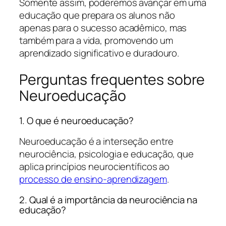
Somente assim, poderemos avançar em uma
educação que prepara os alunos não
apenas para o sucesso acadêmico, mas
também para a vida, promovendo um
aprendizado significativo e duradouro.
Perguntas frequentes sobre
Neuroeducação
1. O que é neuroeducação?
Neuroeducação é a interseção entre
neurociência, psicologia e educação, que
aplica princípios neurocientíficos ao
processo de ensino-aprendizagem
.
2. Qual é a importância da neurociência na
educação?