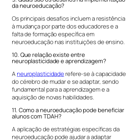
da neuroeducação?
Os principais desafios incluem a resistência
à mudança por parte dos educadores e a
falta de formação específica em
neuroeducação nas instituições de ensino.
10. Que relação existe entre
neuroplasticidade e aprendizagem?
A
neuroplasticidade
refere-se à capacidade
do cérebro de mudar e se adaptar, sendo
fundamental para a aprendizagem e a
aquisição de novas habilidades.
11. Como a neuroeducação pode beneficiar
alunos com TDAH?
A aplicação de estratégias específicas da
neuroeducação pode ajudar a adaptar