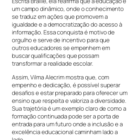
Escrita Braille, ela reafirma que a educação é
um campo dinâmico, onde o conhecimento
se traduz em ações que promovem a
igualdade e a democratização do acesso à
informação. Essa conquista é motivo de
orgulho e serve de incentivo para que
outros educadores se empenhem em
buscar qualificações que possam
transformar a realidade escolar.
Assim, Vilma Alecrim mostra que, com
empenho e dedicação, é possível superar
desafios e estar preparado para oferecer um
ensino que respeita e valoriza a diversidade.
Sua trajetória é um exemplo claro de como a
formação continuada pode ser a porta de
entrada para um futuro onde a inclusão e a
excelência educacional caminham lado a
lado.