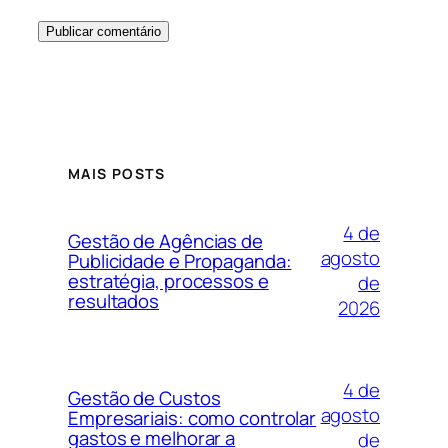
MAIS POSTS
4 de
Gestão de Agências de
agosto
Publicidade e Propaganda:
estratégia, processos e
de
resultados
2026
4 de
Gestão de Custos
agosto
Empresariais: como controlar
gastos e melhorar a
de