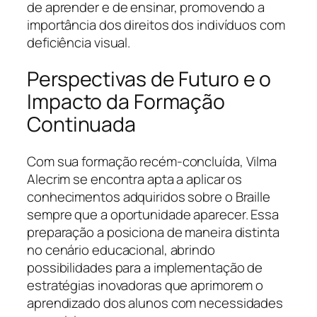
de aprender e de ensinar, promovendo a
importância dos direitos dos indivíduos com
deficiência visual.
Perspectivas de Futuro e o
Impacto da Formação
Continuada
Com sua formação recém-concluída, Vilma
Alecrim se encontra apta a aplicar os
conhecimentos adquiridos sobre o Braille
sempre que a oportunidade aparecer. Essa
preparação a posiciona de maneira distinta
no cenário educacional, abrindo
possibilidades para a implementação de
estratégias inovadoras que aprimorem o
aprendizado dos alunos com necessidades