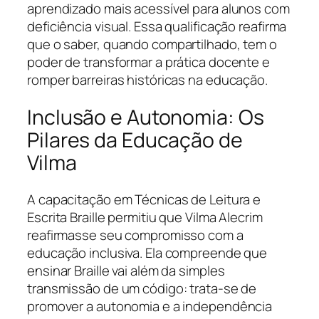
aprendizado mais acessível para alunos com
deficiência visual. Essa qualificação reafirma
que o saber, quando compartilhado, tem o
poder de transformar a prática docente e
romper barreiras históricas na educação.
Inclusão e Autonomia: Os
Pilares da Educação de
Vilma
A capacitação em Técnicas de Leitura e
Escrita Braille permitiu que Vilma Alecrim
reafirmasse seu compromisso com a
educação inclusiva. Ela compreende que
ensinar Braille vai além da simples
transmissão de um código: trata-se de
promover a autonomia e a independência