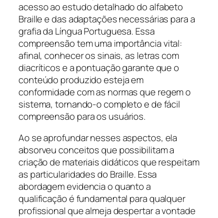
acesso ao estudo detalhado do alfabeto
Braille e das adaptações necessárias para a
grafia da Língua Portuguesa. Essa
compreensão tem uma importância vital:
afinal, conhecer os sinais, as letras com
diacríticos e a pontuação garante que o
conteúdo produzido esteja em
conformidade com as normas que regem o
sistema, tornando-o completo e de fácil
compreensão para os usuários.
Ao se aprofundar nesses aspectos, ela
absorveu conceitos que possibilitam a
criação de materiais didáticos que respeitam
as particularidades do Braille. Essa
abordagem evidencia o quanto a
qualificação é fundamental para qualquer
profissional que almeja despertar a vontade