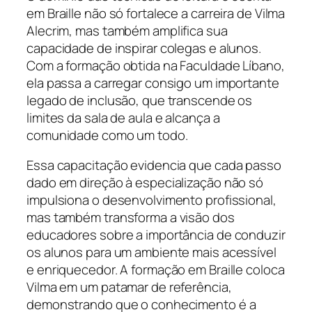
em Braille não só fortalece a carreira de Vilma
Alecrim, mas também amplifica sua
capacidade de inspirar colegas e alunos.
Com a formação obtida na Faculdade Líbano,
ela passa a carregar consigo um importante
legado de inclusão, que transcende os
limites da sala de aula e alcança a
comunidade como um todo.
Essa capacitação evidencia que cada passo
dado em direção à especialização não só
impulsiona o desenvolvimento profissional,
mas também transforma a visão dos
educadores sobre a importância de conduzir
os alunos para um ambiente mais acessível
e enriquecedor. A formação em Braille coloca
Vilma em um patamar de referência,
demonstrando que o conhecimento é a