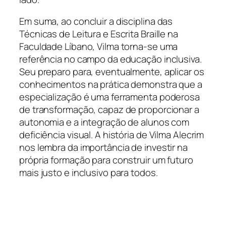
Em suma, ao concluir a disciplina das
Técnicas de Leitura e Escrita Braille na
Faculdade Líbano, Vilma torna-se uma
referência no campo da educação inclusiva.
Seu preparo para, eventualmente, aplicar os
conhecimentos na prática demonstra que a
especialização é uma ferramenta poderosa
de transformação, capaz de proporcionar a
autonomia e a integração de alunos com
deficiência visual. A história de Vilma Alecrim
nos lembra da importância de investir na
própria formação para construir um futuro
mais justo e inclusivo para todos.