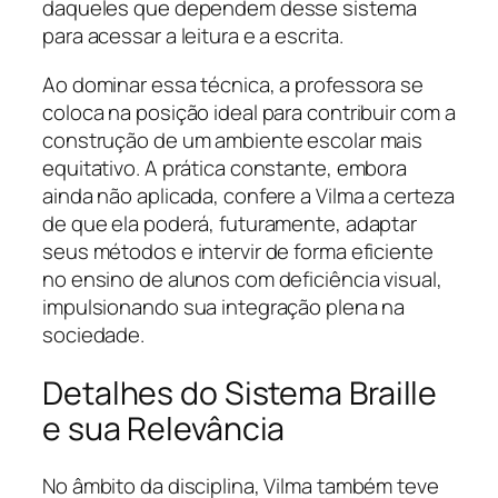
daqueles que dependem desse sistema
para acessar a leitura e a escrita.
Ao dominar essa técnica, a professora se
coloca na posição ideal para contribuir com a
construção de um ambiente escolar mais
equitativo. A prática constante, embora
ainda não aplicada, confere a Vilma a certeza
de que ela poderá, futuramente, adaptar
seus métodos e intervir de forma eficiente
no ensino de alunos com deficiência visual,
impulsionando sua integração plena na
sociedade.
Detalhes do Sistema Braille
e sua Relevância
No âmbito da disciplina, Vilma também teve