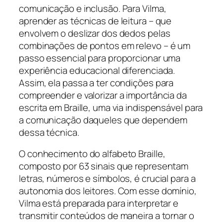
comunicação e inclusão. Para Vilma,
aprender as técnicas de leitura – que
envolvem o deslizar dos dedos pelas
combinações de pontos em relevo – é um
passo essencial para proporcionar uma
experiência educacional diferenciada.
Assim, ela passa a ter condições para
compreender e valorizar a importância da
escrita em Braille, uma via indispensável para
a comunicação daqueles que dependem
dessa técnica.
O conhecimento do alfabeto Braille,
composto por 63 sinais que representam
letras, números e símbolos, é crucial para a
autonomia dos leitores. Com esse domínio,
Vilma está preparada para interpretar e
transmitir conteúdos de maneira a tornar o