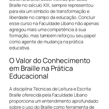
Braille no século XIX, sempre representou
para ela um símbolo de transformação e
liberdade no campo da educação. Concluir
esse curso na Faculdade Líbano não apenas
agregou mais uma competência à sua
formação, mas também reforçou seu papel
como agente de mudança na prática
educativa.
O Valor do Conhecimento
em Braille na Prática
Educacional
A disciplina Técnicas de Leitura e Escrita
Braille oferecida pela Faculdade Líbano
proporciona um entendimento aprofundado
sobre o uso do Braille como ferramenta de