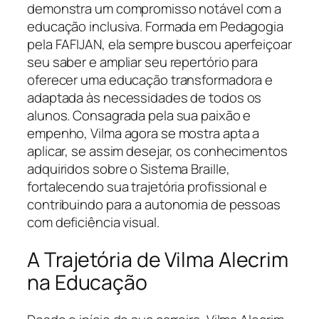
demonstra um compromisso notável com a
educação inclusiva. Formada em Pedagogia
pela FAFIJAN, ela sempre buscou aperfeiçoar
seu saber e ampliar seu repertório para
oferecer uma educação transformadora e
adaptada às necessidades de todos os
alunos. Consagrada pela sua paixão e
empenho, Vilma agora se mostra apta a
aplicar, se assim desejar, os conhecimentos
adquiridos sobre o Sistema Braille,
fortalecendo sua trajetória profissional e
contribuindo para a autonomia de pessoas
com deficiência visual.
A Trajetória de Vilma Alecrim
na Educação