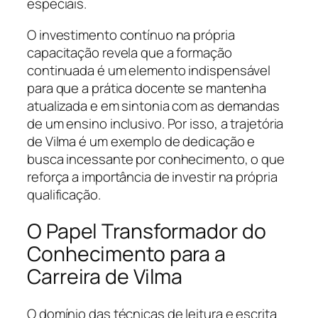
especiais.
O investimento contínuo na própria
capacitação revela que a formação
continuada é um elemento indispensável
para que a prática docente se mantenha
atualizada e em sintonia com as demandas
de um ensino inclusivo. Por isso, a trajetória
de Vilma é um exemplo de dedicação e
busca incessante por conhecimento, o que
reforça a importância de investir na própria
qualificação.
O Papel Transformador do
Conhecimento para a
Carreira de Vilma
O domínio das técnicas de leitura e escrita