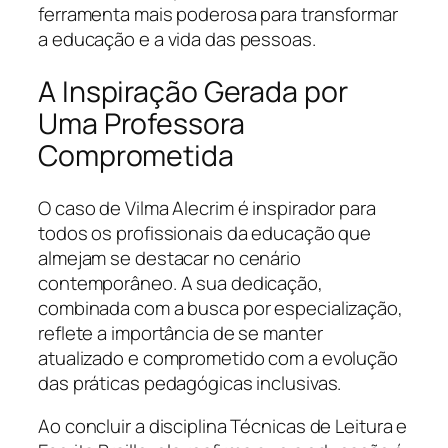
ferramenta mais poderosa para transformar
a educação e a vida das pessoas.
A Inspiração Gerada por
Uma Professora
Comprometida
O caso de Vilma Alecrim é inspirador para
todos os profissionais da educação que
almejam se destacar no cenário
contemporâneo. A sua dedicação,
combinada com a busca por especialização,
reflete a importância de se manter
atualizado e comprometido com a evolução
das práticas pedagógicas inclusivas.
Ao concluir a disciplina Técnicas de Leitura e