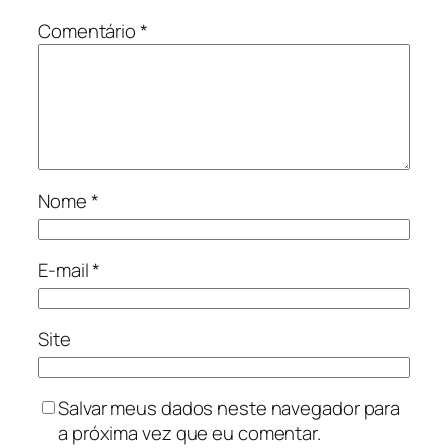
Comentário
*
Nome
*
E-mail
*
Site
Salvar meus dados neste navegador para
a próxima vez que eu comentar.