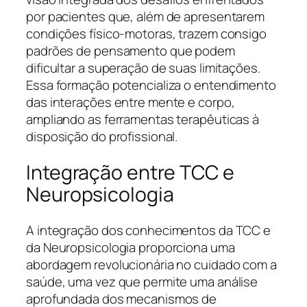
por pacientes que, além de apresentarem
condições físico-motoras, trazem consigo
padrões de pensamento que podem
dificultar a superação de suas limitações.
Essa formação potencializa o entendimento
das interações entre mente e corpo,
ampliando as ferramentas terapêuticas à
disposição do profissional.
Integração entre TCC e
Neuropsicologia
A integração dos conhecimentos da TCC e
da Neuropsicologia proporciona uma
abordagem revolucionária no cuidado com a
saúde, uma vez que permite uma análise
aprofundada dos mecanismos de