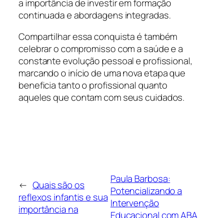
a importância de investir em formação
continuada e abordagens integradas.
Compartilhar essa conquista é também
celebrar o compromisso com a saúde e a
constante evolução pessoal e profissional,
marcando o início de uma nova etapa que
beneficia tanto o profissional quanto
aqueles que contam com seus cuidados.
Paula Barbosa:
←
Quais são os
Potencializando a
reflexos infantis e sua
Intervenção
importância na
Educacional com ABA