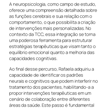
A neuropsicologia, como campo de estudo,
oferece uma compreensão detalhada sobre
as funções cerebrais e sua relação com o
comportamento, o que possibilita a criação
de intervenções mais personalizadas. No
contexto da TCC, essa integração se torna
uma poderosa ferramenta para estruturar
estratégias terapêuticas que visam tanto o
equilíbrio emocional quanto a melhoria das
capacidades cognitivas.
Ao final desse percurso, Rafaela adquiriu a
capacidade de identificar os padrões
neurais e cognitivos que podem interferir no
tratamento dos pacientes, habilitando-a a
propor intervenções terapêuticas em um
cenário de colaboração entre diferentes
áreas da saúde. Este passo é fundamental