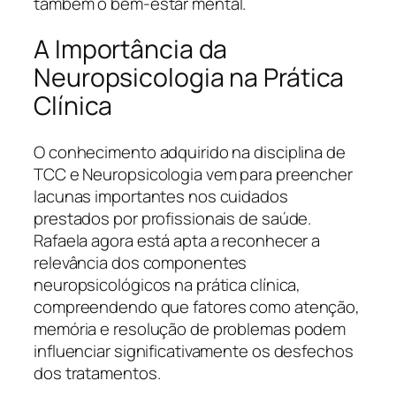
também o bem-estar mental.
A Importância da
Neuropsicologia na Prática
Clínica
O conhecimento adquirido na disciplina de
TCC e Neuropsicologia vem para preencher
lacunas importantes nos cuidados
prestados por profissionais de saúde.
Rafaela agora está apta a reconhecer a
relevância dos componentes
neuropsicológicos na prática clínica,
compreendendo que fatores como atenção,
memória e resolução de problemas podem
influenciar significativamente os desfechos
dos tratamentos.