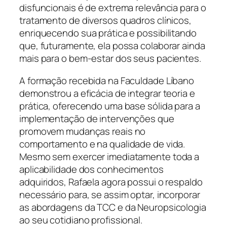
disfuncionais é de extrema relevância para o
tratamento de diversos quadros clínicos,
enriquecendo sua prática e possibilitando
que, futuramente, ela possa colaborar ainda
mais para o bem-estar dos seus pacientes.
A formação recebida na Faculdade Líbano
demonstrou a eficácia de integrar teoria e
prática, oferecendo uma base sólida para a
implementação de intervenções que
promovem mudanças reais no
comportamento e na qualidade de vida.
Mesmo sem exercer imediatamente toda a
aplicabilidade dos conhecimentos
adquiridos, Rafaela agora possui o respaldo
necessário para, se assim optar, incorporar
as abordagens da TCC e da Neuropsicologia
ao seu cotidiano profissional.