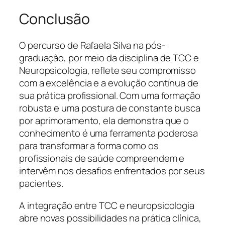
Conclusão
O percurso de Rafaela Silva na pós-
graduação, por meio da disciplina de TCC e
Neuropsicologia, reflete seu compromisso
com a excelência e a evolução contínua de
sua prática profissional. Com uma formação
robusta e uma postura de constante busca
por aprimoramento, ela demonstra que o
conhecimento é uma ferramenta poderosa
para transformar a forma como os
profissionais de saúde compreendem e
intervêm nos desafios enfrentados por seus
pacientes.
A integração entre TCC e neuropsicologia
abre novas possibilidades na prática clínica,