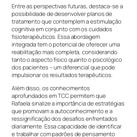
Entre as perspectivas futuras, destaca-se a
possibilidade de desenvolver planos de
tratamento que contemplem a estimulação
cognitiva em conjunto com os cuidados
fisioterapêuticos. Essa abordagem
integrada tem o potencial de oferecer uma
reabilitação mais completa, considerando
tanto o aspecto físico quanto o psicológico
dos pacientes – um diferencial que pode
impulsionar os resultados terapêuticos.
Além disso, os conhecimentos
aprofundados em TCC permitem que
Rafaela sinalize a importância de estratégias
que promovam a autoconhecimento e a
ressignificação dos desafios enfrentados
diariamente. Essa capacidade de identificar
e trabalhar com padrões de pensamento