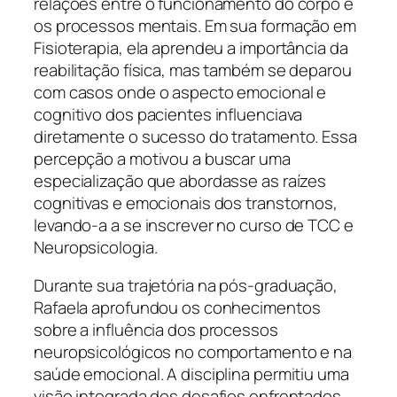
relações entre o funcionamento do corpo e
os processos mentais. Em sua formação em
Fisioterapia, ela aprendeu a importância da
reabilitação física, mas também se deparou
com casos onde o aspecto emocional e
cognitivo dos pacientes influenciava
diretamente o sucesso do tratamento. Essa
percepção a motivou a buscar uma
especialização que abordasse as raízes
cognitivas e emocionais dos transtornos,
levando-a a se inscrever no curso de TCC e
Neuropsicologia.
Durante sua trajetória na pós-graduação,
Rafaela aprofundou os conhecimentos
sobre a influência dos processos
neuropsicológicos no comportamento e na
saúde emocional. A disciplina permitiu uma
visão integrada dos desafios enfrentados