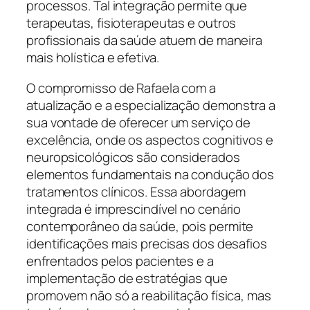
processos. Tal integração permite que
terapeutas, fisioterapeutas e outros
profissionais da saúde atuem de maneira
mais holística e efetiva.
O compromisso de Rafaela com a
atualização e a especialização demonstra a
sua vontade de oferecer um serviço de
excelência, onde os aspectos cognitivos e
neuropsicológicos são considerados
elementos fundamentais na condução dos
tratamentos clínicos. Essa abordagem
integrada é imprescindível no cenário
contemporâneo da saúde, pois permite
identificações mais precisas dos desafios
enfrentados pelos pacientes e a
implementação de estratégias que
promovem não só a reabilitação física, mas