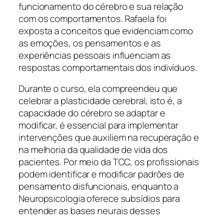
funcionamento do cérebro e sua relação
com os comportamentos. Rafaela foi
exposta a conceitos que evidenciam como
as emoções, os pensamentos e as
experiências pessoais influenciam as
respostas comportamentais dos indivíduos.
Durante o curso, ela compreendeu que
celebrar a plasticidade cerebral, isto é, a
capacidade do cérebro se adaptar e
modificar, é essencial para implementar
intervenções que auxiliem na recuperação e
na melhoria da qualidade de vida dos
pacientes. Por meio da TCC, os profissionais
podem identificar e modificar padrões de
pensamento disfuncionais, enquanto a
Neuropsicologia oferece subsídios para
entender as bases neurais desses