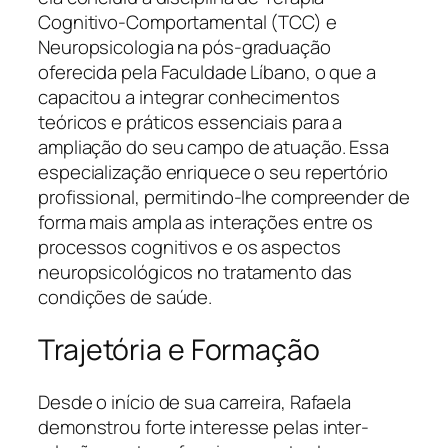
Cognitivo-Comportamental (TCC) e
Neuropsicologia na pós-graduação
oferecida pela Faculdade Líbano, o que a
capacitou a integrar conhecimentos
teóricos e práticos essenciais para a
ampliação do seu campo de atuação. Essa
especialização enriquece o seu repertório
profissional, permitindo-lhe compreender de
forma mais ampla as interações entre os
processos cognitivos e os aspectos
neuropsicológicos no tratamento das
condições de saúde.
Trajetória e Formação
Desde o início de sua carreira, Rafaela
demonstrou forte interesse pelas inter-