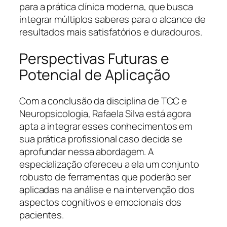
para a prática clínica moderna, que busca
integrar múltiplos saberes para o alcance de
resultados mais satisfatórios e duradouros.
Perspectivas Futuras e
Potencial de Aplicação
Com a conclusão da disciplina de TCC e
Neuropsicologia, Rafaela Silva está agora
apta a integrar esses conhecimentos em
sua prática profissional caso decida se
aprofundar nessa abordagem. A
especialização ofereceu a ela um conjunto
robusto de ferramentas que poderão ser
aplicadas na análise e na intervenção dos
aspectos cognitivos e emocionais dos
pacientes.