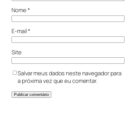
Nome
*
E-mail
*
Site
Salvar meus dados neste navegador para
a próxima vez que eu comentar.