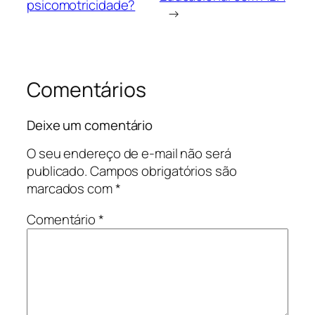
psicomotricidade?
→
Comentários
Deixe um comentário
O seu endereço de e-mail não será
publicado.
Campos obrigatórios são
marcados com
*
Comentário
*