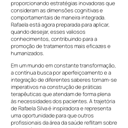
proporcionando estratégias inovadoras que
consideram as dimensões cognitivas e
comportamentais de maneira integrada.
Rafaela está agora preparada para aplicar,
quando desejar, esses valiosos
conhecimentos, contribuindo para a
promoção de tratamentos mais eficazes e
humanizados.
Em um mundo em constante transformação,
a contínua busca por aperfeiçoamento e a
integração de diferentes saberes tornam-se
imperativos na construção de práticas
terapêuticas que atendam de forma plena
às necessidades dos pacientes. A trajetória
de Rafaela Silva é inspiradora e representa
uma oportunidade para que outros
profissionais da área da saúde reflitam sobre