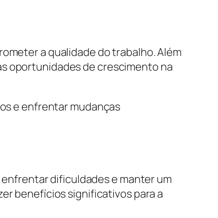
rometer a qualidade do trabalho. Além
 as oportunidades de crescimento na
ados e enfrentar mudanças
l enfrentar dificuldades e manter um
r benefícios significativos para a