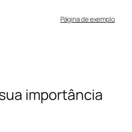
Página de exemplo
a sua importância