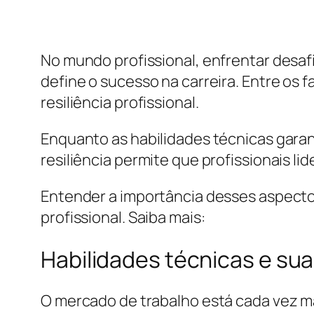
No mundo profissional, enfrentar desaf
define o sucesso na carreira. Entre os 
resiliência profissional.
Enquanto as habilidades técnicas gar
resiliência permite que profissionais 
Entender a importância desses aspecto
profissional. Saiba mais:
Habilidades técnicas e su
O mercado de trabalho está cada vez ma