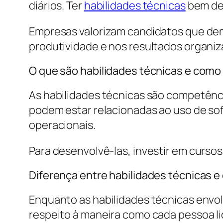
diários. Ter
habilidades técnicas
bem des
Empresas valorizam candidatos que dem
produtividade e nos resultados organiz
O que são habilidades técnicas e como
As habilidades técnicas são competênci
podem estar relacionadas ao uso de so
operacionais.
Para desenvolvê-las, investir em cursos
Diferença entre habilidades técnicas 
Enquanto as habilidades técnicas envo
respeito à maneira como cada pessoa li