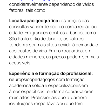
consideravelmente dependendo de vários
fatores, tais como:
Localização geográfica:
os preços das
consultas variam de acordo com a região ou
cidade. Em grandes centros urbanos, como
São Paulo e Rio de Janeiro, os valores
tendem a ser mais altos devido à demanda e
aos custos de vida. Em contrapartida, em
cidades menores, os preços podem ser mais
acessíveis.
Experiência e formação do profissional:
neuropsicopedagogos com formação
acadêmica sólida e especializações em
áreas específicas tendem a cobrar valores
mais altos. Profissionais que atuam em
instituições respeitáveis ou que têm