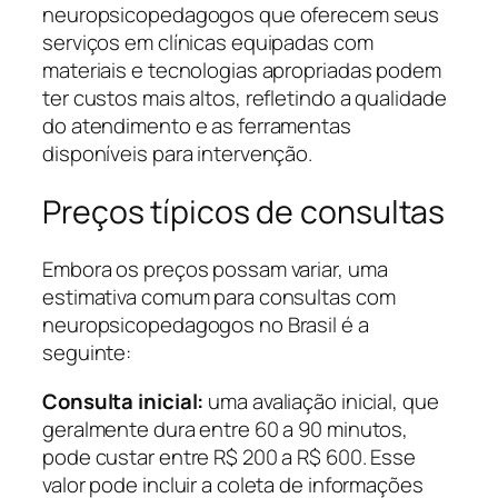
neuropsicopedagogos que oferecem seus
serviços em clínicas equipadas com
materiais e tecnologias apropriadas podem
ter custos mais altos, refletindo a qualidade
do atendimento e as ferramentas
disponíveis para intervenção.
Preços típicos de consultas
Embora os preços possam variar, uma
estimativa comum para consultas com
neuropsicopedagogos no Brasil é a
seguinte:
Consulta inicial:
uma avaliação inicial, que
geralmente dura entre 60 a 90 minutos,
pode custar entre R$ 200 a R$ 600. Esse
valor pode incluir a coleta de informações