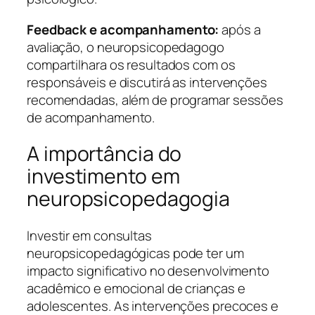
Feedback e acompanhamento:
após a
avaliação, o neuropsicopedagogo
compartilhara os resultados com os
responsáveis e discutirá as intervenções
recomendadas, além de programar sessões
de acompanhamento.
A importância do
investimento em
neuropsicopedagogia
Investir em consultas
neuropsicopedagógicas pode ter um
impacto significativo no desenvolvimento
acadêmico e emocional de crianças e
adolescentes. As intervenções precoces e