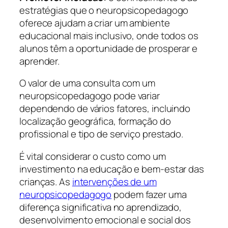
estratégias que o neuropsicopedagogo
oferece ajudam a criar um ambiente
educacional mais inclusivo, onde todos os
alunos têm a oportunidade de prosperar e
aprender.
O valor de uma consulta com um
neuropsicopedagogo pode variar
dependendo de vários fatores, incluindo
localização geográfica, formação do
profissional e tipo de serviço prestado.
É vital considerar o custo como um
investimento na educação e bem-estar das
crianças. As
intervenções de um
neuropsicopedagogo
podem fazer uma
diferença significativa no aprendizado,
desenvolvimento emocional e social dos