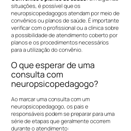
situações, é possível que os
neuropsicopedagogos atendam por meio de
convênios ou planos de saúde. É importante
verificar com o profissional ou a clínica sobre
a possibilidade de atendimento coberto por
planos e os procedimentos necessários
para a utilização do convênio.
O que esperar de uma
consulta com
neuropsicopedagogo?
Ao marcar uma consulta com um
neuropsicopedagogo, os pais e
responsáveis podem se preparar para uma
série de etapas que geralmente ocorrem
durante o atendimento: