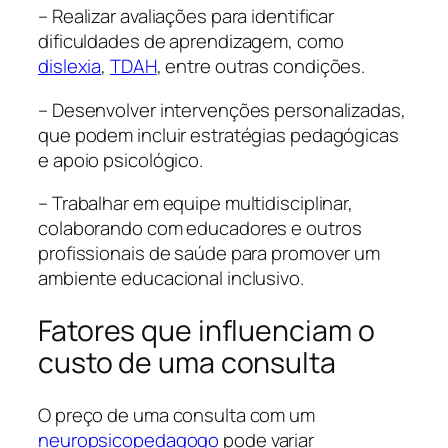
– Realizar avaliações para identificar
dificuldades de aprendizagem, como
dislexia
,
TDAH
, entre outras condições.
– Desenvolver intervenções personalizadas,
que podem incluir estratégias pedagógicas
e apoio psicológico.
– Trabalhar em equipe multidisciplinar,
colaborando com educadores e outros
profissionais de saúde para promover um
ambiente educacional inclusivo.
Fatores que influenciam o
custo de uma consulta
O preço de uma consulta com um
neuropsicopedagogo
pode variar