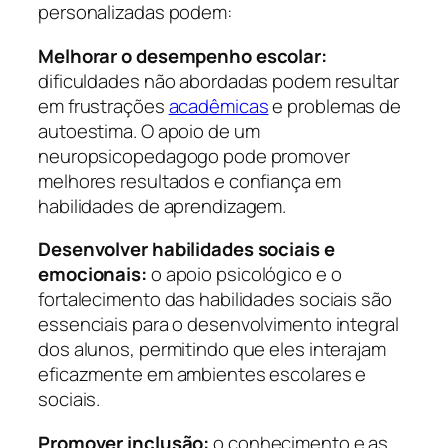
personalizadas podem:
Melhorar o desempenho escolar:
dificuldades não abordadas podem resultar
em frustrações
acadêmicas
e problemas de
autoestima. O apoio de um
neuropsicopedagogo pode promover
melhores resultados e confiança em
habilidades de aprendizagem.
Desenvolver habilidades sociais e
emocionais:
o apoio psicológico e o
fortalecimento das habilidades sociais são
essenciais para o desenvolvimento integral
dos alunos, permitindo que eles interajam
eficazmente em ambientes escolares e
sociais.
Promover inclusão:
o conhecimento e as