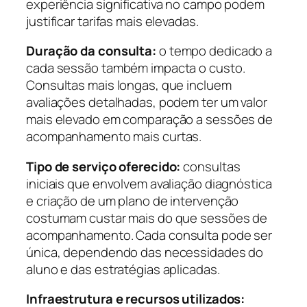
experiência significativa no campo podem
justificar tarifas mais elevadas.
Duração da consulta:
o tempo dedicado a
cada sessão também impacta o custo.
Consultas mais longas, que incluem
avaliações detalhadas, podem ter um valor
mais elevado em comparação a sessões de
acompanhamento mais curtas.
Tipo de serviço oferecido:
consultas
iniciais que envolvem avaliação diagnóstica
e criação de um plano de intervenção
costumam custar mais do que sessões de
acompanhamento. Cada consulta pode ser
única, dependendo das necessidades do
aluno e das estratégias aplicadas.
Infraestrutura e recursos utilizados: