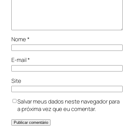
Nome
*
E-mail
*
Site
Salvar meus dados neste navegador para
a próxima vez que eu comentar.