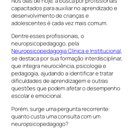
Nos dias de hoje, a busca por profissionais
capacitados para auxiliar no aprendizado e
desenvolvimento de crianças e
adolescentes é cada vez mais comum.
Dentre esses profissionais, o
neuropsicopedagogo, pela
Neuropsicopedagogia Clínica e Institucional
,
se destaca por sua formação interdisciplinar,
que integra neurociência, psicologia e
pedagogia, ajudando a identificar e tratar
dificuldades de aprendizagem e outras
questões que podem afetar o desempenho
escolar e emocional.
Porém, surge uma pergunta recorrente:
quanto custa uma consulta com um
neuropsicopedagogo?