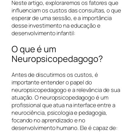
Neste artigo, exploraremos os fatores que
influenciam os custos das consultas, o que
esperar de uma sessão, e a importância
desse investimento na educação e
desenvolvimento infantil:
O que é um
Neuropsicopedagogo?
Antes de discutirmos os custos, é
importante entender o papel do
neuropsicopedagogo e a relevância de sua
atuação. O neuropsicopedagogo é um
profissional que atua na interface entre a
neurociência, psicologia e pedagogia,
focando no aprendizado e no
desenvolvimento humano. Ele é capaz de: