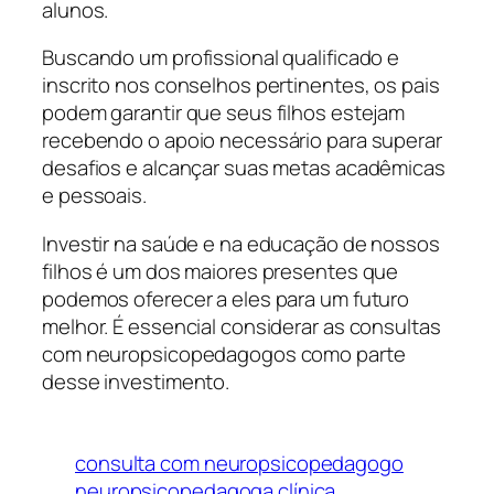
alunos.
Buscando um profissional qualificado e
inscrito nos conselhos pertinentes, os pais
podem garantir que seus filhos estejam
recebendo o apoio necessário para superar
desafios e alcançar suas metas acadêmicas
e pessoais.
Investir na saúde e na educação de nossos
filhos é um dos maiores presentes que
podemos oferecer a eles para um futuro
melhor. É essencial considerar as consultas
com neuropsicopedagogos como parte
desse investimento.
consulta com neuropsicopedagogo
neuropsicopedagoga clínica