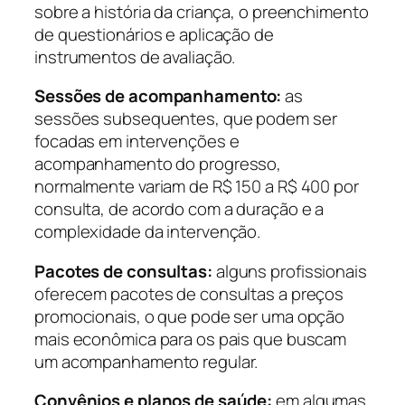
sobre a história da criança, o preenchimento
de questionários e aplicação de
instrumentos de avaliação.
Sessões de acompanhamento:
as
sessões subsequentes, que podem ser
focadas em intervenções e
acompanhamento do progresso,
normalmente variam de R$ 150 a R$ 400 por
consulta, de acordo com a duração e a
complexidade da intervenção.
Pacotes de consultas:
alguns profissionais
oferecem pacotes de consultas a preços
promocionais, o que pode ser uma opção
mais econômica para os pais que buscam
um acompanhamento regular.
Convênios e planos de saúde:
em algumas