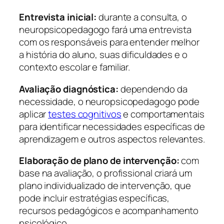
Entrevista inicial:
durante a consulta, o
neuropsicopedagogo fará uma entrevista
com os responsáveis para entender melhor
a história do aluno, suas dificuldades e o
contexto escolar e familiar.
Avaliação diagnóstica:
dependendo da
necessidade, o neuropsicopedagogo pode
aplicar
testes cognitivos
e comportamentais
para identificar necessidades específicas de
aprendizagem e outros aspectos relevantes.
Elaboração de plano de intervenção:
com
base na avaliação, o profissional criará um
plano individualizado de intervenção, que
pode incluir estratégias específicas,
recursos pedagógicos e acompanhamento
psicológico.