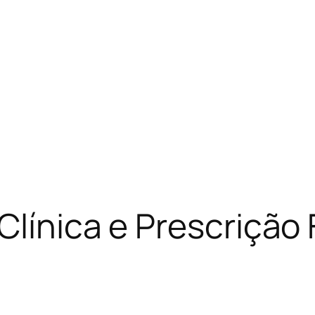
Clínica e Prescrição