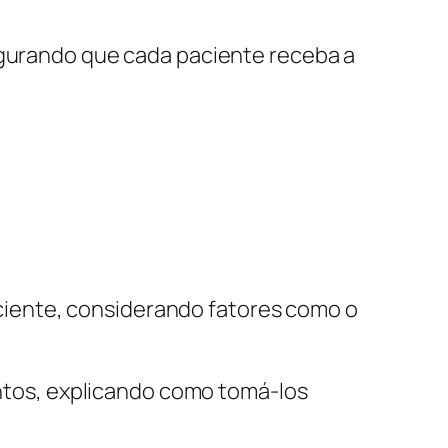
segurando que cada paciente receba a
ciente, considerando fatores como o
tos, explicando como tomá-los