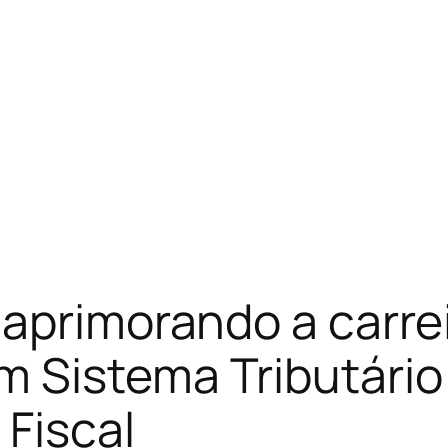
 aprimorando a carr
 Sistema Tributário
Fiscal