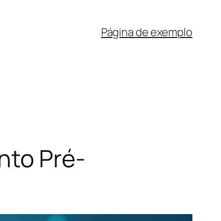
Página de exemplo
nto Pré-