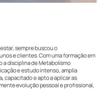
-estar, sempre buscou o
lunos e clientes. Com uma formação em
 a disciplina de Metabolismo
icação e estudo intenso, amplia
, capacitado e apto a aplicar as
ente evolução pessoal e profissional,