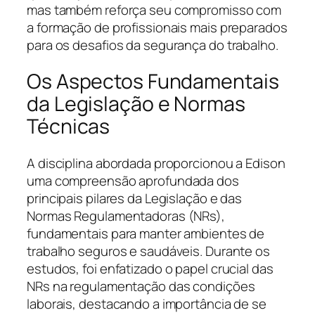
mas também reforça seu compromisso com
a formação de profissionais mais preparados
para os desafios da segurança do trabalho.
Os Aspectos Fundamentais
da Legislação e Normas
Técnicas
A disciplina abordada proporcionou a Edison
uma compreensão aprofundada dos
principais pilares da Legislação e das
Normas Regulamentadoras (NRs),
fundamentais para manter ambientes de
trabalho seguros e saudáveis. Durante os
estudos, foi enfatizado o papel crucial das
NRs na regulamentação das condições
laborais, destacando a importância de se