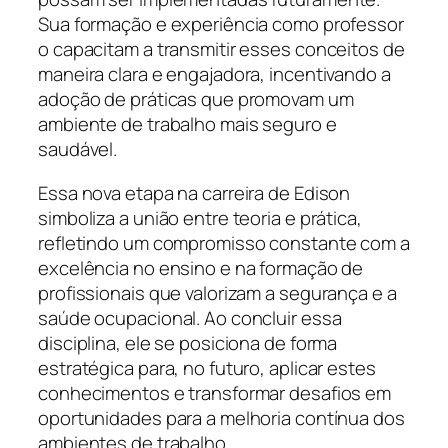
Sua formação e experiência como professor
o capacitam a transmitir esses conceitos de
maneira clara e engajadora, incentivando a
adoção de práticas que promovam um
ambiente de trabalho mais seguro e
saudável.
Essa nova etapa na carreira de Edison
simboliza a união entre teoria e prática,
refletindo um compromisso constante com a
excelência no ensino e na formação de
profissionais que valorizam a segurança e a
saúde ocupacional. Ao concluir essa
disciplina, ele se posiciona de forma
estratégica para, no futuro, aplicar estes
conhecimentos e transformar desafios em
oportunidades para a melhoria contínua dos
ambientes de trabalho.