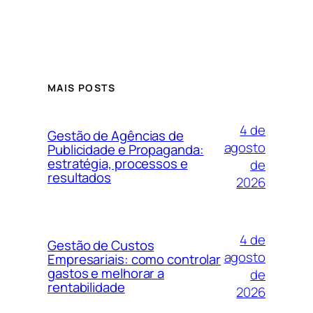
MAIS POSTS
4 de
Gestão de Agências de
agosto
Publicidade e Propaganda:
estratégia, processos e
de
resultados
2026
4 de
Gestão de Custos
agosto
Empresariais: como controlar
gastos e melhorar a
de
rentabilidade
2026