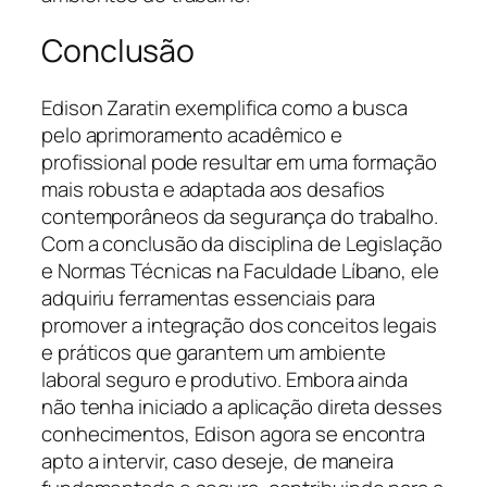
Conclusão
Edison Zaratin exemplifica como a busca
pelo aprimoramento acadêmico e
profissional pode resultar em uma formação
mais robusta e adaptada aos desafios
contemporâneos da segurança do trabalho.
Com a conclusão da disciplina de Legislação
e Normas Técnicas na Faculdade Líbano, ele
adquiriu ferramentas essenciais para
promover a integração dos conceitos legais
e práticos que garantem um ambiente
laboral seguro e produtivo. Embora ainda
não tenha iniciado a aplicação direta desses
conhecimentos, Edison agora se encontra
apto a intervir, caso deseje, de maneira