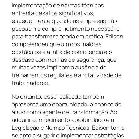
implementação de normas técnicas
enfrenta desafios significativos,
especialmente quando as empresas não
possuem o comprometimento necessário
para transformar a teoria em prática. Edison
compreendeu que um dos maiores
obstáculos é a falta de consciência e o
descaso com normas de segurança, que
muitas vezes implicam a ausência de
treinamentos regulares e a rotatividade de
trabalhadores.
No entanto, essa realidade também
apresenta uma oportunidade: a chance de
atuar como agente de transformação. Ao
adquirir conhecimento aprofundado em
Legislação e Normas Técnicas, Edison torna-
se apto a sugerir e implementar estratégias