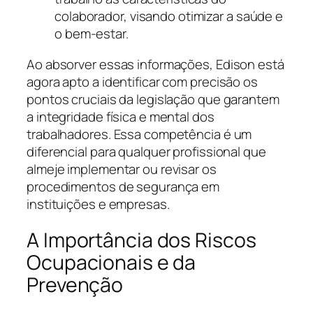
colaborador, visando otimizar a saúde e
o bem-estar.
Ao absorver essas informações, Edison está
agora apto a identificar com precisão os
pontos cruciais da legislação que garantem
a integridade física e mental dos
trabalhadores. Essa competência é um
diferencial para qualquer profissional que
almeje implementar ou revisar os
procedimentos de segurança em
instituições e empresas.
A Importância dos Riscos
Ocupacionais e da
Prevenção