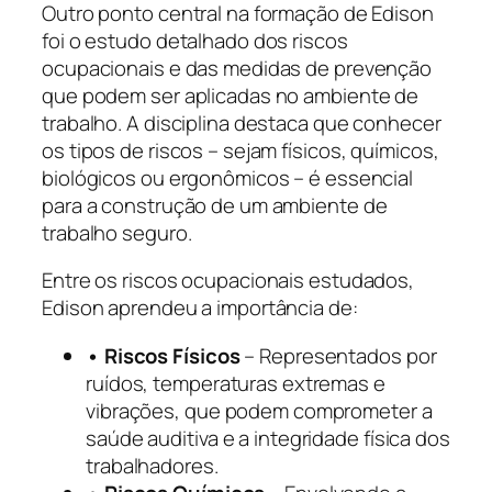
Outro ponto central na formação de Edison
foi o estudo detalhado dos riscos
ocupacionais e das medidas de prevenção
que podem ser aplicadas no ambiente de
trabalho. A disciplina destaca que conhecer
os tipos de riscos – sejam físicos, químicos,
biológicos ou ergonômicos – é essencial
para a construção de um ambiente de
trabalho seguro.
Entre os riscos ocupacionais estudados,
Edison aprendeu a importância de:
• Riscos Físicos
– Representados por
ruídos, temperaturas extremas e
vibrações, que podem comprometer a
saúde auditiva e a integridade física dos
trabalhadores.