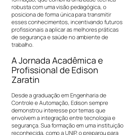
robusta com uma visão pedagógica, o
posiciona de forma única para transmitir
esses conhecimentos, incentivando futuros
profissionais a aplicar as melhores práticas
de segurança e saúde no ambiente de
trabalho.
A Jornada Acadêmica e
Profissional de Edison
Zaratin
Desde a graduação em Engenharia de
Controle e Automação, Edison sempre
demonstrou interesse por temas que
envolvem a integração entre tecnologia e
segurança. Sua formação em uma instituição
reconhecida, como a UNIP, o preparou para