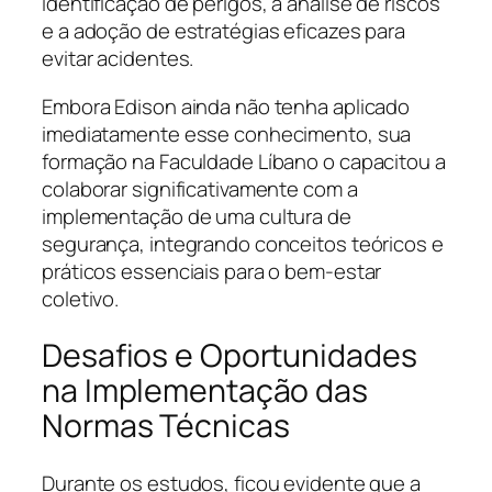
identificação de perigos, a análise de riscos
e a adoção de estratégias eficazes para
evitar acidentes.
Embora Edison ainda não tenha aplicado
imediatamente esse conhecimento, sua
formação na Faculdade Líbano o capacitou a
colaborar significativamente com a
implementação de uma cultura de
segurança, integrando conceitos teóricos e
práticos essenciais para o bem-estar
coletivo.
Desafios e Oportunidades
na Implementação das
Normas Técnicas
Durante os estudos, ficou evidente que a