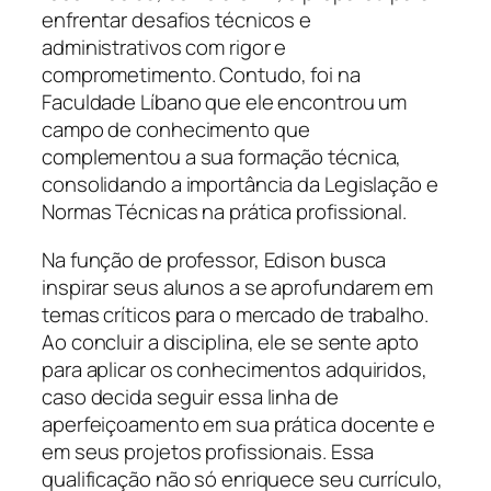
enfrentar desafios técnicos e
administrativos com rigor e
comprometimento. Contudo, foi na
Faculdade Líbano que ele encontrou um
campo de conhecimento que
complementou a sua formação técnica,
consolidando a importância da Legislação e
Normas Técnicas na prática profissional.
Na função de professor, Edison busca
inspirar seus alunos a se aprofundarem em
temas críticos para o mercado de trabalho.
Ao concluir a disciplina, ele se sente apto
para aplicar os conhecimentos adquiridos,
caso decida seguir essa linha de
aperfeiçoamento em sua prática docente e
em seus projetos profissionais. Essa
qualificação não só enriquece seu currículo,