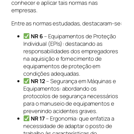
conhecer e aplicar tais normas nas
empresas.
Entre as normas estudadas, destacaram-se:
NR 6
– Equipamentos de Proteção
Individual (EPIs): destacando as
responsabilidades dos empregadores
na aquisição e fornecimento de
equipamentos de proteção em
condições adequadas.
NR 12
– Segurança em Máquinas e
Equipamentos: abordando os
protocolos de segurança necessários
para o manuseio de equipamentos e
prevenindo acidentes graves.
NR 17
– Ergonomia: que enfatiza a
necessidade de adaptar o posto de
trabalho às características do