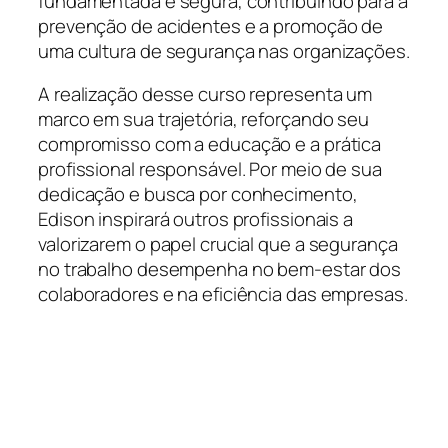
fundamentada e segura, contribuindo para a
prevenção de acidentes e a promoção de
uma cultura de segurança nas organizações.
A realização desse curso representa um
marco em sua trajetória, reforçando seu
compromisso com a educação e a prática
profissional responsável. Por meio de sua
dedicação e busca por conhecimento,
Edison inspirará outros profissionais a
valorizarem o papel crucial que a segurança
no trabalho desempenha no bem-estar dos
colaboradores e na eficiência das empresas.