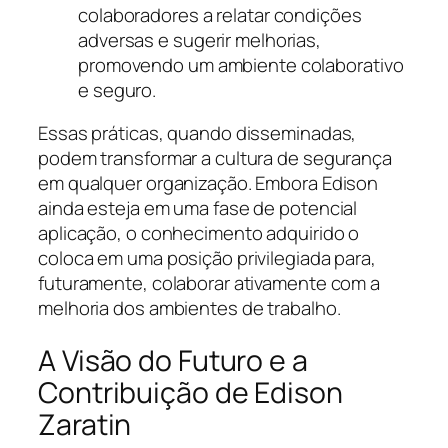
colaboradores a relatar condições
adversas e sugerir melhorias,
promovendo um ambiente colaborativo
e seguro.
Essas práticas, quando disseminadas,
podem transformar a cultura de segurança
em qualquer organização. Embora Edison
ainda esteja em uma fase de potencial
aplicação, o conhecimento adquirido o
coloca em uma posição privilegiada para,
futuramente, colaborar ativamente com a
melhoria dos ambientes de trabalho.
A Visão do Futuro e a
Contribuição de Edison
Zaratin