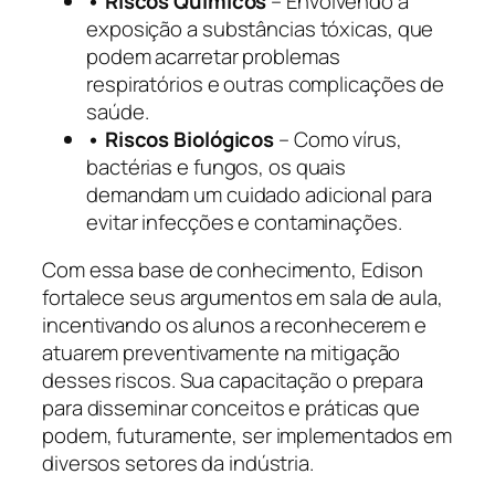
• Riscos Químicos
– Envolvendo a
exposição a substâncias tóxicas, que
podem acarretar problemas
respiratórios e outras complicações de
saúde.
• Riscos Biológicos
– Como vírus,
bactérias e fungos, os quais
demandam um cuidado adicional para
evitar infecções e contaminações.
Com essa base de conhecimento, Edison
fortalece seus argumentos em sala de aula,
incentivando os alunos a reconhecerem e
atuarem preventivamente na mitigação
desses riscos. Sua capacitação o prepara
para disseminar conceitos e práticas que
podem, futuramente, ser implementados em
diversos setores da indústria.