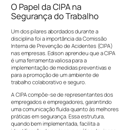
O Papel da CIPA na
Segurança do Trabalho
Um dos pilares abordados durante a
disciplina foi a importância da Comissão
Interna de Prevenção de Acidentes (CIPA)
nas empresas. Edison aprendeu que a CIPA
é uma ferramenta valiosa para a
implementação de medidas preventivas e
para a promoção de um ambiente de
trabalho colaborativo e seguro.
A CIPA compõe-se de representantes dos
empregados e empregadores, garantindo
uma comunicação fluida quanto às melhores
práticas em segurança. Essa estrutura,
quando bem implementada, facilita a