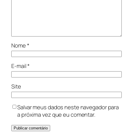
Nome
*
E-mail
*
Site
Salvar meus dados neste navegador para
a próxima vez que eu comentar.