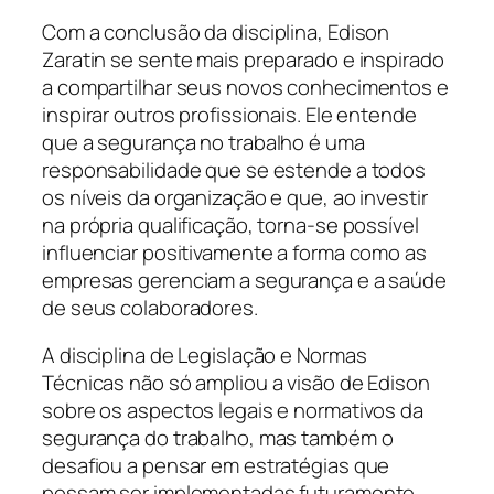
Com a conclusão da disciplina, Edison
Zaratin se sente mais preparado e inspirado
a compartilhar seus novos conhecimentos e
inspirar outros profissionais. Ele entende
que a segurança no trabalho é uma
responsabilidade que se estende a todos
os níveis da organização e que, ao investir
na própria qualificação, torna-se possível
influenciar positivamente a forma como as
empresas gerenciam a segurança e a saúde
de seus colaboradores.
A disciplina de Legislação e Normas
Técnicas não só ampliou a visão de Edison
sobre os aspectos legais e normativos da
segurança do trabalho, mas também o
desafiou a pensar em estratégias que
possam ser implementadas futuramente.