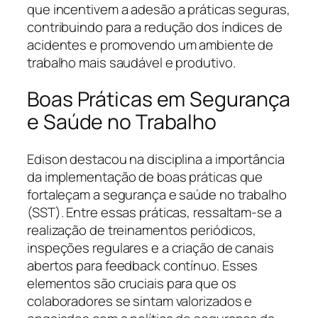
que incentivem a adesão a práticas seguras,
contribuindo para a redução dos índices de
acidentes e promovendo um ambiente de
trabalho mais saudável e produtivo.
Boas Práticas em Segurança
e Saúde no Trabalho
Edison destacou na disciplina a importância
da implementação de boas práticas que
fortaleçam a segurança e saúde no trabalho
(SST). Entre essas práticas, ressaltam-se a
realização de treinamentos periódicos,
inspeções regulares e a criação de canais
abertos para feedback contínuo. Esses
elementos são cruciais para que os
colaboradores se sintam valorizados e