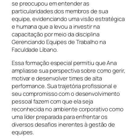
se preocupou em entender as
particularidades dos membros de sua
equipe, evidenciando uma visão estratégica
e humana que a levou a investir na
capacitação por meio da disciplina
Gerenciando Equipes de Trabalho na
Faculdade Líbano.
Essa formação especial permitiu que Ana
ampliasse sua perspectiva sobre como gerir,
motivar e desenvolver times de alta
performance. Sua trajetória profissional e
seu compromisso com o desenvolvimento
pessoal fazem com que ela seja
reconhecida no ambiente corporativo como
uma líder preparada para enfrentar os
diversos desafios inerentes à gestão de
equipes.