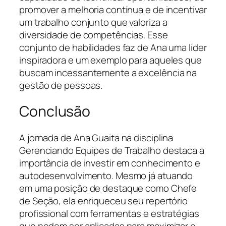
promover a melhoria contínua e de incentivar
um trabalho conjunto que valoriza a
diversidade de competências. Esse
conjunto de habilidades faz de Ana uma líder
inspiradora e um exemplo para aqueles que
buscam incessantemente a excelência na
gestão de pessoas.
Conclusão
A jornada de Ana Guaita na disciplina
Gerenciando Equipes de Trabalho destaca a
importância de investir em conhecimento e
autodesenvolvimento. Mesmo já atuando
em uma posição de destaque como Chefe
de Seção, ela enriqueceu seu repertório
profissional com ferramentas e estratégias
que podem ser aplicadas para maximizar o