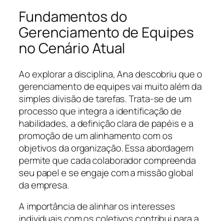
Fundamentos do
Gerenciamento de Equipes
no Cenário Atual
Ao explorar a disciplina, Ana descobriu que o
gerenciamento de equipes vai muito além da
simples divisão de tarefas. Trata-se de um
processo que integra a identificação de
habilidades, a definição clara de papéis e a
promoção de um alinhamento com os
objetivos da organização. Essa abordagem
permite que cada colaborador compreenda
seu papel e se engaje com a missão global
da empresa.
A importância de alinhar os interesses
individuais com os coletivos contribui para a