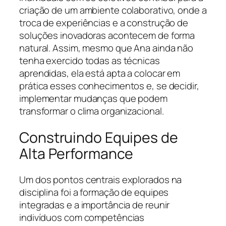
criação de um ambiente colaborativo, onde a
troca de experiências e a construção de
soluções inovadoras acontecem de forma
natural. Assim, mesmo que Ana ainda não
tenha exercido todas as técnicas
aprendidas, ela está apta a colocar em
prática esses conhecimentos e, se decidir,
implementar mudanças que podem
transformar o clima organizacional.
Construindo Equipes de
Alta Performance
Um dos pontos centrais explorados na
disciplina foi a formação de equipes
integradas e a importância de reunir
indivíduos com competências