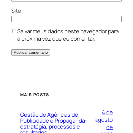
Site
Salvar meus dados neste navegador para
a próxima vez que eu comentar.
MAIS POSTS
4 de
Gestão de Agências de
agosto
Publicidade e Propaganda:
estratégia, processos e
de
resultados