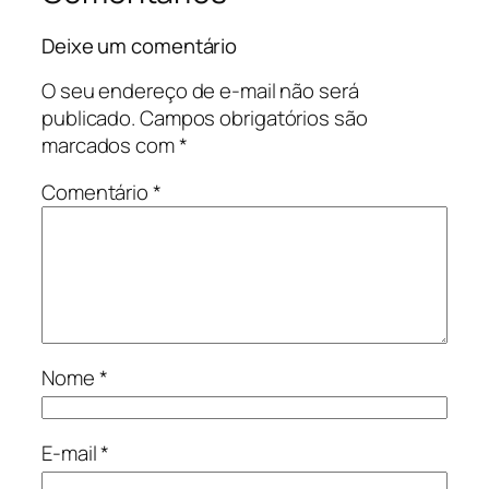
Deixe um comentário
O seu endereço de e-mail não será
publicado.
Campos obrigatórios são
marcados com
*
Comentário
*
Nome
*
E-mail
*