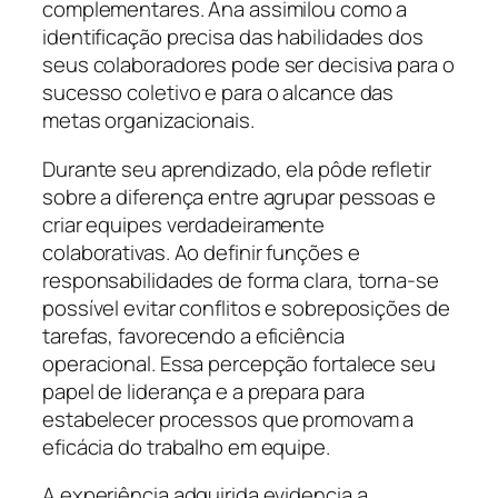
complementares. Ana assimilou como a
identificação precisa das habilidades dos
seus colaboradores pode ser decisiva para o
sucesso coletivo e para o alcance das
metas organizacionais.
Durante seu aprendizado, ela pôde refletir
sobre a diferença entre agrupar pessoas e
criar equipes verdadeiramente
colaborativas. Ao definir funções e
responsabilidades de forma clara, torna-se
possível evitar conflitos e sobreposições de
tarefas, favorecendo a eficiência
operacional. Essa percepção fortalece seu
papel de liderança e a prepara para
estabelecer processos que promovam a
eficácia do trabalho em equipe.
A experiência adquirida evidencia a