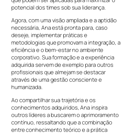
potencial dos times sob sua liderança.
Agora, com uma visão ampliada e a aptidão
necessária, Ana está pronta para, caso
deseje, implementar práticas e
metodologias que promovam a integração, a
eficiência e o bem-estar no ambiente
corporativo. Sua formação e a experiência
adquirida servem de exemplo para outros
profissionais que almejam se destacar
através de uma gestão consciente e
humanizada.
Ao compartilhar sua trajetória e os
conhecimentos adquiridos, Ana inspira
outros líderes a buscarem o aprimoramento
contínuo, ressaltando que a combinação
entre conhecimento teórico e a prática