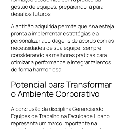
gestão de equipes, preparando-a para
desafios futuros.
A aptidão adquirida permite que Ana esteja
pronta a implementar estratégias e a
personalizar abordagens de acordo com as
necessidades de sua equipe, sempre
considerando as melhores práticas para
otimizar a performance e integrar talentos
de forma harmoniosa.
Potencial para Transformar
o Ambiente Corporativo
A conclusão da disciplina Gerenciando
Equipes de Trabalho na Faculdade Líbano
representa um marco importante na