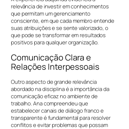
relevância de investir em conhecimentos
que permitam um gerenciamento
consciente, em que cada membro entende
suas atribuições e se sente valorizado, o
que pode se transformar em resultados
positivos para qualquer organização.
Comunicação Clara e
Relações Interpessoais
Outro aspecto de grande relevância
abordado na disciplina é a importância da
comunicação eficaz no ambiente de
trabalho. Ana compreendeu que
estabelecer canais de diálogo franco e
transparente é fundamental para resolver
conflitos e evitar problemas que possam