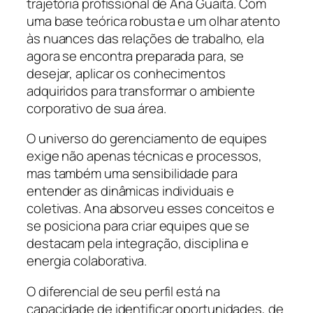
trajetória profissional de Ana Guaita. Com
uma base teórica robusta e um olhar atento
às nuances das relações de trabalho, ela
agora se encontra preparada para, se
desejar, aplicar os conhecimentos
adquiridos para transformar o ambiente
corporativo de sua área.
O universo do gerenciamento de equipes
exige não apenas técnicas e processos,
mas também uma sensibilidade para
entender as dinâmicas individuais e
coletivas. Ana absorveu esses conceitos e
se posiciona para criar equipes que se
destacam pela integração, disciplina e
energia colaborativa.
O diferencial de seu perfil está na
capacidade de identificar oportunidades, de