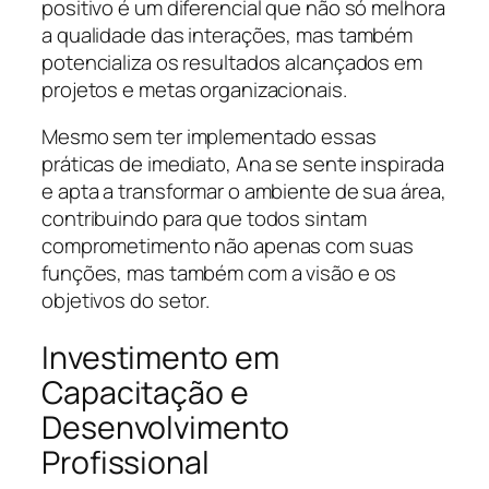
positivo é um diferencial que não só melhora
a qualidade das interações, mas também
potencializa os resultados alcançados em
projetos e metas organizacionais.
Mesmo sem ter implementado essas
práticas de imediato, Ana se sente inspirada
e apta a transformar o ambiente de sua área,
contribuindo para que todos sintam
comprometimento não apenas com suas
funções, mas também com a visão e os
objetivos do setor.
Investimento em
Capacitação e
Desenvolvimento
Profissional