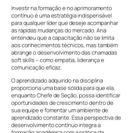
Investir na formação e no aprimoramento
contínuo é uma estratégia indispensável
para qualquer líder que deseje acompanhar
as rápidas mudanças do mercado. Ana
entendeu que a capacitação não se limita
aos conhecimentos técnicos, mas também
abrange o desenvolvimento das chamadas
soft skills – como empatia, liderança e
comunicação eficaz.
O aprendizado adquirido na disciplina
proporciona uma base sólida para que ela,
enquanto Chefe de Seção, possa identificar
oportunidades de crescimento dentro de
sua equipe e fomentar um ambiente de
aprendizado constante. Essa perspectiva de
desenvolvimento contínuo integra a
formação acadêmica com a prática da