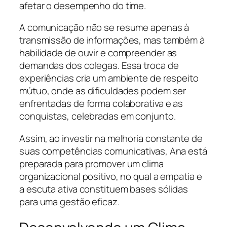
afetar o desempenho do time.
A comunicação não se resume apenas à
transmissão de informações, mas também à
habilidade de ouvir e compreender as
demandas dos colegas. Essa troca de
experiências cria um ambiente de respeito
mútuo, onde as dificuldades podem ser
enfrentadas de forma colaborativa e as
conquistas, celebradas em conjunto.
Assim, ao investir na melhoria constante de
suas competências comunicativas, Ana está
preparada para promover um clima
organizacional positivo, no qual a empatia e
a escuta ativa constituem bases sólidas
para uma gestão eficaz.