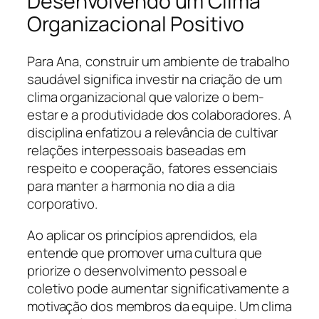
Desenvolvendo um Clima
Organizacional Positivo
Para Ana, construir um ambiente de trabalho
saudável significa investir na criação de um
clima organizacional que valorize o bem-
estar e a produtividade dos colaboradores. A
disciplina enfatizou a relevância de cultivar
relações interpessoais baseadas em
respeito e cooperação, fatores essenciais
para manter a harmonia no dia a dia
corporativo.
Ao aplicar os princípios aprendidos, ela
entende que promover uma cultura que
priorize o desenvolvimento pessoal e
coletivo pode aumentar significativamente a
motivação dos membros da equipe. Um clima