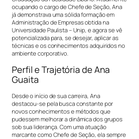
ocupando o cargo de Chefe de Seção, Ana
já demonstrava uma sólida formação em
Administração de Empresas obtida na
Universidade Paulista – Unip, e agora se vê
potencializada para, se desejar, aplicar as
técnicas e os conhecimentos adquiridos no
ambiente corporativo.
Perfil e Trajetória de Ana
Guaita
Desde o início de sua carreira, Ana
destacou-se pela busca constante por
novos conhecimentos e métodos que
pudessem melhorar a dinâmica dos grupos
sob sua liderança. Com uma atuação
marcante como Chefe de Seção, ela sempre