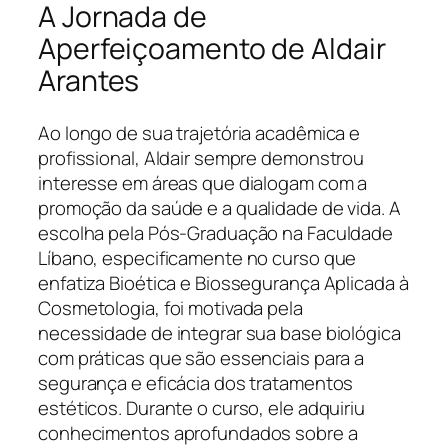
A Jornada de
Aperfeiçoamento de Aldair
Arantes
Ao longo de sua trajetória acadêmica e
profissional, Aldair sempre demonstrou
interesse em áreas que dialogam com a
promoção da saúde e a qualidade de vida. A
escolha pela Pós-Graduação na Faculdade
Líbano, especificamente no curso que
enfatiza Bioética e Biossegurança Aplicada à
Cosmetologia, foi motivada pela
necessidade de integrar sua base biológica
com práticas que são essenciais para a
segurança e eficácia dos tratamentos
estéticos. Durante o curso, ele adquiriu
conhecimentos aprofundados sobre a