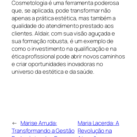
Cosmetologia é uma ferramenta poderosa
que, se aplicada, pode transformar não
apenas a prática estética, mas também a
qualidade do atendimento prestado aos
clientes. Aldair, com sua visão aguçada e
sua formação robusta, é um exemplo de
como o investimento na qualificação e na
ética profissional pode abrir novos caminhos
e criar oportunidades inovadoras no
universo da estética e da saúde.
←
Marise Arruda:
Maria Lacerda: A
Transformando a Gestão
Revolução na