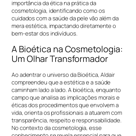
importância da ética na prática da
cosmetologia, identificando como os
cuidados com a saúde da pele vão além da
mera estética, impactando diretamente o
bem-estar dos indivíduos.
A Bioética na Cosmetologia:
Um Olhar Transformador
Ao adentrar o universo da Bioética, Aldair
compreendeu que a estética e a saúde
caminham lado a lado. A bioética, enquanto
campo que analisa as implicações morais e
éticas dos procedimentos que envolvem a
vida, orienta os profissionais a atuarem com
transparência, respeito e responsabilidade.
No contexto da cosmetologia, esse
conhecimento se revela essencial para que