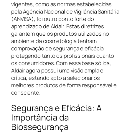
vigentes, como as normas estabelecidas
pela Agência Nacional de Vigilância Sanitária
(ANVISA), foi outro ponto forte do
aprendizado de Aldair. Estas diretrizes
garantem que os produtos utilizados no
ambiente da cosmetologia tenham
comprovação de segurança e eficácia,
protegendo tanto os profissionais quanto
os consumidores. Com essa base sólida,
Aldair agora possui uma visão ampla e
crítica, estando apto a selecionar os
melhores produtos de forma responsável e
consciente.
Segurança e Eficácia: A
Importância da
Biossegurança