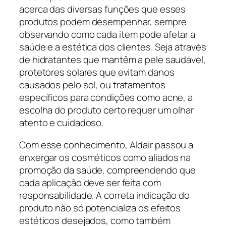
acerca das diversas funções que esses
produtos podem desempenhar, sempre
observando como cada item pode afetar a
saúde e a estética dos clientes. Seja através
de hidratantes que mantêm a pele saudável,
protetores solares que evitam danos
causados pelo sol, ou tratamentos
específicos para condições como acne, a
escolha do produto certo requer um olhar
atento e cuidadoso.
Com esse conhecimento, Aldair passou a
enxergar os cosméticos como aliados na
promoção da saúde, compreendendo que
cada aplicação deve ser feita com
responsabilidade. A correta indicação do
produto não só potencializa os efeitos
estéticos desejados, como também