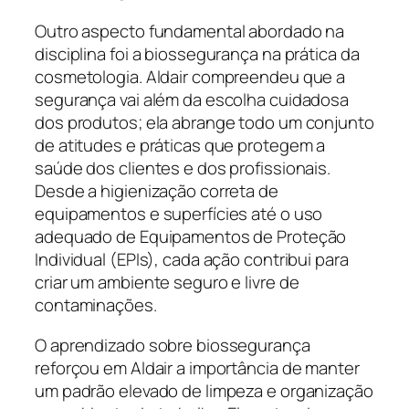
Outro aspecto fundamental abordado na
disciplina foi a biossegurança na prática da
cosmetologia. Aldair compreendeu que a
segurança vai além da escolha cuidadosa
dos produtos; ela abrange todo um conjunto
de atitudes e práticas que protegem a
saúde dos clientes e dos profissionais.
Desde a higienização correta de
equipamentos e superfícies até o uso
adequado de Equipamentos de Proteção
Individual (EPIs), cada ação contribui para
criar um ambiente seguro e livre de
contaminações.
O aprendizado sobre biossegurança
reforçou em Aldair a importância de manter
um padrão elevado de limpeza e organização