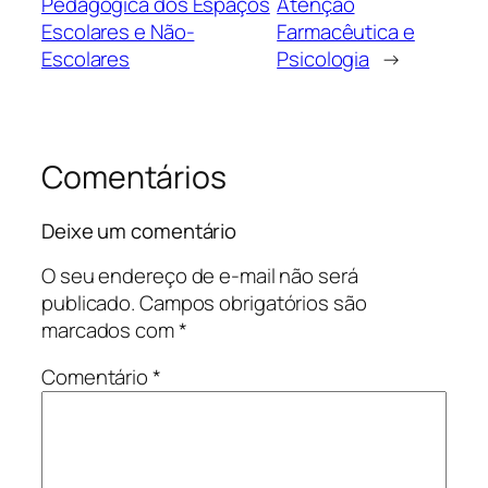
Pedagógica dos Espaços
Atenção
Escolares e Não-
Farmacêutica e
Escolares
Psicologia
→
Comentários
Deixe um comentário
O seu endereço de e-mail não será
publicado.
Campos obrigatórios são
marcados com
*
Comentário
*