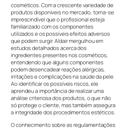
cosméticos. Com a crescente variedade de
produtos disponíveis no mercado, torna-se
imprescindível que o profissional esteja
familiarizado com os componentes
utilizados e os possíveis efeitos adversos
que podem surgir. Aldair mergulhou em
estudos detalhados acerca dos
ingredientes presentes nos cosméticos,
entendendo que alguns componentes
podem desencadear reações alérgicas,
irritações e complicações na saúde da pele.
Ao identificar os possíveis riscos, ele
aprendeu a importância de realizar uma
análise criteriosa dos produtos, o que não
só protege o cliente, mas também assegura
a integridade dos procedimentos estéticos.
O conhecimento sobre as regulamentações