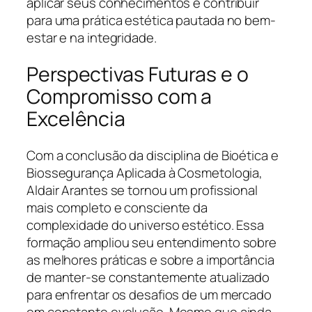
aplicar seus conhecimentos e contribuir
para uma prática estética pautada no bem-
estar e na integridade.
Perspectivas Futuras e o
Compromisso com a
Excelência
Com a conclusão da disciplina de Bioética e
Biossegurança Aplicada à Cosmetologia,
Aldair Arantes se tornou um profissional
mais completo e consciente da
complexidade do universo estético. Essa
formação ampliou seu entendimento sobre
as melhores práticas e sobre a importância
de manter-se constantemente atualizado
para enfrentar os desafios de um mercado
em constante evolução. Mesmo que ainda