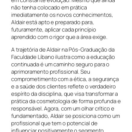
não tenha colocado em prática
imediatamente os novos conhecimentos,
Aldair está apto e preparado para,
futuramente, aplicar cada princípio
aprendido com o rigor que a área exige.
A trajetória de Aldair na Pós-Graduação da
Faculdade Líbano ilustra como a educação
continuada é um caminho seguro para o
aprimoramento profissional. Seu
comprometimento com a ética, a segurança
e a saúde dos clientes reflete o verdadeiro
espírito da disciplina, que visa transformar a
prática da cosmetologia de forma profunda e
responsável. Agora, com um olhar crítico e
fundamentado, Aldair se posiciona como um
profissional que tem o potencial de
influenciar positivamente o segmento,