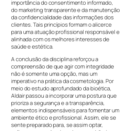
importância do consentimento informado,
do marketing transparente e da manutenção
da confidencialidade das informações dos
clientes. Tais princípios formam o alicerce
para uma atuação profissional responsável e
alinhada com os melhores interesses de
saúde e estética.
A conclusão da disciplina reforçou a
compreensão de que agir com integridade
não é somente uma opção, mas um
imperativo na prática da cosmetologia. Por
meio do estudo aprofundado da bioética,
Aldair passou a incorporar uma postura que
prioriza a segurança e a transparência,
elementos indispensáveis para fomentar um
ambiente ético e profissional. Assim, ele se
sente preparado para, se assim optar,