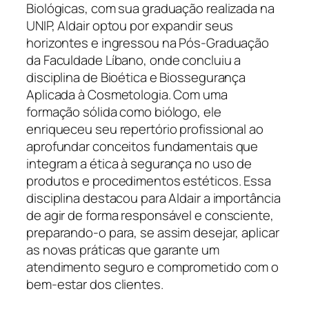
Biológicas, com sua graduação realizada na
UNIP, Aldair optou por expandir seus
horizontes e ingressou na Pós-Graduação
da Faculdade Líbano, onde concluiu a
disciplina de Bioética e Biossegurança
Aplicada à Cosmetologia. Com uma
formação sólida como biólogo, ele
enriqueceu seu repertório profissional ao
aprofundar conceitos fundamentais que
integram a ética à segurança no uso de
produtos e procedimentos estéticos. Essa
disciplina destacou para Aldair a importância
de agir de forma responsável e consciente,
preparando-o para, se assim desejar, aplicar
as novas práticas que garante um
atendimento seguro e comprometido com o
bem-estar dos clientes.