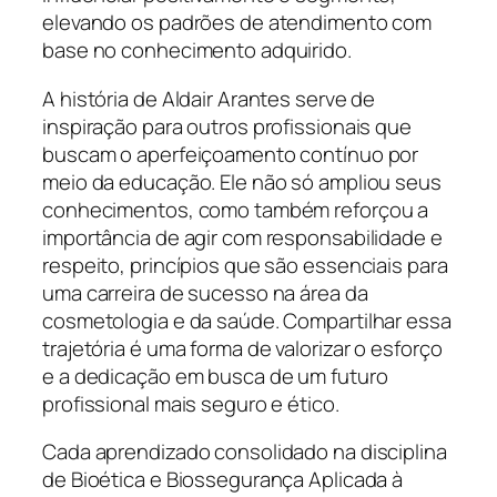
elevando os padrões de atendimento com
base no conhecimento adquirido.
A história de Aldair Arantes serve de
inspiração para outros profissionais que
buscam o aperfeiçoamento contínuo por
meio da educação. Ele não só ampliou seus
conhecimentos, como também reforçou a
importância de agir com responsabilidade e
respeito, princípios que são essenciais para
uma carreira de sucesso na área da
cosmetologia e da saúde. Compartilhar essa
trajetória é uma forma de valorizar o esforço
e a dedicação em busca de um futuro
profissional mais seguro e ético.
Cada aprendizado consolidado na disciplina
de Bioética e Biossegurança Aplicada à