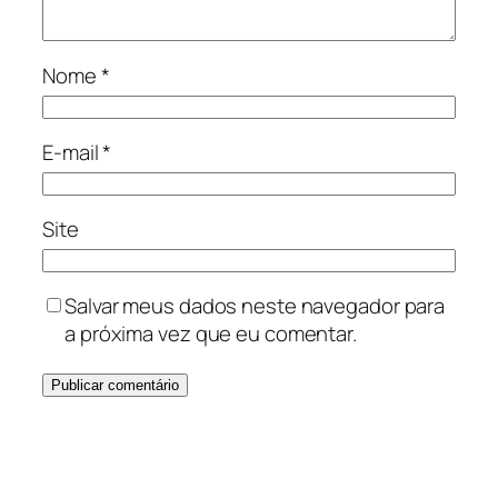
Nome
*
E-mail
*
Site
Salvar meus dados neste navegador para
a próxima vez que eu comentar.