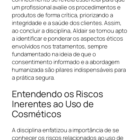
um profissional avalie os procedimentos e
produtos de forma crítica, priorizando a
integridade e a saúde dos clientes. Assim,
ao concluir a disciplina, Aldair se tornou apto
a identificar e ponderar os aspectos éticos
envolvidos nos tratamentos, sempre
fundamentado na ideia de que o
consentimento informado e a abordagem
humanizada são pilares indispensáveis para
a prática segura.
Entendendo os Riscos
Inerentes ao Uso de
Cosméticos
A disciplina enfatizou a importância de se
conhecer os riscos relacionados ao uso de