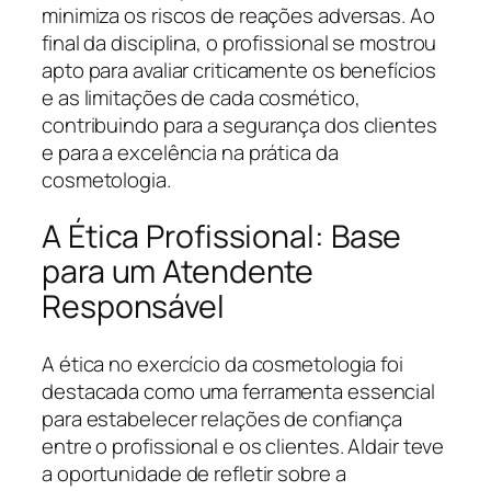
minimiza os riscos de reações adversas. Ao
final da disciplina, o profissional se mostrou
apto para avaliar criticamente os benefícios
e as limitações de cada cosmético,
contribuindo para a segurança dos clientes
e para a excelência na prática da
cosmetologia.
A Ética Profissional: Base
para um Atendente
Responsável
A ética no exercício da cosmetologia foi
destacada como uma ferramenta essencial
para estabelecer relações de confiança
entre o profissional e os clientes. Aldair teve
a oportunidade de refletir sobre a