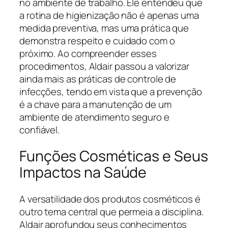
no ambiente de trabalho. Ele entendeu que
a rotina de higienização não é apenas uma
medida preventiva, mas uma prática que
demonstra respeito e cuidado com o
próximo. Ao compreender esses
procedimentos, Aldair passou a valorizar
ainda mais as práticas de controle de
infecções, tendo em vista que a prevenção
é a chave para a manutenção de um
ambiente de atendimento seguro e
confiável.
Funções Cosméticas e Seus
Impactos na Saúde
A versatilidade dos produtos cosméticos é
outro tema central que permeia a disciplina.
Aldair aprofundou seus conhecimentos