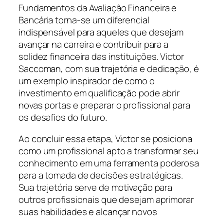
Fundamentos da Avaliação Financeira e
Bancária torna-se um diferencial
indispensável para aqueles que desejam
avançar na carreira e contribuir para a
solidez financeira das instituições. Victor
Saccoman, com sua trajetória e dedicação, é
um exemplo inspirador de como o
investimento em qualificação pode abrir
novas portas e preparar o profissional para
os desafios do futuro.
Ao concluir essa etapa, Victor se posiciona
como um profissional apto a transformar seu
conhecimento em uma ferramenta poderosa
para a tomada de decisões estratégicas.
Sua trajetória serve de motivação para
outros profissionais que desejam aprimorar
suas habilidades e alcançar novos