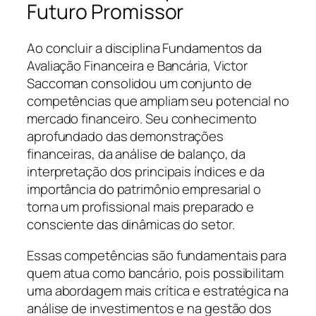
Futuro Promissor
Ao concluir a disciplina Fundamentos da
Avaliação Financeira e Bancária, Victor
Saccoman consolidou um conjunto de
competências que ampliam seu potencial no
mercado financeiro. Seu conhecimento
aprofundado das demonstrações
financeiras, da análise de balanço, da
interpretação dos principais índices e da
importância do patrimônio empresarial o
torna um profissional mais preparado e
consciente das dinâmicas do setor.
Essas competências são fundamentais para
quem atua como bancário, pois possibilitam
uma abordagem mais crítica e estratégica na
análise de investimentos e na gestão dos