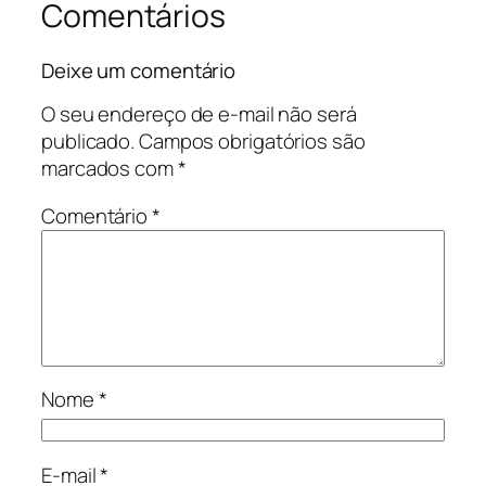
Comentários
Deixe um comentário
O seu endereço de e-mail não será
publicado.
Campos obrigatórios são
marcados com
*
Comentário
*
Nome
*
E-mail
*