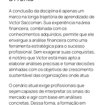
A conclusão da disciplina é apenas um
marco na longa trajetória de aprendizado de
Victor Saccoman. Sua experiência na área
financeira, combinada com os
conhecimentos adquiridos, permite que ele
enxergue a análise financeira como uma
ferramenta estratégica para o sucesso
profissional. Sem exagerar suas conquistas,
é notório que Victor está mais apto a
elaborar análises precisas e tomar decisões
alinhadas com os objetivos de crescimento
sustentável das organizações onde atua.
O cenário atual exige profissionais que
sejam capazes de interpretar os sinais do
mercado e agir com base em análises
concretas. Dessa forma, a formação em