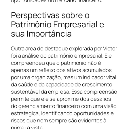
Perspectivas sobre o
Patrimônio Empresarial e
sua Importância
Outra área de destaque explorada por Victor
foi a análise do patrimônio empresarial. Ele
compreendeu que o patrimônio não é
apenas um reflexo dos ativos acumulados
por uma organização, mas um indicador vital
da saúde e da capacidade de crescimento
sustentável da empresa. Essa compreensão
permite que ele se aproxime dos desafios
do gerenciamento financeiro com uma visão
estratégica, identificando oportunidades e
riscos que nem sempre são evidentes à
primeira vista.