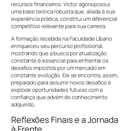
recursos financeiros. Victor agora possui
uma base teórica robusta que, aliada à sua
experiência prática, constitui um diferencial
competitivo relevante para sua carreira.
A formação recebida na Faculdade Líbano
enriqueceu seu percurso profissional,
mostrando que a busca por atualização
constante é essencial para enfrentar os
desafios impostos por um mercado em
constante evolução. Ele se encontra, assim,
preparado para assumir novos desafios e
explorar oportunidades futuras com a
confiança que advém do conhecimento
adquirido.
Reflexões Finais e a Jornada
à Frente