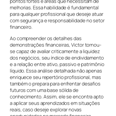
pontos fortes e áreas que necessitam de
melhorias. Essa habilidade é fundamental
para qualquer profissional que deseje atuar
com segurança e responsabilidade no setor
financeiro.
Ao compreender os detalhes das
demonstrações financeiras, Victor tornou-
se capaz de avaliar criticamente a liquidez
dos negócios, seu índice de endividamento
e a relação entre ativo, passivo e patrimônio
líquido. Essa análise detalhada não apenas
enriquece seu repertório profissional, mas
também o prepara para enfrentar desafios
futuros com uma base sólida de
conhecimento. Assim, ele se encontra apto
a aplicar seus aprendizados em situações
reais, caso deseje explorar novas
oportunidades no mercado financeiro.