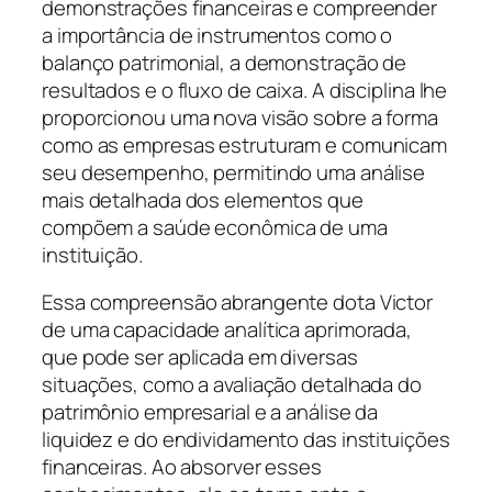
demonstrações financeiras e compreender
a importância de instrumentos como o
balanço patrimonial, a demonstração de
resultados e o fluxo de caixa. A disciplina lhe
proporcionou uma nova visão sobre a forma
como as empresas estruturam e comunicam
seu desempenho, permitindo uma análise
mais detalhada dos elementos que
compõem a saúde econômica de uma
instituição.
Essa compreensão abrangente dota Victor
de uma capacidade analítica aprimorada,
que pode ser aplicada em diversas
situações, como a avaliação detalhada do
patrimônio empresarial e a análise da
liquidez e do endividamento das instituições
financeiras. Ao absorver esses