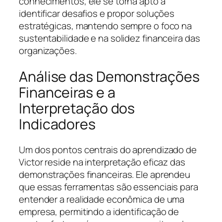
conhecimentos, ele se torna apto a
identificar desafios e propor soluções
estratégicas, mantendo sempre o foco na
sustentabilidade e na solidez financeira das
organizações.
Análise das Demonstrações
Financeiras e a
Interpretação dos
Indicadores
Um dos pontos centrais do aprendizado de
Victor reside na interpretação eficaz das
demonstrações financeiras. Ele aprendeu
que essas ferramentas são essenciais para
entender a realidade econômica de uma
empresa, permitindo a identificação de