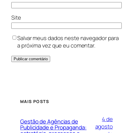
Site
Salvar meus dados neste navegador para
a próxima vez que eu comentar.
MAIS POSTS
4 de
Gestão de Agências de
agosto
Publicidade e Propaganda: