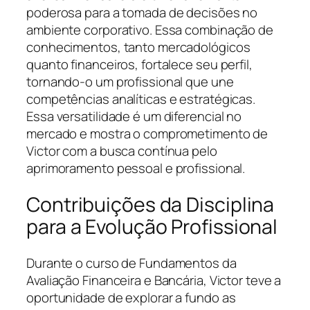
poderosa para a tomada de decisões no
ambiente corporativo. Essa combinação de
conhecimentos, tanto mercadológicos
quanto financeiros, fortalece seu perfil,
tornando-o um profissional que une
competências analíticas e estratégicas.
Essa versatilidade é um diferencial no
mercado e mostra o comprometimento de
Victor com a busca contínua pelo
aprimoramento pessoal e profissional.
Contribuições da Disciplina
para a Evolução Profissional
Durante o curso de Fundamentos da
Avaliação Financeira e Bancária, Victor teve a
oportunidade de explorar a fundo as