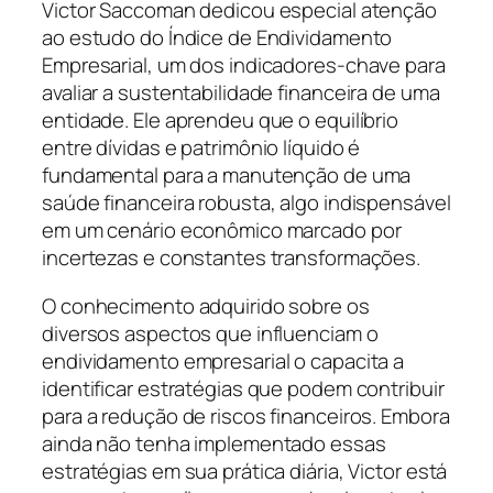
Victor Saccoman dedicou especial atenção
ao estudo do Índice de Endividamento
Empresarial, um dos indicadores-chave para
avaliar a sustentabilidade financeira de uma
entidade. Ele aprendeu que o equilíbrio
entre dívidas e patrimônio líquido é
fundamental para a manutenção de uma
saúde financeira robusta, algo indispensável
em um cenário econômico marcado por
incertezas e constantes transformações.
O conhecimento adquirido sobre os
diversos aspectos que influenciam o
endividamento empresarial o capacita a
identificar estratégias que podem contribuir
para a redução de riscos financeiros. Embora
ainda não tenha implementado essas
estratégias em sua prática diária, Victor está