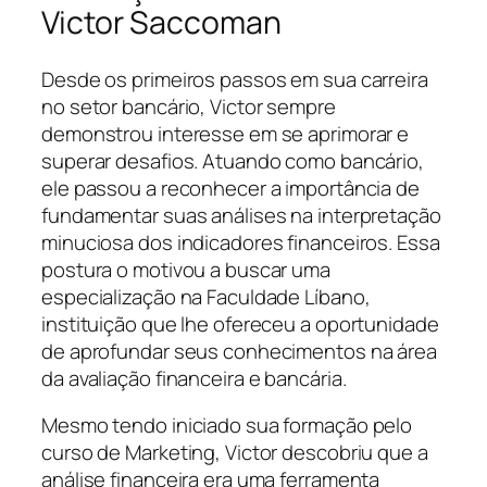
Victor Saccoman
Desde os primeiros passos em sua carreira
no setor bancário, Victor sempre
demonstrou interesse em se aprimorar e
superar desafios. Atuando como bancário,
ele passou a reconhecer a importância de
fundamentar suas análises na interpretação
minuciosa dos indicadores financeiros. Essa
postura o motivou a buscar uma
especialização na Faculdade Líbano,
instituição que lhe ofereceu a oportunidade
de aprofundar seus conhecimentos na área
da avaliação financeira e bancária.
Mesmo tendo iniciado sua formação pelo
curso de Marketing, Victor descobriu que a
análise financeira era uma ferramenta