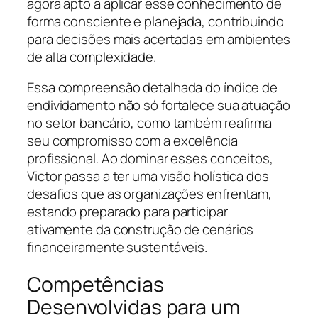
agora apto a aplicar esse conhecimento de
forma consciente e planejada, contribuindo
para decisões mais acertadas em ambientes
de alta complexidade.
Essa compreensão detalhada do índice de
endividamento não só fortalece sua atuação
no setor bancário, como também reafirma
seu compromisso com a excelência
profissional. Ao dominar esses conceitos,
Victor passa a ter uma visão holística dos
desafios que as organizações enfrentam,
estando preparado para participar
ativamente da construção de cenários
financeiramente sustentáveis.
Competências
Desenvolvidas para um