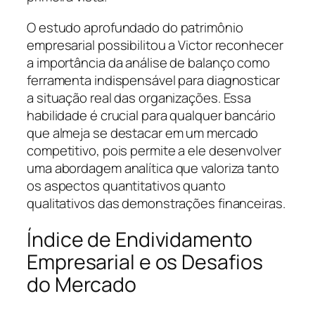
O estudo aprofundado do patrimônio
empresarial possibilitou a Victor reconhecer
a importância da análise de balanço como
ferramenta indispensável para diagnosticar
a situação real das organizações. Essa
habilidade é crucial para qualquer bancário
que almeja se destacar em um mercado
competitivo, pois permite a ele desenvolver
uma abordagem analítica que valoriza tanto
os aspectos quantitativos quanto
qualitativos das demonstrações financeiras.
Índice de Endividamento
Empresarial e os Desafios
do Mercado