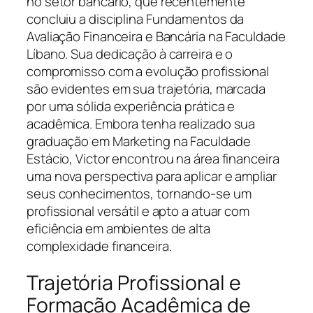
no setor bancário, que recentemente
concluiu a disciplina Fundamentos da
Avaliação Financeira e Bancária na Faculdade
Líbano. Sua dedicação à carreira e o
compromisso com a evolução profissional
são evidentes em sua trajetória, marcada
por uma sólida experiência prática e
acadêmica. Embora tenha realizado sua
graduação em Marketing na Faculdade
Estácio, Victor encontrou na área financeira
uma nova perspectiva para aplicar e ampliar
seus conhecimentos, tornando-se um
profissional versátil e apto a atuar com
eficiência em ambientes de alta
complexidade financeira.
Trajetória Profissional e
Formação Acadêmica de