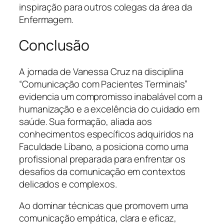
inspiração para outros colegas da área da
Enfermagem.
Conclusão
A jornada de Vanessa Cruz na disciplina
“Comunicação com Pacientes Terminais”
evidencia um compromisso inabalável com a
humanização e a excelência do cuidado em
saúde. Sua formação, aliada aos
conhecimentos específicos adquiridos na
Faculdade Líbano, a posiciona como uma
profissional preparada para enfrentar os
desafios da comunicação em contextos
delicados e complexos.
Ao dominar técnicas que promovem uma
comunicação empática, clara e eficaz,