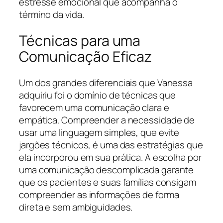
estresse emocional que acompanha o
término da vida.
Técnicas para uma
Comunicação Eficaz
Um dos grandes diferenciais que Vanessa
adquiriu foi o domínio de técnicas que
favorecem uma comunicação clara e
empática. Compreender a necessidade de
usar uma linguagem simples, que evite
jargões técnicos, é uma das estratégias que
ela incorporou em sua prática. A escolha por
uma comunicação descomplicada garante
que os pacientes e suas famílias consigam
compreender as informações de forma
direta e sem ambiguidades.