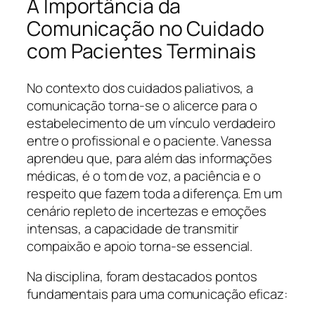
A Importância da
Comunicação no Cuidado
com Pacientes Terminais
No contexto dos cuidados paliativos, a
comunicação torna-se o alicerce para o
estabelecimento de um vínculo verdadeiro
entre o profissional e o paciente. Vanessa
aprendeu que, para além das informações
médicas, é o tom de voz, a paciência e o
respeito que fazem toda a diferença. Em um
cenário repleto de incertezas e emoções
intensas, a capacidade de transmitir
compaixão e apoio torna-se essencial.
Na disciplina, foram destacados pontos
fundamentais para uma comunicação eficaz: