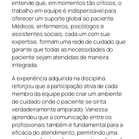
entende que, em momentos tão críticos, o
trabalho em equipe é indispensável para
oferecer um suporte global ao paciente.
Médicos, enfermeiros, psicólogos e
assistentes sociais, cada um com sua
expertise, formam uma rede de cuidado que
garante que todas as necessidades do
paciente sejam atendidas de maneira
integrada.
A experiência adquirida na disciplina
reforçou que a participação ativa de cada
membro da equipe pode criar um ambiente
de cuidado onde o paciente se sinta
verdadeiramente amparado. Vanessa
aprendeu que a comunicação entre os
profissionais também é fundamental para a
eficácia do atendimento, permitindo uma