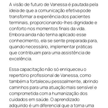
A visão de futuro de Vanessa é pautada pela
ideia de que a comunicação efetiva pode
transformar a experiência dos pacientes
terminais, proporcionando-lhes dignidade e
conforto nos momentos finais da vida.
Embora ainda não tenha aplicado esse
conhecimento, ela se sente preparada para,
quando necessário, implementar práticas
que contribuam para uma assistência de
excelência.
Essa capacitação não só enriqueceu o
repertório profissional de Vanessa, como
também a fortaleceu pessoalmente, abrindo
caminhos para uma atuação mais sensível e
comprometida com a humanização dos
cuidados em saúde. O aprendizado
adquirido é um diferencial que a torna uma