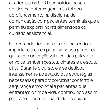
acadêmica na UFRJ consolidou bases
sólidas na enfermagem, mas foi seu
aprofundamento na disciplina de
comunicação com pacientes terminais que a
permitiu explorar novas dimensões do
cuidado assistencial.
Enfrentando desafios e reconhecendo a
importância da empatia, Vanessa percebeu
que a comunicação vai além das palavras:
envolve também gestos, olhares e a escuta
ativa. Durante o curso, ela se dedicou
intensamente ao estudo das estratégias
necessárias para proporcionar conforto e
segurança emocional a pacientes que
enfrentam o fim da vida, contribuindo assim
para a melhoria da qualidade do cuidado.