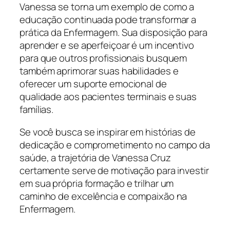
Vanessa se torna um exemplo de como a
educação continuada pode transformar a
prática da Enfermagem. Sua disposição para
aprender e se aperfeiçoar é um incentivo
para que outros profissionais busquem
também aprimorar suas habilidades e
oferecer um suporte emocional de
qualidade aos pacientes terminais e suas
famílias.
Se você busca se inspirar em histórias de
dedicação e comprometimento no campo da
saúde, a trajetória de Vanessa Cruz
certamente serve de motivação para investir
em sua própria formação e trilhar um
caminho de excelência e compaixão na
Enfermagem.