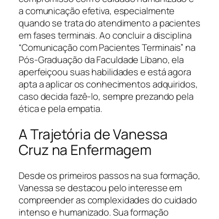
a comunicação efetiva, especialmente
quando se trata do atendimento a pacientes
em fases terminais. Ao concluir a disciplina
“Comunicação com Pacientes Terminais” na
Pós-Graduação da Faculdade Líbano, ela
aperfeiçoou suas habilidades e está agora
apta a aplicar os conhecimentos adquiridos,
caso decida fazê-lo, sempre prezando pela
ética e pela empatia.
A Trajetória de Vanessa
Cruz na Enfermagem
Desde os primeiros passos na sua formação,
Vanessa se destacou pelo interesse em
compreender as complexidades do cuidado
intenso e humanizado. Sua formação