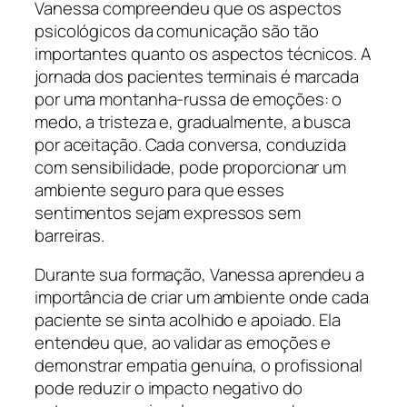
Vanessa compreendeu que os aspectos
psicológicos da comunicação são tão
importantes quanto os aspectos técnicos. A
jornada dos pacientes terminais é marcada
por uma montanha-russa de emoções: o
medo, a tristeza e, gradualmente, a busca
por aceitação. Cada conversa, conduzida
com sensibilidade, pode proporcionar um
ambiente seguro para que esses
sentimentos sejam expressos sem
barreiras.
Durante sua formação, Vanessa aprendeu a
importância de criar um ambiente onde cada
paciente se sinta acolhido e apoiado. Ela
entendeu que, ao validar as emoções e
demonstrar empatia genuína, o profissional
pode reduzir o impacto negativo do