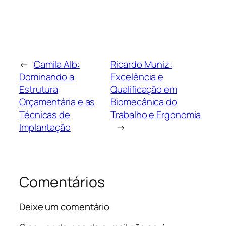
←
Camila Alb:
Ricardo Muniz:
Dominando a
Excelência e
Estrutura
Qualificação em
Orçamentária e as
Biomecânica do
Técnicas de
Trabalho e Ergonomia
Implantação
→
Comentários
Deixe um comentário