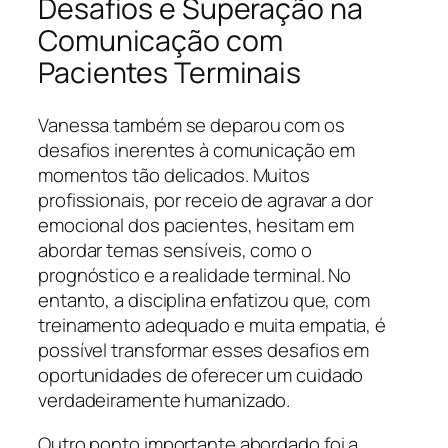
Desafios e Superação na
Comunicação com
Pacientes Terminais
Vanessa também se deparou com os
desafios inerentes à comunicação em
momentos tão delicados. Muitos
profissionais, por receio de agravar a dor
emocional dos pacientes, hesitam em
abordar temas sensíveis, como o
prognóstico e a realidade terminal. No
entanto, a disciplina enfatizou que, com
treinamento adequado e muita empatia, é
possível transformar esses desafios em
oportunidades de oferecer um cuidado
verdadeiramente humanizado.
Outro ponto importante abordado foi a