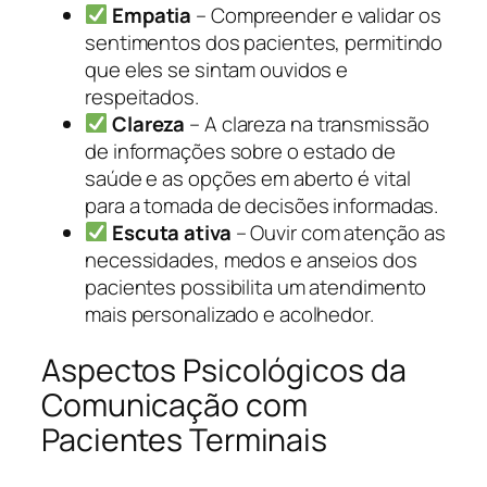
Empatia
– Compreender e validar os
sentimentos dos pacientes, permitindo
que eles se sintam ouvidos e
respeitados.
Clareza
– A clareza na transmissão
de informações sobre o estado de
saúde e as opções em aberto é vital
para a tomada de decisões informadas.
Escuta ativa
– Ouvir com atenção as
necessidades, medos e anseios dos
pacientes possibilita um atendimento
mais personalizado e acolhedor.
Aspectos Psicológicos da
Comunicação com
Pacientes Terminais