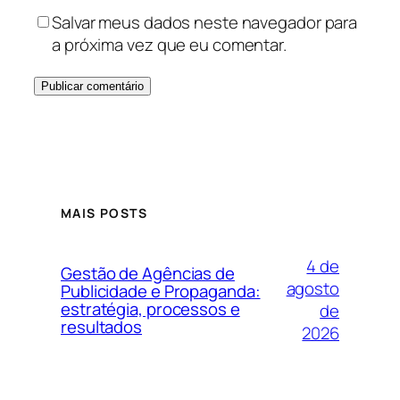
Salvar meus dados neste navegador para
a próxima vez que eu comentar.
MAIS POSTS
4 de
Gestão de Agências de
agosto
Publicidade e Propaganda:
estratégia, processos e
de
resultados
2026