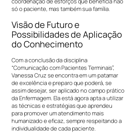
coordenação de esforços que beneficia não
só o paciente, mas também sua família.
Visão de Futuro e
Possibilidades de Aplicação
do Conhecimento
Com a conclusão da disciplina
“Comunicação com Pacientes Terminais”,
Vanessa Cruz se encontra em um patamar
de excelência e preparo que poderá, se
assim desejar, ser aplicado no campo prático
da Enfermagem. Ela está agora apta a utilizar
as técnicas e estratégias que aprendeu
para promover um atendimento mais
humanizado e eficaz, sempre respeitando a
individualidade de cada paciente.