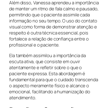
Além disso, Vanessa aprendeu a importância
de manter um ritmo de fala calmo e pausado,
permitindo que o paciente assimile cada
informação no seu tempo. O uso do contato
visual como forma de demonstrar atenção e
respeito é outra técnica essencial, pois
fortalece a relação de confiança entre o
profissional e o paciente.
Ela também assimilou a importância da
escuta ativa, que consiste em ouvir
atentamente e refletir sobre o que o
paciente expressa. Esta abordagem é
fundamental para que o cuidado transcenda
o aspecto meramente físico e alcance o
emocional, facilitando a humanização do
atendimento.