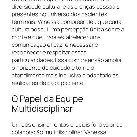
diversidade cultural e as crenças pessoais
presentes no universo dos pacientes
terminais. Vanessa compreendeu que cada
cultura possui uma percepção única sobre a
morte e que, para estabelecer uma
comunicação eficaz, é necessário
reconhecer e respeitar essas
particularidades. Essa compreensão amplia
o horizonte de cuidado e torna o
atendimento mais inclusivo e adaptado às
realidades de cada paciente.
O Papel da Equipe
Multidisciplinar
Um dos ensinamentos cruciais foi o valor da
colaboração multidisciplinar. Vanessa