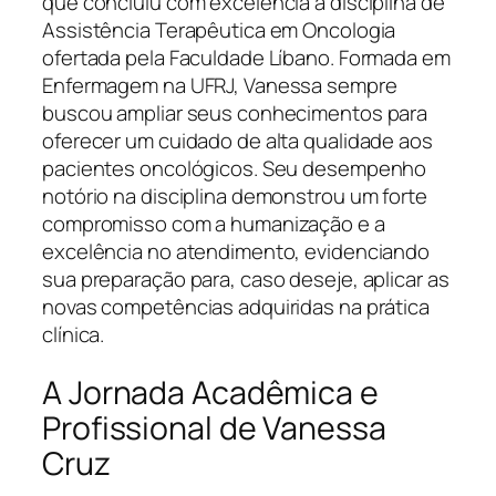
que concluiu com excelência a disciplina de
Assistência Terapêutica em Oncologia
ofertada pela Faculdade Líbano. Formada em
Enfermagem na UFRJ, Vanessa sempre
buscou ampliar seus conhecimentos para
oferecer um cuidado de alta qualidade aos
pacientes oncológicos. Seu desempenho
notório na disciplina demonstrou um forte
compromisso com a humanização e a
excelência no atendimento, evidenciando
sua preparação para, caso deseje, aplicar as
novas competências adquiridas na prática
clínica.
A Jornada Acadêmica e
Profissional de Vanessa
Cruz