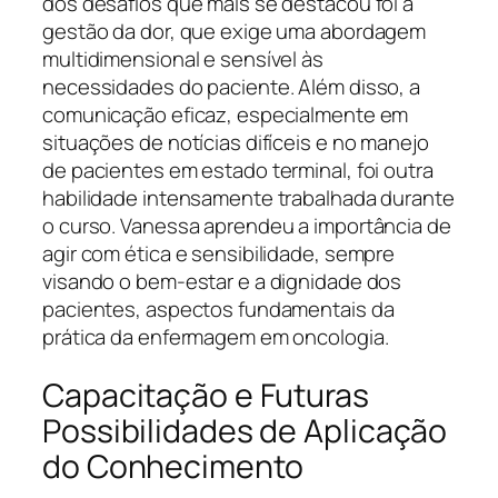
dos desafios que mais se destacou foi a
gestão da dor, que exige uma abordagem
multidimensional e sensível às
necessidades do paciente. Além disso, a
comunicação eficaz, especialmente em
situações de notícias difíceis e no manejo
de pacientes em estado terminal, foi outra
habilidade intensamente trabalhada durante
o curso. Vanessa aprendeu a importância de
agir com ética e sensibilidade, sempre
visando o bem-estar e a dignidade dos
pacientes, aspectos fundamentais da
prática da enfermagem em oncologia.
Capacitação e Futuras
Possibilidades de Aplicação
do Conhecimento