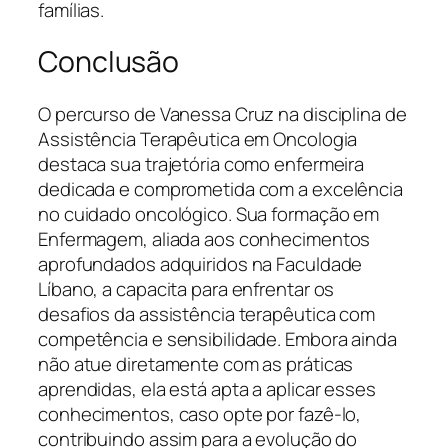
famílias.
Conclusão
O percurso de Vanessa Cruz na disciplina de
Assistência Terapêutica em Oncologia
destaca sua trajetória como enfermeira
dedicada e comprometida com a excelência
no cuidado oncológico. Sua formação em
Enfermagem, aliada aos conhecimentos
aprofundados adquiridos na Faculdade
Líbano, a capacita para enfrentar os
desafios da assistência terapêutica com
competência e sensibilidade. Embora ainda
não atue diretamente com as práticas
aprendidas, ela está apta a aplicar esses
conhecimentos, caso opte por fazê-lo,
contribuindo assim para a evolução do