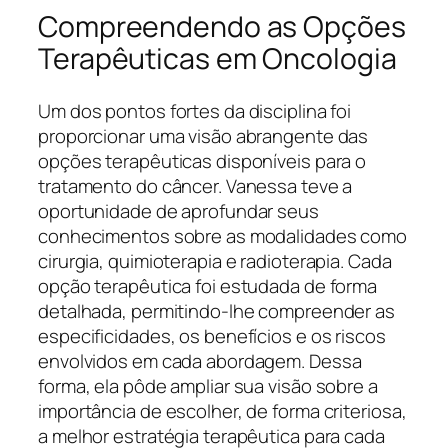
Compreendendo as Opções
Terapêuticas em Oncologia
Um dos pontos fortes da disciplina foi
proporcionar uma visão abrangente das
opções terapêuticas disponíveis para o
tratamento do câncer. Vanessa teve a
oportunidade de aprofundar seus
conhecimentos sobre as modalidades como
cirurgia, quimioterapia e radioterapia. Cada
opção terapêutica foi estudada de forma
detalhada, permitindo-lhe compreender as
especificidades, os benefícios e os riscos
envolvidos em cada abordagem. Dessa
forma, ela pôde ampliar sua visão sobre a
importância de escolher, de forma criteriosa,
a melhor estratégia terapêutica para cada