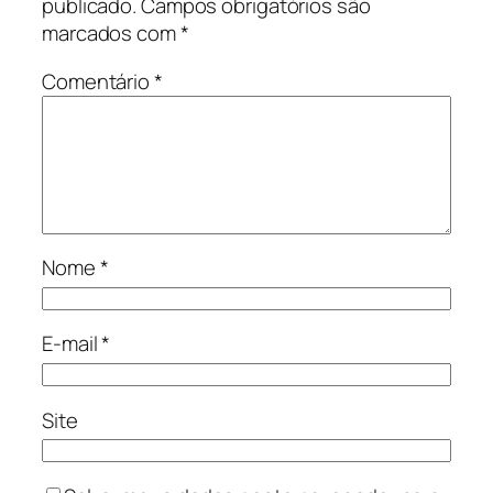
publicado.
Campos obrigatórios são
marcados com
*
Comentário
*
Nome
*
E-mail
*
Site