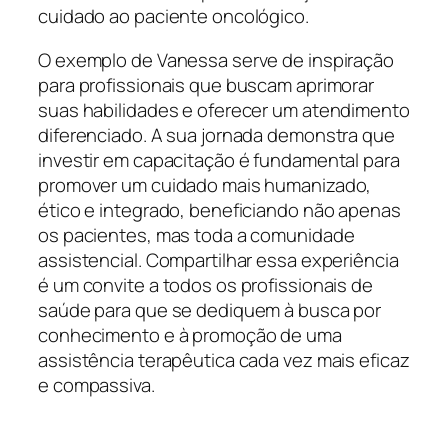
cuidado ao paciente oncológico.
O exemplo de Vanessa serve de inspiração
para profissionais que buscam aprimorar
suas habilidades e oferecer um atendimento
diferenciado. A sua jornada demonstra que
investir em capacitação é fundamental para
promover um cuidado mais humanizado,
ético e integrado, beneficiando não apenas
os pacientes, mas toda a comunidade
assistencial. Compartilhar essa experiência
é um convite a todos os profissionais de
saúde para que se dediquem à busca por
conhecimento e à promoção de uma
assistência terapêutica cada vez mais eficaz
e compassiva.