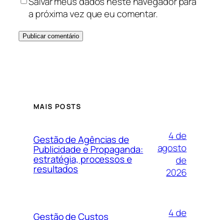
Salvar meus dados neste navegador para
a próxima vez que eu comentar.
MAIS POSTS
4 de
Gestão de Agências de
agosto
Publicidade e Propaganda:
estratégia, processos e
de
resultados
2026
4 de
Gestão de Custos