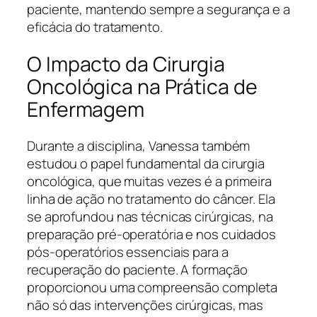
paciente, mantendo sempre a segurança e a
eficácia do tratamento.
O Impacto da Cirurgia
Oncológica na Prática de
Enfermagem
Durante a disciplina, Vanessa também
estudou o papel fundamental da cirurgia
oncológica, que muitas vezes é a primeira
linha de ação no tratamento do câncer. Ela
se aprofundou nas técnicas cirúrgicas, na
preparação pré-operatória e nos cuidados
pós-operatórios essenciais para a
recuperação do paciente. A formação
proporcionou uma compreensão completa
não só das intervenções cirúrgicas, mas