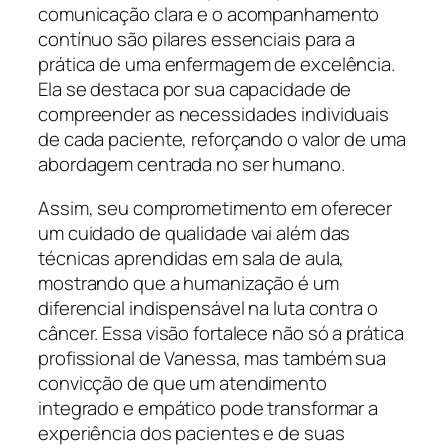
comunicação clara e o acompanhamento
contínuo são pilares essenciais para a
prática de uma enfermagem de excelência.
Ela se destaca por sua capacidade de
compreender as necessidades individuais
de cada paciente, reforçando o valor de uma
abordagem centrada no ser humano.
Assim, seu comprometimento em oferecer
um cuidado de qualidade vai além das
técnicas aprendidas em sala de aula,
mostrando que a humanização é um
diferencial indispensável na luta contra o
câncer. Essa visão fortalece não só a prática
profissional de Vanessa, mas também sua
convicção de que um atendimento
integrado e empático pode transformar a
experiência dos pacientes e de suas