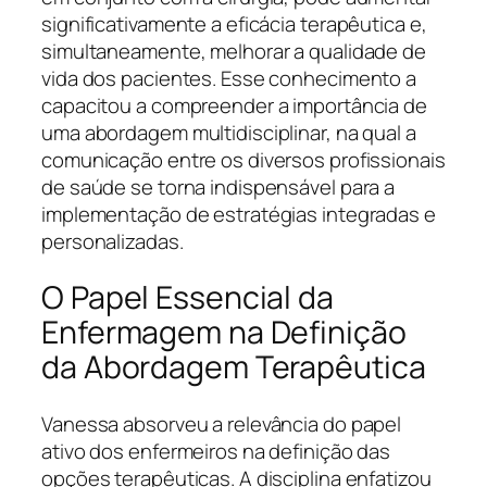
significativamente a eficácia terapêutica e,
simultaneamente, melhorar a qualidade de
vida dos pacientes. Esse conhecimento a
capacitou a compreender a importância de
uma abordagem multidisciplinar, na qual a
comunicação entre os diversos profissionais
de saúde se torna indispensável para a
implementação de estratégias integradas e
personalizadas.
O Papel Essencial da
Enfermagem na Definição
da Abordagem Terapêutica
Vanessa absorveu a relevância do papel
ativo dos enfermeiros na definição das
opções terapêuticas. A disciplina enfatizou