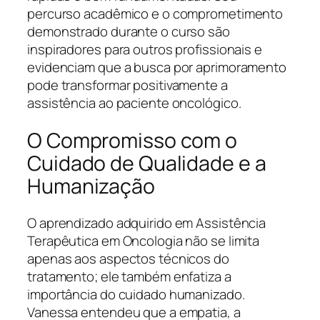
percurso acadêmico e o comprometimento
demonstrado durante o curso são
inspiradores para outros profissionais e
evidenciam que a busca por aprimoramento
pode transformar positivamente a
assistência ao paciente oncológico.
O Compromisso com o
Cuidado de Qualidade e a
Humanização
O aprendizado adquirido em Assistência
Terapêutica em Oncologia não se limita
apenas aos aspectos técnicos do
tratamento; ele também enfatiza a
importância do cuidado humanizado.
Vanessa entendeu que a empatia, a