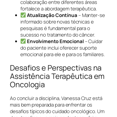
colaboração entre diferentes áreas
fortalece a abordagem terapêutica.
Atualização Contínua
– Manter-se
informado sobre novas técnicas e
pesquisas é fundamental para o
sucesso no tratamento do câncer.
Envolvimento Emocional
– Cuidar
do paciente inclui oferecer suporte
emocional para ele e para os familiares.
Desafios e Perspectivas na
Assistência Terapêutica em
Oncologia
Ao concluir a disciplina, Vanessa Cruz está
mais bem preparada para enfrentar os
desafios típicos do cuidado oncológico. Um