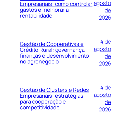
agosto
Empresariais: como controlar
gastos e melhorar a
de
rentabilidade
2026
4 de
Gestão de Cooperativas e
agosto
Crédito Rural: governança,
finanças e desenvolvimento
de
no agronegócio
2026
4 de
Gestão de Clusters e Redes
agosto
Empresariais: estratégias
para cooperação e
de
competitividade
2026