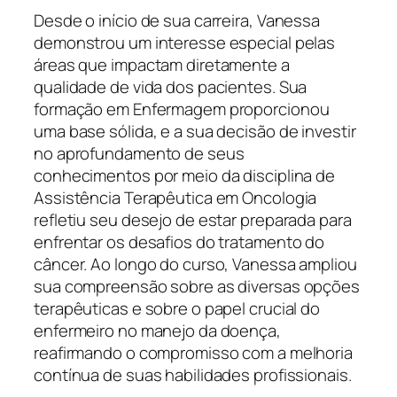
Desde o início de sua carreira, Vanessa
demonstrou um interesse especial pelas
áreas que impactam diretamente a
qualidade de vida dos pacientes. Sua
formação em Enfermagem proporcionou
uma base sólida, e a sua decisão de investir
no aprofundamento de seus
conhecimentos por meio da disciplina de
Assistência Terapêutica em Oncologia
refletiu seu desejo de estar preparada para
enfrentar os desafios do tratamento do
câncer. Ao longo do curso, Vanessa ampliou
sua compreensão sobre as diversas opções
terapêuticas e sobre o papel crucial do
enfermeiro no manejo da doença,
reafirmando o compromisso com a melhoria
contínua de suas habilidades profissionais.