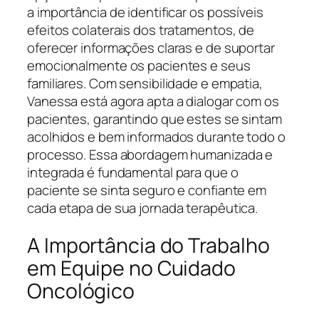
a importância de identificar os possíveis
efeitos colaterais dos tratamentos, de
oferecer informações claras e de suportar
emocionalmente os pacientes e seus
familiares. Com sensibilidade e empatia,
Vanessa está agora apta a dialogar com os
pacientes, garantindo que estes se sintam
acolhidos e bem informados durante todo o
processo. Essa abordagem humanizada e
integrada é fundamental para que o
paciente se sinta seguro e confiante em
cada etapa de sua jornada terapêutica.
A Importância do Trabalho
em Equipe no Cuidado
Oncológico