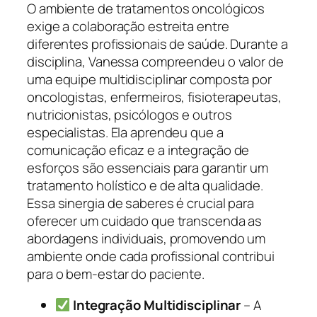
O ambiente de tratamentos oncológicos
exige a colaboração estreita entre
diferentes profissionais de saúde. Durante a
disciplina, Vanessa compreendeu o valor de
uma equipe multidisciplinar composta por
oncologistas, enfermeiros, fisioterapeutas,
nutricionistas, psicólogos e outros
especialistas. Ela aprendeu que a
comunicação eficaz e a integração de
esforços são essenciais para garantir um
tratamento holístico e de alta qualidade.
Essa sinergia de saberes é crucial para
oferecer um cuidado que transcenda as
abordagens individuais, promovendo um
ambiente onde cada profissional contribui
para o bem-estar do paciente.
Integração Multidisciplinar
– A