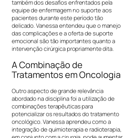
também dos desafios enfrentados pela
equipe de enfermagem no suporte aos
pacientes durante este período tão
delicado. Vanessa entendeu que o manejo
das complicações e a oferta de suporte
emocional são tão importantes quanto a
intervenção cirúrgica propriamente dita.
A Combinação de
Tratamentos em Oncologia
Outro aspecto de grande relevância
abordado na disciplina foi a utilização de
combinações terapêuticas para
potencializar os resultados do tratamento
oncológico. Vanessa aprendeu como a
integração de quimioterapia e radioterapia,
em conjunto com a cirurgia, pode aumentar