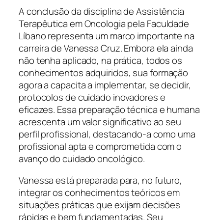
A conclusão da disciplina de Assistência
Terapêutica em Oncologia pela Faculdade
Líbano representa um marco importante na
carreira de Vanessa Cruz. Embora ela ainda
não tenha aplicado, na prática, todos os
conhecimentos adquiridos, sua formação
agora a capacita a implementar, se decidir,
protocolos de cuidado inovadores e
eficazes. Essa preparação técnica e humana
acrescenta um valor significativo ao seu
perfil profissional, destacando-a como uma
profissional apta e comprometida com o
avanço do cuidado oncológico.
Vanessa está preparada para, no futuro,
integrar os conhecimentos teóricos em
situações práticas que exijam decisões
rápidas e bem fundamentadas. Seu