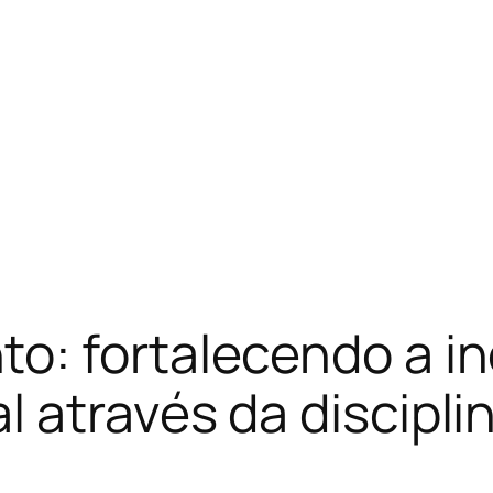
: fortalecendo a in
 através da disciplin