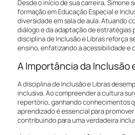
Desde o início de sua carreira, Simone
formação em Educação Especial e Inclu
diversidade em sala de aula. Atuando 
diálogo e da adaptação de estratégias 
disciplina de Inclusão e Libras reforça
ensino, enfatizando a acessibilidade e 
A Importância da Inclusão 
A disciplina de Inclusão e Libras des
inclusiva. Ao compreender a cultura surd
repertório, ganhando conhecimentos qu
aprendizado é essencial para promover 
contribuindo para uma verdadeira inclus