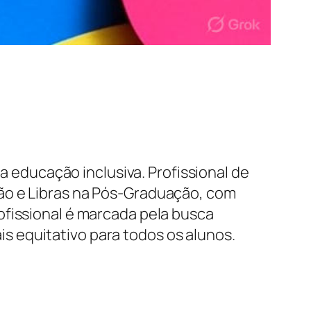
educação inclusiva. Profissional de
ão e Libras na Pós-Graduação, com
ofissional é marcada pela busca
 equitativo para todos os alunos.