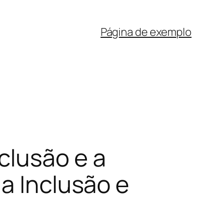
Página de exemplo
clusão e a
a Inclusão e