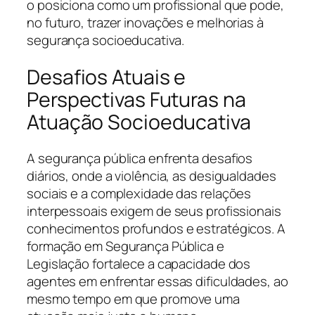
o posiciona como um profissional que pode,
no futuro, trazer inovações e melhorias à
segurança socioeducativa.
Desafios Atuais e
Perspectivas Futuras na
Atuação Socioeducativa
A segurança pública enfrenta desafios
diários, onde a violência, as desigualdades
sociais e a complexidade das relações
interpessoais exigem de seus profissionais
conhecimentos profundos e estratégicos. A
formação em Segurança Pública e
Legislação fortalece a capacidade dos
agentes em enfrentar essas dificuldades, ao
mesmo tempo em que promove uma