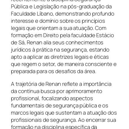
Pública e Legislação na pós-graduação da
Faculdade Líbano, demonstrando profundo
interesse e domínio sobre os princípios
legais que orientam a sua atuação. Com
formação em Direito pela faculdade Estácio
de Sá, Renan alia seus conhecimentos
jurídicos à prática na segurança, estando
apto a aplicar as diretrizes legais e éticas
que regem o setor, de maneira consciente e
preparada para os desafios da área.
A trajetória de Renan reflete a importância
da contínua busca por aprimoramento
profissional, focalizando aspectos
fundamentais de segurança pública e os
marcos legais que sustentam a atuação dos
profissionais de segurança. Ao encerrar sua
formação na disciplina específica da