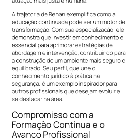
atuação mais justa e humana.
A trajetória de Renan exemplifica como a
educação continuada pode ser um motor de
transformação. Com sua especialização, ele
demonstra que investir em conhecimento é
essencial para aprimorar estratégias de
abordagem e intervenção, contribuindo para
a construção de um ambiente mais seguro e
equilibrado. Seu perfil, que une o
conhecimento jurídico à prática na
segurança, é um exemplo inspirador para
outros profissionais que desejam evoluir e
se destacar na área.
Compromisso com a
Formação Contínua e o
Avanço Profissional