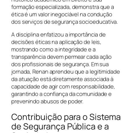
formação especializada, demonstra que a
ética é um valor inegociável na condução
dos serviços de segurança socioeducativa.
A disciplina enfatizou a importância de
decisões éticas na aplicação de leis,
mostrando como a integridade e a
transparência devem permear cada ação
dos profissionais de segurança. Em sua
jornada, Renan aprendeu que a legitimidade
da atuação está diretamente associada à
capacidade de agir com responsabilidade,
garantindo a confiança da comunidade e
prevenindo abusos de poder.
Contribuição para o Sistema
de Segurança Pública e a