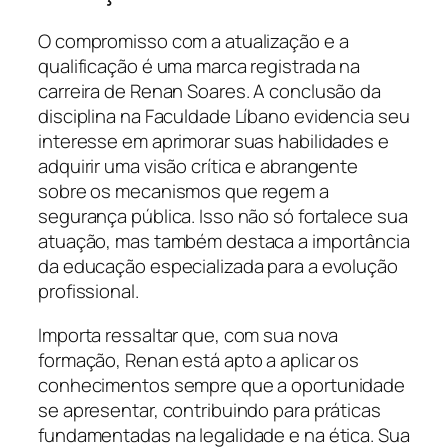
O compromisso com a atualização e a
qualificação é uma marca registrada na
carreira de Renan Soares. A conclusão da
disciplina na Faculdade Líbano evidencia seu
interesse em aprimorar suas habilidades e
adquirir uma visão crítica e abrangente
sobre os mecanismos que regem a
segurança pública. Isso não só fortalece sua
atuação, mas também destaca a importância
da educação especializada para a evolução
profissional.
Importa ressaltar que, com sua nova
formação, Renan está apto a aplicar os
conhecimentos sempre que a oportunidade
se apresentar, contribuindo para práticas
fundamentadas na legalidade e na ética. Sua