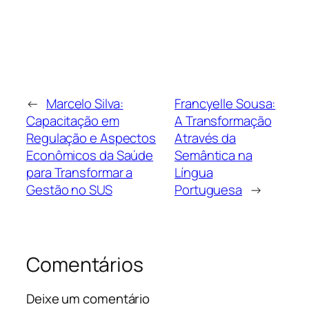
←
Marcelo Silva:
Francyelle Sousa:
Capacitação em
A Transformação
Regulação e Aspectos
Através da
Econômicos da Saúde
Semântica na
para Transformar a
Língua
Gestão no SUS
Portuguesa
→
Comentários
Deixe um comentário