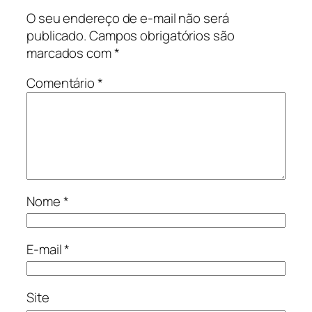
O seu endereço de e-mail não será
publicado.
Campos obrigatórios são
marcados com
*
Comentário
*
Nome
*
E-mail
*
Site