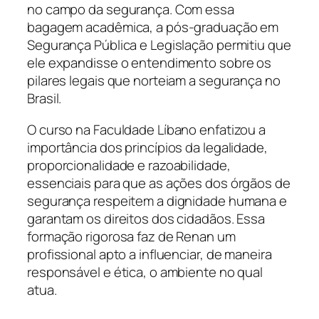
no campo da segurança. Com essa
bagagem acadêmica, a pós-graduação em
Segurança Pública e Legislação permitiu que
ele expandisse o entendimento sobre os
pilares legais que norteiam a segurança no
Brasil.
O curso na Faculdade Líbano enfatizou a
importância dos princípios da legalidade,
proporcionalidade e razoabilidade,
essenciais para que as ações dos órgãos de
segurança respeitem a dignidade humana e
garantam os direitos dos cidadãos. Essa
formação rigorosa faz de Renan um
profissional apto a influenciar, de maneira
responsável e ética, o ambiente no qual
atua.