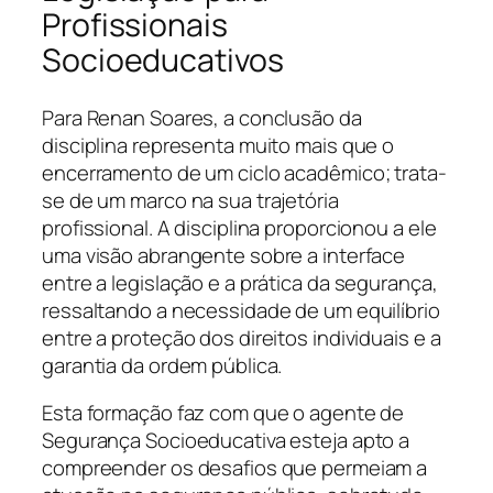
Profissionais
Socioeducativos
Para Renan Soares, a conclusão da
disciplina representa muito mais que o
encerramento de um ciclo acadêmico; trata-
se de um marco na sua trajetória
profissional. A disciplina proporcionou a ele
uma visão abrangente sobre a interface
entre a legislação e a prática da segurança,
ressaltando a necessidade de um equilíbrio
entre a proteção dos direitos individuais e a
garantia da ordem pública.
Esta formação faz com que o agente de
Segurança Socioeducativa esteja apto a
compreender os desafios que permeiam a