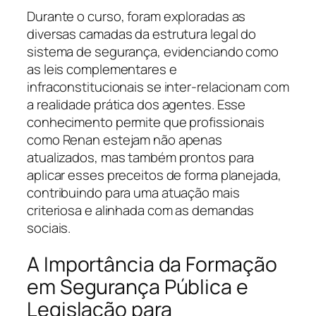
Durante o curso, foram exploradas as
diversas camadas da estrutura legal do
sistema de segurança, evidenciando como
as leis complementares e
infraconstitucionais se inter-relacionam com
a realidade prática dos agentes. Esse
conhecimento permite que profissionais
como Renan estejam não apenas
atualizados, mas também prontos para
aplicar esses preceitos de forma planejada,
contribuindo para uma atuação mais
criteriosa e alinhada com as demandas
sociais.
A Importância da Formação
em Segurança Pública e
Legislação para