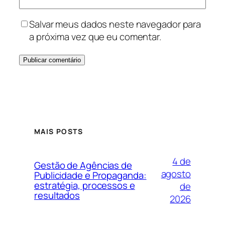
Salvar meus dados neste navegador para
a próxima vez que eu comentar.
MAIS POSTS
4 de
Gestão de Agências de
agosto
Publicidade e Propaganda:
estratégia, processos e
de
resultados
2026