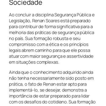
Sociedade
Ao concluir a disciplina Segurança Pública e
Legislação, Renan Soares está preparado
para contribuir de forma significativa para a
melhoria das práticas de segurança pública
no país. Sua formação robusta e seu
compromisso com a ética e os princípios
legais abrem caminho para que ele possa
atuar com maior segurança e assertividade
em situações complexas.
Ainda que o conhecimento adquirido ainda
não tenha necessariamente sido posto em
prática, o fato de Renan estar apto para
implementá-lo, se desejar, demonstra a
importância de estar preparado para lidar
com os desafios do cotidiano. Sua formação