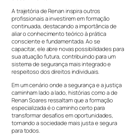
A trajetória de Renan inspira outros
profissionais a investirem em formação
continuada, destacando a importância de
aliar o conhecimento teórico à prática
consciente e fundamentada. Ao se
capacitar, ele abre novas possibilidades para
sua atuação futura, contribuindo para um
sistema de segurança mais integrado e
respeitoso dos direitos individuais.
Em um cenário onde a segurança e a justiça
caminham lado a lado, histórias como a de
Renan Soares ressaltam que a formação
especializada é o caminho certo para
transformar desafios em oportunidades,
tornando a sociedade mais justa e segura
para todos.