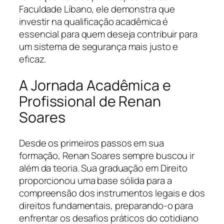
Faculdade Líbano, ele demonstra que
investir na qualificação acadêmica é
essencial para quem deseja contribuir para
um sistema de segurança mais justo e
eficaz.
A Jornada Acadêmica e
Profissional de Renan
Soares
Desde os primeiros passos em sua
formação, Renan Soares sempre buscou ir
além da teoria. Sua graduação em Direito
proporcionou uma base sólida para a
compreensão dos instrumentos legais e dos
direitos fundamentais, preparando-o para
enfrentar os desafios práticos do cotidiano