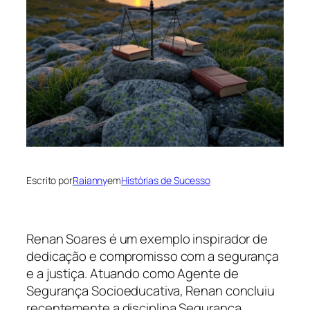
Escrito por
Raianny
em
Histórias de Sucesso
Renan Soares é um exemplo inspirador de
dedicação e compromisso com a segurança
e a justiça. Atuando como Agente de
Segurança Socioeducativa, Renan concluiu
recentemente a disciplina Segurança