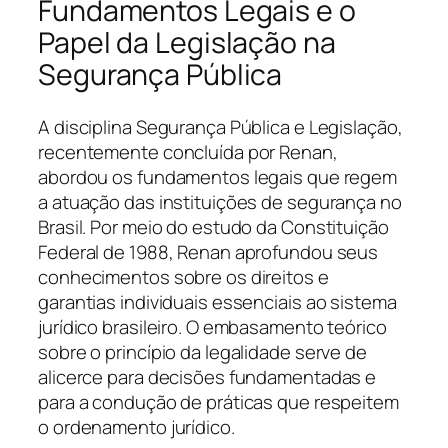
Fundamentos Legais e o
Papel da Legislação na
Segurança Pública
A disciplina Segurança Pública e Legislação,
recentemente concluída por Renan,
abordou os fundamentos legais que regem
a atuação das instituições de segurança no
Brasil. Por meio do estudo da Constituição
Federal de 1988, Renan aprofundou seus
conhecimentos sobre os direitos e
garantias individuais essenciais ao sistema
jurídico brasileiro. O embasamento teórico
sobre o princípio da legalidade serve de
alicerce para decisões fundamentadas e
para a condução de práticas que respeitem
o ordenamento jurídico.