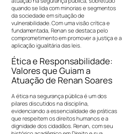
atuação na segurança pública, sobretudo
quando se lida com minorias e segmentos
da sociedade em situação de
vulnerabilidade. Com uma visão crítica e
fundamentada, Renan se destaca pelo
comprometimento em promover a justiça e a
aplicação igualitária das leis.
Ética e Responsabilidade:
Valores que Guiam a
Atuação de Renan Soares
A ética na segurança pública é um dos
pilares discutidos na disciplina,
evidenciando a essencialidade de práticas
que respeitem os direitos humanos e a
dignidade dos cidadãos. Renan, com seu
histórico acadêmico em Direito e sua