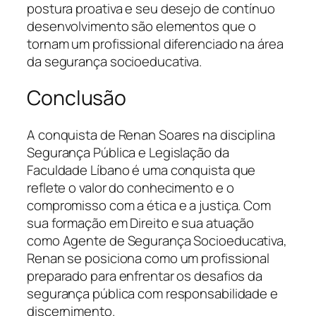
postura proativa e seu desejo de contínuo
desenvolvimento são elementos que o
tornam um profissional diferenciado na área
da segurança socioeducativa.
Conclusão
A conquista de Renan Soares na disciplina
Segurança Pública e Legislação da
Faculdade Líbano é uma conquista que
reflete o valor do conhecimento e o
compromisso com a ética e a justiça. Com
sua formação em Direito e sua atuação
como Agente de Segurança Socioeducativa,
Renan se posiciona como um profissional
preparado para enfrentar os desafios da
segurança pública com responsabilidade e
discernimento.