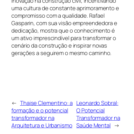
inovação na construção civil, incentivando
uma cultura de constante aprimoramento e
compromisso com a qualidade. Rafael
Gasparin, com sua visão empreendedora e
dedicação, mostra que o conhecimento é
um ativo imprescindível para transformar o
cenário da construção e inspirar novas
gerações a seguirem o mesmo caminho.
←
Thaise Clementino: a
Leonardo Sobral:
formação e o potencial
O Potencial
transformador na
Transformador na
Arquitetura e Urbanismo
Saúde Mental
→