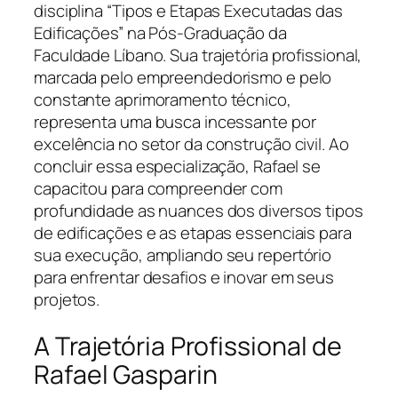
disciplina “Tipos e Etapas Executadas das
Edificações” na Pós-Graduação da
Faculdade Líbano. Sua trajetória profissional,
marcada pelo empreendedorismo e pelo
constante aprimoramento técnico,
representa uma busca incessante por
excelência no setor da construção civil. Ao
concluir essa especialização, Rafael se
capacitou para compreender com
profundidade as nuances dos diversos tipos
de edificações e as etapas essenciais para
sua execução, ampliando seu repertório
para enfrentar desafios e inovar em seus
projetos.
A Trajetória Profissional de
Rafael Gasparin