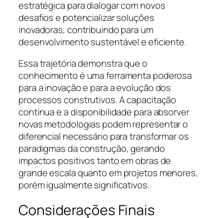
estratégica para dialogar com novos
desafios e potencializar soluções
inovadoras, contribuindo para um
desenvolvimento sustentável e eficiente.
Essa trajetória demonstra que o
conhecimento é uma ferramenta poderosa
para a inovação e para a evolução dos
processos construtivos. A capacitação
contínua e a disponibilidade para absorver
novas metodologias podem representar o
diferencial necessário para transformar os
paradigmas da construção, gerando
impactos positivos tanto em obras de
grande escala quanto em projetos menores,
porém igualmente significativos.
Considerações Finais