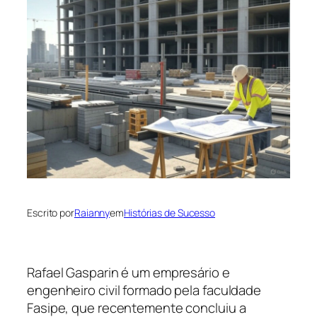
Escrito por
Raianny
em
Histórias de Sucesso
Rafael Gasparin é um empresário e
engenheiro civil formado pela faculdade
Fasipe, que recentemente concluiu a