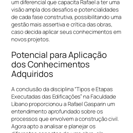
um diferencial que capacita Rafael a ter uma
visão ampla dos desafios e potencialidades
de cada fase construtiva, possibilitando uma
gestão mais assertiva e crítica das obras,
caso decida aplicar seus conhecimentos em
novos projetos.
Potencial para Aplicação
dos Conhecimentos
Adquiridos
A conclusão da disciplina “Tipos e Etapas
Executadas das Edificações” na Faculdade
Líbano proporcionou a Rafael Gasparin um
entendimento aprofundado sobre os
processos que envolvem a construção civil.
Agora apto a analisar e planejar os