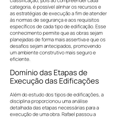
classificação, pois ao compreender cada
categoria, é possível alinhar os recursos e
as estratégias de execução a fim de atender
às normas de segurança e aos requisitos
específicos de cada tipo de edificação. Esse
conhecimento permite que as obras sejam
planejadas de forma mais assertiva e que os
desafios sejam antecipados, promovendo
um ambiente construtivo mais seguro e
eficiente.
Domínio das Etapas de
Execução das Edificações
Além do estudo dos tipos de edificações, a
disciplina proporcionou uma análise
detalhada das etapas necessárias para a
execução de uma obra. Rafael passou a