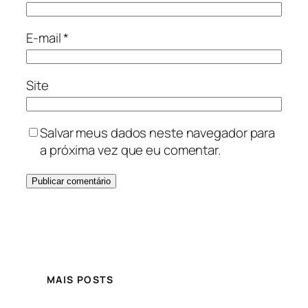
E-mail
*
Site
Salvar meus dados neste navegador para
a próxima vez que eu comentar.
MAIS POSTS