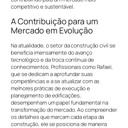
competitivo e sustentável.
A Contribuição para um
Mercado em Evolução
Na atualidade, o setor da construção civil se
beneficia imensamente do avanço
tecnológico e da troca contínua de
conhecimentos. Profissionais como Rafael,
que se dedicam a aprofundar suas
competências e a se atualizar com as
melhores práticas de execução e
planejamento de edificações,
desempenham um papel fundamental na
transformação do mercado. Ao compreender
os detalhes que marcam cada etapa da
construção, ele se posiciona de maneira