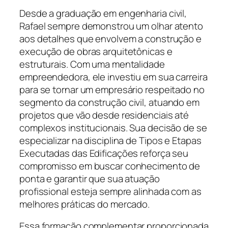
Desde a graduação em engenharia civil,
Rafael sempre demonstrou um olhar atento
aos detalhes que envolvem a construção e
execução de obras arquitetônicas e
estruturais. Com uma mentalidade
empreendedora, ele investiu em sua carreira
para se tornar um empresário respeitado no
segmento da construção civil, atuando em
projetos que vão desde residenciais até
complexos institucionais. Sua decisão de se
especializar na disciplina de Tipos e Etapas
Executadas das Edificações reforça seu
compromisso em buscar conhecimento de
ponta e garantir que sua atuação
profissional esteja sempre alinhada com as
melhores práticas do mercado.
Essa formação complementar proporcionada