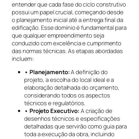
entender que cada fase do ciclo construtivo
possui um papel crucial, começando desde
o planejamento inicial até a entrega final da
edificação. Esse domínio é fundamental para
que qualquer empreendimento seja
conduzido com excelência e cumprimento
das normas técnicas. As etapas abordadas
incluem:
• Planejamento:
A definição do
projeto, a escolha do local ideal e a
elaboração detalhada do orçamento,
considerando todos os aspectos
técnicos e regulatórios.
• Projeto Executivo:
A criação de
desenhos técnicos e especificações
detalhadas que servirão como guia para
toda a execução da obra, incluindo