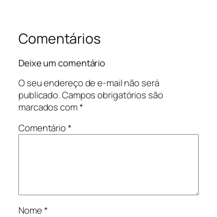
Comentários
Deixe um comentário
O seu endereço de e-mail não será
publicado.
Campos obrigatórios são
marcados com
*
Comentário
*
Nome
*