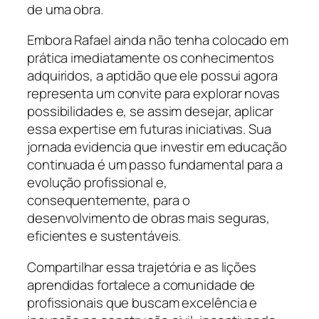
de uma obra.
Embora Rafael ainda não tenha colocado em
prática imediatamente os conhecimentos
adquiridos, a aptidão que ele possui agora
representa um convite para explorar novas
possibilidades e, se assim desejar, aplicar
essa expertise em futuras iniciativas. Sua
jornada evidencia que investir em educação
continuada é um passo fundamental para a
evolução profissional e,
consequentemente, para o
desenvolvimento de obras mais seguras,
eficientes e sustentáveis.
Compartilhar essa trajetória e as lições
aprendidas fortalece a comunidade de
profissionais que buscam excelência e