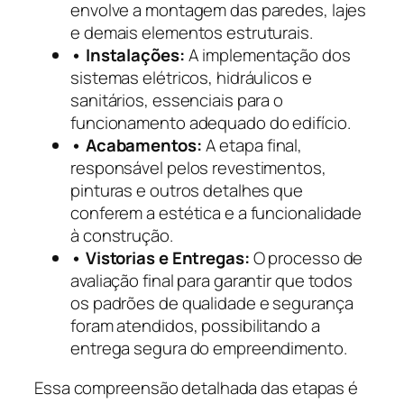
envolve a montagem das paredes, lajes
e demais elementos estruturais.
• Instalações:
A implementação dos
sistemas elétricos, hidráulicos e
sanitários, essenciais para o
funcionamento adequado do edifício.
• Acabamentos:
A etapa final,
responsável pelos revestimentos,
pinturas e outros detalhes que
conferem a estética e a funcionalidade
à construção.
• Vistorias e Entregas:
O processo de
avaliação final para garantir que todos
os padrões de qualidade e segurança
foram atendidos, possibilitando a
entrega segura do empreendimento.
Essa compreensão detalhada das etapas é