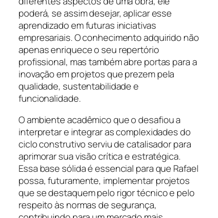
diferentes aspectos de uma obra, ele
poderá, se assim desejar, aplicar esse
aprendizado em futuras iniciativas
empresariais. O conhecimento adquirido não
apenas enriquece o seu repertório
profissional, mas também abre portas para a
inovação em projetos que prezem pela
qualidade, sustentabilidade e
funcionalidade.
O ambiente acadêmico que o desafiou a
interpretar e integrar as complexidades do
ciclo construtivo serviu de catalisador para
aprimorar sua visão crítica e estratégica.
Essa base sólida é essencial para que Rafael
possa, futuramente, implementar projetos
que se destaquem pelo rigor técnico e pelo
respeito às normas de segurança,
contribuindo para um mercado mais