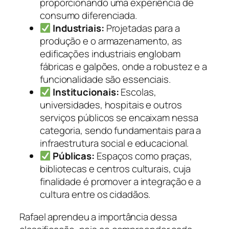
proporcionando uma experiência de
consumo diferenciada.
Industriais:
Projetadas para a
produção e o armazenamento, as
edificações industriais englobam
fábricas e galpões, onde a robustez e a
funcionalidade são essenciais.
Institucionais:
Escolas,
universidades, hospitais e outros
serviços públicos se encaixam nessa
categoria, sendo fundamentais para a
infraestrutura social e educacional.
Públicas:
Espaços como praças,
bibliotecas e centros culturais, cuja
finalidade é promover a integração e a
cultura entre os cidadãos.
Rafael aprendeu a importância dessa