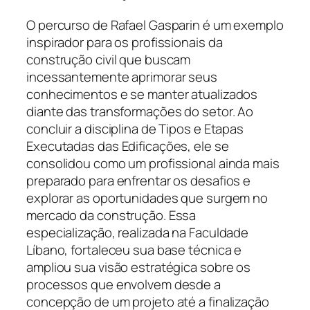
O percurso de Rafael Gasparin é um exemplo
inspirador para os profissionais da
construção civil que buscam
incessantemente aprimorar seus
conhecimentos e se manter atualizados
diante das transformações do setor. Ao
concluir a disciplina de Tipos e Etapas
Executadas das Edificações, ele se
consolidou como um profissional ainda mais
preparado para enfrentar os desafios e
explorar as oportunidades que surgem no
mercado da construção. Essa
especialização, realizada na Faculdade
Líbano, fortaleceu sua base técnica e
ampliou sua visão estratégica sobre os
processos que envolvem desde a
concepção de um projeto até a finalização