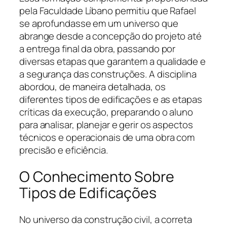
pela Faculdade Líbano permitiu que Rafael
se aprofundasse em um universo que
abrange desde a concepção do projeto até
a entrega final da obra, passando por
diversas etapas que garantem a qualidade e
a segurança das construções. A disciplina
abordou, de maneira detalhada, os
diferentes tipos de edificações e as etapas
críticas da execução, preparando o aluno
para analisar, planejar e gerir os aspectos
técnicos e operacionais de uma obra com
precisão e eficiência.
O Conhecimento Sobre
Tipos de Edificações
No universo da construção civil, a correta