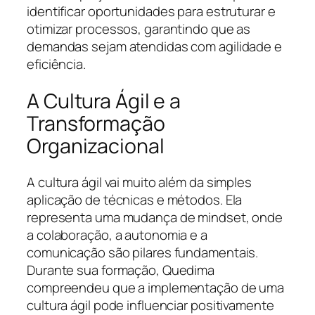
identificar oportunidades para estruturar e
otimizar processos, garantindo que as
demandas sejam atendidas com agilidade e
eficiência.
A Cultura Ágil e a
Transformação
Organizacional
A cultura ágil vai muito além da simples
aplicação de técnicas e métodos. Ela
representa uma mudança de mindset, onde
a colaboração, a autonomia e a
comunicação são pilares fundamentais.
Durante sua formação, Quedima
compreendeu que a implementação de uma
cultura ágil pode influenciar positivamente