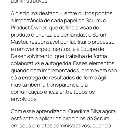
administrativos.
A disciplina destacou, entre outros pontos,
a importância de cada papel no Scrum: o
Product Owner, que define a visão do
produto e prioriza as demandas; o Scrum
Master, responsável por facilitar o processo
e remover impedimentos; e a Equipe de
Desenvolvimento, que trabalha de forma
colaborativa e autogerida. Esses elementos,
quando bem implementados, promovem não
só a entrega de resultados de forma ágil,
mas também a transparência e a
comunicação eficaz entre todos os
envolvidos.
Com esse aprendizado, Quedima Silva agora
está apto a aplicar os princípios do Scrum
em seus projetos administrativos, quando