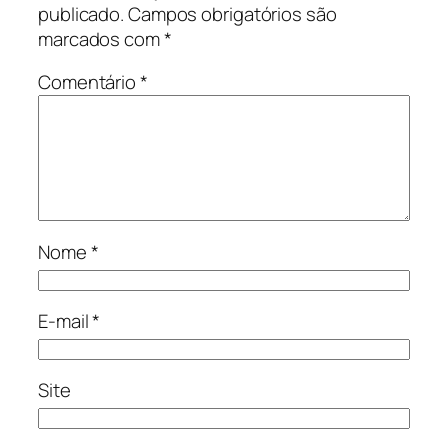
publicado.
Campos obrigatórios são
marcados com
*
Comentário
*
Nome
*
E-mail
*
Site