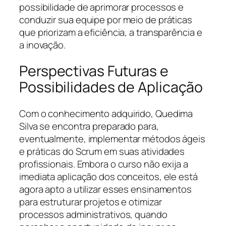
possibilidade de aprimorar processos e
conduzir sua equipe por meio de práticas
que priorizam a eficiência, a transparência e
a inovação.
Perspectivas Futuras e
Possibilidades de Aplicação
Com o conhecimento adquirido, Quedima
Silva se encontra preparado para,
eventualmente, implementar métodos ágeis
e práticas do Scrum em suas atividades
profissionais. Embora o curso não exija a
imediata aplicação dos conceitos, ele está
agora apto a utilizar esses ensinamentos
para estruturar projetos e otimizar
processos administrativos, quando