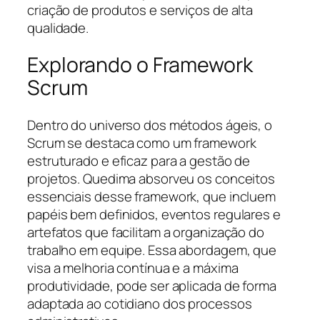
criação de produtos e serviços de alta
qualidade.
Explorando o Framework
Scrum
Dentro do universo dos métodos ágeis, o
Scrum se destaca como um framework
estruturado e eficaz para a gestão de
projetos. Quedima absorveu os conceitos
essenciais desse framework, que incluem
papéis bem definidos, eventos regulares e
artefatos que facilitam a organização do
trabalho em equipe. Essa abordagem, que
visa a melhoria contínua e a máxima
produtividade, pode ser aplicada de forma
adaptada ao cotidiano dos processos