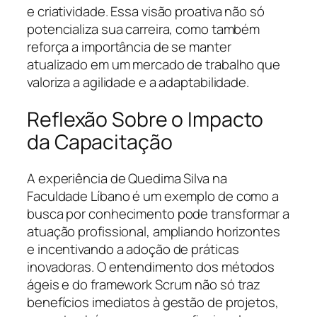
e criatividade. Essa visão proativa não só
potencializa sua carreira, como também
reforça a importância de se manter
atualizado em um mercado de trabalho que
valoriza a agilidade e a adaptabilidade.
Reflexão Sobre o Impacto
da Capacitação
A experiência de Quedima Silva na
Faculdade Líbano é um exemplo de como a
busca por conhecimento pode transformar a
atuação profissional, ampliando horizontes
e incentivando a adoção de práticas
inovadoras. O entendimento dos métodos
ágeis e do framework Scrum não só traz
benefícios imediatos à gestão de projetos,