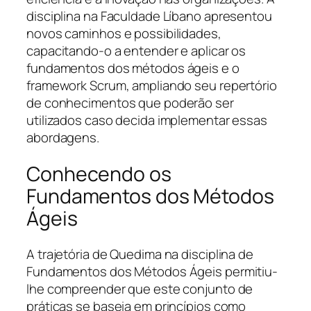
disciplina na Faculdade Líbano apresentou
novos caminhos e possibilidades,
capacitando-o a entender e aplicar os
fundamentos dos métodos ágeis e o
framework Scrum, ampliando seu repertório
de conhecimentos que poderão ser
utilizados caso decida implementar essas
abordagens.
Conhecendo os
Fundamentos dos Métodos
Ágeis
A trajetória de Quedima na disciplina de
Fundamentos dos Métodos Ágeis permitiu-
lhe compreender que este conjunto de
práticas se baseia em princípios como