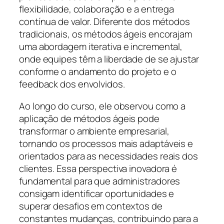
flexibilidade, colaboração e a entrega
contínua de valor. Diferente dos métodos
tradicionais, os métodos ágeis encorajam
uma abordagem iterativa e incremental,
onde equipes têm a liberdade de se ajustar
conforme o andamento do projeto e o
feedback dos envolvidos.
Ao longo do curso, ele observou como a
aplicação de métodos ágeis pode
transformar o ambiente empresarial,
tornando os processos mais adaptáveis e
orientados para as necessidades reais dos
clientes. Essa perspectiva inovadora é
fundamental para que administradores
consigam identificar oportunidades e
superar desafios em contextos de
constantes mudanças, contribuindo para a