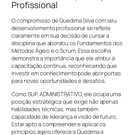
Profissional
O compromisso de Quedima Silva com seu
desenvolvimento profissional se reflete
claramente em sua decisão de cursar a
disciplina que abordou os Fundamentos dos
Métodos Ágeis e o Scrum. Essa escolha
demonstra a importância que ele atribui à
capacitação contínua, reconhecendo que
investir em conhecimento pode abrir portas
para novas oportunidades e desafios.
Como SUP. ADMINISTRATIVO, ele ocupa uma
posição estratégica que exige não apenas
habilidades técnicas, mas também
capacidade de liderança e visão de futuro.
Estar apto a compreender e aplicar os
princípios ágeis oferece a Quedima a