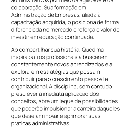
colaboração. Sua formação em
Administração de Empresas, aliada à
capacitação adquirida, o posiciona de forma
diferenciada no mercado e reforça o valor de
investir em educação continuada.
Ao compartilhar sua história, Quedima
inspira outros profissionais a buscarem
constantemente novos aprendizados e a
explorarem estratégias que possam
contribuir para o crescimento pessoal e
organizacional. A disciplina, sem contudo
prescrever a imediata aplicação dos
conceitos, abre um leque de possibilidades
que poderão impulsionar a carreira daqueles
que desejam inovar e aprimorar suas
práticas administrativas.