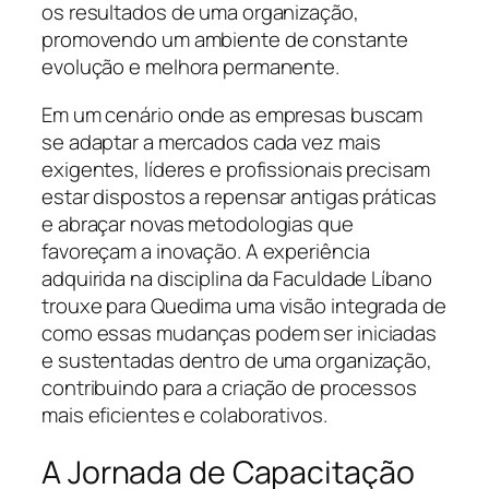
os resultados de uma organização,
promovendo um ambiente de constante
evolução e melhora permanente.
Em um cenário onde as empresas buscam
se adaptar a mercados cada vez mais
exigentes, líderes e profissionais precisam
estar dispostos a repensar antigas práticas
e abraçar novas metodologias que
favoreçam a inovação. A experiência
adquirida na disciplina da Faculdade Líbano
trouxe para Quedima uma visão integrada de
como essas mudanças podem ser iniciadas
e sustentadas dentro de uma organização,
contribuindo para a criação de processos
mais eficientes e colaborativos.
A Jornada de Capacitação