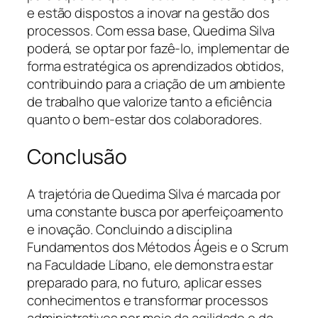
e estão dispostos a inovar na gestão dos
processos. Com essa base, Quedima Silva
poderá, se optar por fazê-lo, implementar de
forma estratégica os aprendizados obtidos,
contribuindo para a criação de um ambiente
de trabalho que valorize tanto a eficiência
quanto o bem-estar dos colaboradores.
Conclusão
A trajetória de Quedima Silva é marcada por
uma constante busca por aperfeiçoamento
e inovação. Concluindo a disciplina
Fundamentos dos Métodos Ágeis e o Scrum
na Faculdade Líbano, ele demonstra estar
preparado para, no futuro, aplicar esses
conhecimentos e transformar processos
administrativos por meio da agilidade e da