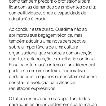
como também prepara o profissional para
lidar com as demandas de ambientes de alta
competitividade, onde a capacidade de
adaptação é crucial.
Ao concluir este curso, Quedima não só
aprimorou sua bagagem técnica, mas
também adquiriu uma nova perspectiva
sobre a importância de uma cultura
organizacional que valorize a comunicação
aberta, a colaboração e a melhoria contínua.
Essa transformação interna é um diferencial
poderoso em um contexto corporativo,
onde líderes e equipes necessitam estar em
constante evolução para alcançar
resultados expressivos.
O futuro reserva inúmeras oportunidades
para aqueles que investem em sua formação