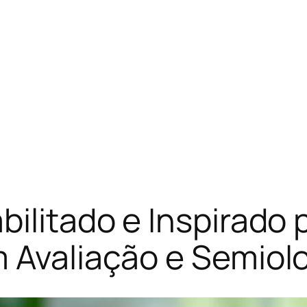
bilitado e Inspirado 
 Avaliação e Semiolo