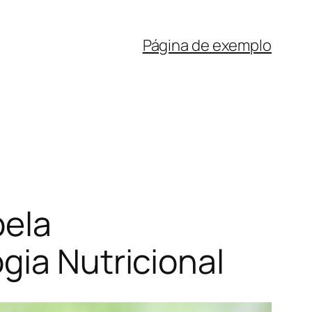
Página de exemplo
pela
gia Nutricional