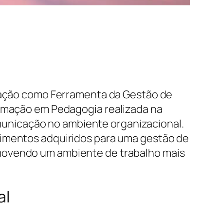
icação como Ferramenta da Gestão de
ormação em Pedagogia realizada na
unicação no ambiente organizacional.
cimentos adquiridos para uma gestão de
omovendo um ambiente de trabalho mais
al