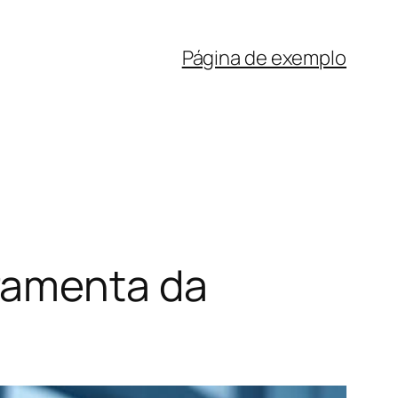
Página de exemplo
ramenta da