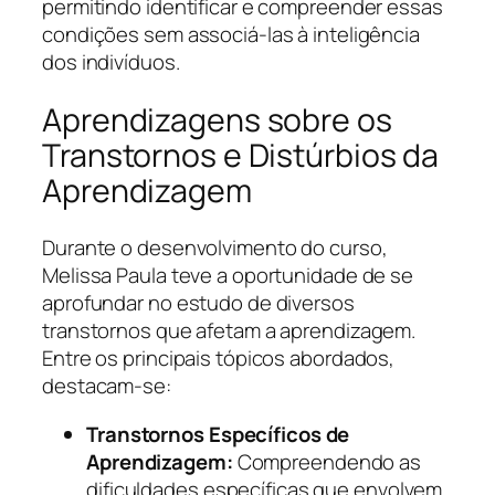
permitindo identificar e compreender essas
condições sem associá-las à inteligência
dos indivíduos.
Aprendizagens sobre os
Transtornos e Distúrbios da
Aprendizagem
Durante o desenvolvimento do curso,
Melissa Paula teve a oportunidade de se
aprofundar no estudo de diversos
transtornos que afetam a aprendizagem.
Entre os principais tópicos abordados,
destacam-se:
Transtornos Específicos de
Aprendizagem:
Compreendendo as
dificuldades específicas que envolvem