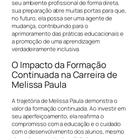
seu ambiente profissional de forma direta,
sua preparação abre muitas portas para que,
no futuro, ela possa ser uma agente de
mudança, contribuindo para o
aprimoramento das práticas educacionais e
a promoção de uma aprendizagem
verdadeiramente inclusiva.
O Impacto da Formação
Continuada na Carreira de
Melissa Paula
A trajetória de Melissa Paula demonstra o
valor da formação continuada. Ao investir em
seu aperfeiçoamento, ela reafirma o
compromisso com a educação e o cuidado
com o desenvolvimento dos alunos, mesmo