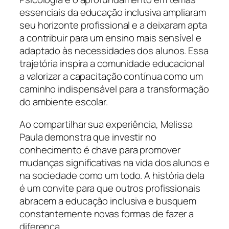
essenciais da educação inclusiva ampliaram
seu horizonte profissional e a deixaram apta
a contribuir para um ensino mais sensível e
adaptado às necessidades dos alunos. Essa
trajetória inspira a comunidade educacional
a valorizar a capacitação contínua como um
caminho indispensável para a transformação
do ambiente escolar.
Ao compartilhar sua experiência, Melissa
Paula demonstra que investir no
conhecimento é chave para promover
mudanças significativas na vida dos alunos e
na sociedade como um todo. A história dela
é um convite para que outros profissionais
abracem a educação inclusiva e busquem
constantemente novas formas de fazer a
diferença.