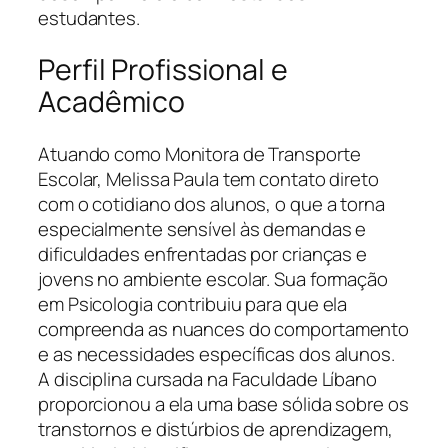
estudantes.
Perfil Profissional e
Acadêmico
Atuando como Monitora de Transporte
Escolar, Melissa Paula tem contato direto
com o cotidiano dos alunos, o que a torna
especialmente sensível às demandas e
dificuldades enfrentadas por crianças e
jovens no ambiente escolar. Sua formação
em Psicologia contribuiu para que ela
compreenda as nuances do comportamento
e as necessidades específicas dos alunos.
A disciplina cursada na Faculdade Líbano
proporcionou a ela uma base sólida sobre os
transtornos e distúrbios de aprendizagem,