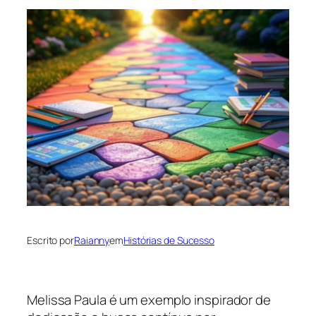
Escrito por
Raianny
em
Histórias de Sucesso
Melissa Paula é um exemplo inspirador de