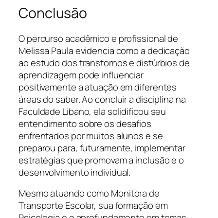
Conclusão
O percurso acadêmico e profissional de
Melissa Paula evidencia como a dedicação
ao estudo dos transtornos e distúrbios de
aprendizagem pode influenciar
positivamente a atuação em diferentes
áreas do saber. Ao concluir a disciplina na
Faculdade Líbano, ela solidificou seu
entendimento sobre os desafios
enfrentados por muitos alunos e se
preparou para, futuramente, implementar
estratégias que promovam a inclusão e o
desenvolvimento individual.
Mesmo atuando como Monitora de
Transporte Escolar, sua formação em
Psicologia e o aprofundamento em temas