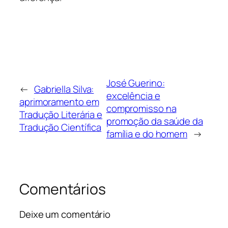
José Guerino:
←
Gabriella Silva:
excelência e
aprimoramento em
compromisso na
Tradução Literária e
promoção da saúde da
Tradução Científica
família e do homem
→
Comentários
Deixe um comentário