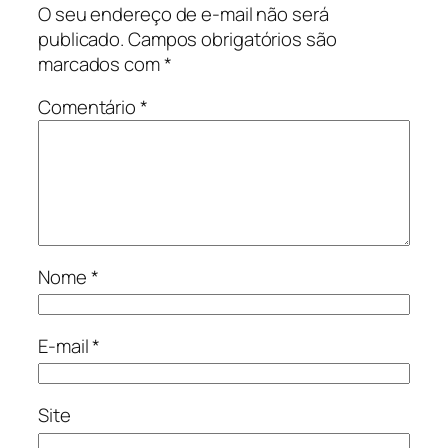
O seu endereço de e-mail não será
publicado.
Campos obrigatórios são
marcados com
*
Comentário
*
Nome
*
E-mail
*
Site