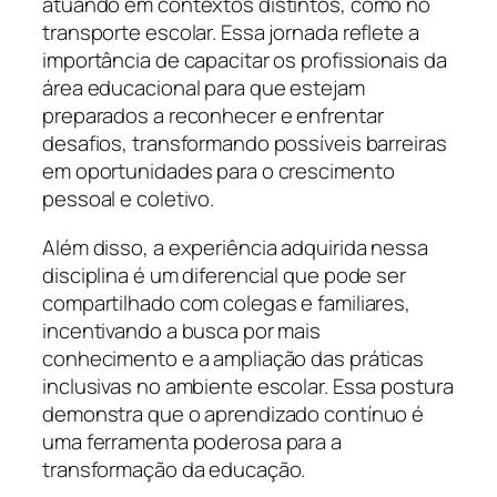
atuando em contextos distintos, como no
transporte escolar. Essa jornada reflete a
importância de capacitar os profissionais da
área educacional para que estejam
preparados a reconhecer e enfrentar
desafios, transformando possíveis barreiras
em oportunidades para o crescimento
pessoal e coletivo.
Além disso, a experiência adquirida nessa
disciplina é um diferencial que pode ser
compartilhado com colegas e familiares,
incentivando a busca por mais
conhecimento e a ampliação das práticas
inclusivas no ambiente escolar. Essa postura
demonstra que o aprendizado contínuo é
uma ferramenta poderosa para a
transformação da educação.