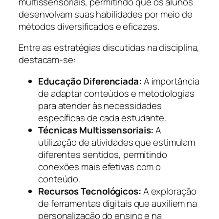
multissensoriais, permitindo que os alunos
desenvolvam suas habilidades por meio de
métodos diversificados e eficazes.
Entre as estratégias discutidas na disciplina,
destacam-se:
Educação Diferenciada:
A importância
de adaptar conteúdos e metodologias
para atender às necessidades
específicas de cada estudante.
Técnicas Multissensoriais:
A
utilização de atividades que estimulam
diferentes sentidos, permitindo
conexões mais efetivas com o
conteúdo.
Recursos Tecnológicos:
A exploração
de ferramentas digitais que auxiliem na
personalização do ensino e na