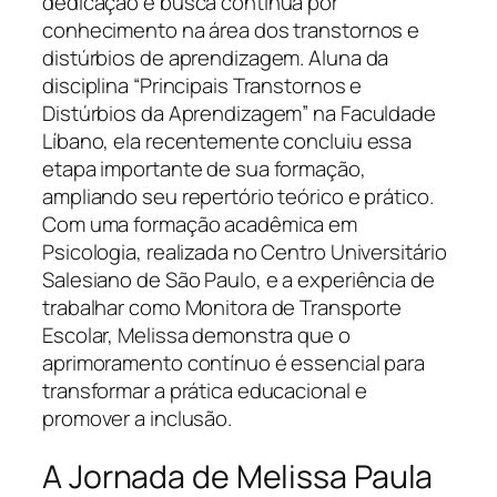
dedicação e busca contínua por
conhecimento na área dos transtornos e
distúrbios de aprendizagem. Aluna da
disciplina “Principais Transtornos e
Distúrbios da Aprendizagem” na Faculdade
Líbano, ela recentemente concluiu essa
etapa importante de sua formação,
ampliando seu repertório teórico e prático.
Com uma formação acadêmica em
Psicologia, realizada no Centro Universitário
Salesiano de São Paulo, e a experiência de
trabalhar como Monitora de Transporte
Escolar, Melissa demonstra que o
aprimoramento contínuo é essencial para
transformar a prática educacional e
promover a inclusão.
A Jornada de Melissa Paula