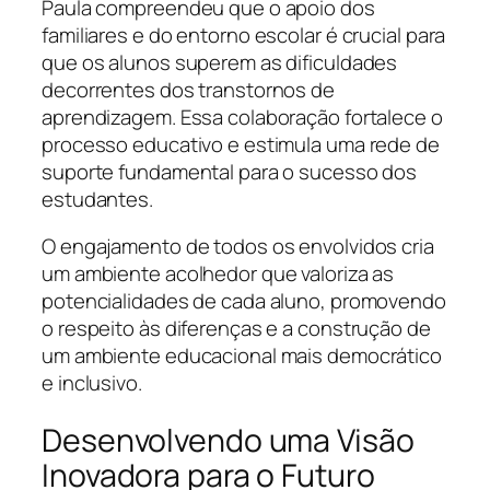
Paula compreendeu que o apoio dos
familiares e do entorno escolar é crucial para
que os alunos superem as dificuldades
decorrentes dos transtornos de
aprendizagem. Essa colaboração fortalece o
processo educativo e estimula uma rede de
suporte fundamental para o sucesso dos
estudantes.
O engajamento de todos os envolvidos cria
um ambiente acolhedor que valoriza as
potencialidades de cada aluno, promovendo
o respeito às diferenças e a construção de
um ambiente educacional mais democrático
e inclusivo.
Desenvolvendo uma Visão
Inovadora para o Futuro