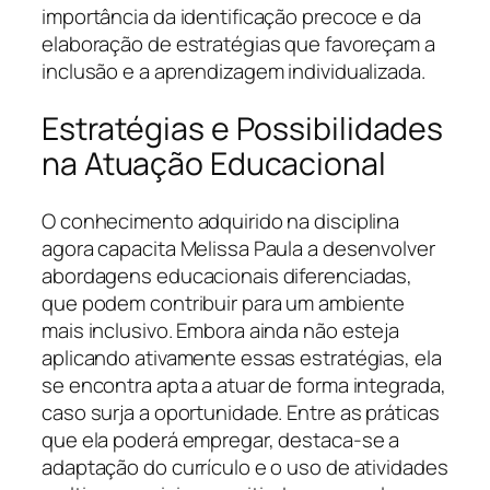
importância da identificação precoce e da
elaboração de estratégias que favoreçam a
inclusão e a aprendizagem individualizada.
Estratégias e Possibilidades
na Atuação Educacional
O conhecimento adquirido na disciplina
agora capacita Melissa Paula a desenvolver
abordagens educacionais diferenciadas,
que podem contribuir para um ambiente
mais inclusivo. Embora ainda não esteja
aplicando ativamente essas estratégias, ela
se encontra apta a atuar de forma integrada,
caso surja a oportunidade. Entre as práticas
que ela poderá empregar, destaca-se a
adaptação do currículo e o uso de atividades