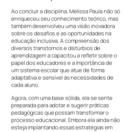
Ao concluir a disciplina, Melissa Paula não só
enriqueceu seu conhecimento teórico, mas
também desenvolveu uma visão inovadora
sobre os desafios e as oportunidades na
educação inclusiva. A compreensão dos
diversos transtornos e distúrbios de
aprendizagem a capacitou a refletir sobre o
papel dos educadores e a importância de
um sistema escolar que atue de forma
adaptativa e sensível às necessidades de
cada aluno.
Agora, com uma base sólida, ela se sente
preparada para adotar e sugerir práticas
pedagógicas que possam transformar o
processo educacional. Embora ela ainda não
esteja implantando essas estratégias em