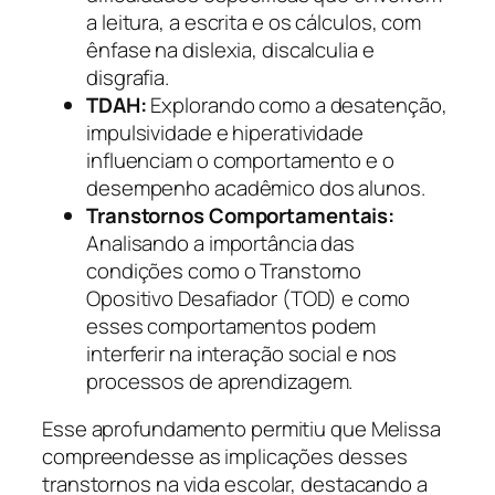
a leitura, a escrita e os cálculos, com
ênfase na dislexia, discalculia e
disgrafia.
TDAH:
Explorando como a desatenção,
impulsividade e hiperatividade
influenciam o comportamento e o
desempenho acadêmico dos alunos.
Transtornos Comportamentais:
Analisando a importância das
condições como o Transtorno
Opositivo Desafiador (TOD) e como
esses comportamentos podem
interferir na interação social e nos
processos de aprendizagem.
Esse aprofundamento permitiu que Melissa
compreendesse as implicações desses
transtornos na vida escolar, destacando a