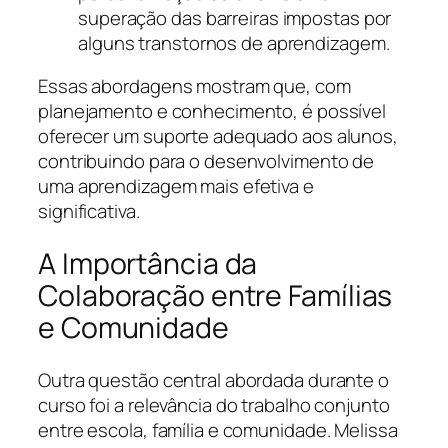
superação das barreiras impostas por
alguns transtornos de aprendizagem.
Essas abordagens mostram que, com
planejamento e conhecimento, é possível
oferecer um suporte adequado aos alunos,
contribuindo para o desenvolvimento de
uma aprendizagem mais efetiva e
significativa.
A Importância da
Colaboração entre Famílias
e Comunidade
Outra questão central abordada durante o
curso foi a relevância do trabalho conjunto
entre escola, família e comunidade. Melissa