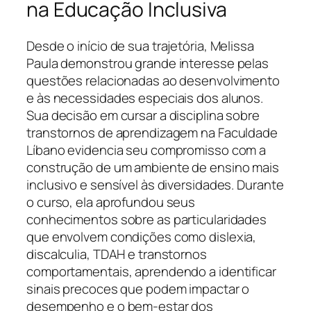
na Educação Inclusiva
Desde o início de sua trajetória, Melissa
Paula demonstrou grande interesse pelas
questões relacionadas ao desenvolvimento
e às necessidades especiais dos alunos.
Sua decisão em cursar a disciplina sobre
transtornos de aprendizagem na Faculdade
Líbano evidencia seu compromisso com a
construção de um ambiente de ensino mais
inclusivo e sensível às diversidades. Durante
o curso, ela aprofundou seus
conhecimentos sobre as particularidades
que envolvem condições como dislexia,
discalculia, TDAH e transtornos
comportamentais, aprendendo a identificar
sinais precoces que podem impactar o
desempenho e o bem-estar dos