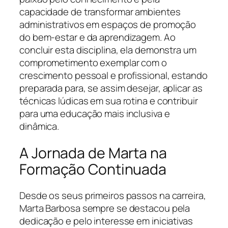
capacidade de transformar ambientes
administrativos em espaços de promoção
do bem-estar e da aprendizagem. Ao
concluir esta disciplina, ela demonstra um
comprometimento exemplar com o
crescimento pessoal e profissional, estando
preparada para, se assim desejar, aplicar as
técnicas lúdicas em sua rotina e contribuir
para uma educação mais inclusiva e
dinâmica.
A Jornada de Marta na
Formação Continuada
Desde os seus primeiros passos na carreira,
Marta Barbosa sempre se destacou pela
dedicação e pelo interesse em iniciativas