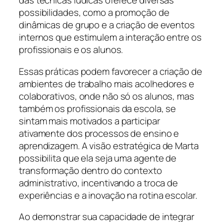
das técnicas lúdicas oferece diversas
possibilidades, como a promoção de
dinâmicas de grupo e a criação de eventos
internos que estimulem a interação entre os
profissionais e os alunos.
Essas práticas podem favorecer a criação de
ambientes de trabalho mais acolhedores e
colaborativos, onde não só os alunos, mas
também os profissionais da escola, se
sintam mais motivados a participar
ativamente dos processos de ensino e
aprendizagem. A visão estratégica de Marta
possibilita que ela seja uma agente de
transformação dentro do contexto
administrativo, incentivando a troca de
experiências e a inovação na rotina escolar.
Ao demonstrar sua capacidade de integrar