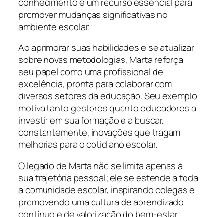
conhecimento é um recurso essencial para
promover mudanças significativas no
ambiente escolar.
Ao aprimorar suas habilidades e se atualizar
sobre novas metodologias, Marta reforça
seu papel como uma profissional de
excelência, pronta para colaborar com
diversos setores da educação. Seu exemplo
motiva tanto gestores quanto educadores a
investir em sua formação e a buscar,
constantemente, inovações que tragam
melhorias para o cotidiano escolar.
O legado de Marta não se limita apenas à
sua trajetória pessoal; ele se estende a toda
a comunidade escolar, inspirando colegas e
promovendo uma cultura de aprendizado
contínuo e de valorização do bem-estar