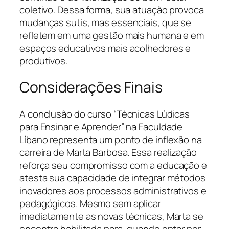
coletivo. Dessa forma, sua atuação provoca
mudanças sutis, mas essenciais, que se
refletem em uma gestão mais humana e em
espaços educativos mais acolhedores e
produtivos.
Considerações Finais
A conclusão do curso “Técnicas Lúdicas
para Ensinar e Aprender” na Faculdade
Líbano representa um ponto de inflexão na
carreira de Marta Barbosa. Essa realização
reforça seu compromisso com a educação e
atesta sua capacidade de integrar métodos
inovadores aos processos administrativos e
pedagógicos. Mesmo sem aplicar
imediatamente as novas técnicas, Marta se