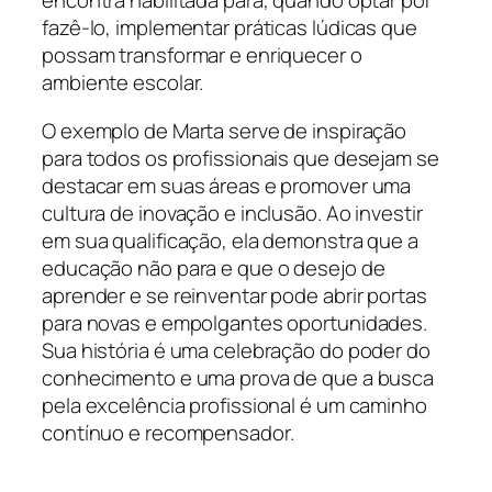
encontra habilitada para, quando optar por
fazê-lo, implementar práticas lúdicas que
possam transformar e enriquecer o
ambiente escolar.
O exemplo de Marta serve de inspiração
para todos os profissionais que desejam se
destacar em suas áreas e promover uma
cultura de inovação e inclusão. Ao investir
em sua qualificação, ela demonstra que a
educação não para e que o desejo de
aprender e se reinventar pode abrir portas
para novas e empolgantes oportunidades.
Sua história é uma celebração do poder do
conhecimento e uma prova de que a busca
pela excelência profissional é um caminho
contínuo e recompensador.