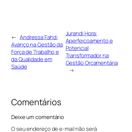
Jurandi Hora:
←
Andressa Fahd:
Aperfeiçoamento e
Avanço na Gestão da
Potencial
Força de Trabalho e
Transformador na
da Qualidade em
Gestão Orçamentária
Saúde
→
Comentários
Deixe um comentário
O seu endereço de e-mail não será