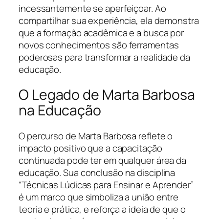
incessantemente se aperfeiçoar. Ao
compartilhar sua experiência, ela demonstra
que a formação acadêmica e a busca por
novos conhecimentos são ferramentas
poderosas para transformar a realidade da
educação.
O Legado de Marta Barbosa
na Educação
O percurso de Marta Barbosa reflete o
impacto positivo que a capacitação
continuada pode ter em qualquer área da
educação. Sua conclusão na disciplina
“Técnicas Lúdicas para Ensinar e Aprender”
é um marco que simboliza a união entre
teoria e prática, e reforça a ideia de que o