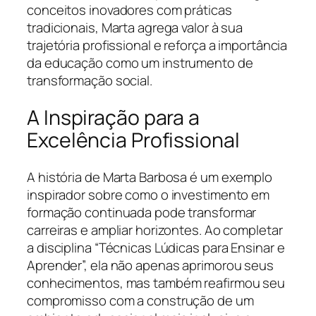
conceitos inovadores com práticas
tradicionais, Marta agrega valor à sua
trajetória profissional e reforça a importância
da educação como um instrumento de
transformação social.
A Inspiração para a
Excelência Profissional
A história de Marta Barbosa é um exemplo
inspirador sobre como o investimento em
formação continuada pode transformar
carreiras e ampliar horizontes. Ao completar
a disciplina “Técnicas Lúdicas para Ensinar e
Aprender”, ela não apenas aprimorou seus
conhecimentos, mas também reafirmou seu
compromisso com a construção de um