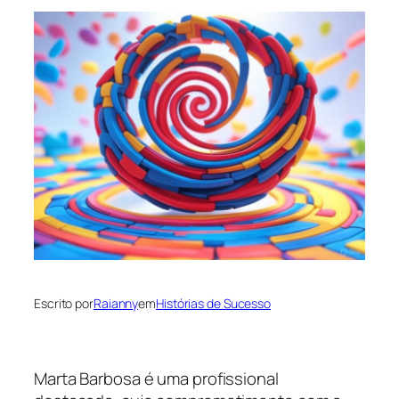
Escrito por
Raianny
em
Histórias de Sucesso
Marta Barbosa é uma profissional