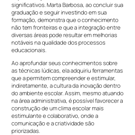
significativos. Marta Barbosa, ao concluir sua
graduação e seguir investindo em sua
formação, demonstra que o conhecimento
não tem fronteiras e que a integração entre
diversas áreas pode resultar em melhorias
notáveis na qualidade dos processos
educacionais.
Ao aprofundar seus conhecimentos sobre
as técnicas lúdicas, ela adquiriu ferramentas
que a permitem compreender e estimular,
indiretamente, a cultura da inovação dentro
do ambiente escolar. Assim, mesmo atuando
na área administrativa, é possível favorecer a
construção de um clima escolar mais
estimulante e colaborativo, onde a
comunicação e a criatividade são
priorizadas.