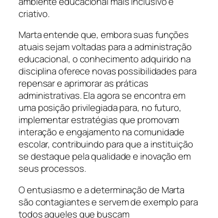
ambiente educacional mais inclusivo e
criativo.
Marta entende que, embora suas funções
atuais sejam voltadas para a administração
educacional, o conhecimento adquirido na
disciplina oferece novas possibilidades para
repensar e aprimorar as práticas
administrativas. Ela agora se encontra em
uma posição privilegiada para, no futuro,
implementar estratégias que promovam
interação e engajamento na comunidade
escolar, contribuindo para que a instituição
se destaque pela qualidade e inovação em
seus processos.
O entusiasmo e a determinação de Marta
são contagiantes e servem de exemplo para
todos aqueles que buscam