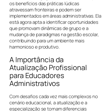
os benefícios das práticas lúdicas
atravessam fronteiras e podem ser
implementados em áreas administrativas. Ela
está agora apta a identificar oportunidades
que promovam dinâmicas de grupo e a
mudança de paradigmas na gestão escolar,
contribuindo para um ambiente mais
harmonioso e produtivo.
A Importância da
Atualização Profissional
para Educadores
Administrativos
Com desafios cada vez mais complexos no
cenário educacional, a atualização e a
especialização se tornam diferenciais