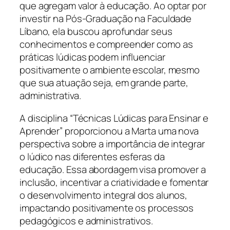
que agregam valor à educação. Ao optar por
investir na Pós-Graduação na Faculdade
Líbano, ela buscou aprofundar seus
conhecimentos e compreender como as
práticas lúdicas podem influenciar
positivamente o ambiente escolar, mesmo
que sua atuação seja, em grande parte,
administrativa.
A disciplina “Técnicas Lúdicas para Ensinar e
Aprender” proporcionou a Marta uma nova
perspectiva sobre a importância de integrar
o lúdico nas diferentes esferas da
educação. Essa abordagem visa promover a
inclusão, incentivar a criatividade e fomentar
o desenvolvimento integral dos alunos,
impactando positivamente os processos
pedagógicos e administrativos.