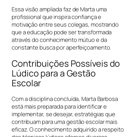
Essa visão ampliada faz de Marta uma
profissional que inspira confiança e
motivação entre seus colegas, mostrando
que a educação pode ser transformada
através do conhecimento mútuo e da
constante busca por aperfeiçoamento.
Contribuições Possíveis do
Lúdico para a Gestão
Escolar
Com a disciplina concluída, Marta Barbosa
está mais preparada para identificar e
implementar, se desejar, estratégias que
contribuam para uma gestão escolar mais
eficaz. O conhecimento adquirido a respeito