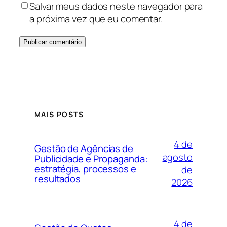
Salvar meus dados neste navegador para
a próxima vez que eu comentar.
MAIS POSTS
4 de
Gestão de Agências de
agosto
Publicidade e Propaganda:
estratégia, processos e
de
resultados
2026
4 de