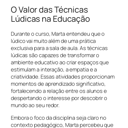
O Valor das Técnicas
Lúdicas na Educação
Durante o curso, Marta entendeu que o
lúdico vai muito além de uma prática
exclusiva para a sala de aula. As técnicas
lúdicas são capazes de transformar o
ambiente educativo ao criar espaços que
estimulam a interação, a empatia e a
criatividade. Essas atividades proporcionam
momentos de aprendizado significativo,
fortalecendo a relação entre os alunos e
despertando o interesse por descobrir o
mundo ao seu redor.
Embora o foco da disciplina seja claro no
contexto pedagógico, Marta percebeu que