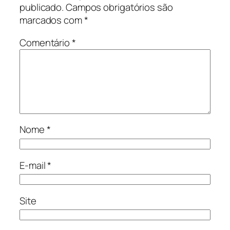
publicado.
Campos obrigatórios são
marcados com
*
Comentário
*
Nome
*
E-mail
*
Site