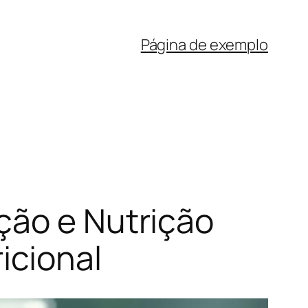
Página de exemplo
ção e Nutrição
icional