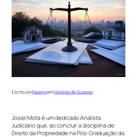
Escrito por
Raianny
em
Histórias de Sucesso
Josiel Mota é um dedicado Analista
Judiciário que, ao concluir a disciplina de
Direito da Propriedade na Pós-Graduação da