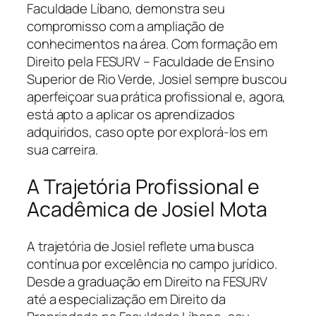
Faculdade Líbano, demonstra seu
compromisso com a ampliação de
conhecimentos na área. Com formação em
Direito pela FESURV – Faculdade de Ensino
Superior de Rio Verde, Josiel sempre buscou
aperfeiçoar sua prática profissional e, agora,
está apto a aplicar os aprendizados
adquiridos, caso opte por explorá-los em
sua carreira.
A Trajetória Profissional e
Acadêmica de Josiel Mota
A trajetória de Josiel reflete uma busca
contínua por excelência no campo jurídico.
Desde a graduação em Direito na FESURV
até a especialização em Direito da