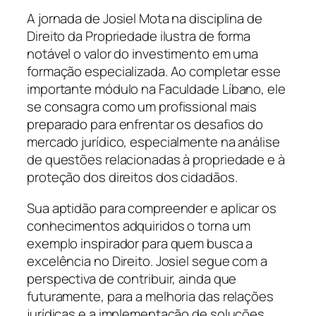
A jornada de Josiel Mota na disciplina de
Direito da Propriedade ilustra de forma
notável o valor do investimento em uma
formação especializada. Ao completar esse
importante módulo na Faculdade Líbano, ele
se consagra como um profissional mais
preparado para enfrentar os desafios do
mercado jurídico, especialmente na análise
de questões relacionadas à propriedade e à
proteção dos direitos dos cidadãos.
Sua aptidão para compreender e aplicar os
conhecimentos adquiridos o torna um
exemplo inspirador para quem busca a
excelência no Direito. Josiel segue com a
perspectiva de contribuir, ainda que
futuramente, para a melhoria das relações
jurídicas e a implementação de soluções