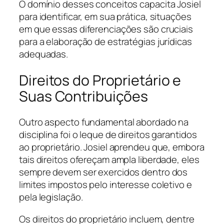
O domínio desses conceitos capacita Josiel
para identificar, em sua prática, situações
em que essas diferenciações são cruciais
para a elaboração de estratégias jurídicas
adequadas.
Direitos do Proprietário e
Suas Contribuições
Outro aspecto fundamental abordado na
disciplina foi o leque de direitos garantidos
ao proprietário. Josiel aprendeu que, embora
tais direitos ofereçam ampla liberdade, eles
sempre devem ser exercidos dentro dos
limites impostos pelo interesse coletivo e
pela legislação.
Os direitos do proprietário incluem, dentre