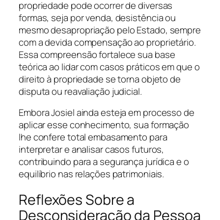
propriedade pode ocorrer de diversas
formas, seja por venda, desistência ou
mesmo desapropriação pelo Estado, sempre
com a devida compensação ao proprietário.
Essa compreensão fortalece sua base
teórica ao lidar com casos práticos em que o
direito à propriedade se torna objeto de
disputa ou reavaliação judicial.
Embora Josiel ainda esteja em processo de
aplicar esse conhecimento, sua formação
lhe confere total embasamento para
interpretar e analisar casos futuros,
contribuindo para a segurança jurídica e o
equilíbrio nas relações patrimoniais.
Reflexões Sobre a
Desconsideração da Pessoa