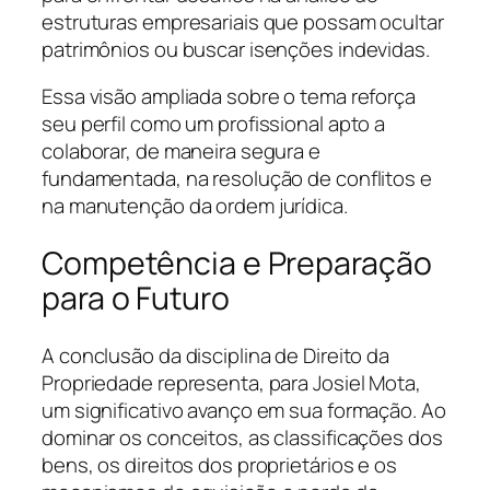
estruturas empresariais que possam ocultar
patrimônios ou buscar isenções indevidas.
Essa visão ampliada sobre o tema reforça
seu perfil como um profissional apto a
colaborar, de maneira segura e
fundamentada, na resolução de conflitos e
na manutenção da ordem jurídica.
Competência e Preparação
para o Futuro
A conclusão da disciplina de Direito da
Propriedade representa, para Josiel Mota,
um significativo avanço em sua formação. Ao
dominar os conceitos, as classificações dos
bens, os direitos dos proprietários e os