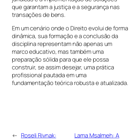
que garantam a justiça e a segurança nas
transações de bens.
Em um cenário onde o Direito evolui de forma
dinâmica, sua formação e a conclusão da
disciplina representam não apenas um
marco educativo, mas também uma
preparação sólida para que ele possa
construir, se assim desejar, uma prática
profissional pautada em uma
fundamentação teórica robusta e atualizada.
←
Roseli Rivnak:
Lama Msalmeh: A