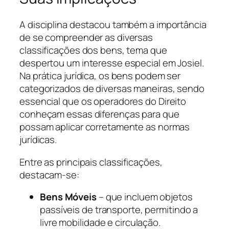
A disciplina destacou também a importância
de se compreender as diversas
classificações dos bens, tema que
despertou um interesse especial em Josiel.
Na prática jurídica, os bens podem ser
categorizados de diversas maneiras, sendo
essencial que os operadores do Direito
conheçam essas diferenças para que
possam aplicar corretamente as normas
jurídicas.
Entre as principais classificações,
destacam-se:
Bens Móveis
– que incluem objetos
passíveis de transporte, permitindo a
livre mobilidade e circulação.