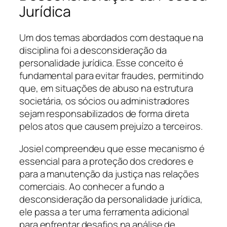
Jurídica
Um dos temas abordados com destaque na
disciplina foi a desconsideração da
personalidade jurídica. Esse conceito é
fundamental para evitar fraudes, permitindo
que, em situações de abuso na estrutura
societária, os sócios ou administradores
sejam responsabilizados de forma direta
pelos atos que causem prejuízo a terceiros.
Josiel compreendeu que esse mecanismo é
essencial para a proteção dos credores e
para a manutenção da justiça nas relações
comerciais. Ao conhecer a fundo a
desconsideração da personalidade jurídica,
ele passa a ter uma ferramenta adicional
para enfrentar desafios na análise de