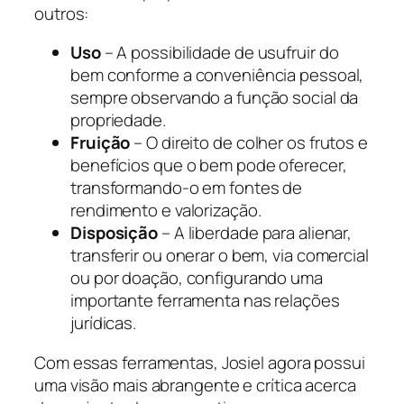
outros:
Uso
– A possibilidade de usufruir do
bem conforme a conveniência pessoal,
sempre observando a função social da
propriedade.
Fruição
– O direito de colher os frutos e
benefícios que o bem pode oferecer,
transformando-o em fontes de
rendimento e valorização.
Disposição
– A liberdade para alienar,
transferir ou onerar o bem, via comercial
ou por doação, configurando uma
importante ferramenta nas relações
jurídicas.
Com essas ferramentas, Josiel agora possui
uma visão mais abrangente e crítica acerca