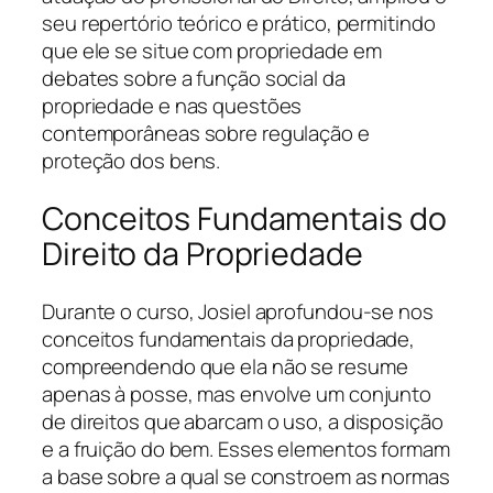
seu repertório teórico e prático, permitindo
que ele se situe com propriedade em
debates sobre a função social da
propriedade e nas questões
contemporâneas sobre regulação e
proteção dos bens.
Conceitos Fundamentais do
Direito da Propriedade
Durante o curso, Josiel aprofundou-se nos
conceitos fundamentais da propriedade,
compreendendo que ela não se resume
apenas à posse, mas envolve um conjunto
de direitos que abarcam o uso, a disposição
e a fruição do bem. Esses elementos formam
a base sobre a qual se constroem as normas