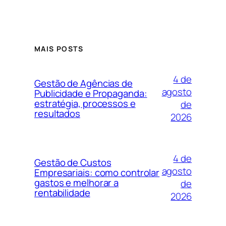
MAIS POSTS
4 de
Gestão de Agências de
agosto
Publicidade e Propaganda:
estratégia, processos e
de
resultados
2026
4 de
Gestão de Custos
agosto
Empresariais: como controlar
gastos e melhorar a
de
rentabilidade
2026