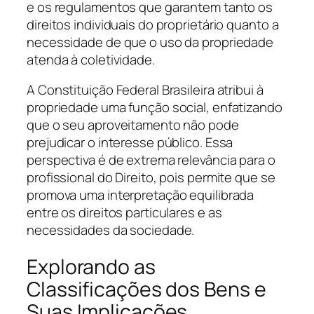
e os regulamentos que garantem tanto os
direitos individuais do proprietário quanto a
necessidade de que o uso da propriedade
atenda à coletividade.
A Constituição Federal Brasileira atribui à
propriedade uma função social, enfatizando
que o seu aproveitamento não pode
prejudicar o interesse público. Essa
perspectiva é de extrema relevância para o
profissional do Direito, pois permite que se
promova uma interpretação equilibrada
entre os direitos particulares e as
necessidades da sociedade.
Explorando as
Classificações dos Bens e
Suas Implicações