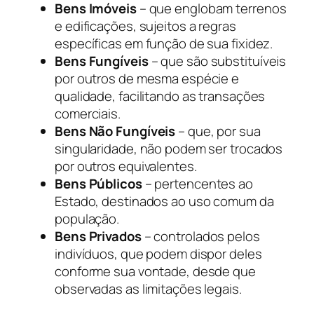
Bens Imóveis
– que englobam terrenos
e edificações, sujeitos a regras
específicas em função de sua fixidez.
Bens Fungíveis
– que são substituíveis
por outros de mesma espécie e
qualidade, facilitando as transações
comerciais.
Bens Não Fungíveis
– que, por sua
singularidade, não podem ser trocados
por outros equivalentes.
Bens Públicos
– pertencentes ao
Estado, destinados ao uso comum da
população.
Bens Privados
– controlados pelos
indivíduos, que podem dispor deles
conforme sua vontade, desde que
observadas as limitações legais.