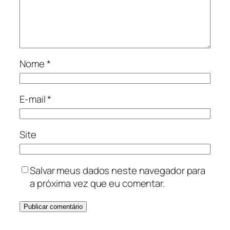
Nome
*
E-mail
*
Site
Salvar meus dados neste navegador para
a próxima vez que eu comentar.