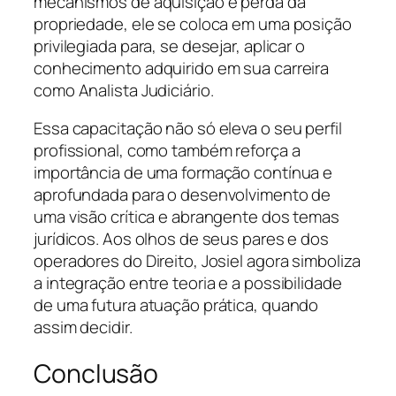
mecanismos de aquisição e perda da
propriedade, ele se coloca em uma posição
privilegiada para, se desejar, aplicar o
conhecimento adquirido em sua carreira
como Analista Judiciário.
Essa capacitação não só eleva o seu perfil
profissional, como também reforça a
importância de uma formação contínua e
aprofundada para o desenvolvimento de
uma visão crítica e abrangente dos temas
jurídicos. Aos olhos de seus pares e dos
operadores do Direito, Josiel agora simboliza
a integração entre teoria e a possibilidade
de uma futura atuação prática, quando
assim decidir.
Conclusão