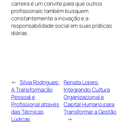
carreira é um convite para que outros
profissionais também busquem
constantemente a inovação e a
responsabilidade social em suas práticas
diárias.
←
Silvia Rodrigues:
Renata Lopes:
A Transformação
Integrando Cultura
Pessoal e
Organizacional e
Profissional através
Capital Humano para
das Técnicas
Transformar a Gestão
Lúdicas
→