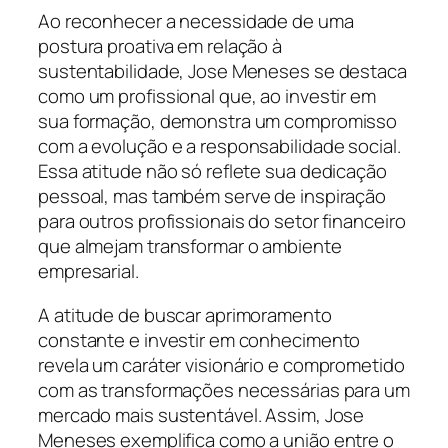
Ao reconhecer a necessidade de uma
postura proativa em relação à
sustentabilidade, Jose Meneses se destaca
como um profissional que, ao investir em
sua formação, demonstra um compromisso
com a evolução e a responsabilidade social.
Essa atitude não só reflete sua dedicação
pessoal, mas também serve de inspiração
para outros profissionais do setor financeiro
que almejam transformar o ambiente
empresarial.
A atitude de buscar aprimoramento
constante e investir em conhecimento
revela um caráter visionário e comprometido
com as transformações necessárias para um
mercado mais sustentável. Assim, Jose
Meneses exemplifica como a união entre o