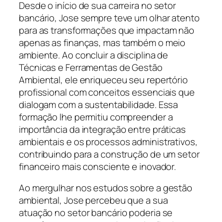
Desde o início de sua carreira no setor
bancário, Jose sempre teve um olhar atento
para as transformações que impactam não
apenas as finanças, mas também o meio
ambiente. Ao concluir a disciplina de
Técnicas e Ferramentas de Gestão
Ambiental, ele enriqueceu seu repertório
profissional com conceitos essenciais que
dialogam com a sustentabilidade. Essa
formação lhe permitiu compreender a
importância da integração entre práticas
ambientais e os processos administrativos,
contribuindo para a construção de um setor
financeiro mais consciente e inovador.
Ao mergulhar nos estudos sobre a gestão
ambiental, Jose percebeu que a sua
atuação no setor bancário poderia se