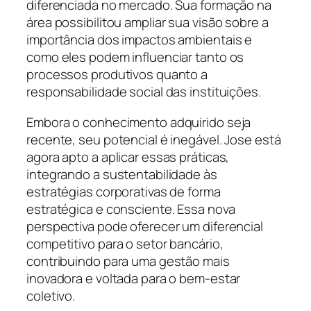
diferenciada no mercado. Sua formação na
área possibilitou ampliar sua visão sobre a
importância dos impactos ambientais e
como eles podem influenciar tanto os
processos produtivos quanto a
responsabilidade social das instituições.
Embora o conhecimento adquirido seja
recente, seu potencial é inegável. Jose está
agora apto a aplicar essas práticas,
integrando a sustentabilidade às
estratégias corporativas de forma
estratégica e consciente. Essa nova
perspectiva pode oferecer um diferencial
competitivo para o setor bancário,
contribuindo para uma gestão mais
inovadora e voltada para o bem-estar
coletivo.