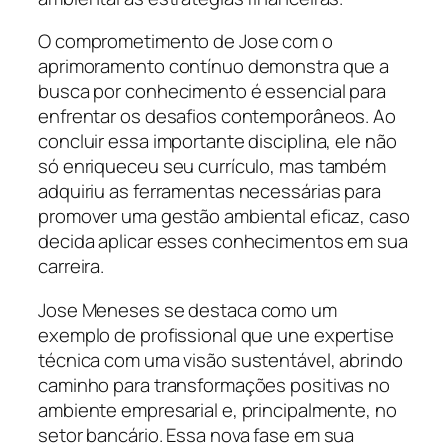
O comprometimento de Jose com o
aprimoramento contínuo demonstra que a
busca por conhecimento é essencial para
enfrentar os desafios contemporâneos. Ao
concluir essa importante disciplina, ele não
só enriqueceu seu currículo, mas também
adquiriu as ferramentas necessárias para
promover uma gestão ambiental eficaz, caso
decida aplicar esses conhecimentos em sua
carreira.
Jose Meneses se destaca como um
exemplo de profissional que une expertise
técnica com uma visão sustentável, abrindo
caminho para transformações positivas no
ambiente empresarial e, principalmente, no
setor bancário. Essa nova fase em sua