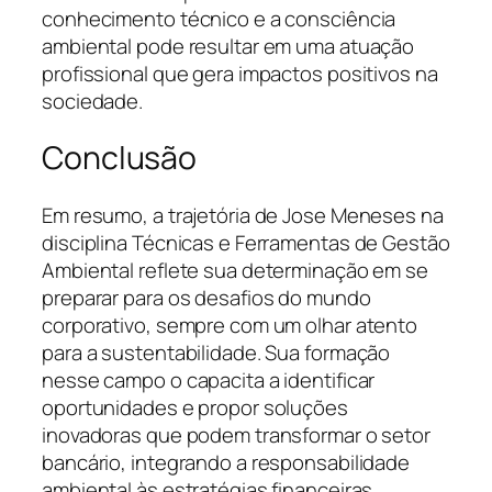
conhecimento técnico e a consciência
ambiental pode resultar em uma atuação
profissional que gera impactos positivos na
sociedade.
Conclusão
Em resumo, a trajetória de Jose Meneses na
disciplina Técnicas e Ferramentas de Gestão
Ambiental reflete sua determinação em se
preparar para os desafios do mundo
corporativo, sempre com um olhar atento
para a sustentabilidade. Sua formação
nesse campo o capacita a identificar
oportunidades e propor soluções
inovadoras que podem transformar o setor
bancário, integrando a responsabilidade
ambiental às estratégias financeiras.