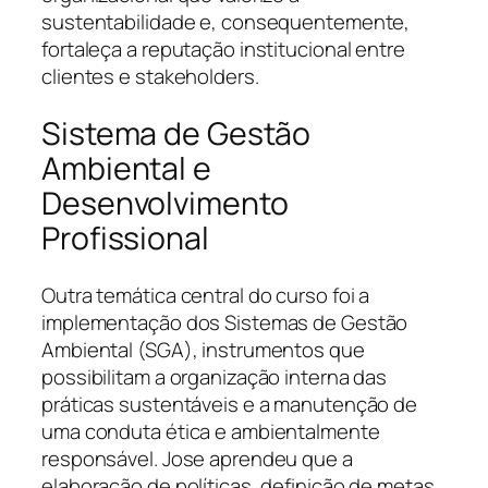
sustentabilidade e, consequentemente,
fortaleça a reputação institucional entre
clientes e stakeholders.
Sistema de Gestão
Ambiental e
Desenvolvimento
Profissional
Outra temática central do curso foi a
implementação dos Sistemas de Gestão
Ambiental (SGA), instrumentos que
possibilitam a organização interna das
práticas sustentáveis e a manutenção de
uma conduta ética e ambientalmente
responsável. Jose aprendeu que a
elaboração de políticas, definição de metas