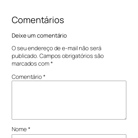
Comentários
Deixe um comentário
O seu endereço de e-mail não será
publicado.
Campos obrigatórios são
marcados com
*
Comentário
*
Nome
*