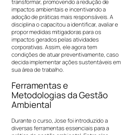
transformar, promovendo a redução de
impactos ambientais e incentivando a
adoção de práticas mais responsáveis. A
disciplina o capacitou a identificar, avaliar e
propor medidas mitigadoras para os
impactos gerados pelas atividades
corporativas. Assim, ele agora tem
condições de atuar preventivamente, caso
decida implementar ações sustentáveis em
sua área de trabalho.
Ferramentas e
Metodologias da Gestão
Ambiental
Durante o curso, Jose foi introduzido a
diversas ferramentas essenciais para a