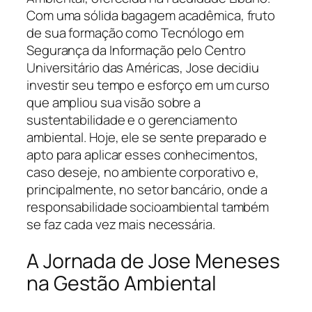
Com uma sólida bagagem acadêmica, fruto
de sua formação como Tecnólogo em
Segurança da Informação pelo Centro
Universitário das Américas, Jose decidiu
investir seu tempo e esforço em um curso
que ampliou sua visão sobre a
sustentabilidade e o gerenciamento
ambiental. Hoje, ele se sente preparado e
apto para aplicar esses conhecimentos,
caso deseje, no ambiente corporativo e,
principalmente, no setor bancário, onde a
responsabilidade socioambiental também
se faz cada vez mais necessária.
A Jornada de Jose Meneses
na Gestão Ambiental