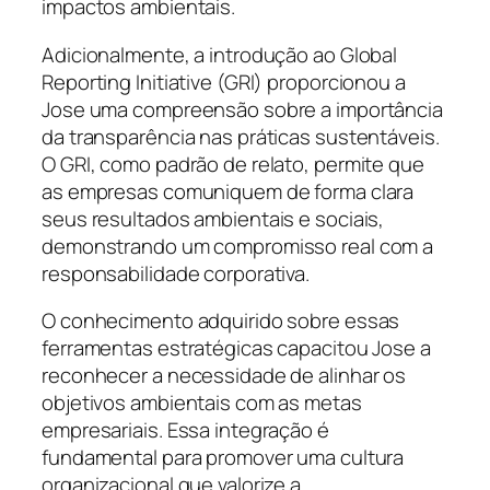
impactos ambientais.
Adicionalmente, a introdução ao Global
Reporting Initiative (GRI) proporcionou a
Jose uma compreensão sobre a importância
da transparência nas práticas sustentáveis.
O GRI, como padrão de relato, permite que
as empresas comuniquem de forma clara
seus resultados ambientais e sociais,
demonstrando um compromisso real com a
responsabilidade corporativa.
O conhecimento adquirido sobre essas
ferramentas estratégicas capacitou Jose a
reconhecer a necessidade de alinhar os
objetivos ambientais com as metas
empresariais. Essa integração é
fundamental para promover uma cultura
organizacional que valorize a