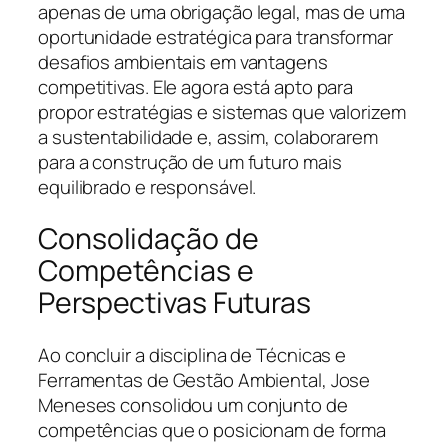
apenas de uma obrigação legal, mas de uma
oportunidade estratégica para transformar
desafios ambientais em vantagens
competitivas. Ele agora está apto para
propor estratégias e sistemas que valorizem
a sustentabilidade e, assim, colaborarem
para a construção de um futuro mais
equilibrado e responsável.
Consolidação de
Competências e
Perspectivas Futuras
Ao concluir a disciplina de Técnicas e
Ferramentas de Gestão Ambiental, Jose
Meneses consolidou um conjunto de
competências que o posicionam de forma