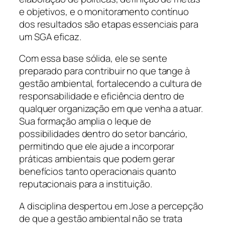
e objetivos, e o monitoramento contínuo
dos resultados são etapas essenciais para
um SGA eficaz.
Com essa base sólida, ele se sente
preparado para contribuir no que tange à
gestão ambiental, fortalecendo a cultura de
responsabilidade e eficiência dentro de
qualquer organização em que venha a atuar.
Sua formação amplia o leque de
possibilidades dentro do setor bancário,
permitindo que ele ajude a incorporar
práticas ambientais que podem gerar
benefícios tanto operacionais quanto
reputacionais para a instituição.
A disciplina despertou em Jose a percepção
de que a gestão ambiental não se trata