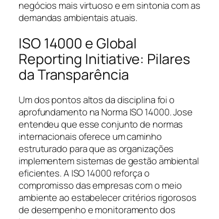
negócios mais virtuoso e em sintonia com as
demandas ambientais atuais.
ISO 14000 e Global
Reporting Initiative: Pilares
da Transparência
Um dos pontos altos da disciplina foi o
aprofundamento na Norma ISO 14000. Jose
entendeu que esse conjunto de normas
internacionais oferece um caminho
estruturado para que as organizações
implementem sistemas de gestão ambiental
eficientes. A ISO 14000 reforça o
compromisso das empresas com o meio
ambiente ao estabelecer critérios rigorosos
de desempenho e monitoramento dos