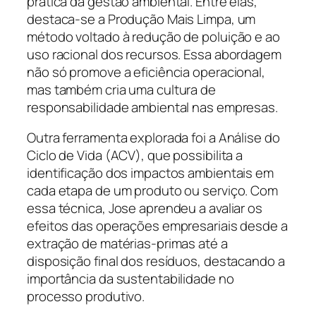
prática da gestão ambiental. Entre elas,
destaca-se a Produção Mais Limpa, um
método voltado à redução de poluição e ao
uso racional dos recursos. Essa abordagem
não só promove a eficiência operacional,
mas também cria uma cultura de
responsabilidade ambiental nas empresas.
Outra ferramenta explorada foi a Análise do
Ciclo de Vida (ACV), que possibilita a
identificação dos impactos ambientais em
cada etapa de um produto ou serviço. Com
essa técnica, Jose aprendeu a avaliar os
efeitos das operações empresariais desde a
extração de matérias-primas até a
disposição final dos resíduos, destacando a
importância da sustentabilidade no
processo produtivo.