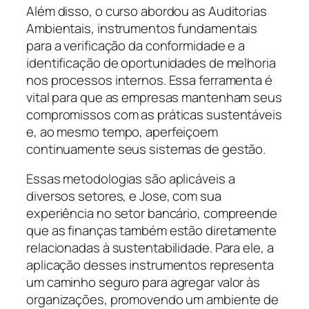
Além disso, o curso abordou as Auditorias
Ambientais, instrumentos fundamentais
para a verificação da conformidade e a
identificação de oportunidades de melhoria
nos processos internos. Essa ferramenta é
vital para que as empresas mantenham seus
compromissos com as práticas sustentáveis
e, ao mesmo tempo, aperfeiçoem
continuamente seus sistemas de gestão.
Essas metodologias são aplicáveis a
diversos setores, e Jose, com sua
experiência no setor bancário, compreende
que as finanças também estão diretamente
relacionadas à sustentabilidade. Para ele, a
aplicação desses instrumentos representa
um caminho seguro para agregar valor às
organizações, promovendo um ambiente de