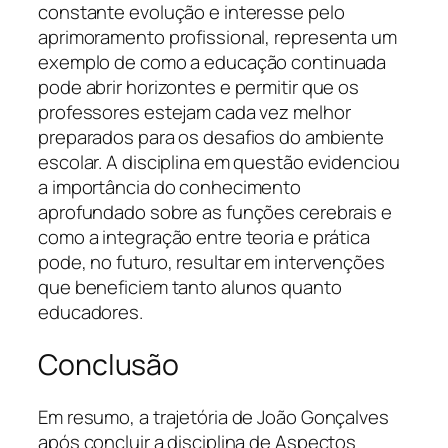
constante evolução e interesse pelo
aprimoramento profissional, representa um
exemplo de como a educação continuada
pode abrir horizontes e permitir que os
professores estejam cada vez melhor
preparados para os desafios do ambiente
escolar. A disciplina em questão evidenciou
a importância do conhecimento
aprofundado sobre as funções cerebrais e
como a integração entre teoria e prática
pode, no futuro, resultar em intervenções
que beneficiem tanto alunos quanto
educadores.
Conclusão
Em resumo, a trajetória de João Gonçalves
após concluir a disciplina de Aspectos