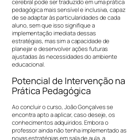
cerebral pode ser traduzido em uma prática
pedagógica mais sensível e inclusiva, capaz
de se adaptar às particularidades de cada
aluno, sem que isso signifique a
implementação imediata dessas
estratégias, mas sim a capacidade de
planejar e desenvolver ações futuras
ajustadas às necessidades do ambiente
educacional.
Potencial de Intervenção na
Prática Pedagógica
Ao concluir o curso, João Gonçalves se
encontra apto a aplicar, caso deseje, os
conhecimentos adquiridos. Embora o
professor ainda não tenha implementado as
novas estratégias em sala de aula, a