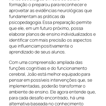
formação o preparou para reconhecer e
aproveitar as evidências neurológicas que
fundamentam as práticas da
psicopedagogia. Essa preparação permite
que ele, em um futuro próximo, possa
elaborar planos de ensino individualizados e
identificar com mais precisão os aspectos
que influenciam positivamente o
aprendizado de seus alunos.
Com uma compreensão ampliada das
funções cognitivas e do funcionamento
cerebral, João está melhor equipado para
pensar em possíveis intervenções que, se
implementadas, poderão transformar o
ambiente de ensino. Ele agora entende que,
para cada desafio encontrado, há uma
alternativa baseada no conhecimento