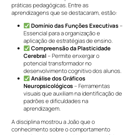
práticas pedagógicas. Entre as
aprendizagens que se destacaram, estão:
Domínio das Funções Executivas
–
Essencial para a organização e
aplicação de estratégias de ensino.
Compreensão da Plasticidade
Cerebral
– Permite enxergar o
potencial transformador no
desenvolvimento cognitivo dos alunos.
Análise dos Gráficos
Neuropsicológicos
– Ferramentas
visuais que auxiliam na identificação de
padrões e dificuldades na
aprendizagem.
A disciplina mostrou a João que o
conhecimento sobre o comportamento