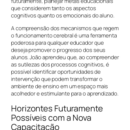
futuramente, planejar metas educacionais
que considerem tanto os aspectos
cognitivos quanto os emocionais do aluno.
A compreensão dos mecanismos que regem
o funcionamento cerebral é uma ferramenta
poderosa para qualquer educador que
deseja promover o progresso dos seus
alunos. João aprendeu que, ao compreender
as sutilezas dos processos cognitivos, é
possível identificar oportunidades de
intervenção que podem transformar o
ambiente de ensino em um espaço mais
acolhedor e estimulante para o aprendizado.
Horizontes Futuramente
Possíveis com a Nova
Capacitação