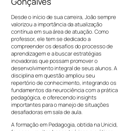
Gonçalves
Desde o início de sua carreira, João sempre
valorizou a importância da atualização
contínua em sua área de atuação. Como
professor, ele tem se dedicado a
compreender os desafios do processo de
aprendizagem e a buscar estratégias
inovadoras que possam promover o
desenvolvimento integral de seus alunos. A
disciplina em questão ampliou seu
repertório de conhecimento, integrando os
fundamentos da neurociência com a prática
pedagógica, e oferecendo insights
importantes para o manejo de situações
desafiadoras em sala de aula.
A formação em Pedagogia, obtida na Unicid,