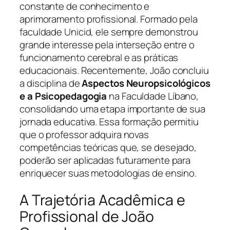
constante de conhecimento e
aprimoramento profissional. Formado pela
faculdade Unicid, ele sempre demonstrou
grande interesse pela interseção entre o
funcionamento cerebral e as práticas
educacionais. Recentemente, João concluiu
a disciplina de
Aspectos Neuropsicológicos
e a Psicopedagogia
na Faculdade Líbano,
consolidando uma etapa importante de sua
jornada educativa. Essa formação permitiu
que o professor adquira novas
competências teóricas que, se desejado,
poderão ser aplicadas futuramente para
enriquecer suas metodologias de ensino.
A Trajetória Acadêmica e
Profissional de João