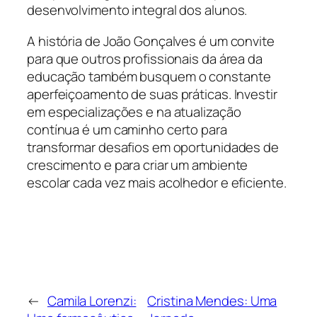
desenvolvimento integral dos alunos.
A história de João Gonçalves é um convite
para que outros profissionais da área da
educação também busquem o constante
aperfeiçoamento de suas práticas. Investir
em especializações e na atualização
contínua é um caminho certo para
transformar desafios em oportunidades de
crescimento e para criar um ambiente
escolar cada vez mais acolhedor e eficiente.
←
Camila Lorenzi:
Cristina Mendes: Uma