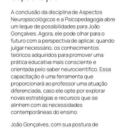
A conclusão da disciplina de Aspectos
Neuropsicológicos e a Psicopedagogia abre
um leque de possibilidades para João
Gonçalves. Agora, ele pode olhar para o
futuro com a perspectiva de aplicar, quando
julgar necessário, os conhecimentos
teóricos adquiridos para promover uma
prática educativa mais consciente e
orientada pelo saber neurocientífico. Essa
capacitação é uma ferramenta que
proporcionará ao professor uma atuação
diferenciada, caso ele opte por explorar
novas estratégias e recursos que se
alinhem com as necessidades
contemporâneas do ensino.
João Gonçalves, com sua postura de