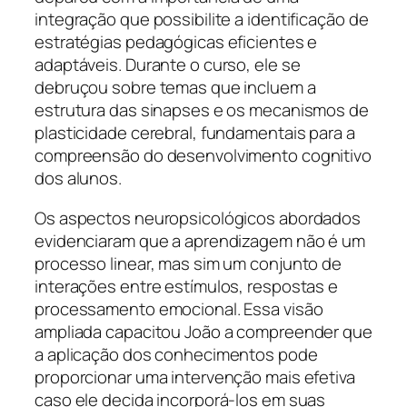
integração que possibilite a identificação de
estratégias pedagógicas eficientes e
adaptáveis. Durante o curso, ele se
debruçou sobre temas que incluem a
estrutura das sinapses e os mecanismos de
plasticidade cerebral, fundamentais para a
compreensão do desenvolvimento cognitivo
dos alunos.
Os aspectos neuropsicológicos abordados
evidenciaram que a aprendizagem não é um
processo linear, mas sim um conjunto de
interações entre estímulos, respostas e
processamento emocional. Essa visão
ampliada capacitou João a compreender que
a aplicação dos conhecimentos pode
proporcionar uma intervenção mais efetiva
caso ele decida incorporá-los em suas