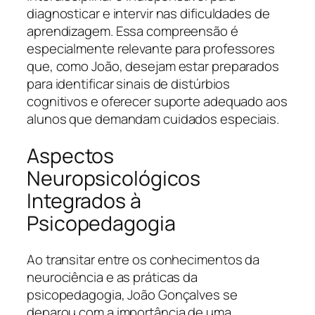
diagnosticar e intervir nas dificuldades de
aprendizagem. Essa compreensão é
especialmente relevante para professores
que, como João, desejam estar preparados
para identificar sinais de distúrbios
cognitivos e oferecer suporte adequado aos
alunos que demandam cuidados especiais.
Aspectos
Neuropsicológicos
Integrados à
Psicopedagogia
Ao transitar entre os conhecimentos da
neurociência e as práticas da
psicopedagogia, João Gonçalves se
deparou com a importância de uma