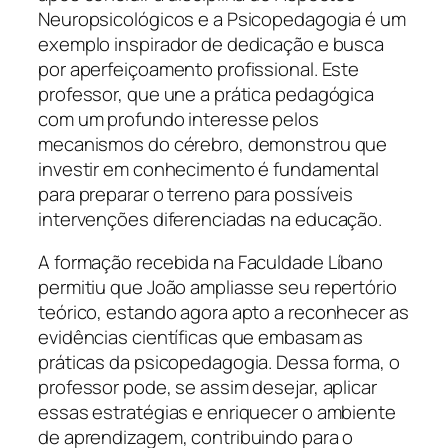
Neuropsicológicos e a Psicopedagogia é um
exemplo inspirador de dedicação e busca
por aperfeiçoamento profissional. Este
professor, que une a prática pedagógica
com um profundo interesse pelos
mecanismos do cérebro, demonstrou que
investir em conhecimento é fundamental
para preparar o terreno para possíveis
intervenções diferenciadas na educação.
A formação recebida na Faculdade Líbano
permitiu que João ampliasse seu repertório
teórico, estando agora apto a reconhecer as
evidências científicas que embasam as
práticas da psicopedagogia. Dessa forma, o
professor pode, se assim desejar, aplicar
essas estratégias e enriquecer o ambiente
de aprendizagem, contribuindo para o