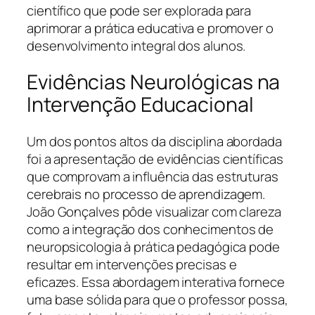
científico que pode ser explorada para
aprimorar a prática educativa e promover o
desenvolvimento integral dos alunos.
Evidências Neurológicas na
Intervenção Educacional
Um dos pontos altos da disciplina abordada
foi a apresentação de evidências científicas
que comprovam a influência das estruturas
cerebrais no processo de aprendizagem.
João Gonçalves pôde visualizar com clareza
como a integração dos conhecimentos de
neuropsicologia à prática pedagógica pode
resultar em intervenções precisas e
eficazes. Essa abordagem interativa fornece
uma base sólida para que o professor possa,