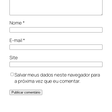
Nome
*
E-mail
*
Site
Salvar meus dados neste navegador para
a próxima vez que eu comentar.