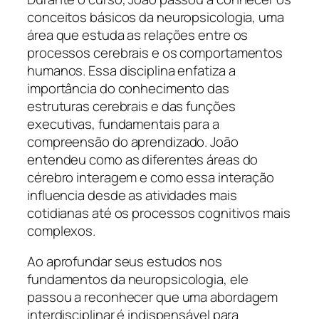
conceitos básicos da neuropsicologia, uma
área que estuda as relações entre os
processos cerebrais e os comportamentos
humanos. Essa disciplina enfatiza a
importância do conhecimento das
estruturas cerebrais e das funções
executivas, fundamentais para a
compreensão do aprendizado. João
entendeu como as diferentes áreas do
cérebro interagem e como essa interação
influencia desde as atividades mais
cotidianas até os processos cognitivos mais
complexos.
Ao aprofundar seus estudos nos
fundamentos da neuropsicologia, ele
passou a reconhecer que uma abordagem
interdisciplinar é indispensável para