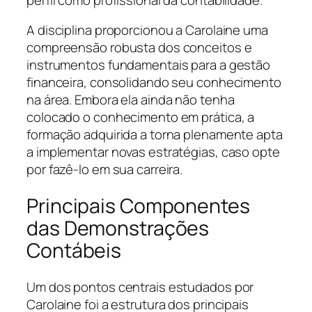
A disciplina proporcionou a Carolaine uma
compreensão robusta dos conceitos e
instrumentos fundamentais para a gestão
financeira, consolidando seu conhecimento
na área. Embora ela ainda não tenha
colocado o conhecimento em prática, a
formação adquirida a torna plenamente apta
a implementar novas estratégias, caso opte
por fazê-lo em sua carreira.
Principais Componentes
das Demonstrações
Contábeis
Um dos pontos centrais estudados por
Carolaine foi a estrutura dos principais