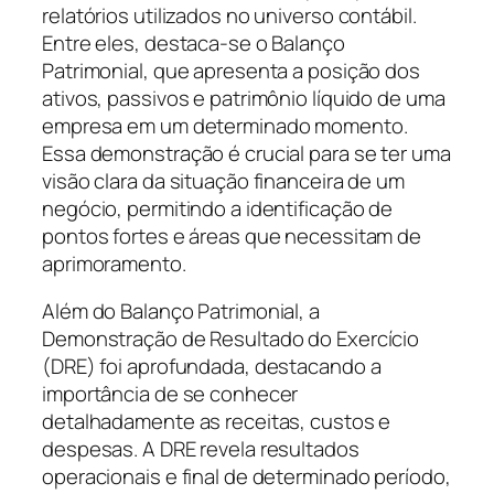
relatórios utilizados no universo contábil.
Entre eles, destaca-se o Balanço
Patrimonial, que apresenta a posição dos
ativos, passivos e patrimônio líquido de uma
empresa em um determinado momento.
Essa demonstração é crucial para se ter uma
visão clara da situação financeira de um
negócio, permitindo a identificação de
pontos fortes e áreas que necessitam de
aprimoramento.
Além do Balanço Patrimonial, a
Demonstração de Resultado do Exercício
(DRE) foi aprofundada, destacando a
importância de se conhecer
detalhadamente as receitas, custos e
despesas. A DRE revela resultados
operacionais e final de determinado período,