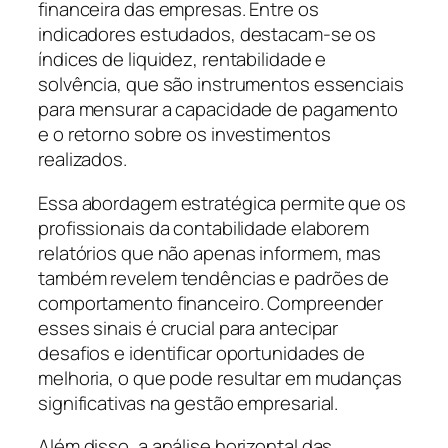
financeira das empresas. Entre os
indicadores estudados, destacam-se os
índices de liquidez, rentabilidade e
solvência, que são instrumentos essenciais
para mensurar a capacidade de pagamento
e o retorno sobre os investimentos
realizados.
Essa abordagem estratégica permite que os
profissionais da contabilidade elaborem
relatórios que não apenas informem, mas
também revelem tendências e padrões de
comportamento financeiro. Compreender
esses sinais é crucial para antecipar
desafios e identificar oportunidades de
melhoria, o que pode resultar em mudanças
significativas na gestão empresarial.
Além disso, a análise horizontal das