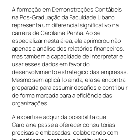
A formação em Demonstrações Contábeis
na Pós-Graduação da Faculdade Líbano
representa um diferencial significativo na
carreira de Carolaine Penha. Ao se
especializar nesta área, ela aprimorou não
apenas a análise dos relatórios financeiros,
mas também a capacidade de interpretar e
usar esses dados em favor do
desenvolvimento estratégico das empresas.
Mesmo sem aplicá-lo ainda, ela se encontra
preparada para assumir desafios e contribuir
de forma marcada para a eficiência das
organizações.
A expertise adquirida possibilita que
Carolaine passe a oferecer consultorias
precisas e embasadas, colaborando com