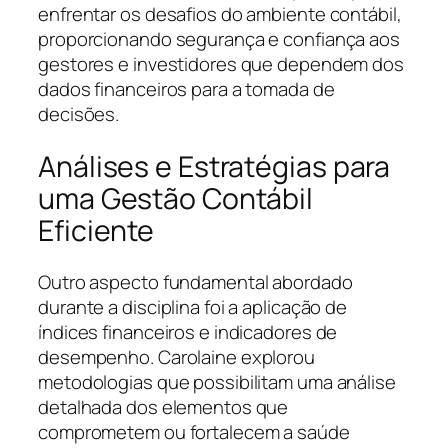
enfrentar os desafios do ambiente contábil,
proporcionando segurança e confiança aos
gestores e investidores que dependem dos
dados financeiros para a tomada de
decisões.
Análises e Estratégias para
uma Gestão Contábil
Eficiente
Outro aspecto fundamental abordado
durante a disciplina foi a aplicação de
índices financeiros e indicadores de
desempenho. Carolaine explorou
metodologias que possibilitam uma análise
detalhada dos elementos que
comprometem ou fortalecem a saúde