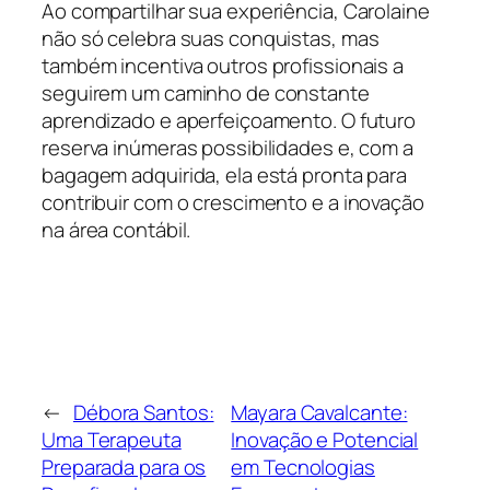
Ao compartilhar sua experiência, Carolaine
não só celebra suas conquistas, mas
também incentiva outros profissionais a
seguirem um caminho de constante
aprendizado e aperfeiçoamento. O futuro
reserva inúmeras possibilidades e, com a
bagagem adquirida, ela está pronta para
contribuir com o crescimento e a inovação
na área contábil.
←
Débora Santos:
Mayara Cavalcante:
Uma Terapeuta
Inovação e Potencial
Preparada para os
em Tecnologias