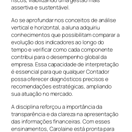
assertiva e sustentável.
Ao se aprofundar nos conceitos de análise
vertical e horizontal, a aluna adquiriu
conhecimentos que possibilitam comparar a
evolução dos indicadores ao longo do
tempo e verificar como cada componente
contribui para o desempenho global da
empresa. Essa capacidade de interpretação
é essencial para que qualquer Contador
possa oferecer diagnósticos precisos e
recomendações estratégicas, ampliando
sua atuação no mercado.
A disciplina reforçou a importância da
transparência e da clareza na apresentação
das informações financeiras. Com esses
ensinamentos, Carolaine está pronta para