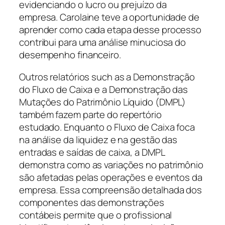
evidenciando o lucro ou prejuízo da
empresa. Carolaine teve a oportunidade de
aprender como cada etapa desse processo
contribui para uma análise minuciosa do
desempenho financeiro.
Outros relatórios such as a Demonstração
do Fluxo de Caixa e a Demonstração das
Mutações do Patrimônio Líquido (DMPL)
também fazem parte do repertório
estudado. Enquanto o Fluxo de Caixa foca
na análise da liquidez e na gestão das
entradas e saídas de caixa, a DMPL
demonstra como as variações no patrimônio
são afetadas pelas operações e eventos da
empresa. Essa compreensão detalhada dos
componentes das demonstrações
contábeis permite que o profissional