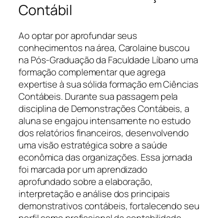
Contábil
Ao optar por aprofundar seus
conhecimentos na área, Carolaine buscou
na Pós-Graduação da Faculdade Líbano uma
formação complementar que agrega
expertise à sua sólida formação em Ciências
Contábeis. Durante sua passagem pela
disciplina de Demonstrações Contábeis, a
aluna se engajou intensamente no estudo
dos relatórios financeiros, desenvolvendo
uma visão estratégica sobre a saúde
econômica das organizações. Essa jornada
foi marcada por um aprendizado
aprofundado sobre a elaboração,
interpretação e análise dos principais
demonstrativos contábeis, fortalecendo seu
perfil como profissional da contabilidade.