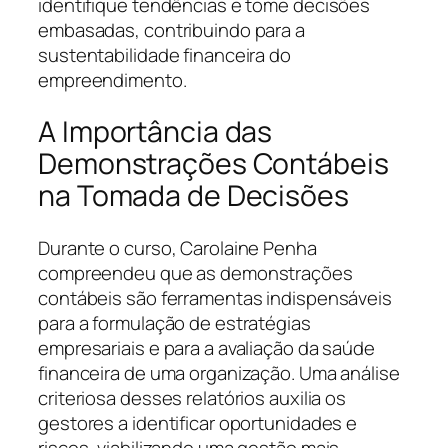
identifique tendências e tome decisões
embasadas, contribuindo para a
sustentabilidade financeira do
empreendimento.
A Importância das
Demonstrações Contábeis
na Tomada de Decisões
Durante o curso, Carolaine Penha
compreendeu que as demonstrações
contábeis são ferramentas indispensáveis
para a formulação de estratégias
empresariais e para a avaliação da saúde
financeira de uma organização. Uma análise
criteriosa desses relatórios auxilia os
gestores a identificar oportunidades e
riscos, viabilizando uma gestão mais