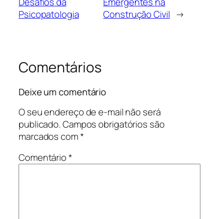
Desafios da
Emergentes na
Psicopatologia
Construção Civil
→
Comentários
Deixe um comentário
O seu endereço de e-mail não será
publicado.
Campos obrigatórios são
marcados com
*
Comentário
*