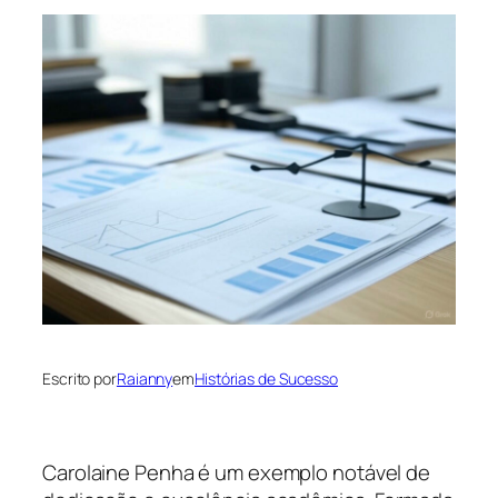
Escrito por
Raianny
em
Histórias de Sucesso
Carolaine Penha é um exemplo notável de