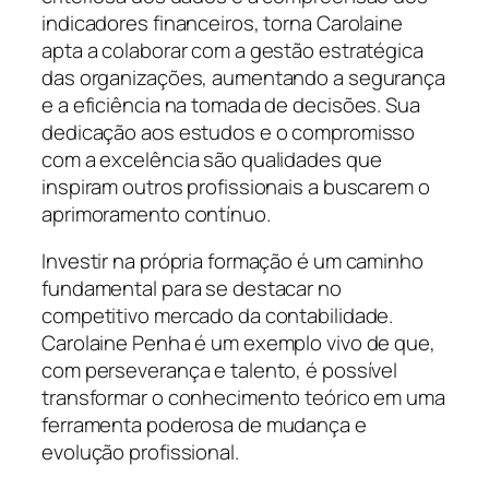
indicadores financeiros, torna Carolaine
apta a colaborar com a gestão estratégica
das organizações, aumentando a segurança
e a eficiência na tomada de decisões. Sua
dedicação aos estudos e o compromisso
com a excelência são qualidades que
inspiram outros profissionais a buscarem o
aprimoramento contínuo.
Investir na própria formação é um caminho
fundamental para se destacar no
competitivo mercado da contabilidade.
Carolaine Penha é um exemplo vivo de que,
com perseverança e talento, é possível
transformar o conhecimento teórico em uma
ferramenta poderosa de mudança e
evolução profissional.