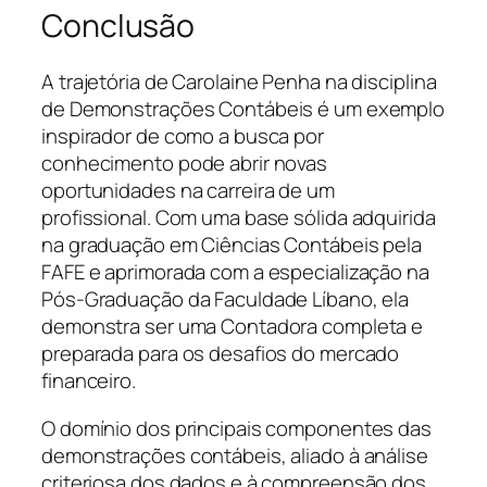
Conclusão
A trajetória de Carolaine Penha na disciplina
de Demonstrações Contábeis é um exemplo
inspirador de como a busca por
conhecimento pode abrir novas
oportunidades na carreira de um
profissional. Com uma base sólida adquirida
na graduação em Ciências Contábeis pela
FAFE e aprimorada com a especialização na
Pós-Graduação da Faculdade Líbano, ela
demonstra ser uma Contadora completa e
preparada para os desafios do mercado
financeiro.
O domínio dos principais componentes das
demonstrações contábeis, aliado à análise
criteriosa dos dados e à compreensão dos