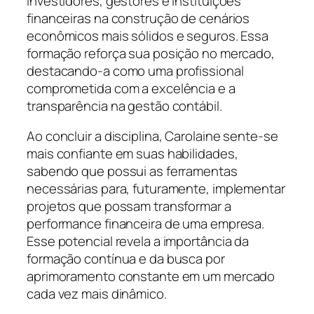
investidores, gestores e instituições
financeiras na construção de cenários
econômicos mais sólidos e seguros. Essa
formação reforça sua posição no mercado,
destacando-a como uma profissional
comprometida com a excelência e a
transparência na gestão contábil.
Ao concluir a disciplina, Carolaine sente-se
mais confiante em suas habilidades,
sabendo que possui as ferramentas
necessárias para, futuramente, implementar
projetos que possam transformar a
performance financeira de uma empresa.
Esse potencial revela a importância da
formação contínua e da busca por
aprimoramento constante em um mercado
cada vez mais dinâmico.