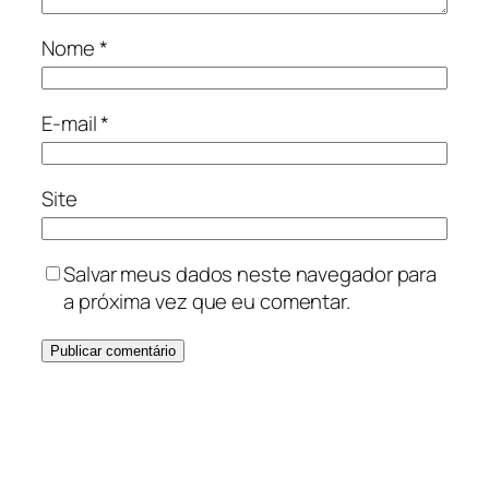
Nome
*
E-mail
*
Site
Salvar meus dados neste navegador para
a próxima vez que eu comentar.