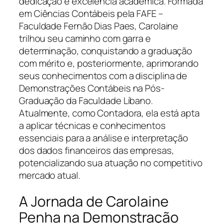
dedicação e excelência acadêmica. Formada
em Ciências Contábeis pela FAFE –
Faculdade Fernão Dias Paes, Carolaine
trilhou seu caminho com garra e
determinação, conquistando a graduação
com mérito e, posteriormente, aprimorando
seus conhecimentos com a disciplina de
Demonstrações Contábeis na Pós-
Graduação da Faculdade Líbano.
Atualmente, como Contadora, ela está apta
a aplicar técnicas e conhecimentos
essenciais para a análise e interpretação
dos dados financeiros das empresas,
potencializando sua atuação no competitivo
mercado atual.
A Jornada de Carolaine
Penha na Demonstração