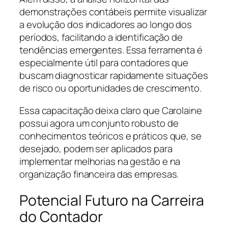
demonstrações contábeis permite visualizar
a evolução dos indicadores ao longo dos
períodos, facilitando a identificação de
tendências emergentes. Essa ferramenta é
especialmente útil para contadores que
buscam diagnosticar rapidamente situações
de risco ou oportunidades de crescimento.
Essa capacitação deixa claro que Carolaine
possui agora um conjunto robusto de
conhecimentos teóricos e práticos que, se
desejado, podem ser aplicados para
implementar melhorias na gestão e na
organização financeira das empresas.
Potencial Futuro na Carreira
do Contador