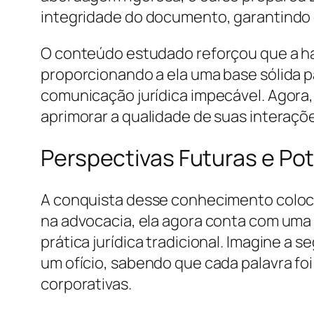
integridade do documento, garantindo q
O conteúdo estudado reforçou que a hab
proporcionando a ela uma base sólida 
comunicação jurídica impecável. Agora,
aprimorar a qualidade de suas interaçõe
Perspectivas Futuras e Po
A conquista desse conhecimento coloc
na advocacia, ela agora conta com uma 
prática jurídica tradicional. Imagine a
um ofício, sabendo que cada palavra f
corporativas.