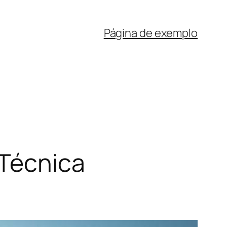
Página de exemplo
 Técnica